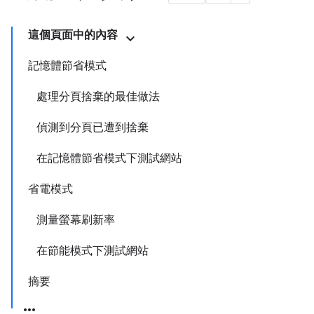
這個頁面中的內容
記憶體節省模式
處理分頁捨棄的最佳做法
偵測到分頁已遭到捨棄
在記憶體節省模式下測試網站
省電模式
測量螢幕刷新率
在節能模式下測試網站
摘要