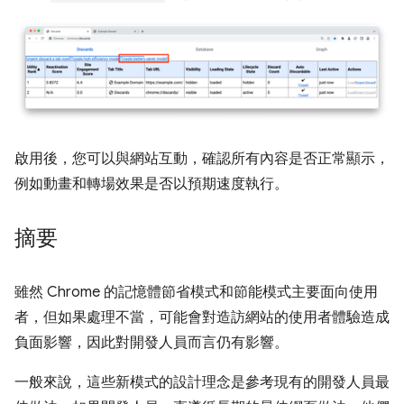
啟用後，您可以與網站互動，確認所有內容是否正常顯示，
例如動畫和轉場效果是否以預期速度執行。
摘要
雖然 Chrome 的記憶體節省模式和節能模式主要面向使用
者，但如果處理不當，可能會對造訪網站的使用者體驗造成
負面影響，因此對開發人員而言仍有影響。
一般來說，這些新模式的設計理念是參考現有的開發人員最