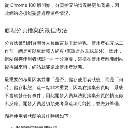
從 Chrome 108 版開始，分頁捨棄的情況將更加普遍，因
此網站必須能妥善處理這些情況。
處理分頁捨棄的最佳做法
分頁捨棄對網頁開發人員而言並非新挑戰。使用者在完成工
作前，總是可以重新載入網頁 (無論是故意或意外)。因此，
網站儲存使用者狀態一向十分重要，這樣在使用者離開網站
後再回來時，網站就能還原使用者狀態。
最重要的考量因素並非「是否」
儲存使用者狀態，而是「何
時」
儲存狀態。這一點非常重要，因為在捨棄分頁時，系統
不會觸發任何事件，因此開發人員無法對捨棄分頁的情況做
出反應。開發人員必須預先考量這項可能性，並做好準備。
儲存使用者狀態的最佳時機如下：