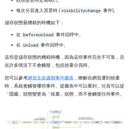
狀態變更時定期執行。
每次分頁進入背景時 (
visibilitychange
事件)。
儲存狀態最糟糕的時機如下：
在
beforeunload
事件回呼中。
在
unload
事件回呼中。
這些是儲存狀態的糟糕時機，因為這些事件完全不可靠，且
在許多情況下不會觸發，包括捨棄分頁時。
您可以參考
網頁生命週期事件圖表
，瞭解在網頁遭到捨棄
時，系統會觸發哪些事件。從圖表中可以看到，分頁可以從
「隱藏」狀態變更為「捨棄」狀態，而不會觸發任何事件。