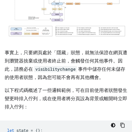
事實上，只要網頁處於「隱藏」狀態，就無法保證在網頁遭
到瀏覽器捨棄或使用者終止前，會觸發任何其他事件。因
此，請務必在
visibilitychange
事件中儲存任何未儲存
的使用者狀態，因為您可能不會再有其他機會。
以下程式碼概述了一些邏輯範例，可在目前使用者狀態發生
變更時排入佇列，或在使用者將分頁設為背景或離開時立即
排入佇列：
let
state
=
{};