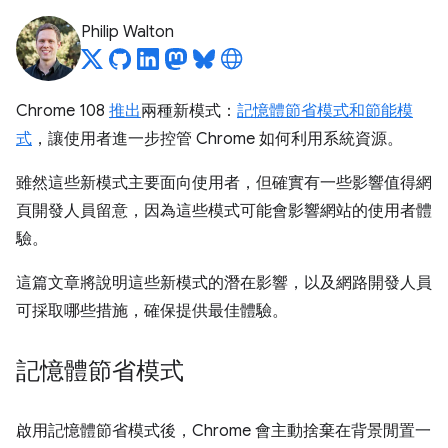
Philip Walton
Chrome 108
推出
兩種新模式：
記憶體節省模式和節能模
式
，讓使用者進一步控管 Chrome 如何利用系統資源。
雖然這些新模式主要面向使用者，但確實有一些影響值得網
頁開發人員留意，因為這些模式可能會影響網站的使用者體
驗。
這篇文章將說明這些新模式的潛在影響，以及網路開發人員
可採取哪些措施，確保提供最佳體驗。
記憶體節省模式
啟用記憶體節省模式後，Chrome 會主動捨棄在背景閒置一