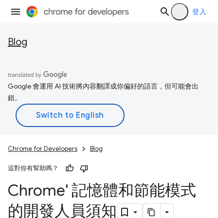
登入
Blog
Google 會運用 AI 技術將內容翻譯成你偏好的語言，但可能會出
錯。
Chrome for Developers
Blog
這對你有幫助嗎？
Chrome' 記憶體和節能模式
的開發人員須知