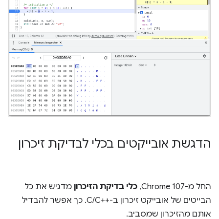
הדגשת אובייקטים בכלי לבדיקת זיכרון
החל מ-Chrome 107,
כלי בדיקת הזיכרון
מדגיש את כל
הבייטים של אובייקט זיכרון ב-C/C++‎. כך אפשר להבדיל
אותם מהזיכרון שמסביב.