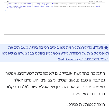
הערה:
כדי ליהנות מחוויית ניפוי באגים הטובה ביותר, משביתים את
האופטימיזציות של המהדר. מידע נוסף זמין בפוסט בבלוג שלנו בנושא
ניפוי
באגים מהיר יותר ב-WebAssembly
.
התמיכה בהדגשת אובייקטים לא מוגבלת למערכים. אפשר
גם לבדוק מבנים, אובייקטים ומצביעים. השינויים האלה
מאפשרים לבדוק את הזיכרון של אפליקציות C/C++ בקלות
רבה יותר מאי פעם.
רוצה לנסות? תצטרכו: