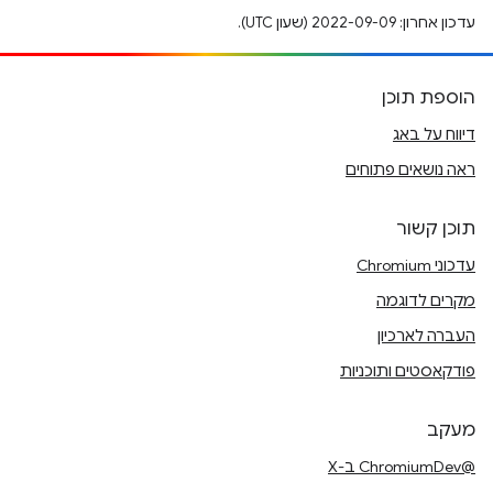
עדכון אחרון: 2022-09-09 (שעון UTC).
הוספת תוכן
דיווח על באג
ראה נושאים פתוחים
תוכן קשור
עדכוני Chromium
מקרים לדוגמה
העברה לארכיון
פודקאסטים ותוכניות
מעקב
@ChromiumDev ב-X