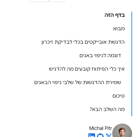
בדף הזה
מבוא
הדגשת אובייקטים בכלי לבדיקת זיכרון
דוגמה לניפוי באגים
איך כלי הפיתוח קובעים מה להדגיש
שמירת ההדגשות של שלבי ניפוי הבאגים
סיכום
מה השלב הבא?
Michal Pitr