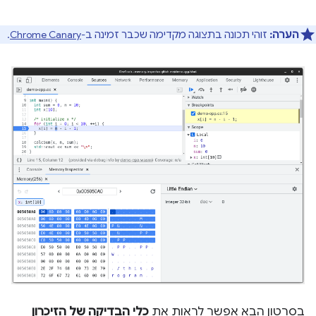
הערה:
זוהי תכונה בתצוגה מקדימה שכבר זמינה ב-
Chrome Canary
.
בסרטון הבא אפשר לראות את
כלי הבדיקה של הזיכרון