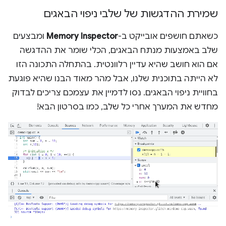
שמירת ההדגשות של שלבי ניפוי הבאגים
כשאתם חושפים אובייקט ב-
Memory Inspector
ומבצעים
שלב באמצעות מנתח הבאגים, הכלי שומר את ההדגשה
אם הוא חושב שהיא עדיין רלוונטית. בהתחלה התכונה הזו
לא הייתה בתוכנית שלנו, אבל מהר מאוד הבנו שהיא פוגעת
בחוויית ניפוי הבאגים. נסו לדמיין את עצמכם צריכים לבדוק
מחדש את המערך אחרי כל שלב, כמו בסרטון הבא!