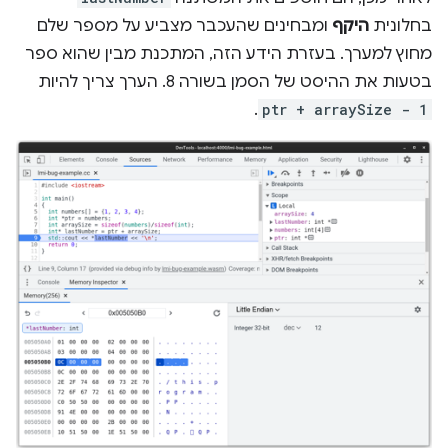
בחלונית
היקף
ומבחינים שהעכבר מצביע על מספר שלם
מחוץ למערך. בעזרת הידע הזה, המתכנת מבין שהוא ספר
בטעות את ההיסט של הסמן בשורה 8. הערך צריך להיות
.
ptr + arraySize - 1