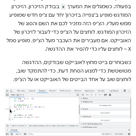
בפעולה. כשמגלים את המערך
x
בבודק הזיכרון, הזיכרון
המודגש מופיע ב'צפייה בזיכרון' יחד עם צ'יפ חדש שמופיע
ממש מעליו. הצ'יפ הזה מזכיר לכם את השם והסוג של
הזיכרון המודגש. לוחצים על הצ'יפ כדי לעבור לזיכרון של
האובייקט. אם מעבירים את העכבר מעל הצ'יפ, מופיע סמל
X – לוחצים עליו כדי להסיר את ההדגשה.
כשבוחרים בייט מחוץ לאובייקט שבודקים, ההדגשה
מטושטשת כדי למנוע הסחת דעת. כדי להתמקד שוב,
לוחצים שוב על אחד הבייטים של האובייקט או על הצ'יפ.