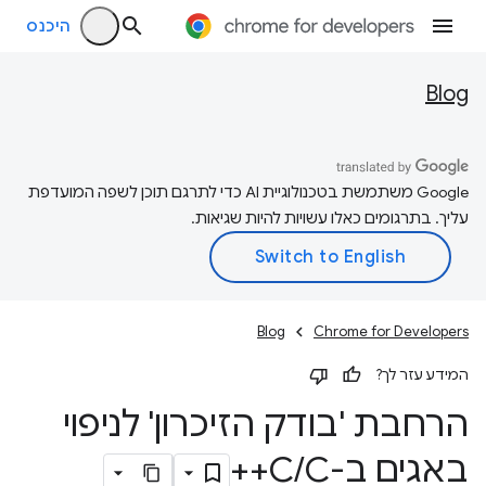
היכנס
Blog
‫Google משתמשת בטכנולוגיית AI כדי לתרגם תוכן לשפה המועדפת
עליך. בתרגומים כאלו עשויות להיות שגיאות.
Blog
Chrome for Developers
המידע עזר לך?
הרחבת 'בודק הזיכרון' לניפוי
באגים ב-C
C++
/