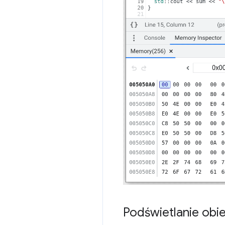
Podświetlanie obie