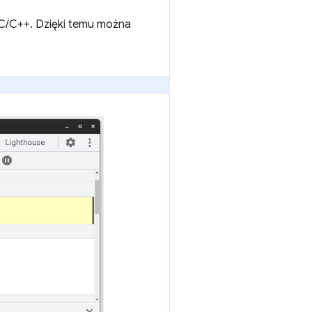
 C/C++. Dzięki temu można