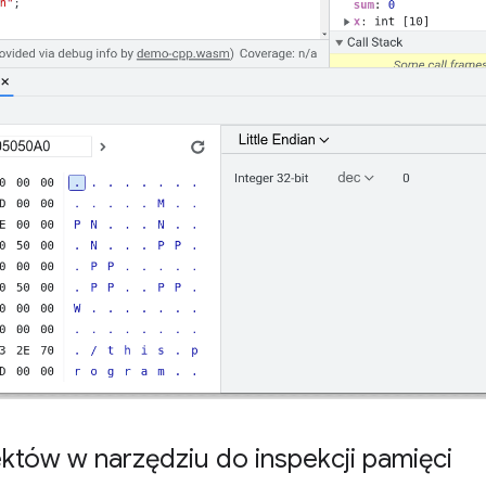
któw w narzędziu do inspekcji pamięci