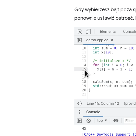
Gdy wybierzesz bajt poza s
ponownie ustawić ostrość, kl