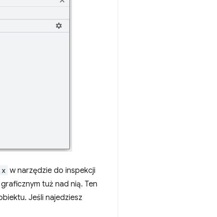
x
w narzędzie do inspekcji
graficznym tuż nad nią. Ten
biektu. Jeśli najedziesz