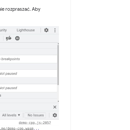
ie rozpraszać. Aby