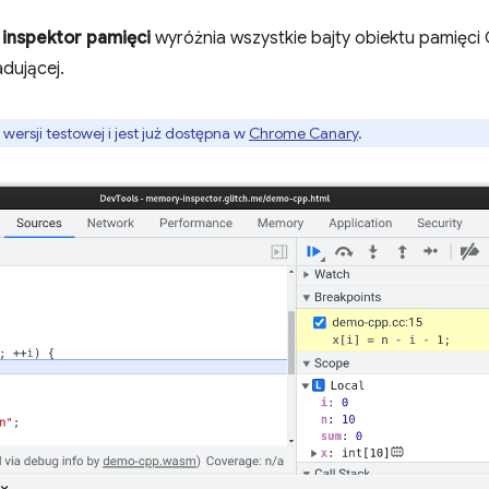
,
inspektor pamięci
wyróżnia wszystkie bajty obiektu pamięci
adującej.
wersji testowej i jest już dostępna w
Chrome Canary
.