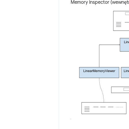
Memory Inspector (wewnęt