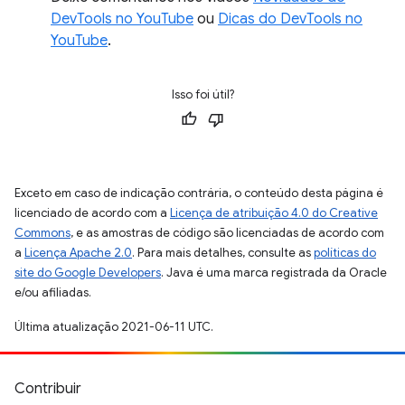
DevTools no YouTube
ou
Dicas do DevTools no
YouTube
.
Isso foi útil?
Exceto em caso de indicação contrária, o conteúdo desta página é
licenciado de acordo com a
Licença de atribuição 4.0 do Creative
Commons
, e as amostras de código são licenciadas de acordo com
a
Licença Apache 2.0
. Para mais detalhes, consulte as
políticas do
site do Google Developers
. Java é uma marca registrada da Oracle
e/ou afiliadas.
Última atualização 2021-06-11 UTC.
Contribuir