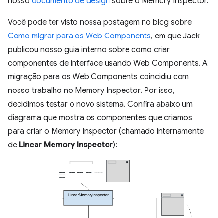
nosso
documento de design
sobre o Memory Inspector.
Você pode ter visto nossa postagem no blog sobre
Como migrar para os Web Components
, em que Jack
publicou nosso guia interno sobre como criar
componentes de interface usando Web Components. A
migração para os Web Components coincidiu com
nosso trabalho no Memory Inspector. Por isso,
decidimos testar o novo sistema. Confira abaixo um
diagrama que mostra os componentes que criamos
para criar o Memory Inspector (chamado internamente
de
Linear Memory Inspector
):