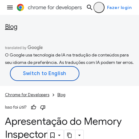
Fazer login
Blog
O Google usa tecnologia de IA na tradução de conteúdos para
seu idioma de preferência. As traduções com IA podem ter erros.
Chrome for Developers
Blog
Isso foi útil?
Apresentação do Memory
Inspector