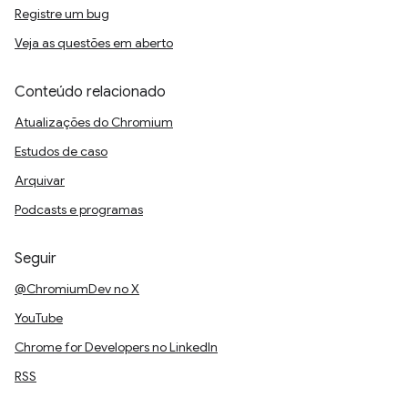
Registre um bug
Veja as questões em aberto
Conteúdo relacionado
Atualizações do Chromium
Estudos de caso
Arquivar
Podcasts e programas
Seguir
@ChromiumDev no X
YouTube
Chrome for Developers no LinkedIn
RSS