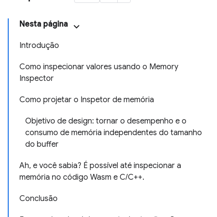
Nesta página
Introdução
Como inspecionar valores usando o Memory
Inspector
Como projetar o Inspetor de memória
Objetivo de design: tornar o desempenho e o
consumo de memória independentes do tamanho
do buffer
Ah, e você sabia? É possível até inspecionar a
memória no código Wasm e C/C++.
Conclusão