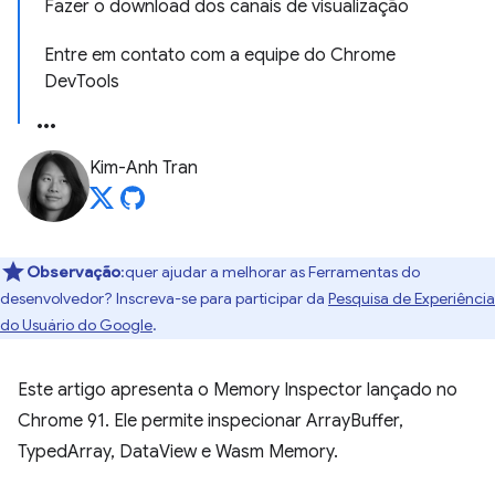
Fazer o download dos canais de visualização
Entre em contato com a equipe do Chrome
DevTools
Kim-Anh Tran
Observação
:quer ajudar a melhorar as Ferramentas do
desenvolvedor? Inscreva-se para participar da
Pesquisa de Experiência
do Usuário do Google
.
Este artigo apresenta o Memory Inspector lançado no
Chrome 91. Ele permite inspecionar ArrayBuffer,
TypedArray, DataView e Wasm Memory.