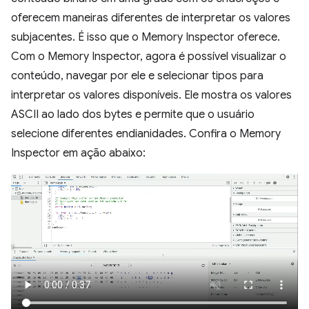
oferecem maneiras diferentes de interpretar os valores
subjacentes. É isso que o Memory Inspector oferece.
Com o Memory Inspector, agora é possível visualizar o
conteúdo, navegar por ele e selecionar tipos para
interpretar os valores disponíveis. Ele mostra os valores
ASCII ao lado dos bytes e permite que o usuário
selecione diferentes endianidades. Confira o Memory
Inspector em ação abaixo: