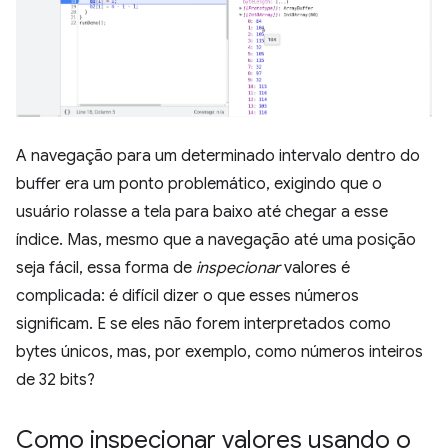
A navegação para um determinado intervalo dentro do
buffer era um ponto problemático, exigindo que o
usuário rolasse a tela para baixo até chegar a esse
índice. Mas, mesmo que a navegação até uma posição
seja fácil, essa forma de
inspecionar
valores é
complicada: é difícil dizer o que esses números
significam. E se eles não forem interpretados como
bytes únicos, mas, por exemplo, como números inteiros
de 32 bits?
Como inspecionar valores usando o