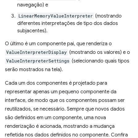
navegação) e
LinearMemoryValueInterpreter
(mostrando
diferentes interpretações de tipo dos dados
subjacentes).
O último é um componente pai, que renderiza o
ValueInterpreterDisplay
(mostrando os valores) e o
ValueInterpreterSettings
(selecionando quais tipos
serão mostrados na tela).
Cada um dos componentes é projetado para
representar apenas um pequeno componente da
interface, de modo que os componentes possam ser
reutilizados, se necessário. Sempre que novos dados
são definidos em um componente, uma nova
renderização é acionada, mostrando a mudança
refletida nos dados definidos no componente. Confira