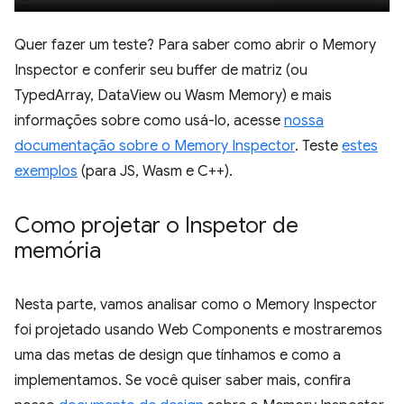
Quer fazer um teste? Para saber como abrir o Memory
Inspector e conferir seu buffer de matriz (ou
TypedArray, DataView ou Wasm Memory) e mais
informações sobre como usá-lo, acesse
nossa
documentação sobre o Memory Inspector
. Teste
estes
exemplos
(para JS, Wasm e C++).
Como projetar o Inspetor de
memória
Nesta parte, vamos analisar como o Memory Inspector
foi projetado usando Web Components e mostraremos
uma das metas de design que tínhamos e como a
implementamos. Se você quiser saber mais, confira