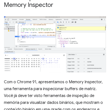
Memory Inspector
Com o Chrome 91, apresentamos o Memory Inspector,
uma ferramenta para inspecionar buffers de matriz.
Você já deve ter visto ferramentas de inspeção de
memória para visualizar dados binários, que mostram o
conteúdo binário em uma grade com os endereços e