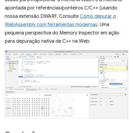
apontada por referências/ponteiros C/C++ (usando
nossa extensão DWARF. Consulte
Como depurar o
WebAssembly com ferramentas modernas
. Uma
pequena perspectiva do Memory Inspector em ação
para depuração nativa de C++ na Web: