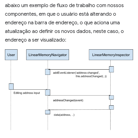
abaixo um exemplo de fluxo de trabalho com nossos
componentes, em que o usuário está alterando o
endereço na barra de endereço, o que aciona uma
atualização ao definir os novos dados, neste caso, o
endereço a ser visualizado: