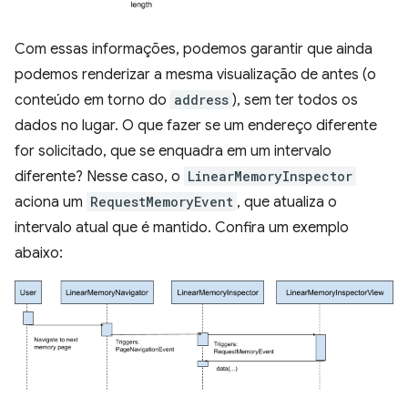
Com essas informações, podemos garantir que ainda
podemos renderizar a mesma visualização de antes (o
conteúdo em torno do
address
), sem ter todos os
dados no lugar. O que fazer se um endereço diferente
for solicitado, que se enquadra em um intervalo
diferente? Nesse caso, o
LinearMemoryInspector
aciona um
RequestMemoryEvent
, que atualiza o
intervalo atual que é mantido. Confira um exemplo
abaixo: