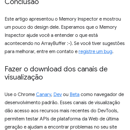
Conclusão
Este artigo apresentou o Memory Inspector e mostrou
um pouco do design dele. Esperamos que o Memory
Inspector ajude você a entender o que está
acontecendo no ArrayBuffer :-). Se você tiver sugestões
para melhorar, entre em contato e
registre um bug
.
Fazer o download dos canais de
visualização
Use o Chrome
Canary
,
Dev
ou
Beta
como navegador de
desenvolvimento padrão. Esses canais de visualização
dão acesso aos recursos mais recentes do DevTools,
permitem testar APIs de plataforma da Web de última
geração e ajudam a encontrar problemas no seu site