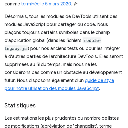
comme
terminée le 5 mars 2020
. 🎉
Désormais, tous les modules de DevTools utilisent des
modules JavaScript pour partager du code. Nous
plaçons toujours certains symboles dans le champ
d'application global (dans les fichiers
module-
legacy.js
) pour nos anciens tests ou pour les intégrer
à d'autres parties de l'architecture DevTools. Elles seront
supprimées au fil du temps, mais nous ne les
considérons pas comme un obstacle au développement
futur. Nous disposons également d'un
guide de style
pour notre utilisation des modules JavaScript
.
Statistiques
Les estimations les plus prudentes du nombre de listes
de modifications (abréviation de "changelist", terme