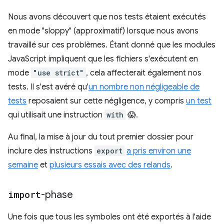
Nous avons découvert que nos tests étaient exécutés
en mode "sloppy" (approximatif) lorsque nous avons
travaillé sur ces problèmes. Étant donné que les modules
JavaScript impliquent que les fichiers s'exécutent en
mode
"use strict"
, cela affecterait également nos
tests. Il s'est avéré qu'
un nombre non négligeable de
tests
reposaient sur cette négligence, y compris
un test
qui utilisait une instruction
with
😱.
Au final, la mise à jour du tout premier dossier pour
inclure des instructions
export
a pris environ une
semaine
et
plusieurs essais avec des relands
.
import
-phase
Une fois que tous les symboles ont été exportés à l'aide