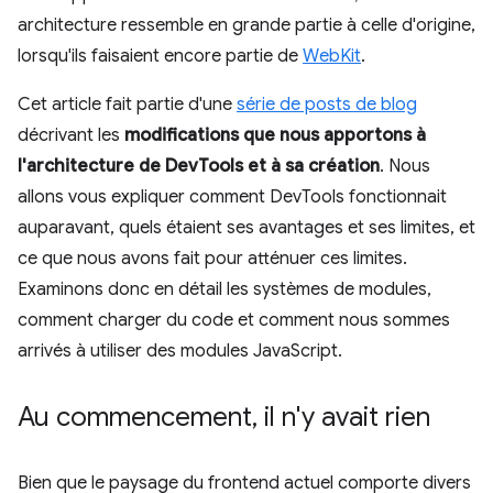
architecture ressemble en grande partie à celle d'origine,
lorsqu'ils faisaient encore partie de
WebKit
.
Cet article fait partie d'une
série de posts de blog
décrivant les
modifications que nous apportons à
l'architecture de DevTools et à sa création
. Nous
allons vous expliquer comment DevTools fonctionnait
auparavant, quels étaient ses avantages et ses limites, et
ce que nous avons fait pour atténuer ces limites.
Examinons donc en détail les systèmes de modules,
comment charger du code et comment nous sommes
arrivés à utiliser des modules JavaScript.
Au commencement
,
il n'y avait rien
Bien que le paysage du frontend actuel comporte divers