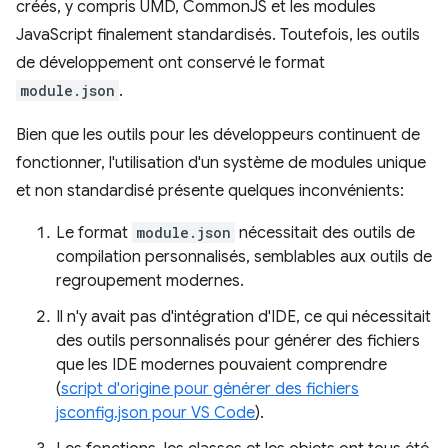
créés, y compris UMD, CommonJS et les modules
JavaScript finalement standardisés. Toutefois, les outils
de développement ont conservé le format
module.json
.
Bien que les outils pour les développeurs continuent de
fonctionner, l'utilisation d'un système de modules unique
et non standardisé présente quelques inconvénients:
Le format
module.json
nécessitait des outils de
compilation personnalisés, semblables aux outils de
regroupement modernes.
Il n'y avait pas d'intégration d'IDE, ce qui nécessitait
des outils personnalisés pour générer des fichiers
que les IDE modernes pouvaient comprendre
(
script d'origine pour générer des fichiers
jsconfig.json pour VS Code
).