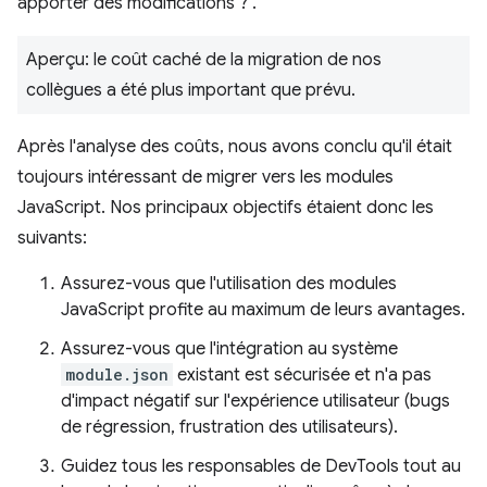
apporter des modifications ?".
Aperçu: le coût caché de la migration de nos
collègues a été plus important que prévu.
Après l'analyse des coûts, nous avons conclu qu'il était
toujours intéressant de migrer vers les modules
JavaScript. Nos principaux objectifs étaient donc les
suivants:
Assurez-vous que l'utilisation des modules
JavaScript profite au maximum de leurs avantages.
Assurez-vous que l'intégration au système
module.json
existant est sécurisée et n'a pas
d'impact négatif sur l'expérience utilisateur (bugs
de régression, frustration des utilisateurs).
Guidez tous les responsables de DevTools tout au