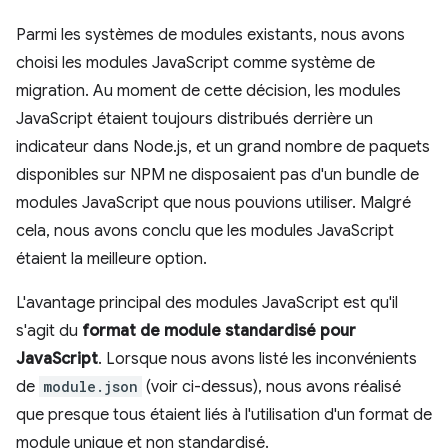
Parmi les systèmes de modules existants, nous avons
choisi les modules JavaScript comme système de
migration. Au moment de cette décision, les modules
JavaScript étaient toujours distribués derrière un
indicateur dans Node.js, et un grand nombre de paquets
disponibles sur NPM ne disposaient pas d'un bundle de
modules JavaScript que nous pouvions utiliser. Malgré
cela, nous avons conclu que les modules JavaScript
étaient la meilleure option.
L'avantage principal des modules JavaScript est qu'il
s'agit du
format de module standardisé pour
JavaScript
. Lorsque nous avons listé les inconvénients
de
module.json
(voir ci-dessus), nous avons réalisé
que presque tous étaient liés à l'utilisation d'un format de
module unique et non standardisé.