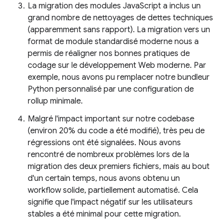
La migration des modules JavaScript a inclus un
grand nombre de nettoyages de dettes techniques
(apparemment sans rapport). La migration vers un
format de module standardisé moderne nous a
permis de réaligner nos bonnes pratiques de
codage sur le développement Web moderne. Par
exemple, nous avons pu remplacer notre bundleur
Python personnalisé par une configuration de
rollup minimale.
Malgré l'impact important sur notre codebase
(environ 20% du code a été modifié), très peu de
régressions ont été signalées. Nous avons
rencontré de nombreux problèmes lors de la
migration des deux premiers fichiers, mais au bout
d'un certain temps, nous avons obtenu un
workflow solide, partiellement automatisé. Cela
signifie que l'impact négatif sur les utilisateurs
stables a été minimal pour cette migration.