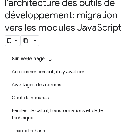
l'architecture des outils de
développement: migration
vers les modules Java
Script
Sur cette page
Au commencement, il n'y avait rien
Avantages des normes
Coût du nouveau
Feuilles de calcul, transformations et dette
technique
export-phase