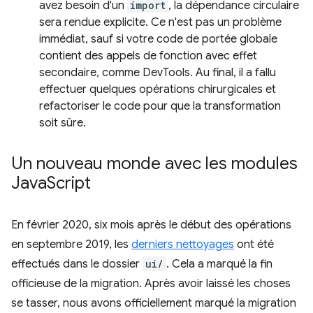
avez besoin d'un
import
, la dépendance circulaire
sera rendue explicite. Ce n'est pas un problème
immédiat, sauf si votre code de portée globale
contient des appels de fonction avec effet
secondaire, comme DevTools. Au final, il a fallu
effectuer quelques opérations chirurgicales et
refactoriser le code pour que la transformation
soit sûre.
Un nouveau monde avec les modules
Java
Script
En février 2020, six mois après le début des opérations
en septembre 2019, les
derniers nettoyages
ont été
effectués dans le dossier
ui/
. Cela a marqué la fin
officieuse de la migration. Après avoir laissé les choses
se tasser, nous avons officiellement marqué la migration