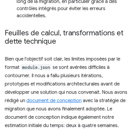
long de la migration, en particulier grâce à des
contrôles intégrés pour éviter les erreurs
accidentelles.
Feuilles de calcul
,
transformations et
dette technique
Bien que l'objectif soit clair, les limites imposées par le
format
module.json
se sont avérées difficiles à
contourner. Il nous a fallu plusieurs itérations,
prototypes et modifications architecturales avant de
développer une solution qui nous convenait. Nous avons
rédigé un
document de conception
avec la stratégie de
migration que nous avons finalement adoptée. Le
document de conception indique également notre
estimation initiale du temps: deux à quatre semaines.