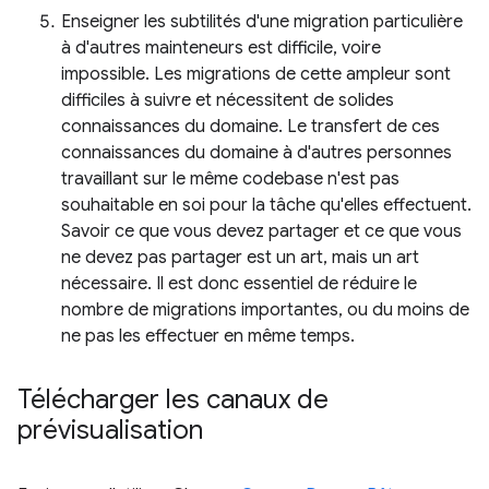
Enseigner les subtilités d'une migration particulière
à d'autres mainteneurs est difficile, voire
impossible. Les migrations de cette ampleur sont
difficiles à suivre et nécessitent de solides
connaissances du domaine. Le transfert de ces
connaissances du domaine à d'autres personnes
travaillant sur le même codebase n'est pas
souhaitable en soi pour la tâche qu'elles effectuent.
Savoir ce que vous devez partager et ce que vous
ne devez pas partager est un art, mais un art
nécessaire. Il est donc essentiel de réduire le
nombre de migrations importantes, ou du moins de
ne pas les effectuer en même temps.
Télécharger les canaux de
prévisualisation