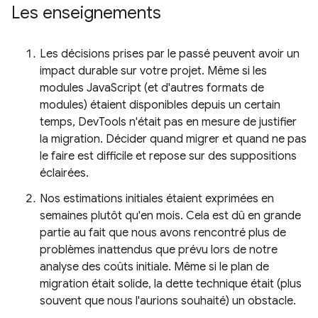
Les enseignements
Les décisions prises par le passé peuvent avoir un
impact durable sur votre projet. Même si les
modules JavaScript (et d'autres formats de
modules) étaient disponibles depuis un certain
temps, DevTools n'était pas en mesure de justifier
la migration. Décider quand migrer et quand ne pas
le faire est difficile et repose sur des suppositions
éclairées.
Nos estimations initiales étaient exprimées en
semaines plutôt qu'en mois. Cela est dû en grande
partie au fait que nous avons rencontré plus de
problèmes inattendus que prévu lors de notre
analyse des coûts initiale. Même si le plan de
migration était solide, la dette technique était (plus
souvent que nous l'aurions souhaité) un obstacle.