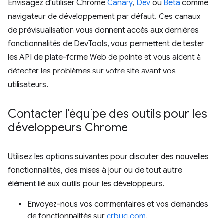
Envisagez d'utiliser Chrome
Canary
,
Dev
ou
Bêta
comme
navigateur de développement par défaut. Ces canaux
de prévisualisation vous donnent accès aux dernières
fonctionnalités de DevTools, vous permettent de tester
les API de plate-forme Web de pointe et vous aident à
détecter les problèmes sur votre site avant vos
utilisateurs.
Contacter l'équipe des outils pour les
développeurs Chrome
Utilisez les options suivantes pour discuter des nouvelles
fonctionnalités, des mises à jour ou de tout autre
élément lié aux outils pour les développeurs.
Envoyez-nous vos commentaires et vos demandes
de fonctionnalités sur
crbug.com
.