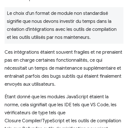
Le choix d'un format de module non standardisé
signifie que nous devons investir du temps dans la
création d'intégrations avec les outils de compilation
et les outils utilisés par nos mainteneurs.
Ces intégrations étaient souvent fragiles et ne prenaient
pas en charge certaines fonctionnalités, ce qui
nécessitait un temps de maintenance supplémentaire et
entraînait parfois des bugs subtils qui étaient finalement
envoyés aux utilisateurs.
Étant donné que les modules JavaScript étaient la
norme, cela signifiait que les IDE tels que VS Code, les
vérificateurs de type tels que
Closure Compiler/TypeScript et les outils de compilation