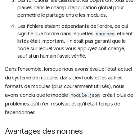
Les fonctions, les classes et les objets ont tous été
placés dans le champ d'application global pour
permettre le partage entre les modules.
Les fichiers étaient dépendants de l'ordre, ce qui
signifie que l'ordre dans lequel les
sources
étaient
listés était important. Il n'était pas garanti que le
code sur lequel vous vous appuyez soit chargé,
sauf si un humain l'avait vérifié.
Dans l'ensemble, lorsque nous avons évalué l'état actuel
du système de modules dans DevTools et les autres
formats de modules (plus couramment utilisés), nous
avons conclu que le modèle
module.json
créait plus de
problèmes qu'il n'en résolvait et qu'il était temps de
l'abandonner.
Avantages des normes