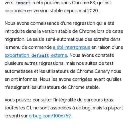
vers
import
a été publiée dans Chrome 83, qui est
disponible en version stable depuis mai 2020.
Nous avons connaissance d'une régression qui a été
introduite dans la version stable de Chrome lors de cette
migration. La saisie semi-automatique des extraits dans
le menu de commande
a été interrompue
en raison d'une
exportation
default
externe
. Nous avons constaté
plusieurs autres régressions, mais nos suites de test
automatisées et les utilisateurs de Chrome Canary nous
en ont informés. Nous les avons corrigées avant qu'elles
n'atteignent les utilisateurs de Chrome stable.
Vous pouvez consulter l'intégralité du parcours (pas
toutes les CL ne sont associées à ce bug, mais la plupart
le sont) sur
crbug.com/1006759
.