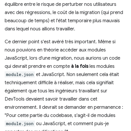
équilibre entre le risque de perturber nos utilisateurs
avec des régressions, le coût de la migration (qui prend
beaucoup de temps) et l'état temporaire plus mauvais
dans lequel nous allions travailler.
Ce dernier point s'est avéré très important. Même si
nous pouvions en théorie accéder aux modules
JavaScript, lors d'une migration, nous aurions un code
qui devrait prendre en compte
à la fois
les modules
module.json
et JavaScript. Non seulement cela était
techniquement difficile à réaliser, mais cela signifiait
également que tous les ingénieurs travaillant sur
DevTools devaient savoir travailler dans cet
environnement. Il devrait se demander en permanence :
"Pour cette partie du codebase, s'agit-il de modules
module.json
ou JavaScript, et comment puis-je