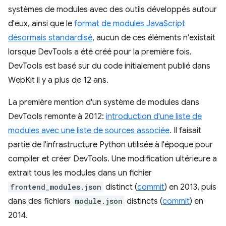
systèmes de modules avec des outils développés autour
d'eux, ainsi que le
format de modules JavaScript
désormais standardisé
, aucun de ces éléments n'existait
lorsque DevTools a été créé pour la première fois.
DevTools est basé sur du code initialement publié dans
WebKit il y a plus de 12 ans.
La première mention d'un système de modules dans
DevTools remonte à 2012:
introduction d'une liste de
modules avec une liste de sources associée
. Il faisait
partie de l'infrastructure Python utilisée à l'époque pour
compiler et créer DevTools. Une modification ultérieure a
extrait tous les modules dans un fichier
frontend_modules.json
distinct (
commit
) en 2013, puis
dans des fichiers
module.json
distincts (
commit
) en
2014.