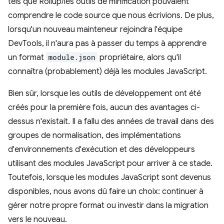
tels que Rollup/les outils de minification pouvaient
comprendre le code source que nous écrivions. De plus,
lorsqu'un nouveau mainteneur rejoindra l'équipe
DevTools, il n'aura pas à passer du temps à apprendre
un format
module.json
propriétaire, alors qu'il
connaîtra (probablement) déjà les modules JavaScript.
Bien sûr, lorsque les outils de développement ont été
créés pour la première fois, aucun des avantages ci-
dessus n'existait. Il a fallu des années de travail dans des
groupes de normalisation, des implémentations
d'environnements d'exécution et des développeurs
utilisant des modules JavaScript pour arriver à ce stade.
Toutefois, lorsque les modules JavaScript sont devenus
disponibles, nous avons dû faire un choix: continuer à
gérer notre propre format ou investir dans la migration
vers le nouveau.