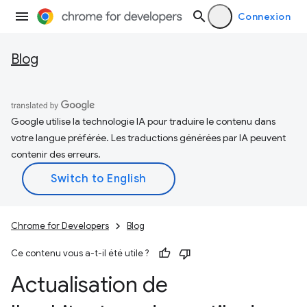
Connexion
Blog
Google utilise la technologie IA pour traduire le contenu dans
votre langue préférée. Les traductions générées par IA peuvent
contenir des erreurs.
Chrome for Developers
Blog
Ce contenu vous a-t-il été utile ?
Actualisation de