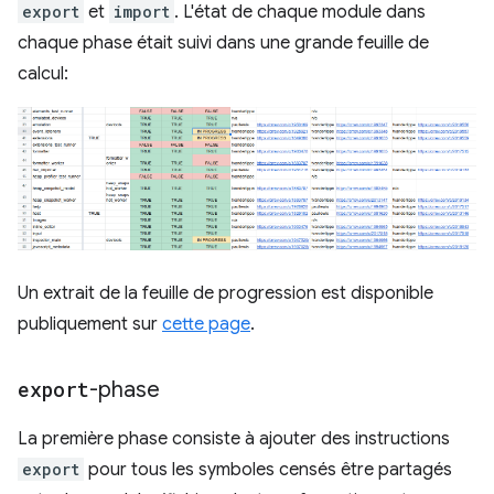
export
et
import
. L'état de chaque module dans
chaque phase était suivi dans une grande feuille de
calcul:
Un extrait de la feuille de progression est disponible
publiquement sur
cette page
.
export
-phase
La première phase consiste à ajouter des instructions
export
pour tous les symboles censés être partagés