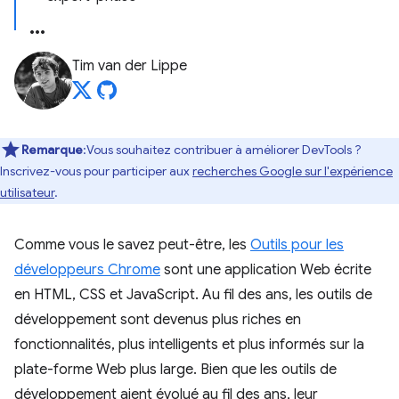
Tim van der Lippe
Remarque
:Vous souhaitez contribuer à améliorer DevTools ?
Inscrivez-vous pour participer aux
recherches Google sur l'expérience
utilisateur
.
Comme vous le savez peut-être, les
Outils pour les
développeurs Chrome
sont une application Web écrite
en HTML, CSS et JavaScript. Au fil des ans, les outils de
développement sont devenus plus riches en
fonctionnalités, plus intelligents et plus informés sur la
plate-forme Web plus large. Bien que les outils de
développement aient évolué au fil des ans, leur