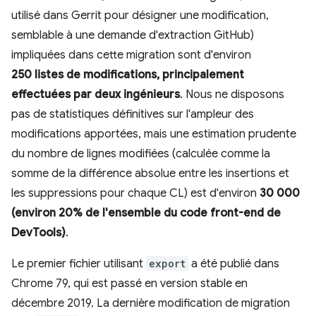
utilisé dans Gerrit pour désigner une modification,
semblable à une demande d'extraction GitHub)
impliquées dans cette migration sont d'environ
250 listes de modifications, principalement
effectuées par deux ingénieurs
. Nous ne disposons
pas de statistiques définitives sur l'ampleur des
modifications apportées, mais une estimation prudente
du nombre de lignes modifiées (calculée comme la
somme de la différence absolue entre les insertions et
les suppressions pour chaque CL) est d'environ
30 000
(environ 20% de l'ensemble du code front-end de
DevTools)
.
Le premier fichier utilisant
export
a été publié dans
Chrome 79, qui est passé en version stable en
décembre 2019. La dernière modification de migration