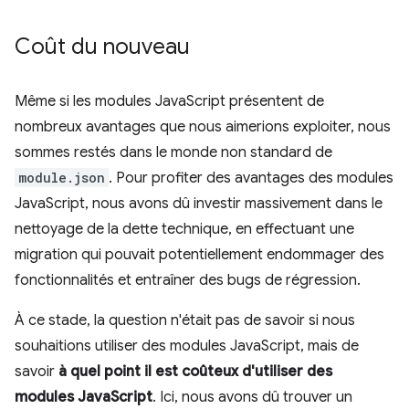
Coût du nouveau
Même si les modules JavaScript présentent de
nombreux avantages que nous aimerions exploiter, nous
sommes restés dans le monde non standard de
module.json
. Pour profiter des avantages des modules
JavaScript, nous avons dû investir massivement dans le
nettoyage de la dette technique, en effectuant une
migration qui pouvait potentiellement endommager des
fonctionnalités et entraîner des bugs de régression.
À ce stade, la question n'était pas de savoir si nous
souhaitions utiliser des modules JavaScript, mais de
savoir
à quel point il est coûteux d'utiliser des
modules JavaScript
. Ici, nous avons dû trouver un