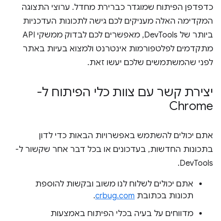
כדפדפן הפיתוח שמוגדר כברירת מחדל. ערוצי התצוגה
המקדימה האלה מעניקים לכם גישה לתכונות העדכניות
ביותר של DevTools, מאפשרים לכם לבדוק ממשקי API
מתקדמים לפלטפורמות אינטרנט ולמצוא בעיות באתר
לפני שהמשתמשים שלכם יעשו זאת.
יצירת קשר עם צוות כלי הפיתוח ל-
Chrome
אתם יכולים להשתמש באפשרויות הבאות כדי לדון
בתכונות החדשות, בעדכונים או בכל דבר אחר שקשור ל-
DevTools.
אתם יכולים לשלוח לנו משוב ובקשות להוספת
תכונות בכתובת
crbug.com
.
מדווחים על בעיה בכלי הפיתוח באמצעות