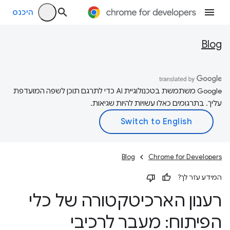
היכנס
Blog
‫Google משתמשת בטכנולוגיית AI כדי לתרגם תוכן לשפה המועדפת
עליך. בתרגומים כאלו עשויות להיות שגיאות.
Blog
Chrome for Developers
המידע עזר לך?
רענון הארכיטקטורה של כלי
הפיתוח: מעבר לרכיבי