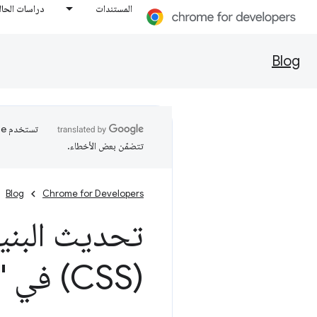
المستندات
دراسات الحال
Blog
تتضمّن بعض الأخطاء.
Blog
Chrome for Developers
تحديث البنية
(CSS) في "أدوات مطوري البرامج"