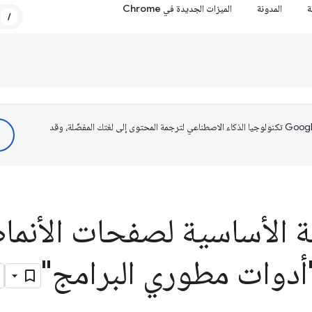
ة
المدونة
الميزات الجديدة في Chrome
/
تستخدم Google تكنولوجيا الذكاء الاصطناعي لترجمة المحتوى إلى لغتك المفضّلة، وقد
 الأساسية لصفحات الأنماط 