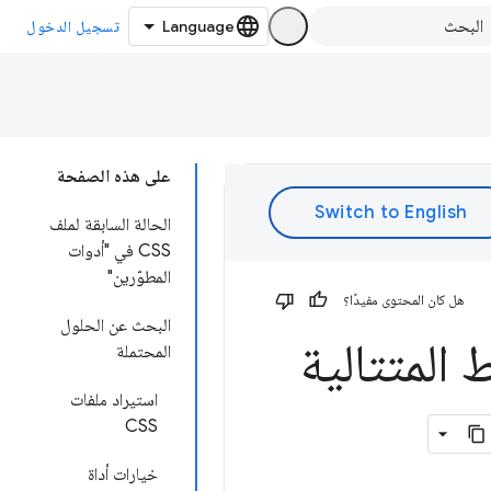
تسجيل الدخول
على هذه الصفحة
الحالة السابقة لملف
CSS في "أدوات
المطوّرين"
هل كان المحتوى مفيدًا؟
البحث عن الحلول
المتتالية
المحتملة
استيراد ملفات
CSS
خيارات أداة