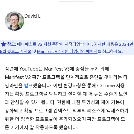
David Li
참고:
매니페스트 V2 지원 중단이 시작되었습니다. 자세한 내용은
2024년
5월 블로그 게시물
및
Manifest V2 지원 타임라인 페이지
를 참고하세요.
작년에 YouTube는 Manifest V3에 중점을 두기 위해
Manifest V2 확장 프로그램을 단계적으로 중단할 것이라는 타
임라인을
발표
했습니다. 이번 변경사항을 통해 Chrome 사용
자는 확장 프로그램을 탐색하고 설치할 때 더 높은 수준의 보안
과 안심할 수 있게 됩니다. 권한에 대한 투명성과 제어 기능이
강화되고 확장 프로그램 컨텍스트 외부의 리소스에 액세스하기
위한 더 엄격한 프로토콜이 추가되었으며 확장 프로그램이 모
든 기기에서 잘 작동하도록 했습니다.