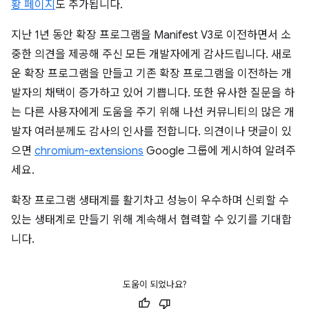
황 페이지
도 추가됩니다.
지난 1년 동안 확장 프로그램을 Manifest V3로 이전하면서 소
중한 의견을 제공해 주신 모든 개발자에게 감사드립니다. 새로
운 확장 프로그램을 만들고 기존 확장 프로그램을 이전하는 개
발자의 채택이 증가하고 있어 기쁩니다. 또한 유사한 질문을 하
는 다른 사용자에게 도움을 주기 위해 나선 커뮤니티의 많은 개
발자 여러분께도 감사의 인사를 전합니다. 의견이나 댓글이 있
으면
chromium-extensions
Google 그룹에 게시하여 알려주
세요.
확장 프로그램 생태계를 활기차고 성능이 우수하며 신뢰할 수
있는 생태계로 만들기 위해 계속해서 협력할 수 있기를 기대합
니다.
도움이 되었나요?