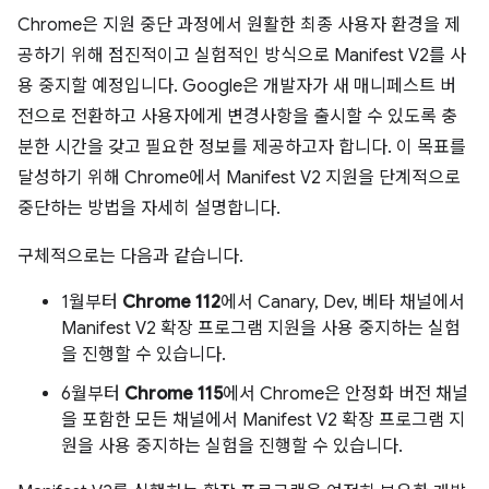
Chrome은 지원 중단 과정에서 원활한 최종 사용자 환경을 제
공하기 위해 점진적이고 실험적인 방식으로 Manifest V2를 사
용 중지할 예정입니다. Google은 개발자가 새 매니페스트 버
전으로 전환하고 사용자에게 변경사항을 출시할 수 있도록 충
분한 시간을 갖고 필요한 정보를 제공하고자 합니다. 이 목표를
달성하기 위해 Chrome에서 Manifest V2 지원을 단계적으로
중단하는 방법을 자세히 설명합니다.
구체적으로는 다음과 같습니다.
1월부터
Chrome 112
에서 Canary, Dev, 베타 채널에서
Manifest V2 확장 프로그램 지원을 사용 중지하는 실험
을 진행할 수 있습니다.
6월부터
Chrome 115
에서 Chrome은 안정화 버전 채널
을 포함한 모든 채널에서 Manifest V2 확장 프로그램 지
원을 사용 중지하는 실험을 진행할 수 있습니다.