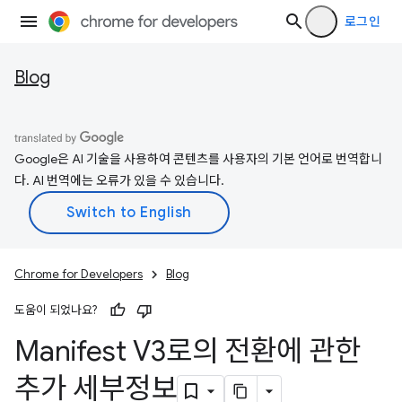
로그인
Blog
Google은 AI 기술을 사용하여 콘텐츠를 사용자의 기본 언어로 번역합니
다. AI 번역에는 오류가 있을 수 있습니다.
Chrome for Developers
Blog
도움이 되었나요?
Manifest V3로의 전환에 관한
추가 세부정보