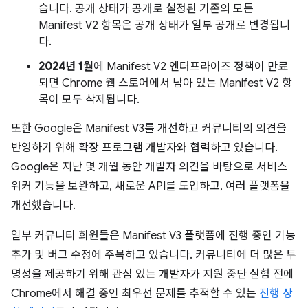
습니다. 공개 상태가 공개로 설정된 기존의 모든
Manifest V2 항목은 공개 상태가 일부 공개로 변경됩니
다.
2024년 1월
에 Manifest V2 엔터프라이즈 정책이 만료
되면 Chrome 웹 스토어에서 남아 있는 Manifest V2 항
목이 모두 삭제됩니다.
또한 Google은 Manifest V3를 개선하고 커뮤니티의 의견을
반영하기 위해 확장 프로그램 개발자와 협력하고 있습니다.
Google은 지난 몇 개월 동안 개발자 의견을 바탕으로 서비스
워커 기능을 보완하고, 새로운 API를 도입하고, 여러 플랫폼을
개선했습니다.
일부 커뮤니티 회원들은 Manifest V3 플랫폼에 진행 중인 기능
추가 및 버그 수정에 주목하고 있습니다. 커뮤니티에 더 많은 투
명성을 제공하기 위해 관심 있는 개발자가 지원 중단 실험 전에
Chrome에서 해결 중인 최우선 문제를 추적할 수 있는
진행 상