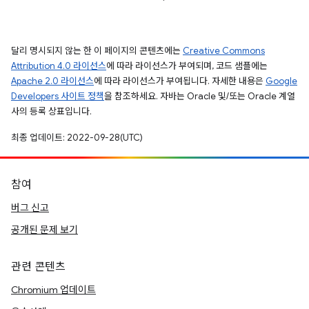
달리 명시되지 않는 한 이 페이지의 콘텐츠에는
Creative Commons
Attribution 4.0 라이선스
에 따라 라이선스가 부여되며, 코드 샘플에는
Apache 2.0 라이선스
에 따라 라이선스가 부여됩니다. 자세한 내용은
Google
Developers 사이트 정책
을 참조하세요. 자바는 Oracle 및/또는 Oracle 계열
사의 등록 상표입니다.
최종 업데이트: 2022-09-28(UTC)
참여
버그 신고
공개된 문제 보기
관련 콘텐츠
Chromium 업데이트