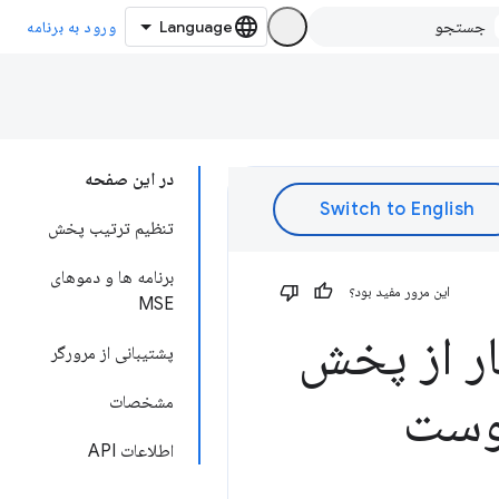
ورود به برنامه
در این صفحه
تنظیم ترتیب پخش
برنامه ها و دموهای
این مرور مفید بود؟
MSE
ر خودکار از پخش
پشتیبانی از مرورگر
یوست
مشخصات
اطلاعات API