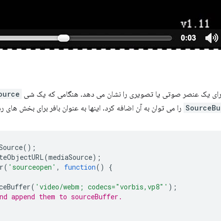
رای یک عنصر صوتی یا تصویری را نشان می دهد. هنگامی که یک شی
ource
SourceBu
را می توان به آن اضافه کرد. اینها به عنوان بافر برای بخش های ر
Source
();
teObjectURL
(
mediaSource
);
r
(
'sourceopen'
,
function
()
{
ceBuffer
(
'video/webm; codecs="vorbis,vp8"'
);
nd append them to sourceBuffer.