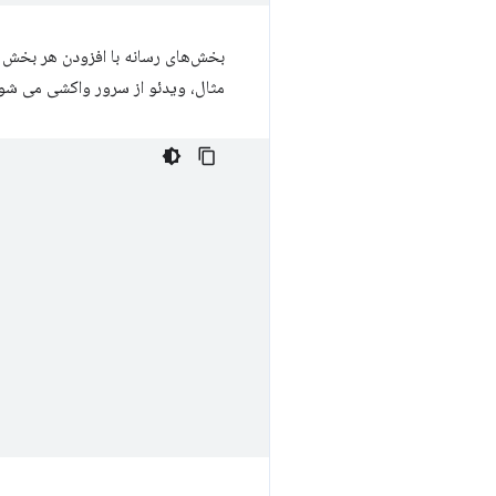
بخش‌های رسانه با افزودن هر بخش 
مثال، ویدئو از سرور واکشی می شود و سپس با استفاد