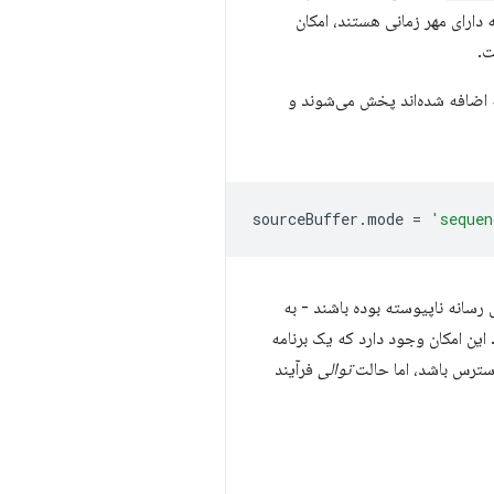
دارای مهر زمانی هستند، امکان
ت.
 اضافه شده‌اند پخش می‌شوند و
sourceBuffer
.
mode
=
'sequen
سانه ناپیوسته بوده باشند - به
این امکان وجود دارد که یک برنامه
سترس باشد، اما حالت
توالی
فرآیند