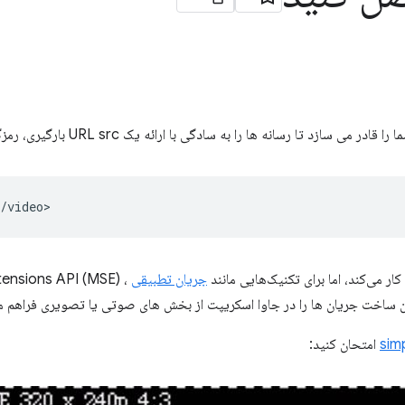
ار می‌کند، اما برای تکنیک‌هایی مانند
جریان تطبیقی
sim
امتحان کنید: