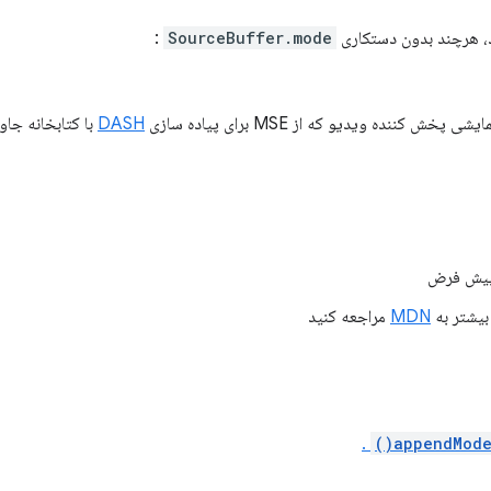
:
SourceBuffer.mode
پخش کننده ویدیو که از MSE برای پیاده سازی
DASH
با کتابخانه جا
بیشتر به
MDN
مراجعه کنید
.
appendMode(