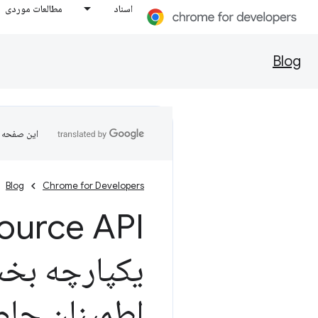
اسناد
مطالعات موردی
Blog
این صفحه ب
Blog
Chrome for Developers
یکپارچه بخ
اطمینان حاص