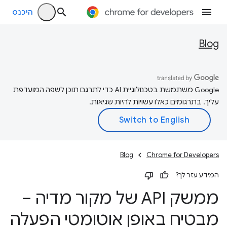
היכנס
Blog
‫Google משתמשת בטכנולוגיית AI כדי לתרגם תוכן לשפה המועדפת
עליך. בתרגומים כאלו עשויות להיות שגיאות.
Blog
Chrome for Developers
המידע עזר לך?
ממשק API של מקור מדיה –
מבטיח באופן אוטומטי הפעלה