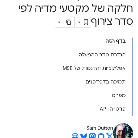
חלקה של מקטעי מדיה לפי
סדר צירוף
בדף הזה
הגדרת סדר ההפעלה
אפליקציות והדגמות של MSE
תמיכה בדפדפנים
מפרט
פרטי ה-API
Sam Dutton