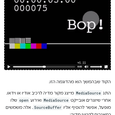
הקוד שבהמשך הוא מהדוגמה הזו.
התג
MediaSource
מייצג מקור מדיה לרכיב אודיו או וידאו.
אחרי שיוצרים אובייקט
MediaSource
ואירוע
open
שלו
מופעל, אפשר להוסיף אליו
SourceBuffer
. אלה משמשים
כמאגרים לקטעי מדיה: