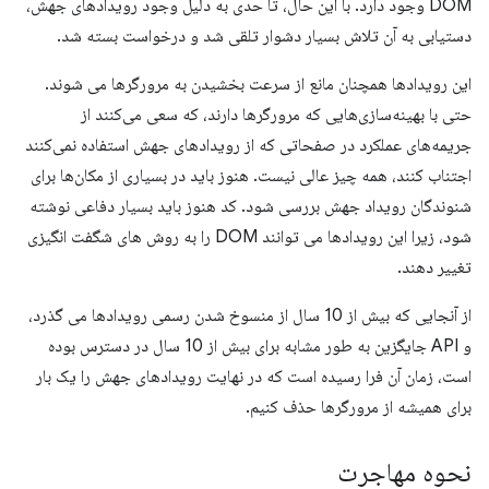
DOM وجود دارد. با این حال، تا حدی به دلیل وجود رویدادهای جهش،
دستیابی به آن تلاش بسیار دشوار تلقی شد و درخواست بسته شد.
این رویدادها همچنان مانع از سرعت بخشیدن به مرورگرها می شوند.
حتی با بهینه‌سازی‌هایی که مرورگرها دارند، که سعی می‌کنند از
جریمه‌های عملکرد در صفحاتی که از رویدادهای جهش استفاده نمی‌کنند
اجتناب کنند، همه چیز عالی نیست. هنوز باید در بسیاری از مکان‌ها برای
شنوندگان رویداد جهش بررسی شود. کد هنوز باید بسیار دفاعی نوشته
شود، زیرا این رویدادها می توانند DOM را به روش های شگفت انگیزی
تغییر دهند.
از آنجایی که بیش از 10 سال از منسوخ شدن رسمی رویدادها می گذرد،
و API جایگزین به طور مشابه برای بیش از 10 سال در دسترس بوده
است، زمان آن فرا رسیده است که در نهایت رویدادهای جهش را یک بار
برای همیشه از مرورگرها حذف کنیم.
نحوه مهاجرت