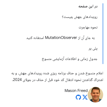
در این صفحه
رویدادهای جهش چیست؟
نحوه مهاجرت
به جای آن از MutationObserver استفاده کنید
پلی پر
جدول زمانی و اطلاعات آزمایشی منسوخ
اعلام منسوخ شدن و حذف برنامه ریزی شده رویدادهای جهش، و به
اشتراک گذاشتن نحوه انتقال کد خود قبل از حذف در جولای 2024.
Mason Freed