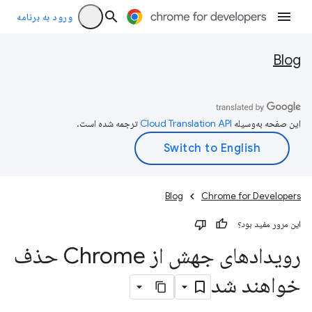
ورود به برنامه
Blog
این صفحه به‌وسیله
ترجمه شده است.
Blog
Chrome for Developers
این مرور مفید بود؟
رویدادهای جهش از Chrome حذف
خواهند شد