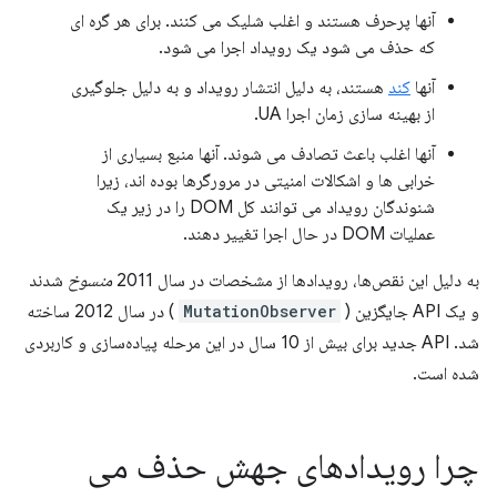
آنها پرحرف هستند و اغلب شلیک می کنند. برای هر گره ای
که حذف می شود یک رویداد اجرا می شود.
آنها
کند
هستند، به دلیل انتشار رویداد و به دلیل جلوگیری
از بهینه سازی زمان اجرا UA.
آنها اغلب باعث تصادف می شوند. آنها منبع بسیاری از
خرابی ها و اشکالات امنیتی در مرورگرها بوده اند، زیرا
شنوندگان رویداد می توانند کل DOM را در زیر یک
عملیات DOM در حال اجرا تغییر دهند.
به دلیل این نقص‌ها، رویدادها از مشخصات در سال 2011
منسوخ
شدند
و یک API جایگزین (
MutationObserver
) در سال 2012 ساخته
شد. API جدید برای بیش از 10 سال در این مرحله پیاده‌سازی و کاربردی
شده است.
چرا رویدادهای جهش حذف می