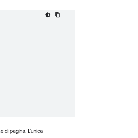
e di pagina. L'unica