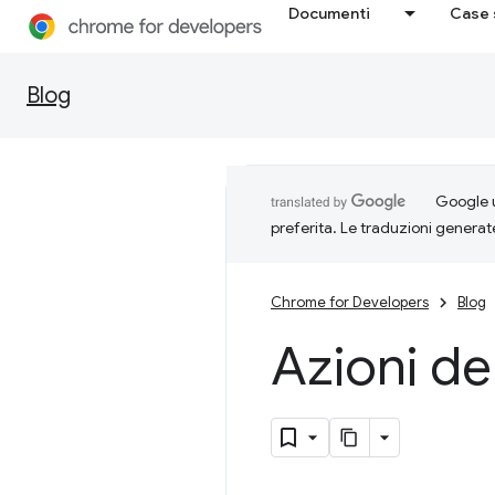
Documenti
Case 
Blog
Google u
preferita. Le traduzioni generat
Chrome for Developers
Blog
Azioni de