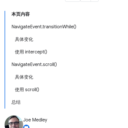
本页内容
NavigateEvent.transitionWhile()
具体变化
使用 intercept()
NavigateEvent.scroll()
具体变化
使用 scroll()
总结
Joe Medley