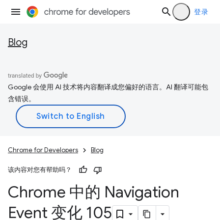
登录
Blog
Google 会使用 AI 技术将内容翻译成您偏好的语言。AI 翻译可能包
含错误。
Chrome for Developers
Blog
该内容对您有帮助吗？
Chrome 中的 Navigation
Event 变化 105