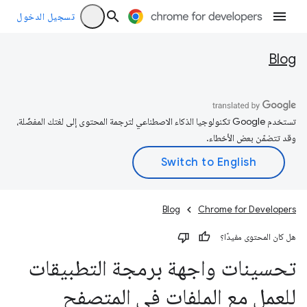
تسجيل الدخول
Blog
تستخدم Google تكنولوجيا الذكاء الاصطناعي لترجمة المحتوى إلى لغتك المفضّلة،
وقد تتضمّن بعض الأخطاء.
Blog
Chrome for Developers
هل كان المحتوى مفيدًا؟
تحسينات واجهة برمجة التطبيقات
للعمل مع الملفات في المتصفح