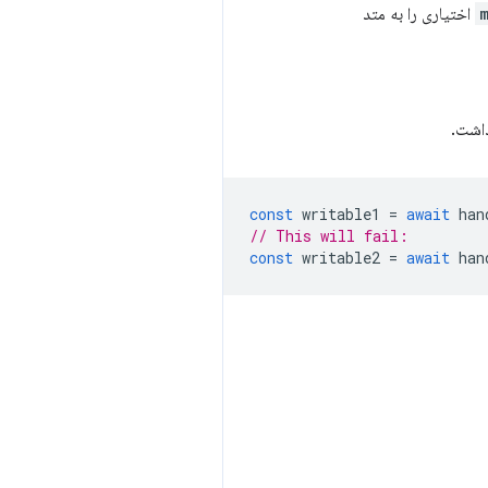
اختیاری را به متد
const
writable1
=
await
han
// This will fail:
const
writable2
=
await
han