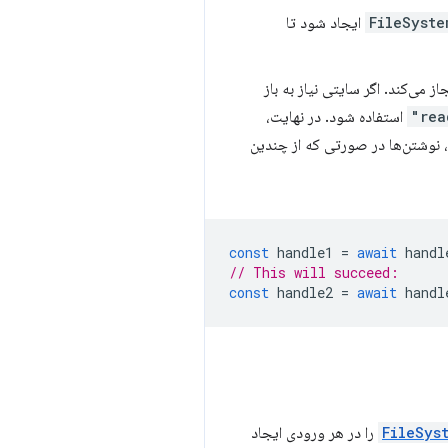
FileSyste
ایجاد شود تا
می‌کند. اگر سایتی نیاز به باز
استفاده شود. در نهایت،
 نوشتن‌ها در صورتی که از چندین
const
handle1
=
await
handl
// This will succeed:
const
handle2
=
await
handl
FileSys
را در هر ورودی ایجاد