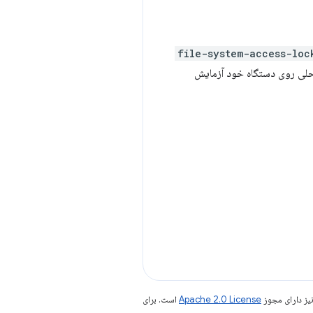
#file-system-access-loc
حلی روی دستگاه خود آزمایش
یز دارای مجوز
Apache 2.0 License
است. برای