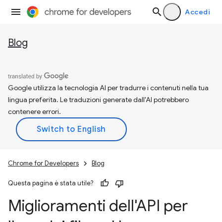
Accedi
Blog
Google utilizza la tecnologia AI per tradurre i contenuti nella tua
lingua preferita. Le traduzioni generate dall'AI potrebbero
contenere errori.
Chrome for Developers
Blog
Questa pagina è stata utile?
Miglioramenti dell'API per