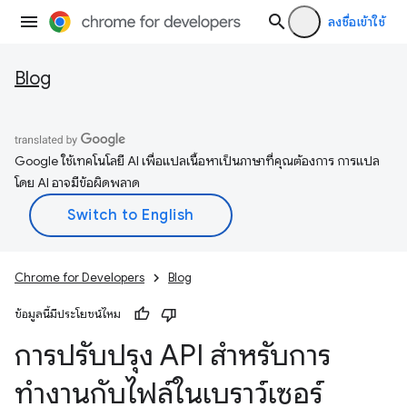
ลงชื่อเข้าใช้
Blog
Google ใช้เทคโนโลยี AI เพื่อแปลเนื้อหาเป็นภาษาที่คุณต้องการ การแปล
โดย AI อาจมีข้อผิดพลาด
Chrome for Developers
Blog
ข้อมูลนี้มีประโยชน์ไหม
การปรับปรุง API สำหรับการ
ทำงานกับไฟล์ในเบราว์เซอร์