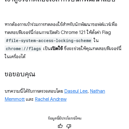
หากต้องการเข้าร่วมการทดลองใช้สำหรับนักพัฒนาซอฟต์แวร์เพื่อ
ทดสอบฟีเจอร์นี้ก่อนการเปิดตัว Chrome 121 ให้ตั้งค่า Flag
#file-system-access-locking-scheme
ใน
chrome://flags
เป็น
เปิดใช้
ซึ่งจะช่วยให้คุณทดสอบฟีเจอร์นี้
ในเครื่องได้
ขอขอบคุณ
บทความนี้ได้รับการตรวจสอบโดย
Daseul Lee
,
Nathan
Memmott
และ
Rachel Andrew
ข้อมูลนี้มีประโยชน์ไหม