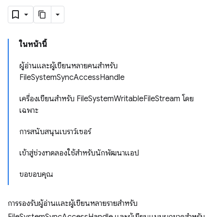
ในหน้านี้
ผู้อ่านและผู้เขียนหลายคนสําหรับ
FileSystemSyncAccessHandle
เครื่องเขียนสำหรับ FileSystemWritableFileStream โดย
เฉพาะ
การสนับสนุนเบราว์เซอร์
เข้าสู่ช่วงทดลองใช้สำหรับนักพัฒนาแอป
ขอขอบคุณ
การรองรับผู้อ่านและผู้เขียนหลายรายสําหรับ