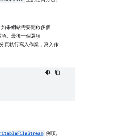
。如果網站需要開啟多個
選項。最後一個選項
分頁執行寫入作業，寫入作
ritableFileStream
例項。