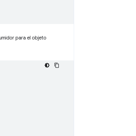
umidor para el objeto