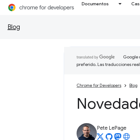
Documentos
Cas
Blog
Google u
preferido. Las traducciones rea
Chrome for Developers
Blog
Novedad
Pete LePage