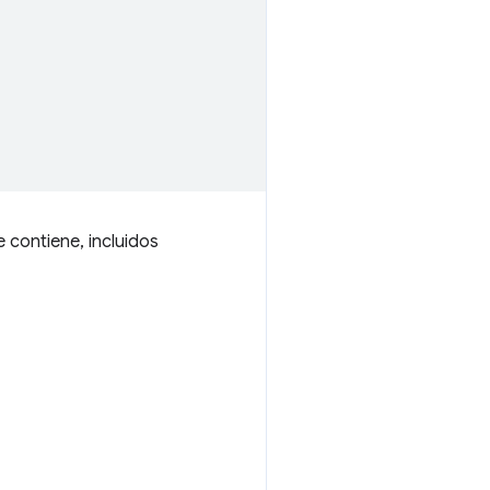
e contiene, incluidos