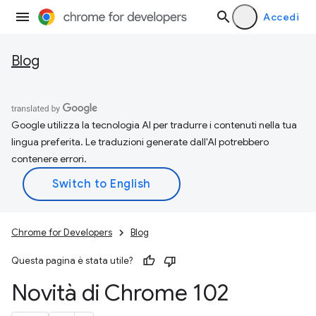
Accedi
Blog
Google utilizza la tecnologia AI per tradurre i contenuti nella tua
lingua preferita. Le traduzioni generate dall'AI potrebbero
contenere errori.
Chrome for Developers
Blog
Questa pagina è stata utile?
Novità di Chrome 102