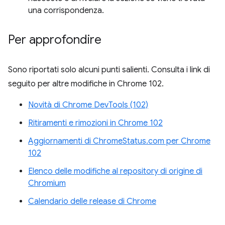
una corrispondenza.
Per approfondire
Sono riportati solo alcuni punti salienti. Consulta i link di
seguito per altre modifiche in Chrome 102.
Novità di Chrome DevTools (102)
Ritiramenti e rimozioni in Chrome 102
Aggiornamenti di ChromeStatus.com per Chrome
102
Elenco delle modifiche al repository di origine di
Chromium
Calendario delle release di Chrome