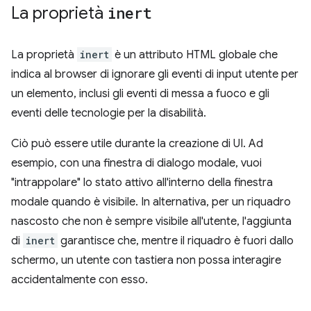
La proprietà
inert
La proprietà
inert
è un attributo HTML globale che
indica al browser di ignorare gli eventi di input utente per
un elemento, inclusi gli eventi di messa a fuoco e gli
eventi delle tecnologie per la disabilità.
Ciò può essere utile durante la creazione di UI. Ad
esempio, con una finestra di dialogo modale, vuoi
"intrappolare" lo stato attivo all'interno della finestra
modale quando è visibile. In alternativa, per un riquadro
nascosto che non è sempre visibile all'utente, l'aggiunta
di
inert
garantisce che, mentre il riquadro è fuori dallo
schermo, un utente con tastiera non possa interagire
accidentalmente con esso.