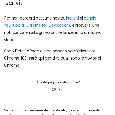
Iscriviti
Per non perderti nessuna novità,
iscriviti
al
canale
YouTube di Chrome for Developers
, e riceverai una
notifica via email ogni volta che lanceremo un nuovo
video.
Sono Pete LePage e, non appena verrà rilasciato
Chrome 103, sarò qui per dirti quali sono le novità di
Chrome.
Questa pagina è stata utile?
Salvo quando diversamente specificato, i contenuti di questa