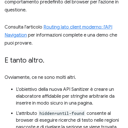
comportamento predefinito del browser per l'azione in
questione.
Consulta l'articolo
Routing lato client moderno: l'API
Navigation
per informazioni complete e una demo che
puoi provare.
E tanto altro
.
Ovviamente, ce ne sono molti altri.
L'obiettivo della nuova API Sanitizer è creare un
elaboratore affidabile per stringhe arbitrarie da
inserire in modo sicuro in una pagina.
L'attributo
hidden=until-found
consente al
browser di eseguire ricerche di testo nelle regioni
nascoste e di rivelare la sezione se viene trovata