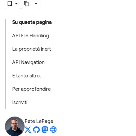
Su questa pagina
API File Handling
La proprietà inert
API Navigation
E tanto altro.
Per approfondire
Iscriviti
Pete LePage