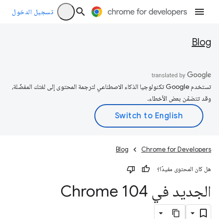
تسجيل الدخول
Blog
تستخدم Google تكنولوجيا الذكاء الاصطناعي لترجمة المحتوى إلى لغتك المفضّلة،
وقد تتضمّن بعض الأخطاء.
Blog
Chrome for Developers
هل كان المحتوى مفيدًا؟
الجديد في Chrome 104