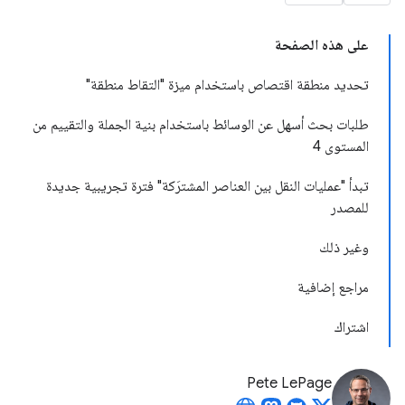
على هذه الصفحة
تحديد منطقة اقتصاص باستخدام ميزة "التقاط منطقة"
طلبات بحث أسهل عن الوسائط باستخدام بنية الجملة والتقييم من
المستوى 4
تبدأ "عمليات النقل بين العناصر المشترَكة" فترة تجريبية جديدة
للمصدر
وغير ذلك
مراجع إضافية
اشتراك
Pete LePage