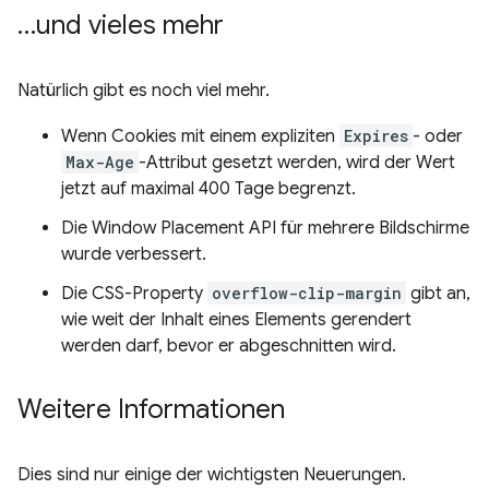
…und vieles mehr
Natürlich gibt es noch viel mehr.
Wenn Cookies mit einem expliziten
Expires
- oder
Max-Age
-Attribut gesetzt werden, wird der Wert
jetzt auf maximal 400 Tage begrenzt.
Die Window Placement API für mehrere Bildschirme
wurde verbessert.
Die CSS-Property
overflow-clip-margin
gibt an,
wie weit der Inhalt eines Elements gerendert
werden darf, bevor er abgeschnitten wird.
Weitere Informationen
Dies sind nur einige der wichtigsten Neuerungen.