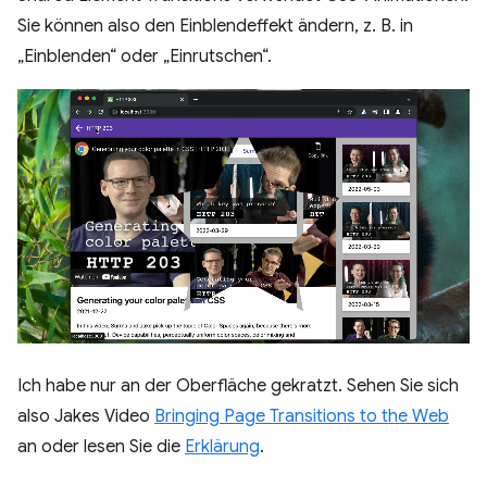
Sie können also den Einblendeffekt ändern, z. B. in
„Einblenden“ oder „Einrutschen“.
Ich habe nur an der Oberfläche gekratzt. Sehen Sie sich
also Jakes Video
Bringing Page Transitions to the Web
an oder lesen Sie die
Erklärung
.