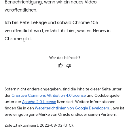
Benachrichtigung, wenn wir ein neues Video
veröffentlichen.
Ich bin Pete LePage und sobald Chrome 105
veröffentlicht wird, erfahrt ihr hier, was es Neues in
Chrome gibt.
War das hilfreich?
Sofern nicht anders angegeben, sind die Inhalte dieser Seite unter
der
Creative Commons Attribution 4.0 License
und Codebeispiele
unter der
Apache 2.0 License
lizenziert. Weitere Informationen
finden Sie in den
Websiterichtlinien von Google Developers
. Java ist
eine eingetragene Marke von Oracle und/oder seinen Partnern.
Zuletzt aktualisiert: 2022-08-02 (UTC).