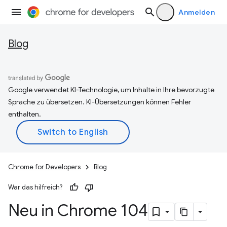
Anmelden
Blog
Google verwendet KI-Technologie, um Inhalte in Ihre bevorzugte
Sprache zu übersetzen. KI-Übersetzungen können Fehler
enthalten.
Chrome for Developers
Blog
War das hilfreich?
Neu in Chrome 104