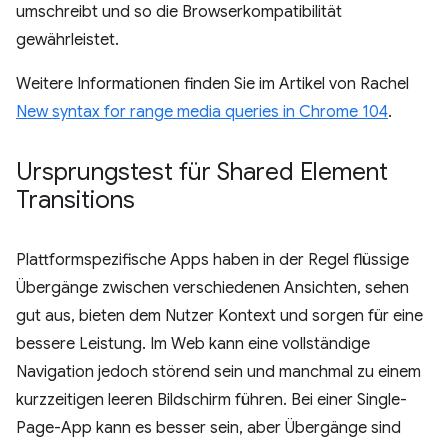
umschreibt und so die Browserkompatibilität
gewährleistet.
Weitere Informationen finden Sie im Artikel von Rachel
New syntax for range media queries in Chrome 104
.
Ursprungstest für Shared Element
Transitions
Plattformspezifische Apps haben in der Regel flüssige
Übergänge zwischen verschiedenen Ansichten, sehen
gut aus, bieten dem Nutzer Kontext und sorgen für eine
bessere Leistung. Im Web kann eine vollständige
Navigation jedoch störend sein und manchmal zu einem
kurzzeitigen leeren Bildschirm führen. Bei einer Single-
Page-App kann es besser sein, aber Übergänge sind