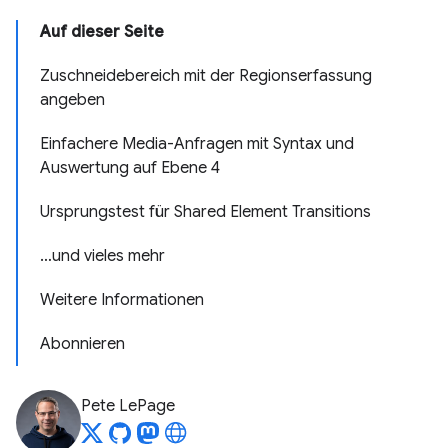
Auf dieser Seite
Zuschneidebereich mit der Regionserfassung
angeben
Einfachere Media-Anfragen mit Syntax und
Auswertung auf Ebene 4
Ursprungstest für Shared Element Transitions
…und vieles mehr
Weitere Informationen
Abonnieren
Pete LePage