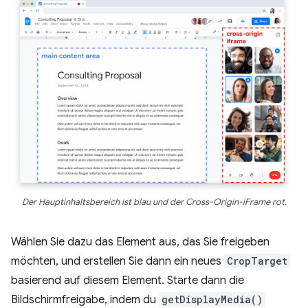
Der Hauptinhaltsbereich ist blau und der Cross-Origin-iFrame rot.
Wählen Sie dazu das Element aus, das Sie freigeben
möchten, und erstellen Sie dann ein neues
CropTarget
basierend auf diesem Element. Starte dann die
Bildschirmfreigabe, indem du
getDisplayMedia()