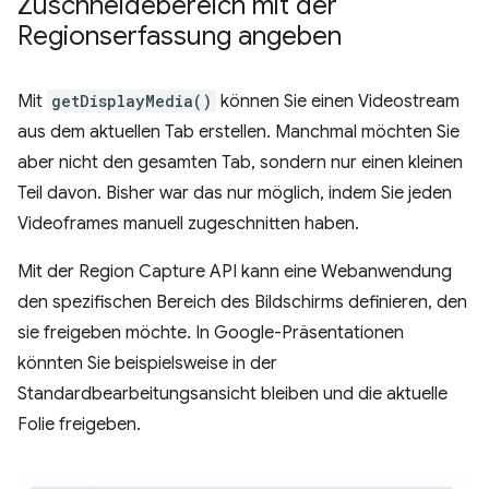
Zuschneidebereich mit der
Regionserfassung angeben
Mit
getDisplayMedia()
können Sie einen Videostream
aus dem aktuellen Tab erstellen. Manchmal möchten Sie
aber nicht den gesamten Tab, sondern nur einen kleinen
Teil davon. Bisher war das nur möglich, indem Sie jeden
Videoframes manuell zugeschnitten haben.
Mit der Region Capture API kann eine Webanwendung
den spezifischen Bereich des Bildschirms definieren, den
sie freigeben möchte. In Google-Präsentationen
könnten Sie beispielsweise in der
Standardbearbeitungsansicht bleiben und die aktuelle
Folie freigeben.