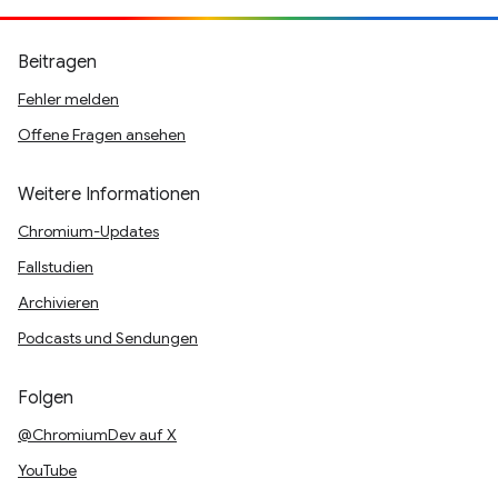
Beitragen
Fehler melden
Offene Fragen ansehen
Weitere Informationen
Chromium-Updates
Fallstudien
Archivieren
Podcasts und Sendungen
Folgen
@ChromiumDev auf X
YouTube