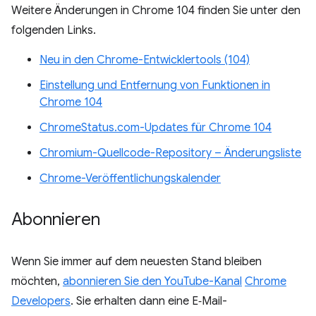
Weitere Änderungen in Chrome 104 finden Sie unter den
folgenden Links.
Neu in den Chrome-Entwicklertools (104)
Einstellung und Entfernung von Funktionen in
Chrome 104
ChromeStatus.com-Updates für Chrome 104
Chromium-Quellcode-Repository – Änderungsliste
Chrome-Veröffentlichungskalender
Abonnieren
Wenn Sie immer auf dem neuesten Stand bleiben
möchten,
abonnieren Sie den YouTube-Kanal
Chrome
Developers
. Sie erhalten dann eine E‑Mail-