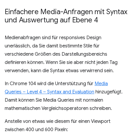
Einfachere Media-Anfragen mit Syntax
und Auswertung auf Ebene 4
Medienabfragen sind für responsives Design
unerlässlich, da Sie damit bestimmte Stile für
verschiedene Größen des Darstellungsbereichs
definieren können. Wenn Sie sie aber nicht jeden Tag
verwenden, kann die Syntax etwas verwirrend sein.
In Chrome 104 wird die Unterstützung für
Media
Queries – Level 4 – Syntax and Evaluation
hinzugefügt.
Damit können Sie Media Queries mit normalen
mathematischen Vergleichsoperatoren schreiben.
Anstelle von etwas wie diesem für einen Viewport
zwischen 400 und 600 Pixeln: