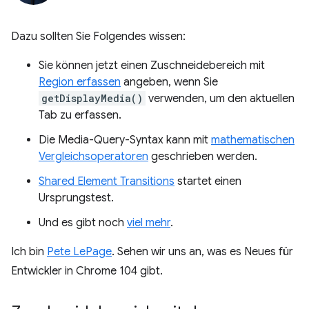
Dazu sollten Sie Folgendes wissen:
Sie können jetzt einen Zuschneidebereich mit
Region erfassen
angeben, wenn Sie
getDisplayMedia()
verwenden, um den aktuellen
Tab zu erfassen.
Die Media-Query-Syntax kann mit
mathematischen
Vergleichsoperatoren
geschrieben werden.
Shared Element Transitions
startet einen
Ursprungstest.
Und es gibt noch
viel mehr
.
Ich bin
Pete LePage
. Sehen wir uns an, was es Neues für
Entwickler in Chrome 104 gibt.