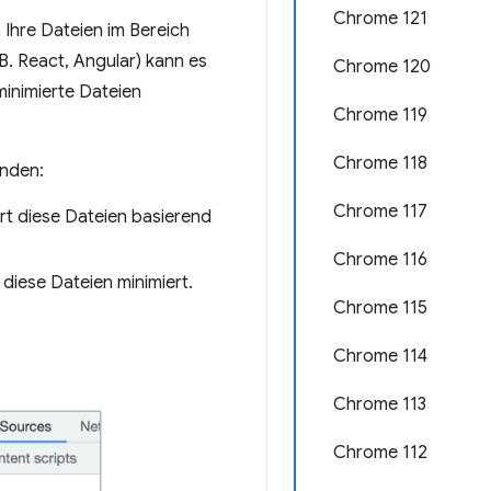
Chrome 121
 Ihre Dateien im Bereich
. React, Angular) kann es
Chrome 120
 minimierte Dateien
Chrome 119
Chrome 118
inden:
Chrome 117
ert diese Dateien basierend
Chrome 116
 diese Dateien minimiert.
Chrome 115
Chrome 114
Chrome 113
Chrome 112