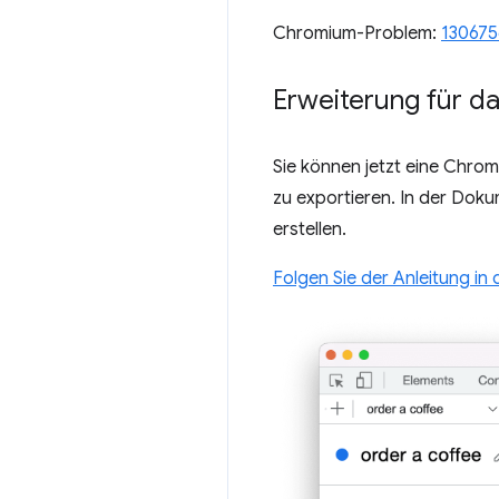
Chromium-Problem:
130675
Erweiterung für da
Sie können jetzt eine Chrom
zu exportieren. In der Dok
erstellen.
Folgen Sie der Anleitung i