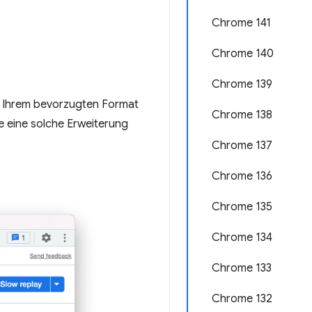
Chrome 141
Chrome 140
Chrome 139
in Ihrem bevorzugten Format
Chrome 138
ie eine solche Erweiterung
Chrome 137
Chrome 136
Chrome 135
Chrome 134
Chrome 133
Chrome 132