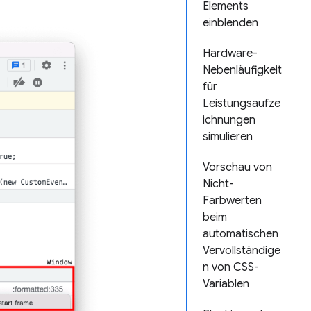
Elements
einblenden
Hardware-
Nebenläufigkeit
für
Leistungsaufze
ichnungen
simulieren
Vorschau von
Nicht-
Farbwerten
beim
automatischen
Vervollständige
n von CSS-
Variablen