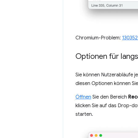
Chromium-Problem:
130352
Optionen für lan
Sie können Nutzerabläufe j
diesen Optionen können Sie
Öffnen
Sie den Bereich
Rec
klicken Sie auf das Drop-
starten.