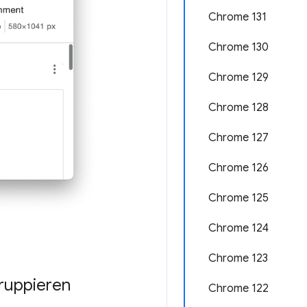
Chrome 131
Chrome 130
Chrome 129
Chrome 128
Chrome 127
Chrome 126
Chrome 125
Chrome 124
Chrome 123
gruppieren
Chrome 122