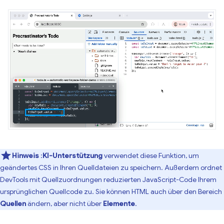
Hinweis
:
KI-Unterstützung
verwendet diese Funktion, um
geändertes CSS in Ihren Quelldateien zu speichern. Außerdem ordnet
DevTools mit Quellzuordnungen reduzierten JavaScript-Code Ihrem
ursprünglichen Quellcode zu. Sie können HTML auch über den Bereich
Quellen
ändern, aber nicht über
Elemente
.