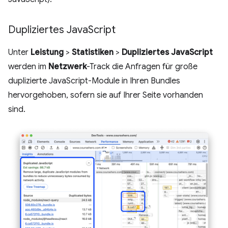
Dupliziertes Java
Script
Unter
Leistung
>
Statistiken
>
Dupliziertes JavaScript
werden im
Netzwerk
-Track die Anfragen für große
duplizierte JavaScript-Module in Ihren Bundles
hervorgehoben, sofern sie auf Ihrer Seite vorhanden
sind.