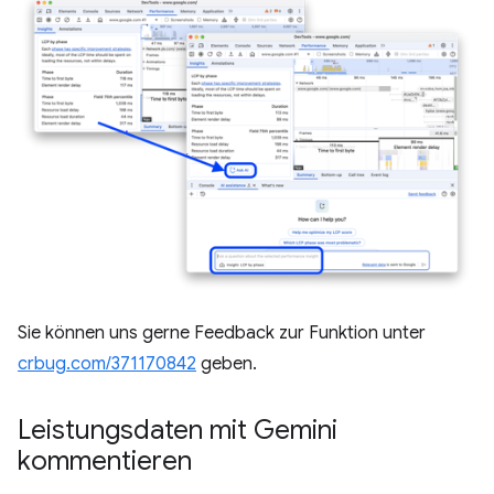
Sie können uns gerne Feedback zur Funktion unter
crbug.com/371170842
geben.
Leistungsdaten mit Gemini
kommentieren