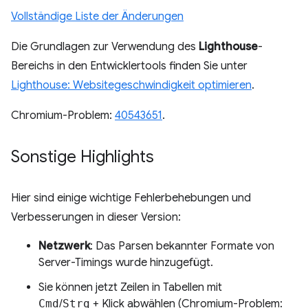
Vollständige Liste der Änderungen
Die Grundlagen zur Verwendung des
Lighthouse
-
Bereichs in den Entwicklertools finden Sie unter
Lighthouse: Websitegeschwindigkeit optimieren
.
Chromium-Problem:
40543651
.
Sonstige Highlights
Hier sind einige wichtige Fehlerbehebungen und
Verbesserungen in dieser Version:
Netzwerk
: Das Parsen bekannter Formate von
Server-Timings wurde hinzugefügt.
Sie können jetzt Zeilen in Tabellen mit
Cmd
/
Strg
+ Klick abwählen (Chromium-Problem: