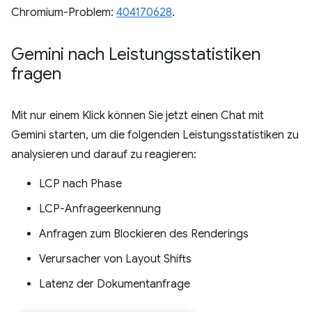
Chromium-Problem:
404170628
.
Gemini nach Leistungsstatistiken
fragen
Mit nur einem Klick können Sie jetzt einen Chat mit
Gemini starten, um die folgenden Leistungsstatistiken zu
analysieren und darauf zu reagieren:
LCP nach Phase
LCP-Anfrageerkennung
Anfragen zum Blockieren des Renderings
Verursacher von Layout Shifts
Latenz der Dokumentanfrage