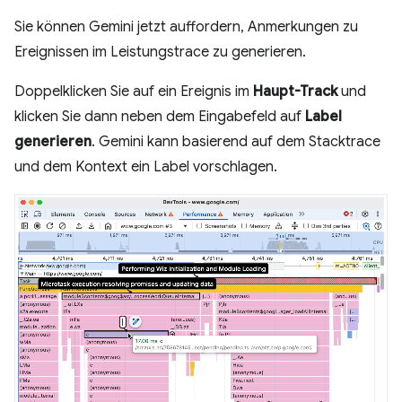
Sie können Gemini jetzt auffordern, Anmerkungen zu
Ereignissen im Leistungstrace zu generieren.
Doppelklicken Sie auf ein Ereignis im
Haupt-Track
und
klicken Sie dann neben dem Eingabefeld auf
Label
generieren
. Gemini kann basierend auf dem Stacktrace
und dem Kontext ein Label vorschlagen.