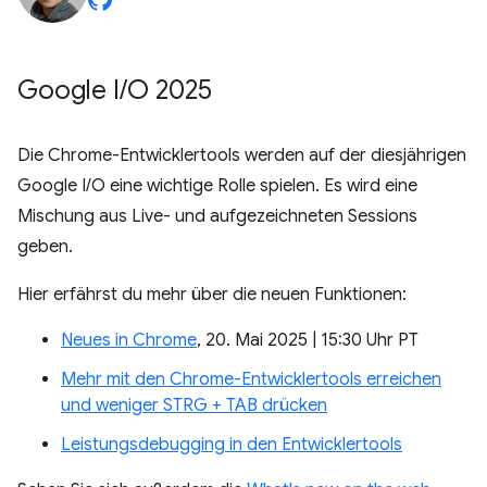
Google I
/
O 2025
Die Chrome-Entwicklertools werden auf der diesjährigen
Google I/O eine wichtige Rolle spielen. Es wird eine
Mischung aus Live- und aufgezeichneten Sessions
geben.
Hier erfährst du mehr über die neuen Funktionen:
Neues in Chrome
, 20. Mai 2025 | 15:30 Uhr PT
Mehr mit den Chrome-Entwicklertools erreichen
und weniger STRG + TAB drücken
Leistungsdebugging in den Entwicklertools