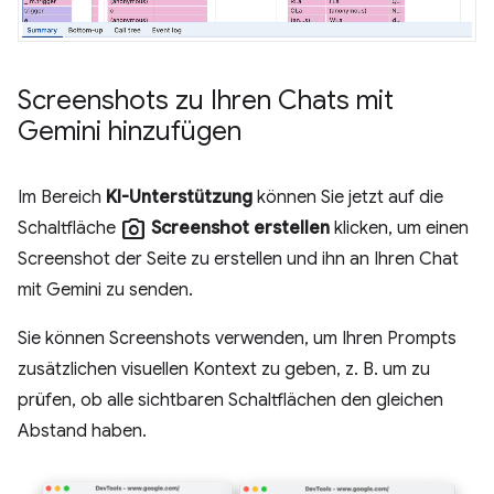
Screenshots zu Ihren Chats mit
Gemini hinzufügen
Im Bereich
KI-Unterstützung
können Sie jetzt auf die
photo_camera
Schaltfläche
Screenshot erstellen
klicken, um einen
Screenshot der Seite zu erstellen und ihn an Ihren Chat
mit Gemini zu senden.
Sie können Screenshots verwenden, um Ihren Prompts
zusätzlichen visuellen Kontext zu geben, z. B. um zu
prüfen, ob alle sichtbaren Schaltflächen den gleichen
Abstand haben.