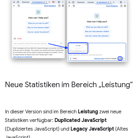
Neue Statistiken im Bereich „Leistung“
In dieser Version sind im Bereich
Leistung
zwei neue
Statistiken verfügbar:
Duplicated JavaScript
(Dupliziertes JavaScript) und
Legacy JavaScript
(Altes
JavaScript).