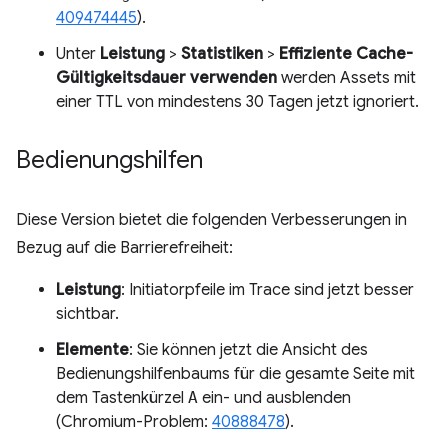
409474445
).
Unter
Leistung
>
Statistiken
>
Effiziente Cache-
Gültigkeitsdauer verwenden
werden Assets mit
einer TTL von mindestens 30 Tagen jetzt ignoriert.
Bedienungshilfen
Diese Version bietet die folgenden Verbesserungen in
Bezug auf die Barrierefreiheit:
Leistung
: Initiatorpfeile im Trace sind jetzt besser
sichtbar.
Elemente
: Sie können jetzt die Ansicht des
Bedienungshilfenbaums für die gesamte Seite mit
dem Tastenkürzel
A
ein- und ausblenden
(Chromium-Problem:
40888478
).