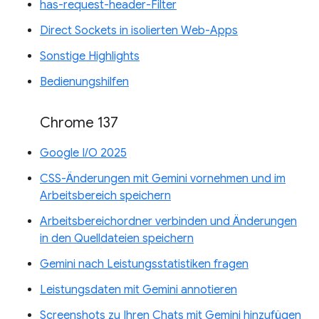
has-request-header-Filter
Direct Sockets in isolierten Web-Apps
Sonstige Highlights
Bedienungshilfen
Chrome 137
Google I/O 2025
CSS-Änderungen mit Gemini vornehmen und im
Arbeitsbereich speichern
Arbeitsbereichordner verbinden und Änderungen
in den Quelldateien speichern
Gemini nach Leistungsstatistiken fragen
Leistungsdaten mit Gemini annotieren
Screenshots zu Ihren Chats mit Gemini hinzufügen