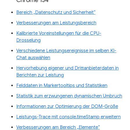
Chrome 134
Bereich „Datenschutz und Sicherheit“
Verbesserungen am Leistungsbereich
Kalibrierte Voreinstellungen für die CPU-
Drosselung
Verschiedene Leistungsereignisse im selben KI-
Chat auswählen
Hervorhebung eigener und Drittanbieterdaten in
Berichten zur Leistung
Felddaten in Markertooltips und Statistiken
Statistik zum erzwungenen dynamischen Umbruch
Informationen zur Optimierung der DOM-Größe
Leistungs-Trace mit console.timeStamp erweitern
Verbesserungen am Bereich „Elemente“