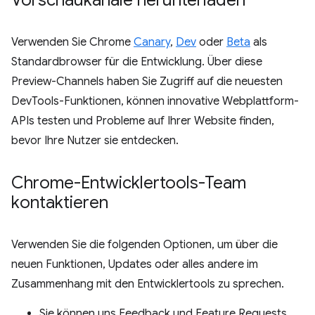
Vorschaukanäle herunterladen
Verwenden Sie Chrome
Canary
,
Dev
oder
Beta
als
Standardbrowser für die Entwicklung. Über diese
Preview-Channels haben Sie Zugriff auf die neuesten
DevTools-Funktionen, können innovative Webplattform-
APIs testen und Probleme auf Ihrer Website finden,
bevor Ihre Nutzer sie entdecken.
Chrome-Entwicklertools-Team
kontaktieren
Verwenden Sie die folgenden Optionen, um über die
neuen Funktionen, Updates oder alles andere im
Zusammenhang mit den Entwicklertools zu sprechen.
Sie können uns Feedback und Feature Requests