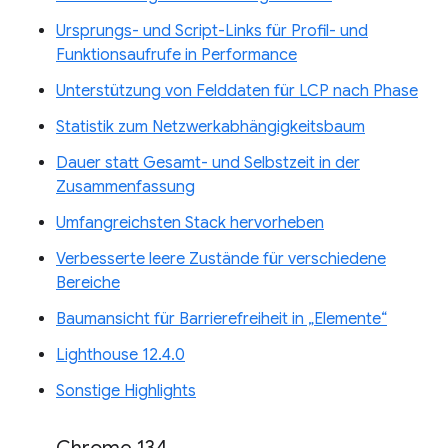
Ursprungs- und Script-Links für Profil- und
Funktionsaufrufe in Performance
Unterstützung von Felddaten für LCP nach Phase
Statistik zum Netzwerkabhängigkeitsbaum
Dauer statt Gesamt- und Selbstzeit in der
Zusammenfassung
Umfangreichsten Stack hervorheben
Verbesserte leere Zustände für verschiedene
Bereiche
Baumansicht für Barrierefreiheit in „Elemente“
Lighthouse 12.4.0
Sonstige Highlights