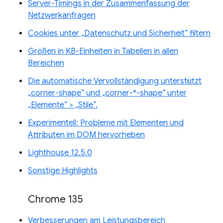
Server-Timings in der Zusammenfassung der
Netzwerkanfragen
Cookies unter „Datenschutz und Sicherheit“ filtern
Größen in KB-Einheiten in Tabellen in allen
Bereichen
Die automatische Vervollständigung unterstützt
„corner-shape“ und „corner-*-shape“ unter
„Elemente“ > „Stile“.
Experimentell: Probleme mit Elementen und
Attributen im DOM hervorheben
Lighthouse 12.5.0
Sonstige Highlights
Chrome 135
Verbesserungen am Leistungsbereich