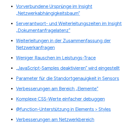
Vorverbundene Ursprünge im Insight
„Netzwerkabhängigkeitsbaum“
Serverantwort- und Weiterleitungszeiten im Insight
„Dokumentanfragelatenz“
Weiterleitungen in der Zusammenfassung der
Netzwerkanfragen
Weniger Rauschen im Leistungs-Trace
„JavaScript-Samples deaktivieren“ wird eingestellt
Parameter für die Standortgenauigkeit in Sensors
Verbesserungen am Bereich „Elemente“
Komplexe CSS-Werte einfacher debuggen
@function-Unterstützung in Elements > Styles
Verbesserungen am Netzwerkbereich