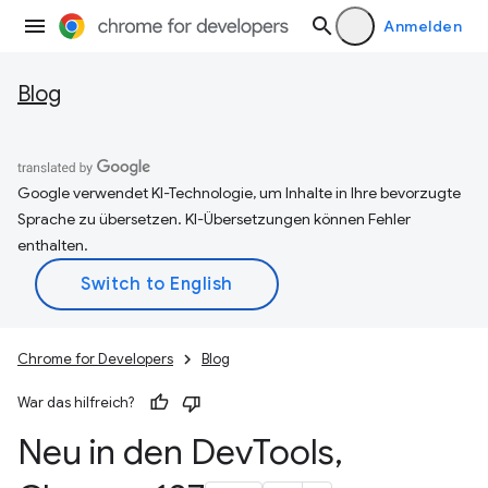
Anmelden
Blog
Google verwendet KI-Technologie, um Inhalte in Ihre bevorzugte
Sprache zu übersetzen. KI-Übersetzungen können Fehler
enthalten.
Chrome for Developers
Blog
War das hilfreich?
Neu in den Dev
Tools
,