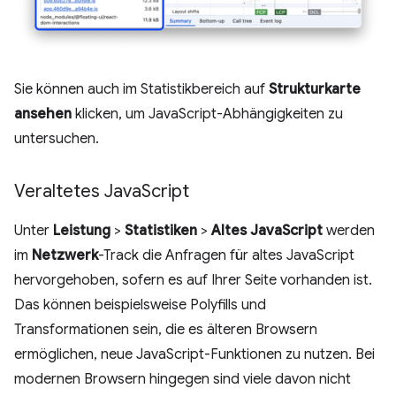
Sie können auch im Statistikbereich auf
Strukturkarte
ansehen
klicken, um JavaScript-Abhängigkeiten zu
untersuchen.
Veraltetes Java
Script
Unter
Leistung
>
Statistiken
>
Altes JavaScript
werden
im
Netzwerk
-Track die Anfragen für altes JavaScript
hervorgehoben, sofern es auf Ihrer Seite vorhanden ist.
Das können beispielsweise Polyfills und
Transformationen sein, die es älteren Browsern
ermöglichen, neue JavaScript-Funktionen zu nutzen. Bei
modernen Browsern hingegen sind viele davon nicht