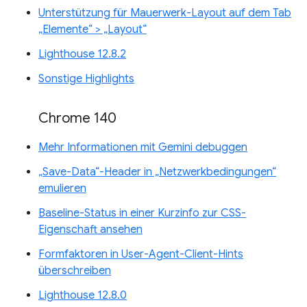
Unterstützung für Mauerwerk-Layout auf dem Tab
„Elemente“ > „Layout“
Lighthouse 12.8.2
Sonstige Highlights
Chrome 140
Mehr Informationen mit Gemini debuggen
„Save-Data“-Header in „Netzwerkbedingungen“
emulieren
Baseline-Status in einer Kurzinfo zur CSS-
Eigenschaft ansehen
Formfaktoren in User-Agent-Client-Hints
überschreiben
Lighthouse 12.8.0