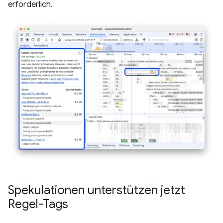
erforderlich.
Spekulationen unterstützen jetzt
Regel-Tags