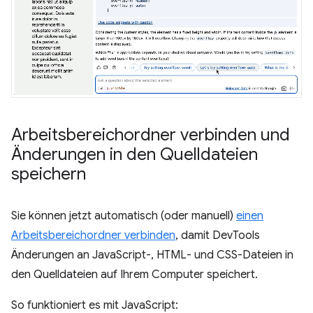
Arbeitsbereichordner verbinden und
Änderungen in den Quelldateien
speichern
Sie können jetzt automatisch (oder manuell)
einen
Arbeitsbereichordner verbinden
, damit DevTools
Änderungen an JavaScript-, HTML- und CSS-Dateien in
den Quelldateien auf Ihrem Computer speichert.
So funktioniert es mit JavaScript: