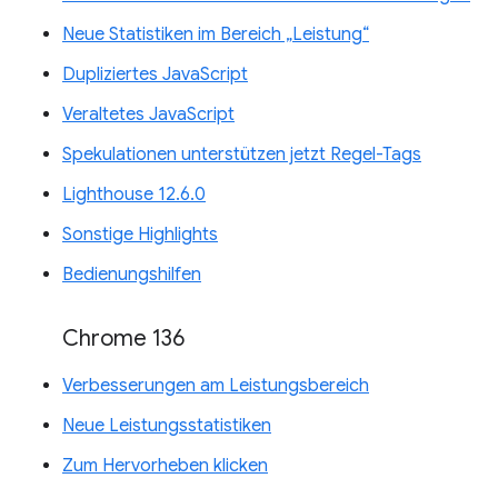
Neue Statistiken im Bereich „Leistung“
Dupliziertes JavaScript
Veraltetes JavaScript
Spekulationen unterstützen jetzt Regel-Tags
Lighthouse 12.6.0
Sonstige Highlights
Bedienungshilfen
Chrome 136
Verbesserungen am Leistungsbereich
Neue Leistungsstatistiken
Zum Hervorheben klicken