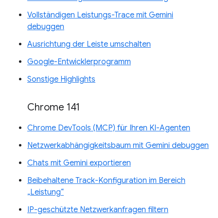
Vollständigen Leistungs-Trace mit Gemini
debuggen
Ausrichtung der Leiste umschalten
Google-Entwicklerprogramm
Sonstige Highlights
Chrome 141
Chrome DevTools (MCP) für Ihren KI-Agenten
Netzwerkabhängigkeitsbaum mit Gemini debuggen
Chats mit Gemini exportieren
Beibehaltene Track-Konfiguration im Bereich
„Leistung“
IP-geschützte Netzwerkanfragen filtern