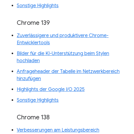
Sonstige Highlights
Chrome 139
Zuverlässigere und produktivere Chrome-
Entwicklertools
Bilder für die KI-Unterstützung beim Stylen
hochladen
Anfrageheader der Tabelle im Netzwerkbereich
hinzufügen
Highlights der Google I/O 2025
Sonstige Highlights
Chrome 138
Verbesserungen am Leistungsbereich