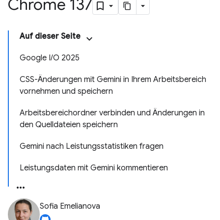
Chrome 137
Auf dieser Seite
Google I/O 2025
CSS-Änderungen mit Gemini in Ihrem Arbeitsbereich
vornehmen und speichern
Arbeitsbereichordner verbinden und Änderungen in
den Quelldateien speichern
Gemini nach Leistungsstatistiken fragen
Leistungsdaten mit Gemini kommentieren
Sofia Emelianova