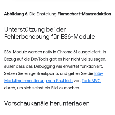
Abbildung 6
. Die Einstellung
Flamechart-Mausradaktion
Unterstützung bei der
Fehlerbehebung für ES6-Module
ES6-Module werden nativ in Chrome 61 ausgeliefert. In
Bezug auf die DevTools gibt es hier nicht viel zu sagen,
außer dass das Debugging wie erwartet funktioniert.
Setzen Sie einige Breakpoints und gehen Sie die
ES6-
Modulimplementierung von Paul Irish
von
TodoMVC
durch, um sich selbst ein Bild zu machen.
Vorschaukanäle herunterladen