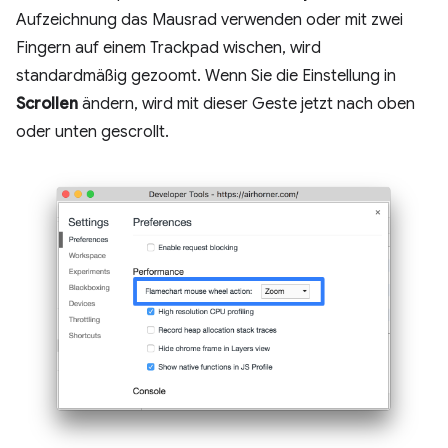
Aufzeichnung das Mausrad verwenden oder mit zwei
Fingern auf einem Trackpad wischen, wird
standardmäßig gezoomt. Wenn Sie die Einstellung in
Scrollen
ändern, wird mit dieser Geste jetzt nach oben
oder unten gescrollt.