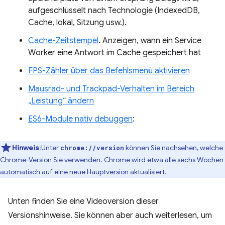
aufgeschlüsselt nach Technologie (IndexedDB,
Cache, lokal, Sitzung usw.).
Cache-Zeitstempel
. Anzeigen, wann ein Service
Worker eine Antwort im Cache gespeichert hat
FPS-Zähler über das Befehlsmenü aktivieren
Mausrad- und Trackpad-Verhalten im Bereich
„Leistung“ ändern
ES6-Module nativ debuggen
:
Hinweis
:Unter
können Sie nachsehen, welche
chrome://version
Chrome-Version Sie verwenden. Chrome wird etwa alle sechs Wochen
automatisch auf eine neue Hauptversion aktualisiert.
Unten finden Sie eine Videoversion dieser
Versionshinweise. Sie können aber auch weiterlesen, um