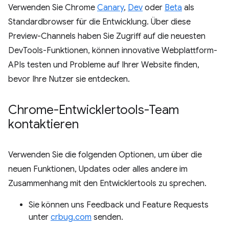
Verwenden Sie Chrome
Canary
,
Dev
oder
Beta
als
Standardbrowser für die Entwicklung. Über diese
Preview-Channels haben Sie Zugriff auf die neuesten
DevTools-Funktionen, können innovative Webplattform-
APIs testen und Probleme auf Ihrer Website finden,
bevor Ihre Nutzer sie entdecken.
Chrome-Entwicklertools-Team
kontaktieren
Verwenden Sie die folgenden Optionen, um über die
neuen Funktionen, Updates oder alles andere im
Zusammenhang mit den Entwicklertools zu sprechen.
Sie können uns Feedback und Feature Requests
unter
crbug.com
senden.