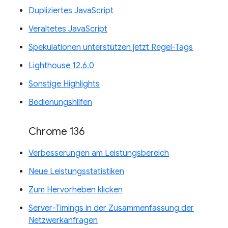
Dupliziertes JavaScript
Veraltetes JavaScript
Spekulationen unterstützen jetzt Regel-Tags
Lighthouse 12.6.0
Sonstige Highlights
Bedienungshilfen
Chrome 136
Verbesserungen am Leistungsbereich
Neue Leistungsstatistiken
Zum Hervorheben klicken
Server-Timings in der Zusammenfassung der
Netzwerkanfragen