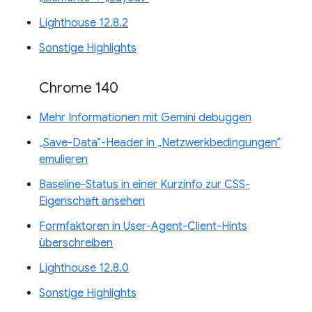
Lighthouse 12.8.2
Sonstige Highlights
Chrome 140
Mehr Informationen mit Gemini debuggen
„Save-Data“-Header in „Netzwerkbedingungen“
emulieren
Baseline-Status in einer Kurzinfo zur CSS-
Eigenschaft ansehen
Formfaktoren in User-Agent-Client-Hints
überschreiben
Lighthouse 12.8.0
Sonstige Highlights