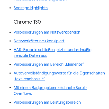
Sonstige Highlights
Chrome 130
Verbesserungen am Netzwerkbereich
Netzwerkfilter neu konzipiert
HAR-Exporte schließen jetzt standardmäßig
sensible Daten aus
Verbesserungen am Bereich „Elemente“
Autovervollständigungswerte für die Eigenschaften
„text-emphasis-*“
Mit einem Badge gekennzeichnete Scroll-
Overflows
Verbesserungen am Leistungsbereich