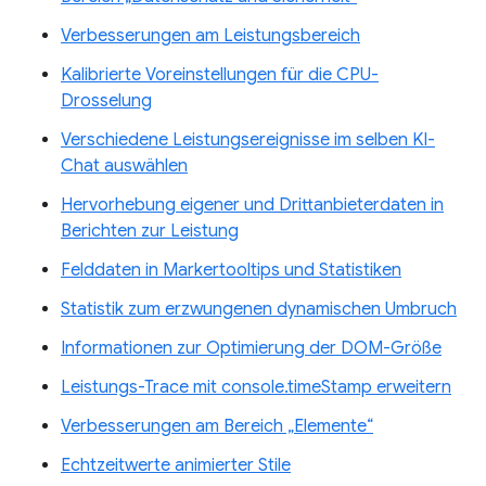
Verbesserungen am Leistungsbereich
Kalibrierte Voreinstellungen für die CPU-
Drosselung
Verschiedene Leistungsereignisse im selben KI-
Chat auswählen
Hervorhebung eigener und Drittanbieterdaten in
Berichten zur Leistung
Felddaten in Markertooltips und Statistiken
Statistik zum erzwungenen dynamischen Umbruch
Informationen zur Optimierung der DOM-Größe
Leistungs-Trace mit console.timeStamp erweitern
Verbesserungen am Bereich „Elemente“
Echtzeitwerte animierter Stile