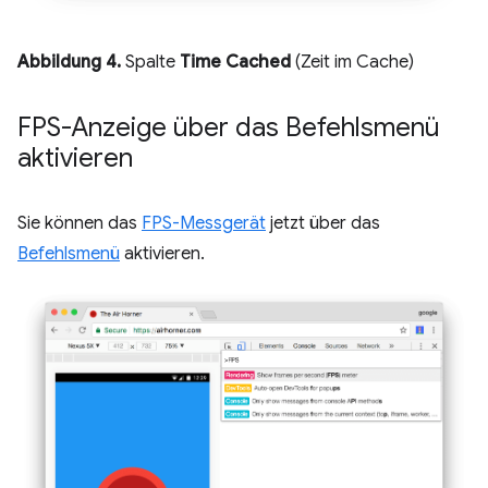
Abbildung 4.
Spalte
Time Cached
(Zeit im Cache)
FPS-Anzeige über das Befehlsmenü
aktivieren
Sie können das
FPS-Messgerät
jetzt über das
Befehlsmenü
aktivieren.