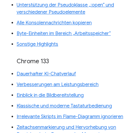
Unterstützung der Pseudoklasse „:open“ und
verschiedener Pseudoelemente
Alle Konsolennachrichten kopieren
Byte-Einheiten im Bereich „Arbeitsspeicher“
Sonstige Highlights
Chrome 133
Dauerhafter KI-Chatverlauf
Verbesserungen am Leistungsbereich
Einblick in die Bildbereitstellung
Klassische und moderne Tastaturbedienung
Irrelevante Skripts im Flame-Diagramm ignorieren
Zeitachsenmarkierung und Hervorhebung von