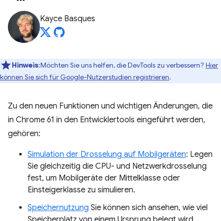
Kayce Basques
Hinweis
:Möchten Sie uns helfen, die DevTools zu verbessern?
Hier
können Sie sich für Google-Nutzerstudien registrieren
.
Zu den neuen Funktionen und wichtigen Änderungen, die
in Chrome 61 in den Entwicklertools eingeführt werden,
gehören:
Simulation der Drosselung auf Mobilgeräten
: Legen
Sie gleichzeitig die CPU- und Netzwerkdrosselung
fest, um Mobilgeräte der Mittelklasse oder
Einsteigerklasse zu simulieren.
Speichernutzung
Sie können sich ansehen, wie viel
Speicherplatz von einem Ursprung belegt wird,