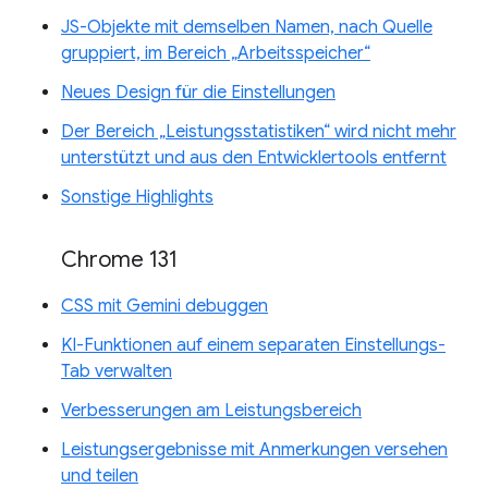
JS-Objekte mit demselben Namen, nach Quelle
gruppiert, im Bereich „Arbeitsspeicher“
Neues Design für die Einstellungen
Der Bereich „Leistungsstatistiken“ wird nicht mehr
unterstützt und aus den Entwicklertools entfernt
Sonstige Highlights
Chrome 131
CSS mit Gemini debuggen
KI-Funktionen auf einem separaten Einstellungs-
Tab verwalten
Verbesserungen am Leistungsbereich
Leistungsergebnisse mit Anmerkungen versehen
und teilen