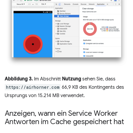
Abbildung 3.
Im Abschnitt
Nutzung
sehen Sie, dass
https://airhorner.com
66,9 KB des Kontingents des
Ursprungs von 15.214 MB verwendet.
Anzeigen
,
wann ein Service Worker
Antworten im Cache gespeichert hat