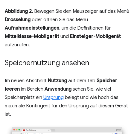
Abbildung 2.
Bewegen Sie den Mauszeiger auf das Menü
Drosselung
oder öffnen Sie das Menü
Aufnahmeeinstellungen
, um die Definitionen für
Mittelklasse-Mobilgerät
und
Einsteiger-Mobilgerät
aufzurufen.
Speichernutzung ansehen
Im neuen Abschnitt
Nutzung
auf dem Tab
Speicher
leeren
im Bereich
Anwendung
sehen Sie, wie viel
Speicherplatz ein
Ursprung
belegt und wie hoch das
maximale Kontingent für den Ursprung auf diesem Gerät
ist.