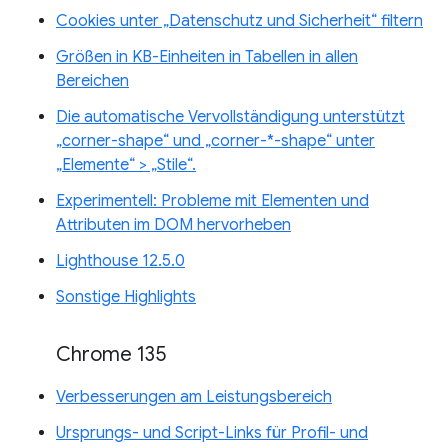
Cookies unter „Datenschutz und Sicherheit“ filtern
Größen in KB-Einheiten in Tabellen in allen
Bereichen
Die automatische Vervollständigung unterstützt
„corner-shape“ und „corner-*-shape“ unter
„Elemente“ > „Stile“.
Experimentell: Probleme mit Elementen und
Attributen im DOM hervorheben
Lighthouse 12.5.0
Sonstige Highlights
Chrome 135
Verbesserungen am Leistungsbereich
Ursprungs- und Script-Links für Profil- und