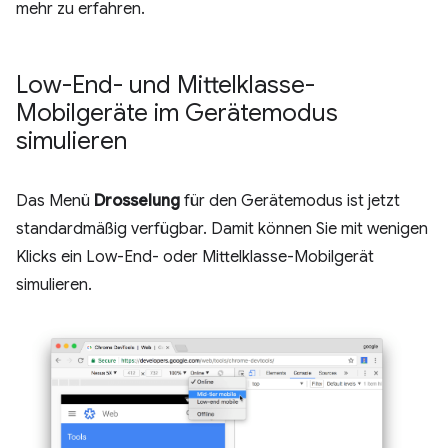
mehr zu erfahren.
Low-End- und Mittelklasse-
Mobilgeräte im Gerätemodus
simulieren
Das Menü
Drosselung
für den Gerätemodus ist jetzt
standardmäßig verfügbar. Damit können Sie mit wenigen
Klicks ein Low-End- oder Mittelklasse-Mobilgerät
simulieren.