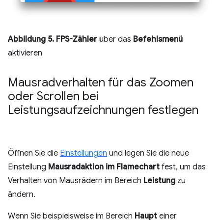
Abbildung 5.
FPS-Zähler
über das
Befehlsmenü
aktivieren
Mausradverhalten für das Zoomen
oder Scrollen bei
Leistungsaufzeichnungen festlegen
Öffnen Sie die
Einstellungen
und legen Sie die neue
Einstellung
Mausradaktion im Flamechart
fest, um das
Verhalten von Mausrädern im Bereich
Leistung
zu
ändern.
Wenn Sie beispielsweise im Bereich
Haupt
einer