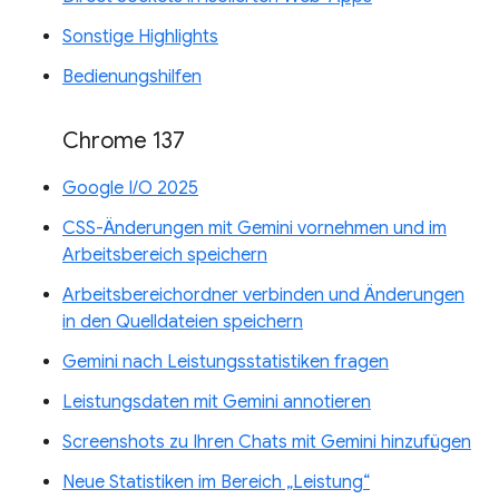
Sonstige Highlights
Bedienungshilfen
Chrome 137
Google I/O 2025
CSS-Änderungen mit Gemini vornehmen und im
Arbeitsbereich speichern
Arbeitsbereichordner verbinden und Änderungen
in den Quelldateien speichern
Gemini nach Leistungsstatistiken fragen
Leistungsdaten mit Gemini annotieren
Screenshots zu Ihren Chats mit Gemini hinzufügen
Neue Statistiken im Bereich „Leistung“