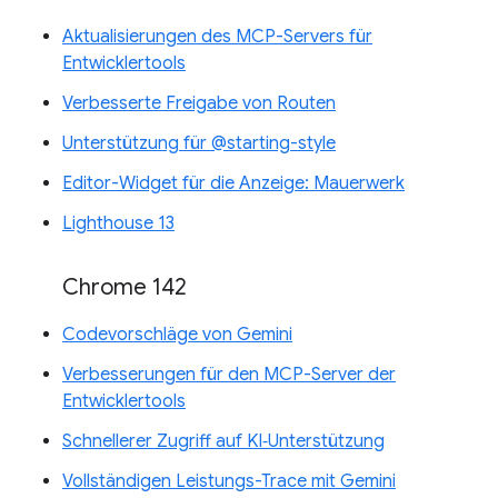
Aktualisierungen des MCP-Servers für
Entwicklertools
Verbesserte Freigabe von Routen
Unterstützung für @starting-style
Editor-Widget für die Anzeige: Mauerwerk
Lighthouse 13
Chrome 142
Codevorschläge von Gemini
Verbesserungen für den MCP-Server der
Entwicklertools
Schnellerer Zugriff auf KI‑Unterstützung
Vollständigen Leistungs-Trace mit Gemini