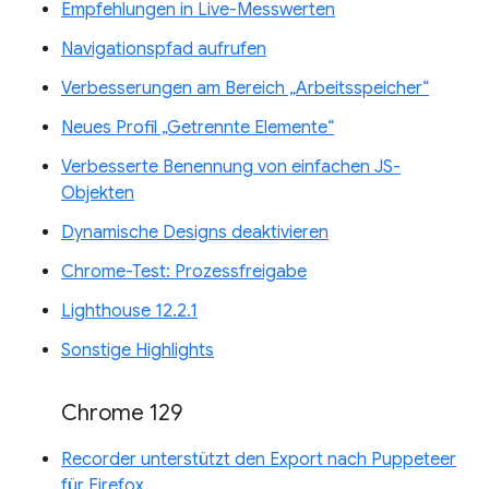
Empfehlungen in Live-Messwerten
Navigationspfad aufrufen
Verbesserungen am Bereich „Arbeitsspeicher“
Neues Profil „Getrennte Elemente“
Verbesserte Benennung von einfachen JS-
Objekten
Dynamische Designs deaktivieren
Chrome-Test: Prozessfreigabe
Lighthouse 12.2.1
Sonstige Highlights
Chrome 129
Recorder unterstützt den Export nach Puppeteer
für Firefox