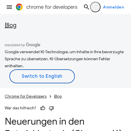
Anmelden
Blog
Google verwendet KI-Technologie, um Inhalte in Ihre bevorzugte
Sprache zu übersetzen. KI-Übersetzungen können Fehler
enthalten.
Chrome for Developers
Blog
War das hilfreich?
Neuerungen in den