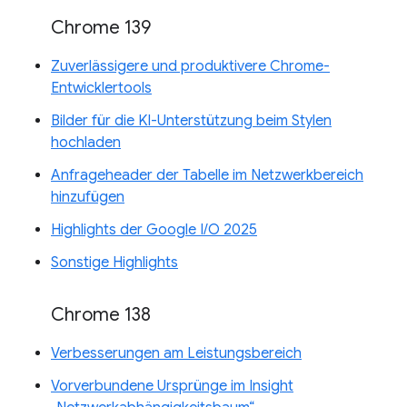
Chrome 139
Zuverlässigere und produktivere Chrome-
Entwicklertools
Bilder für die KI-Unterstützung beim Stylen
hochladen
Anfrageheader der Tabelle im Netzwerkbereich
hinzufügen
Highlights der Google I/O 2025
Sonstige Highlights
Chrome 138
Verbesserungen am Leistungsbereich
Vorverbundene Ursprünge im Insight