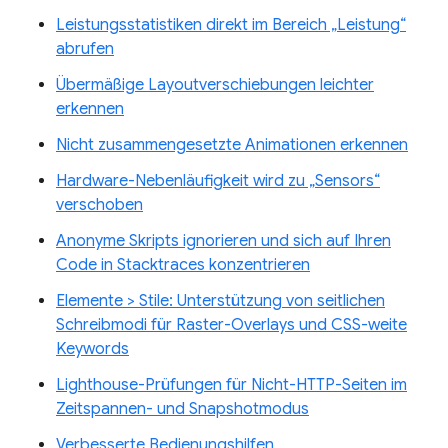
Leistungsstatistiken direkt im Bereich „Leistung“
abrufen
Übermäßige Layoutverschiebungen leichter
erkennen
Nicht zusammengesetzte Animationen erkennen
Hardware-Nebenläufigkeit wird zu „Sensors“
verschoben
Anonyme Skripts ignorieren und sich auf Ihren
Code in Stacktraces konzentrieren
Elemente > Stile: Unterstützung von seitlichen
Schreibmodi für Raster-Overlays und CSS-weite
Keywords
Lighthouse-Prüfungen für Nicht-HTTP-Seiten im
Zeitspannen- und Snapshotmodus
Verbesserte Bedienungshilfen