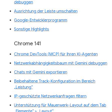
debuggen
Ausrichtung der Leiste umschalten
Google-Entwicklerprogramm
Sonstige Highlights
Chrome 141
Chrome DevTools (MCP) für Ihren KI-Agenten
Netzwerkabhängigkeitsbaum mit Gemini debuggen
Chats mit Gemini exportieren
Beibehaltene Track-Konfiguration im Bereich
„Leistung“
IP-geschützte Netzwerkanfragen filtern
Unterstützung für Mauerwerk-Layout auf dem Tab
„Elemente“ > „Layout“