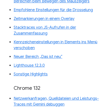
Bereichen beim Bewegen des Mauszeigers
Empfohlene Einstellungen für die Drosselung
Zeitmarkierungen in einem Overlay
Stacktraces von JS-Aufrufen in der
Zusammenfassung
Kennzeicheneinstellungen in Elements ins Menü
verschoben
Neuer Bereich „Das ist neu“
Lighthouse 12.3.0
Sonstige Highlights
Chrome 132
Netzwerkanfragen, Quelldateien und Leistungs-
Traces mit Gemini debuggen