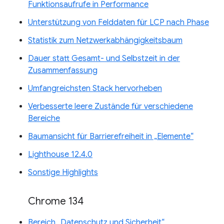
Funktionsaufrufe in Performance
Unterstützung von Felddaten für LCP nach Phase
Statistik zum Netzwerkabhängigkeitsbaum
Dauer statt Gesamt- und Selbstzeit in der
Zusammenfassung
Umfangreichsten Stack hervorheben
Verbesserte leere Zustände für verschiedene
Bereiche
Baumansicht für Barrierefreiheit in „Elemente“
Lighthouse 12.4.0
Sonstige Highlights
Chrome 134
Bereich „Datenschutz und Sicherheit“