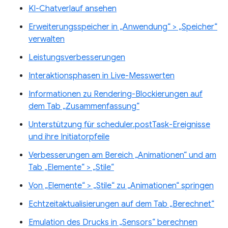
KI-Chatverlauf ansehen
Erweiterungsspeicher in „Anwendung“ > „Speicher“
verwalten
Leistungsverbesserungen
Interaktionsphasen in Live-Messwerten
Informationen zu Rendering-Blockierungen auf
dem Tab „Zusammenfassung“
Unterstützung für scheduler.postTask-Ereignisse
und ihre Initiatorpfeile
Verbesserungen am Bereich „Animationen“ und am
Tab „Elemente“ > „Stile“
Von „Elemente“ > „Stile“ zu „Animationen“ springen
Echtzeitaktualisierungen auf dem Tab „Berechnet“
Emulation des Drucks in „Sensors“ berechnen