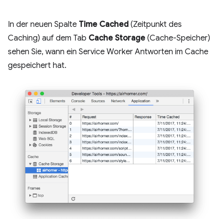
In der neuen Spalte
Time Cached
(Zeitpunkt des
Caching) auf dem Tab
Cache Storage
(Cache-Speicher)
sehen Sie, wann ein Service Worker Antworten im Cache
gespeichert hat.