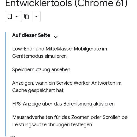
Entwicklertools (Chrome 61)
Auf dieser Seite
Low-End- und Mittelklasse-Mobilgeräte im
Gerätemodus simulieren
Speichernutzung ansehen
Anzeigen, wann ein Service Worker Antworten im
Cache gespeichert hat
FPS-Anzeige über das Befehlsmenü aktivieren
Mausradverhalten für das Zoomen oder Scrollen bei
Leistungsaufzeichnungen festlegen