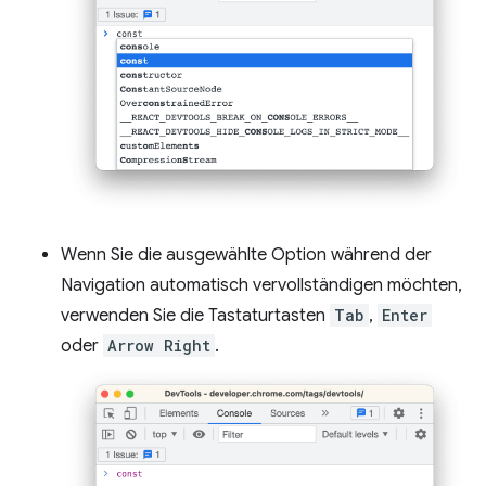
Wenn Sie die ausgewählte Option während der
Navigation automatisch vervollständigen möchten,
verwenden Sie die Tastaturtasten
Tab
,
Enter
oder
Arrow Right
.