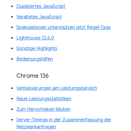
Dupliziertes JavaScript
Veraltetes JavaScript
Spekulationen unterstützen jetzt Regel-Tags
Lighthouse 12.6.0
Sonstige Highlights
Bedienungshilfen
Chrome 136
Verbesserungen am Leistungsbereich
Neue Leistungsstatistiken
Zum Hervorheben klicken
Server-Timings in der Zusammenfassung der
Netzwerkanfragen