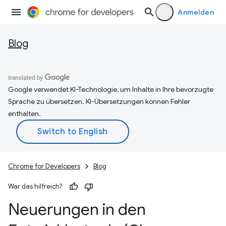
Anmelden
Blog
Google verwendet KI-Technologie, um Inhalte in Ihre bevorzugte
Sprache zu übersetzen. KI-Übersetzungen können Fehler
enthalten.
Chrome for Developers
Blog
War das hilfreich?
Neuerungen in den