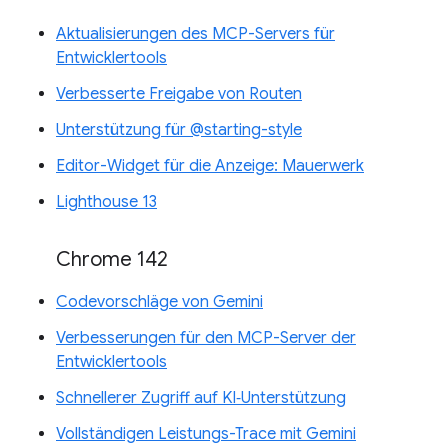
Aktualisierungen des MCP-Servers für
Entwicklertools
Verbesserte Freigabe von Routen
Unterstützung für @starting-style
Editor-Widget für die Anzeige: Mauerwerk
Lighthouse 13
Chrome 142
Codevorschläge von Gemini
Verbesserungen für den MCP-Server der
Entwicklertools
Schnellerer Zugriff auf KI‑Unterstützung
Vollständigen Leistungs-Trace mit Gemini