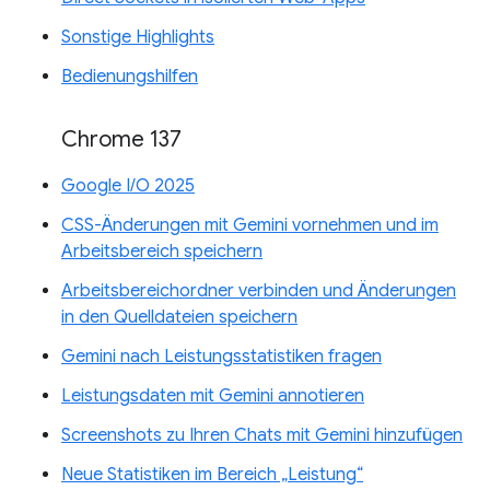
Sonstige Highlights
Bedienungshilfen
Chrome 137
Google I/O 2025
CSS-Änderungen mit Gemini vornehmen und im
Arbeitsbereich speichern
Arbeitsbereichordner verbinden und Änderungen
in den Quelldateien speichern
Gemini nach Leistungsstatistiken fragen
Leistungsdaten mit Gemini annotieren
Screenshots zu Ihren Chats mit Gemini hinzufügen
Neue Statistiken im Bereich „Leistung“