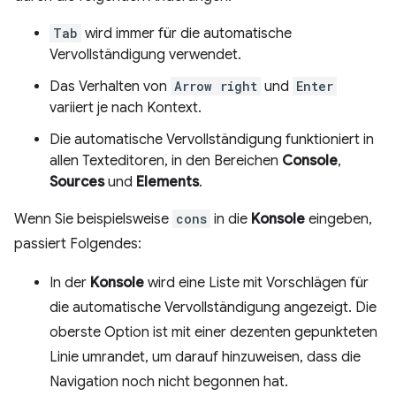
Tab
wird immer für die automatische
Vervollständigung verwendet.
Das Verhalten von
Arrow right
und
Enter
variiert je nach Kontext.
Die automatische Vervollständigung funktioniert in
allen Texteditoren, in den Bereichen
Console
,
Sources
und
Elements
.
Wenn Sie beispielsweise
cons
in die
Konsole
eingeben,
passiert Folgendes:
In der
Konsole
wird eine Liste mit Vorschlägen für
die automatische Vervollständigung angezeigt. Die
oberste Option ist mit einer dezenten gepunkteten
Linie umrandet, um darauf hinzuweisen, dass die
Navigation noch nicht begonnen hat.