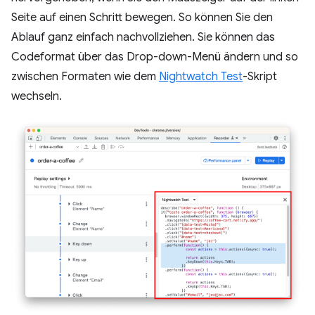
Seite auf einen Schritt bewegen. So können Sie den
Ablauf ganz einfach nachvollziehen. Sie können das
Codeformat über das Drop-down-Menü ändern und so
zwischen Formaten wie dem
Nightwatch Test
-Skript
wechseln.