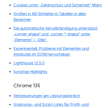
Cookies unter „Datenschutz und Sicherheit“ filtern
Größen in KB-Einheiten in Tabellen in allen
Bereichen
Die automatische Vervollständigung unterstützt
„corner-shape“ und „corner-*-shape“ unter
„Elemente“ > „Stile“.
Experimentell: Probleme mit Elementen und
Attributen im DOM hervorheben
Lighthouse 12.5.0
Sonstige Highlights
Chrome 135
Verbesserungen am Leistungsbereich
Ursprungs- und Script-Links für Profil- und