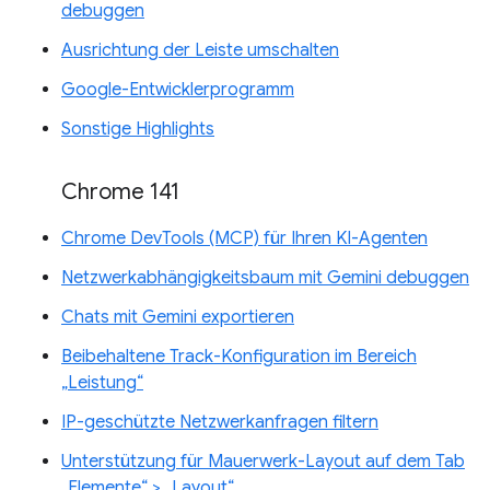
debuggen
Ausrichtung der Leiste umschalten
Google-Entwicklerprogramm
Sonstige Highlights
Chrome 141
Chrome DevTools (MCP) für Ihren KI-Agenten
Netzwerkabhängigkeitsbaum mit Gemini debuggen
Chats mit Gemini exportieren
Beibehaltene Track-Konfiguration im Bereich
„Leistung“
IP-geschützte Netzwerkanfragen filtern
Unterstützung für Mauerwerk-Layout auf dem Tab
„Elemente“ > „Layout“