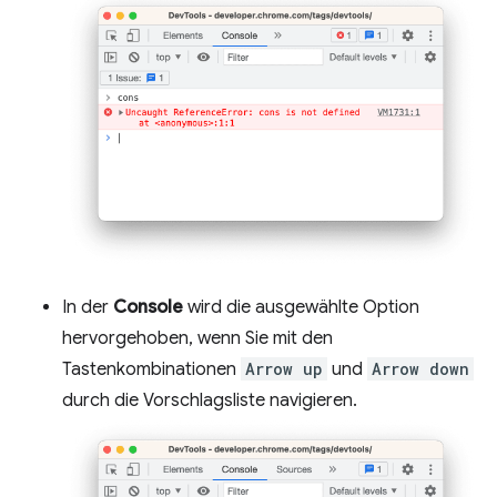
In der
Console
wird die ausgewählte Option
hervorgehoben, wenn Sie mit den
Tastenkombinationen
Arrow up
und
Arrow down
durch die Vorschlagsliste navigieren.