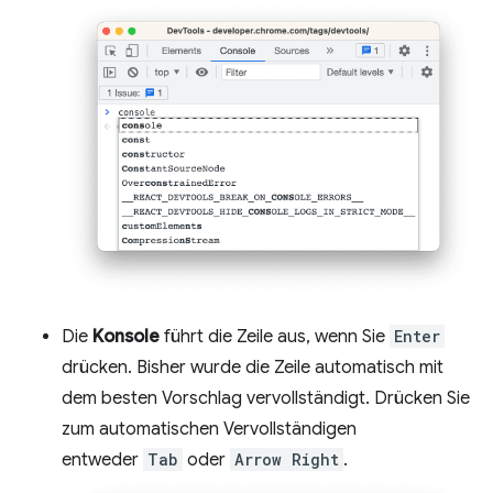
Die
Konsole
führt die Zeile aus, wenn Sie
Enter
drücken. Bisher wurde die Zeile automatisch mit
dem besten Vorschlag vervollständigt. Drücken Sie
zum automatischen Vervollständigen
entweder
Tab
oder
Arrow Right
.