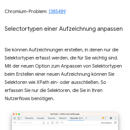
Chromium-Problem:
1385489
Selectortypen einer Aufzeichnung anpassen
Sie können Aufzeichnungen erstellen, in denen nur die
Selektortypen erfasst werden, die für Sie wichtig sind.
Mit der neuen Option zum Anpassen von Selektortypen
beim Erstellen einer neuen Aufzeichnung können Sie
Selektoren wie XPath ein- oder ausschließen. So
erfassen Sie nur die Selektoren, die Sie in Ihren
Nutzerflows benötigen.