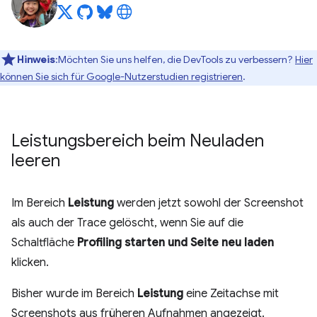
Hinweis
:Möchten Sie uns helfen, die DevTools zu verbessern?
Hier
können Sie sich für Google-Nutzerstudien registrieren
.
Leistungsbereich beim Neuladen
leeren
Im Bereich
Leistung
werden jetzt sowohl der Screenshot
als auch der Trace gelöscht, wenn Sie auf die
Schaltfläche
Profiling starten und Seite neu laden
klicken.
Bisher wurde im Bereich
Leistung
eine Zeitachse mit
Screenshots aus früheren Aufnahmen angezeigt.