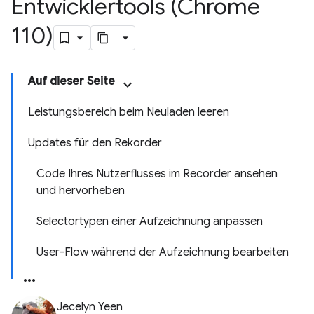
Entwicklertools (Chrome
110)
Auf dieser Seite
Leistungsbereich beim Neuladen leeren
Updates für den Rekorder
Code Ihres Nutzerflusses im Recorder ansehen
und hervorheben
Selectortypen einer Aufzeichnung anpassen
User-Flow während der Aufzeichnung bearbeiten
Jecelyn Yeen