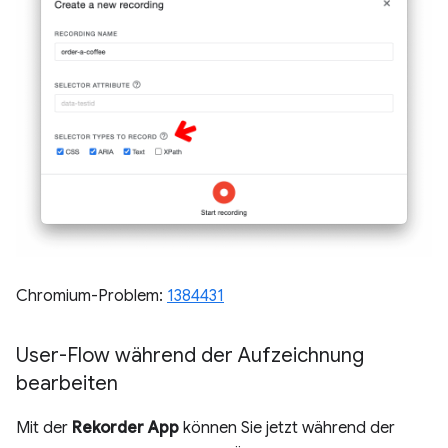
Chromium-Problem:
1384431
User-Flow während der Aufzeichnung
bearbeiten
Mit der
Rekorder App
können Sie jetzt während der