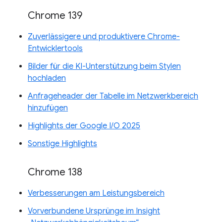
Chrome 139
Zuverlässigere und produktivere Chrome-
Entwicklertools
Bilder für die KI-Unterstützung beim Stylen
hochladen
Anfrageheader der Tabelle im Netzwerkbereich
hinzufügen
Highlights der Google I/O 2025
Sonstige Highlights
Chrome 138
Verbesserungen am Leistungsbereich
Vorverbundene Ursprünge im Insight