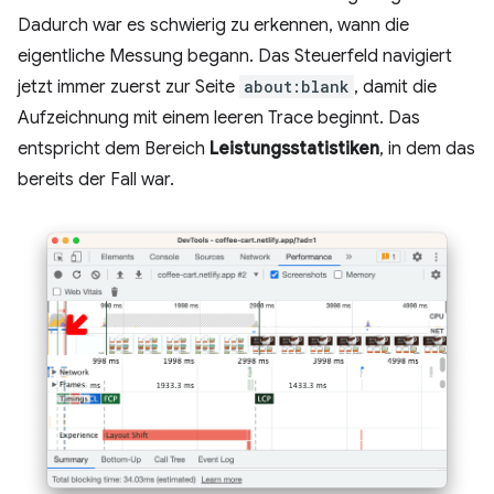
Dadurch war es schwierig zu erkennen, wann die
eigentliche Messung begann. Das Steuerfeld navigiert
jetzt immer zuerst zur Seite
about:blank
, damit die
Aufzeichnung mit einem leeren Trace beginnt. Das
entspricht dem Bereich
Leistungsstatistiken
, in dem das
bereits der Fall war.