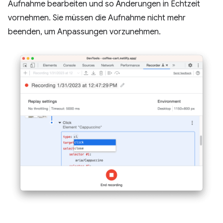
Aufnahme bearbeiten und so Änderungen in Echtzeit
vornehmen. Sie müssen die Aufnahme nicht mehr
beenden, um Anpassungen vorzunehmen.