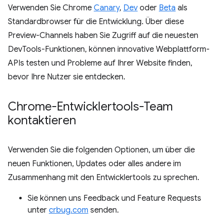
Verwenden Sie Chrome
Canary
,
Dev
oder
Beta
als
Standardbrowser für die Entwicklung. Über diese
Preview-Channels haben Sie Zugriff auf die neuesten
DevTools-Funktionen, können innovative Webplattform-
APIs testen und Probleme auf Ihrer Website finden,
bevor Ihre Nutzer sie entdecken.
Chrome-Entwicklertools-Team
kontaktieren
Verwenden Sie die folgenden Optionen, um über die
neuen Funktionen, Updates oder alles andere im
Zusammenhang mit den Entwicklertools zu sprechen.
Sie können uns Feedback und Feature Requests
unter
crbug.com
senden.