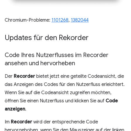
Chromium-Probleme:
1101268
,
1382044
Updates für den Rekorder
Code Ihres Nutzerflusses im Recorder
ansehen und hervorheben
Der
Recorder
bietet jetzt eine geteilte Codeansicht, die
das Anzeigen des Codes für den Nutzerfluss erleichtert.
Wenn Sie auf die Codeansicht zugreifen möchten,
öffnen Sie einen Nutzerfluss und klicken Sie auf
Code
anzeigen
.
Im
Recorder
wird der entsprechende Code
hervorgehoben, wenn Sie den Mauszeiger auf der linken