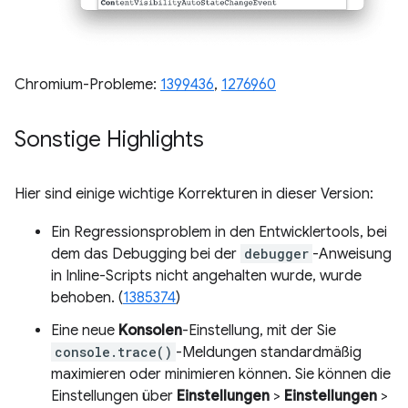
Chromium-Probleme:
1399436
,
1276960
Sonstige Highlights
Hier sind einige wichtige Korrekturen in dieser Version:
Ein Regressionsproblem in den Entwicklertools, bei
dem das Debugging bei der
debugger
-Anweisung
in Inline-Scripts nicht angehalten wurde, wurde
behoben. (
1385374
)
Eine neue
Konsolen
-Einstellung, mit der Sie
console.trace()
-Meldungen standardmäßig
maximieren oder minimieren können. Sie können die
Einstellungen über
Einstellungen
>
Einstellungen
>