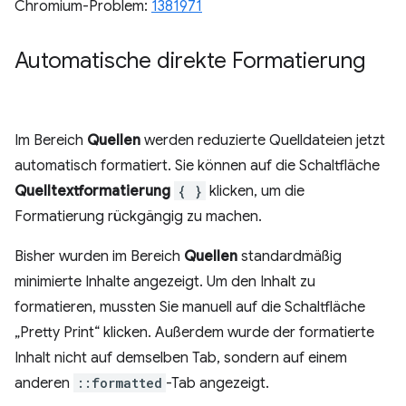
Chromium-Problem:
1381971
Automatische direkte Formatierung
Im Bereich
Quellen
werden reduzierte Quelldateien jetzt
automatisch formatiert. Sie können auf die Schaltfläche
Quelltextformatierung
{ }
klicken, um die
Formatierung rückgängig zu machen.
Bisher wurden im Bereich
Quellen
standardmäßig
minimierte Inhalte angezeigt. Um den Inhalt zu
formatieren, mussten Sie manuell auf die Schaltfläche
„Pretty Print“ klicken. Außerdem wurde der formatierte
Inhalt nicht auf demselben Tab, sondern auf einem
anderen
::formatted
-Tab angezeigt.