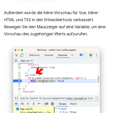
Außerdem wurde die Inline-Vorschau für Vue, Inline-
HTML und TSX in den Entwicklertools verbessert.
Bewegen Sie den Mauszeiger auf eine Variable, um eine
Vorschau des zugehörigen Werts aufzurufen.