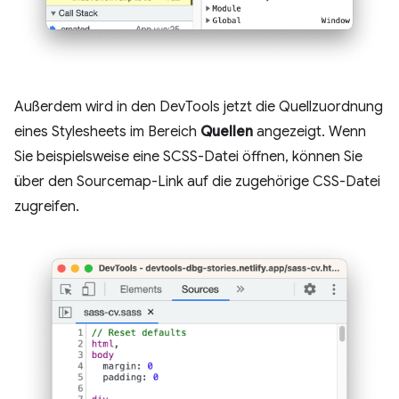
Außerdem wird in den DevTools jetzt die Quellzuordnung
eines Stylesheets im Bereich
Quellen
angezeigt. Wenn
Sie beispielsweise eine SCSS-Datei öffnen, können Sie
über den Sourcemap-Link auf die zugehörige CSS-Datei
zugreifen.