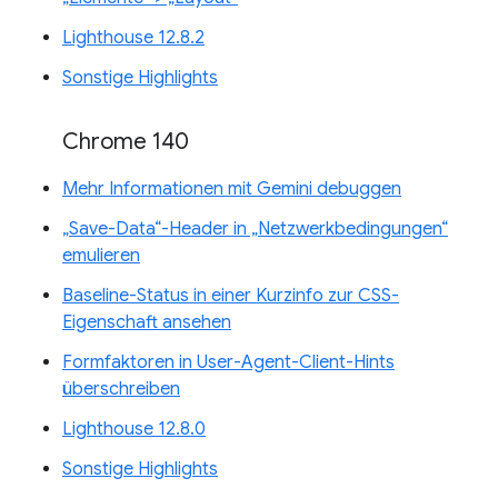
Lighthouse 12.8.2
Sonstige Highlights
Chrome 140
Mehr Informationen mit Gemini debuggen
„Save-Data“-Header in „Netzwerkbedingungen“
emulieren
Baseline-Status in einer Kurzinfo zur CSS-
Eigenschaft ansehen
Formfaktoren in User-Agent-Client-Hints
überschreiben
Lighthouse 12.8.0
Sonstige Highlights