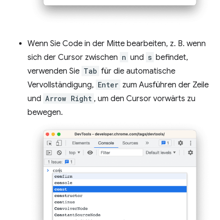
Wenn Sie Code in der Mitte bearbeiten, z. B. wenn
sich der Cursor zwischen
n
und
s
befindet,
verwenden Sie
Tab
für die automatische
Vervollständigung,
Enter
zum Ausführen der Zeile
und
Arrow Right
, um den Cursor vorwärts zu
bewegen.