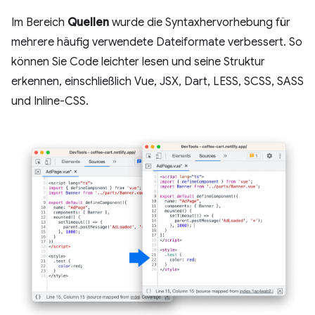
Im Bereich
Quellen
wurde die Syntaxhervorhebung für
mehrere häufig verwendete Dateiformate verbessert. So
können Sie Code leichter lesen und seine Struktur
erkennen, einschließlich Vue, JSX, Dart, LESS, SCSS, SASS
und Inline-CSS.