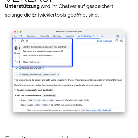
Unterstützung
wird Ihr Chatverlauf gespeichert,
solange die Entwicklertools geöffnet sind.