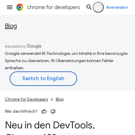
Anmelden
Blog
Google verwendet KI-Technologie, um Inhalte in Ihre bevorzugte
Sprache zu übersetzen. KI-Übersetzungen können Fehler
enthalten.
Chrome for Developers
Blog
War das hilfreich?
Neu in den Dev
Tools
,