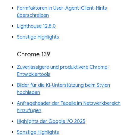
Formfaktoren in User-Agent-Client-Hints
überschreiben
Lighthouse 12.8.0
Sonstige Highlights
Chrome 139
Zuverlässigere und produktivere Chrome-
Entwicklertools
Bilder für die KI-Unterstützung beim Stylen
hochladen
Anfrageheader der Tabelle im Netzwerkbereich
hinzufügen
Highlights der Google I/O 2025
Sonstige Highlights