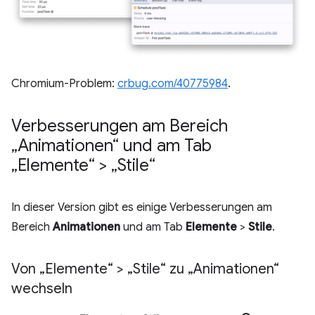
Chromium-Problem:
crbug.com/40775984
.
Verbesserungen am Bereich
„Animationen“ und am Tab
„Elemente“ > „Stile“
In dieser Version gibt es einige Verbesserungen am
Bereich
Animationen
und am Tab
Elemente
>
Stile
.
Von „Elemente“ > „Stile“ zu „Animationen“
wechseln