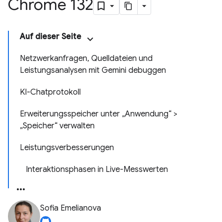
Chrome 132
Auf dieser Seite
Netzwerkanfragen, Quelldateien und
Leistungsanalysen mit Gemini debuggen
KI-Chatprotokoll
Erweiterungsspeicher unter „Anwendung“ >
„Speicher“ verwalten
Leistungsverbesserungen
Interaktionsphasen in Live-Messwerten
Sofia Emelianova