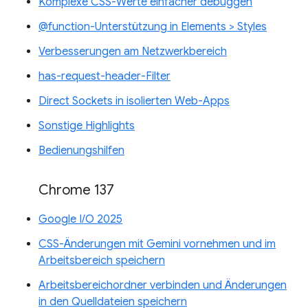
Komplexe CSS-Werte einfacher debuggen
@function-Unterstützung in Elements > Styles
Verbesserungen am Netzwerkbereich
has-request-header-Filter
Direct Sockets in isolierten Web-Apps
Sonstige Highlights
Bedienungshilfen
Chrome 137
Google I/O 2025
CSS-Änderungen mit Gemini vornehmen und im
Arbeitsbereich speichern
Arbeitsbereichordner verbinden und Änderungen
in den Quelldateien speichern