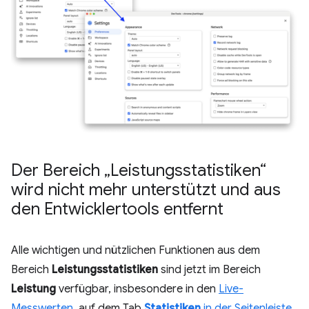
Der Bereich „Leistungsstatistiken“
wird nicht mehr unterstützt und aus
den Entwicklertools entfernt
Alle wichtigen und nützlichen Funktionen aus dem
Bereich
Leistungsstatistiken
sind jetzt im Bereich
Leistung
verfügbar, insbesondere in den
Live-
Messwerten
, auf dem Tab
Statistiken
in der Seitenleiste