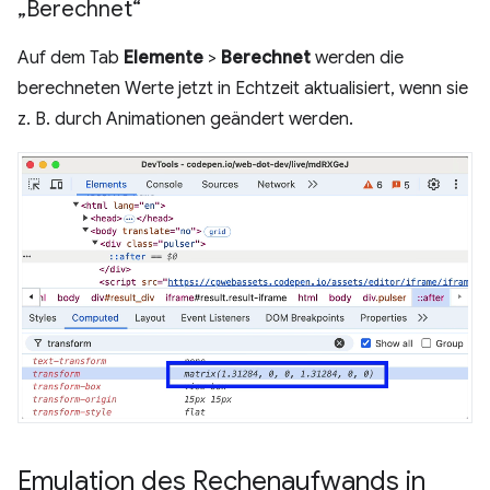
„Berechnet“
Auf dem Tab
Elemente
>
Berechnet
werden die
berechneten Werte jetzt in Echtzeit aktualisiert, wenn sie
z. B. durch Animationen geändert werden.
Emulation des Rechenaufwands in