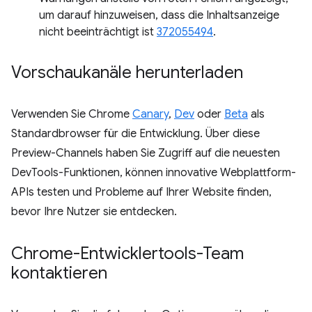
um darauf hinzuweisen, dass die Inhaltsanzeige
nicht beeinträchtigt ist
372055494
.
Vorschaukanäle herunterladen
Verwenden Sie Chrome
Canary
,
Dev
oder
Beta
als
Standardbrowser für die Entwicklung. Über diese
Preview-Channels haben Sie Zugriff auf die neuesten
DevTools-Funktionen, können innovative Webplattform-
APIs testen und Probleme auf Ihrer Website finden,
bevor Ihre Nutzer sie entdecken.
Chrome-Entwicklertools-Team
kontaktieren