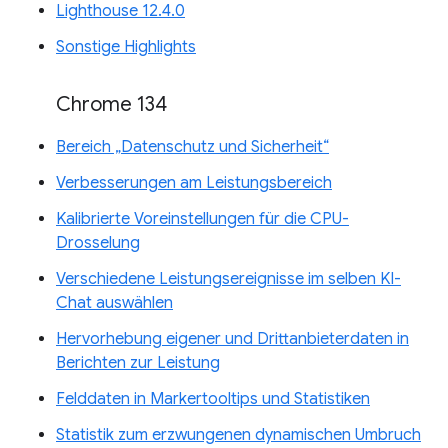
Lighthouse 12.4.0
Sonstige Highlights
Chrome 134
Bereich „Datenschutz und Sicherheit“
Verbesserungen am Leistungsbereich
Kalibrierte Voreinstellungen für die CPU-
Drosselung
Verschiedene Leistungsereignisse im selben KI-
Chat auswählen
Hervorhebung eigener und Drittanbieterdaten in
Berichten zur Leistung
Felddaten in Markertooltips und Statistiken
Statistik zum erzwungenen dynamischen Umbruch