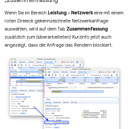
„Zusammenfassung“
Wenn Sie im Bereich
Leistung
>
Netzwerk
eine mit einem
roten Dreieck gekennzeichnete Netzwerkanfrage
auswählen, wird auf dem Tab
Zusammenfassung
zusätzlich zum (überarbeiteten) Kurzinfo jetzt auch
angezeigt, dass die Anfrage das Rendern blockiert.