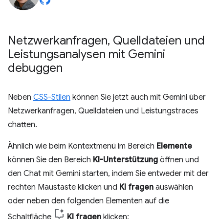
Netzwerkanfragen
,
Quelldateien und
Leistungsanalysen mit Gemini
debuggen
Neben
CSS-Stilen
können Sie jetzt auch mit Gemini über
Netzwerkanfragen, Quelldateien und Leistungstraces
chatten.
Ähnlich wie beim Kontextmenü im Bereich
Elemente
können Sie den Bereich
KI-Unterstützung
öffnen und
den Chat mit Gemini starten, indem Sie entweder mit der
rechten Maustaste klicken und
KI fragen
auswählen
oder neben den folgenden Elementen auf die
Schaltfläche
KI fragen
klicken: