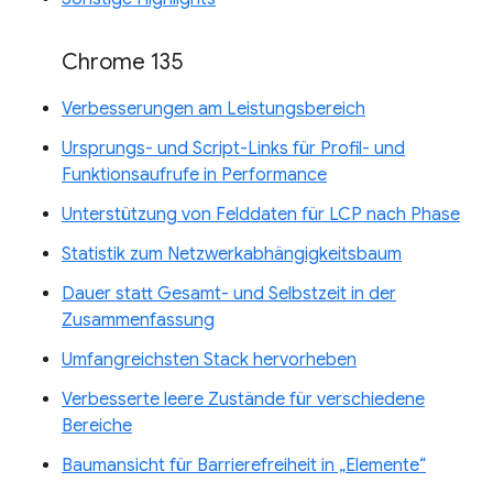
Chrome 135
Verbesserungen am Leistungsbereich
Ursprungs- und Script-Links für Profil- und
Funktionsaufrufe in Performance
Unterstützung von Felddaten für LCP nach Phase
Statistik zum Netzwerkabhängigkeitsbaum
Dauer statt Gesamt- und Selbstzeit in der
Zusammenfassung
Umfangreichsten Stack hervorheben
Verbesserte leere Zustände für verschiedene
Bereiche
Baumansicht für Barrierefreiheit in „Elemente“