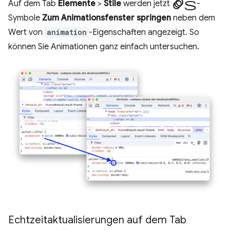
Animations
Auf dem Tab
Elemente
>
Stile
werden jetzt
-
Symbole
Zum Animationsfenster springen
neben dem
Wert von
animation
-Eigenschaften angezeigt. So
können Sie Animationen ganz einfach untersuchen.
Echtzeitaktualisierungen auf dem Tab