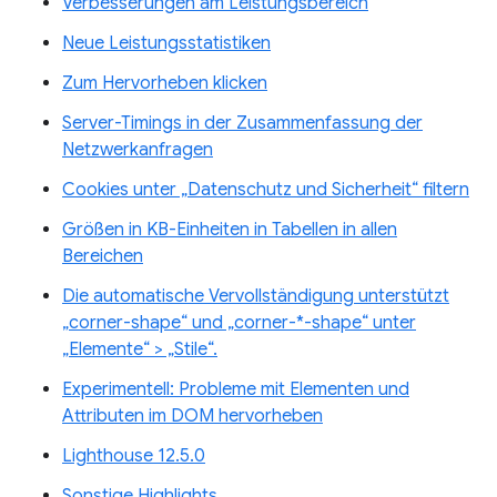
Verbesserungen am Leistungsbereich
Neue Leistungsstatistiken
Zum Hervorheben klicken
Server-Timings in der Zusammenfassung der
Netzwerkanfragen
Cookies unter „Datenschutz und Sicherheit“ filtern
Größen in KB-Einheiten in Tabellen in allen
Bereichen
Die automatische Vervollständigung unterstützt
„corner-shape“ und „corner-*-shape“ unter
„Elemente“ > „Stile“.
Experimentell: Probleme mit Elementen und
Attributen im DOM hervorheben
Lighthouse 12.5.0
Sonstige Highlights