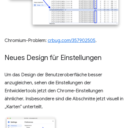
Chromium-Problem:
crbug.com/357902505
.
Neues Design für Einstellungen
Um das Design der Benutzeroberfläche besser
anzugleichen, sehen die Einstellungen der
Entwicklertools jetzt den Chrome-Einstellungen
ähnlicher. Insbesondere sind die Abschnitte jetzt visuell in
„Karten“ unterteilt.