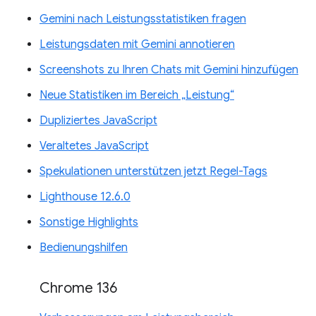
Gemini nach Leistungsstatistiken fragen
Leistungsdaten mit Gemini annotieren
Screenshots zu Ihren Chats mit Gemini hinzufügen
Neue Statistiken im Bereich „Leistung“
Dupliziertes JavaScript
Veraltetes JavaScript
Spekulationen unterstützen jetzt Regel-Tags
Lighthouse 12.6.0
Sonstige Highlights
Bedienungshilfen
Chrome 136