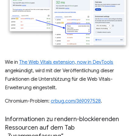
Wie in
The Web Vitals extension, now in DevTools
angekündigt, wird mit der Veröffentlichung dieser
Funktionen die Unterstützung für die Web Vitals-
Erweiterung eingestellt.
Chromium-Problem:
crbug.com/369097528
.
Informationen zu rendern-blockierenden
Ressourcen auf dem Tab