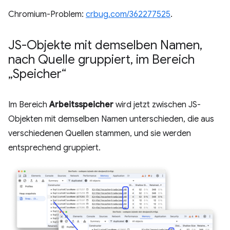
Chromium-Problem:
crbug.com/362277525
.
JS-Objekte mit demselben Namen
,
nach Quelle gruppiert
,
im Bereich
„Speicher“
Im Bereich
Arbeitsspeicher
wird jetzt zwischen JS-
Objekten mit demselben Namen unterschieden, die aus
verschiedenen Quellen stammen, und sie werden
entsprechend gruppiert.