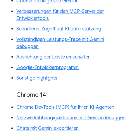
Codevorschläge von Gemini
Verbesserungen für den MCP-Server der
Entwicklertools
Schnellerer Zugriff auf KI‑Unterstützung
Vollständigen Leistungs-Trace mit Gemini
debuggen
Ausrichtung der Leiste umschalten
Google-Entwicklerprogramm
Sonstige Highlights
Chrome 141
Chrome DevTools (MCP) für Ihren KI-Agenten
Netzwerkabhängigkeitsbaum mit Gemini debuggen
Chats mit Gemini exportieren