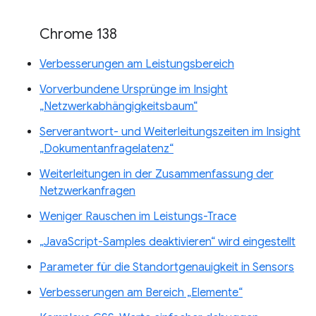
Chrome 138
Verbesserungen am Leistungsbereich
Vorverbundene Ursprünge im Insight
„Netzwerkabhängigkeitsbaum“
Serverantwort- und Weiterleitungszeiten im Insight
„Dokumentanfragelatenz“
Weiterleitungen in der Zusammenfassung der
Netzwerkanfragen
Weniger Rauschen im Leistungs-Trace
„JavaScript-Samples deaktivieren“ wird eingestellt
Parameter für die Standortgenauigkeit in Sensors
Verbesserungen am Bereich „Elemente“