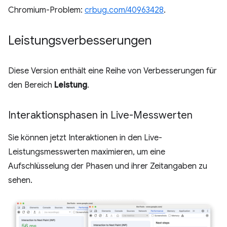
Chromium-Problem:
crbug.com/40963428
.
Leistungsverbesserungen
Diese Version enthält eine Reihe von Verbesserungen für
den Bereich
Leistung
.
Interaktionsphasen in Live-Messwerten
Sie können jetzt Interaktionen in den Live-
Leistungsmesswerten maximieren, um eine
Aufschlüsselung der Phasen und ihrer Zeitangaben zu
sehen.