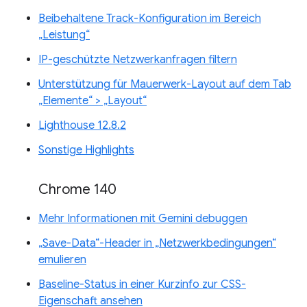
Beibehaltene Track-Konfiguration im Bereich
„Leistung“
IP-geschützte Netzwerkanfragen filtern
Unterstützung für Mauerwerk-Layout auf dem Tab
„Elemente“ > „Layout“
Lighthouse 12.8.2
Sonstige Highlights
Chrome 140
Mehr Informationen mit Gemini debuggen
„Save-Data“-Header in „Netzwerkbedingungen“
emulieren
Baseline-Status in einer Kurzinfo zur CSS-
Eigenschaft ansehen