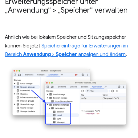
Erweiterungsspeicher unter
„Anwendung“ > „Speicher“ verwalten
Ähnlich wie bei lokalem Speicher und Sitzungsspeicher
können Sie jetzt
Speichereinträge für Erweiterungen im
Bereich
Anwendung
>
Speicher
anzeigen und ändern
.