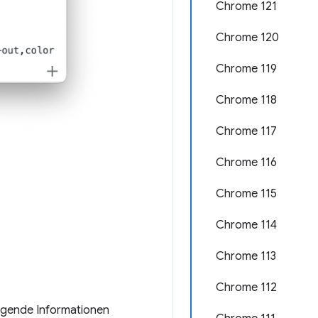
Chrome 121
Chrome 120
Chrome 119
Chrome 118
Chrome 117
Chrome 116
Chrome 115
Chrome 114
Chrome 113
Chrome 112
lgende Informationen