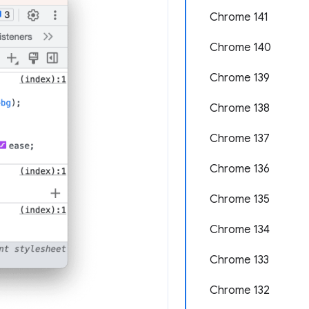
Chrome 141
Chrome 140
Chrome 139
Chrome 138
Chrome 137
Chrome 136
Chrome 135
Chrome 134
Chrome 133
Chrome 132