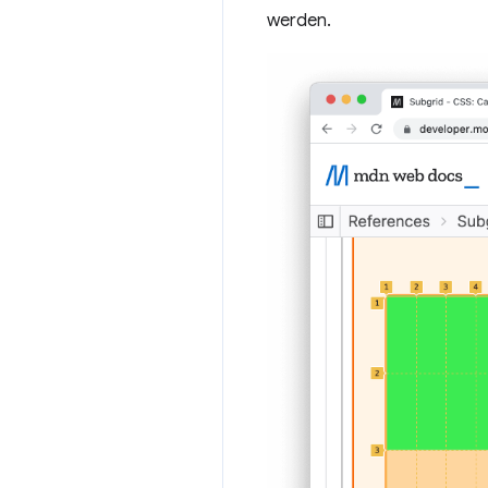
werden.