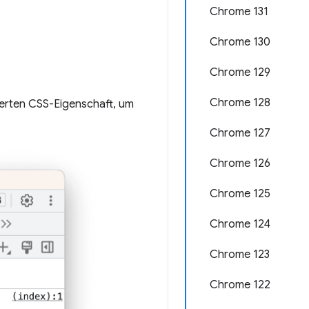
Chrome 131
Chrome 130
Chrome 129
Chrome 128
erten CSS-Eigenschaft, um
Chrome 127
Chrome 126
Chrome 125
Chrome 124
Chrome 123
Chrome 122