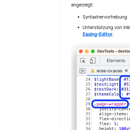
angezeigt:
Syntaxhervorhebung
Unterstützung von Inl
Easing-Editor
.