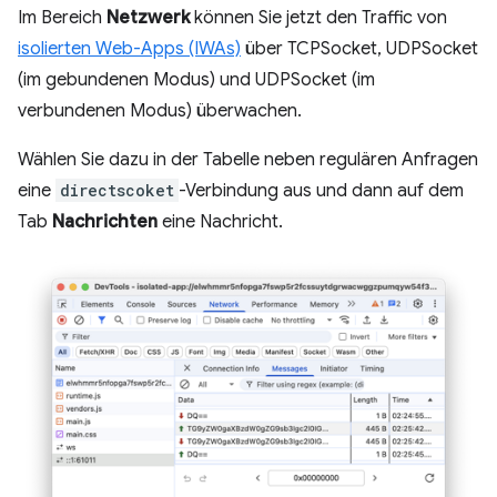
Im Bereich
Netzwerk
können Sie jetzt den Traffic von
isolierten Web-Apps (IWAs)
über TCPSocket, UDPSocket
(im gebundenen Modus) und UDPSocket (im
verbundenen Modus) überwachen.
Wählen Sie dazu in der Tabelle neben regulären Anfragen
eine
directscoket
-Verbindung aus und dann auf dem
Tab
Nachrichten
eine Nachricht.