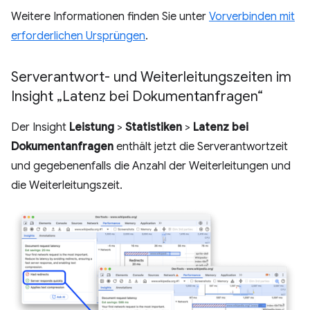
Weitere Informationen finden Sie unter
Vorverbinden mit
erforderlichen Ursprüngen
.
Serverantwort- und Weiterleitungszeiten im
Insight „Latenz bei Dokumentanfragen“
Der Insight
Leistung
>
Statistiken
>
Latenz bei
Dokumentanfragen
enthält jetzt die Serverantwortzeit
und gegebenenfalls die Anzahl der Weiterleitungen und
die Weiterleitungszeit.