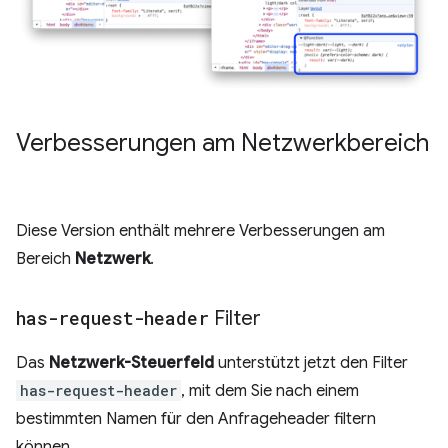
Verbesserungen am Netzwerkbereich
Diese Version enthält mehrere Verbesserungen am
Bereich
Netzwerk
.
has-request-header
Filter
Das
Netzwerk-Steuerfeld
unterstützt jetzt den Filter
has-request-header
, mit dem Sie nach einem
bestimmten Namen für den Anfrageheader filtern
können.