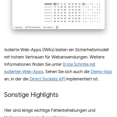
Isolierte Web-Apps (IWAs) bieten ein Sicherheitsmodell
mit hohem Vertrauen für Webanwendungen. Weitere
Informationen finden Sie unter
Erste Schritte mit
isolierten Web-Apps
. Sehen Sie sich auch die
Demo-App
an, in der die
Direct Sockets API
implementiert ist.
Sonstige Highlights
Hier sind einige wichtige Fehlerbehebungen und