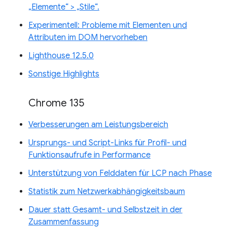
„Elemente“ > „Stile“.
Experimentell: Probleme mit Elementen und
Attributen im DOM hervorheben
Lighthouse 12.5.0
Sonstige Highlights
Chrome 135
Verbesserungen am Leistungsbereich
Ursprungs- und Script-Links für Profil- und
Funktionsaufrufe in Performance
Unterstützung von Felddaten für LCP nach Phase
Statistik zum Netzwerkabhängigkeitsbaum
Dauer statt Gesamt- und Selbstzeit in der
Zusammenfassung