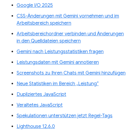
Google I/O 2025
CSS-Änderungen mit Gemini vornehmen und im
Arbeitsbereich speichern
Arbeitsbereichordner verbinden und Änderungen
in den Quelldateien speichern
Gemini nach Leistungsstatistiken fragen
Leistungsdaten mit Gemini annotieren
Screenshots zu Ihren Chats mit Gemini hinzufügen
Neue Statistiken im Bereich „Leistung“
Dupliziertes JavaScript
Veraltetes JavaScript
Spekulationen unterstützen jetzt Regel-Tags
Lighthouse 12.6.0