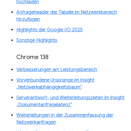
hochladen
Anfrageheader der Tabelle im Netzwerkbereich
hinzufügen
Highlights der Google I/O 2025
Sonstige Highlights
Chrome 138
Verbesserungen am Leistungsbereich
Vorverbundene Ursprünge im Insight
„Netzwerkabhängigkeitsbaum“
Serverantwort- und Weiterleitungszeiten im Insight
„Dokumentanfragelatenz“
Weiterleitungen in der Zusammenfassung der
Netzwerkanfragen