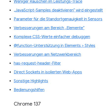
Weniger Rauschen im Leistungs-Trace
„JavaScript-Samples deaktivieren“ wird eingestellt
Parameter für die Standortgenauigkeit in Sensors
Verbesserungen am Bereich „Elemente“
Komplexe CSS-Werte einfacher debuggen
@function-Unterstützung in Elements > Styles
Verbesserungen am Netzwerkbereich
has-request-header-Filter
Direct Sockets in isolierten Web-Apps
Sonstige Highlights
Bedienungshilfen
Chrome 137