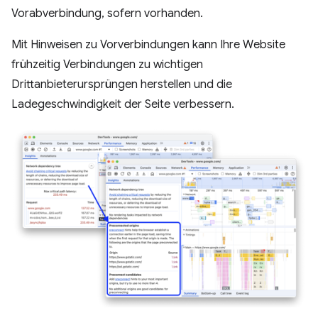
Vorabverbindung, sofern vorhanden.
Mit Hinweisen zu Vorverbindungen kann Ihre Website
frühzeitig Verbindungen zu wichtigen
Drittanbieterursprüngen herstellen und die
Ladegeschwindigkeit der Seite verbessern.