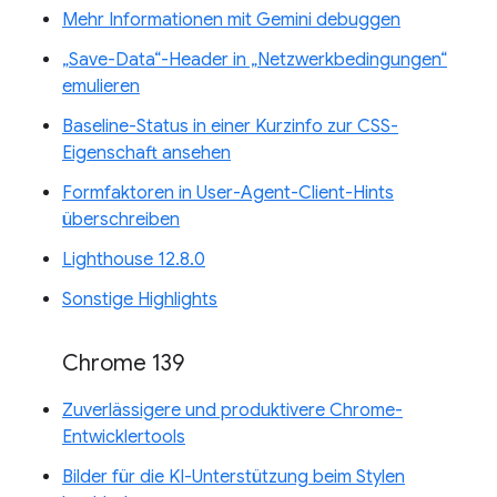
Mehr Informationen mit Gemini debuggen
„Save-Data“-Header in „Netzwerkbedingungen“
emulieren
Baseline-Status in einer Kurzinfo zur CSS-
Eigenschaft ansehen
Formfaktoren in User-Agent-Client-Hints
überschreiben
Lighthouse 12.8.0
Sonstige Highlights
Chrome 139
Zuverlässigere und produktivere Chrome-
Entwicklertools
Bilder für die KI-Unterstützung beim Stylen