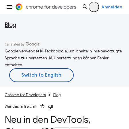
Anmelden
Blog
Google verwendet KI-Technologie, um Inhalte in Ihre bevorzugte
Sprache zu übersetzen. KI-Übersetzungen können Fehler
enthalten.
Chrome for Developers
Blog
War das hilfreich?
Neu in den Dev
Tools
,