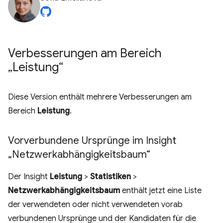
Verbesserungen am Bereich
„Leistung“
Diese Version enthält mehrere Verbesserungen am
Bereich
Leistung
.
Vorverbundene Ursprünge im Insight
„Netzwerkabhängigkeitsbaum“
Der Insight
Leistung
>
Statistiken
>
Netzwerkabhängigkeitsbaum
enthält jetzt eine Liste
der verwendeten oder nicht verwendeten vorab
verbundenen Ursprünge und der Kandidaten für die