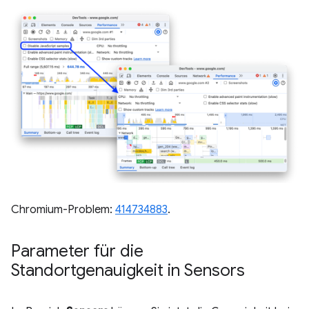
Chromium-Problem:
414734883
.
Parameter für die
Standortgenauigkeit in Sensors