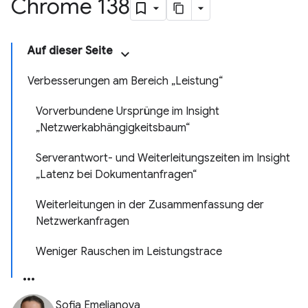
Chrome 138
Auf dieser Seite
Verbesserungen am Bereich „Leistung“
Vorverbundene Ursprünge im Insight
„Netzwerkabhängigkeitsbaum“
Serverantwort- und Weiterleitungszeiten im Insight
„Latenz bei Dokumentanfragen“
Weiterleitungen in der Zusammenfassung der
Netzwerkanfragen
Weniger Rauschen im Leistungstrace
Sofia Emelianova