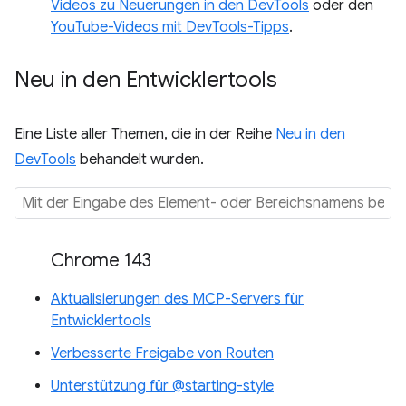
Videos zu Neuerungen in den DevTools
oder den
YouTube-Videos mit DevTools-Tipps
.
Neu in den Entwicklertools
Eine Liste aller Themen, die in der Reihe
Neu in den
DevTools
behandelt wurden.
Chrome 143
Aktualisierungen des MCP-Servers für
Entwicklertools
Verbesserte Freigabe von Routen
Unterstützung für @starting-style