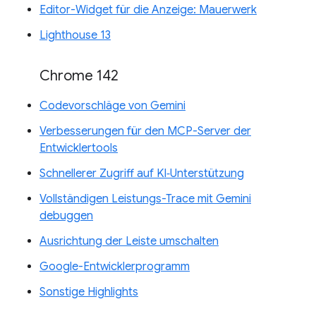
Editor-Widget für die Anzeige: Mauerwerk
Lighthouse 13
Chrome 142
Codevorschläge von Gemini
Verbesserungen für den MCP-Server der
Entwicklertools
Schnellerer Zugriff auf KI‑Unterstützung
Vollständigen Leistungs-Trace mit Gemini
debuggen
Ausrichtung der Leiste umschalten
Google-Entwicklerprogramm
Sonstige Highlights