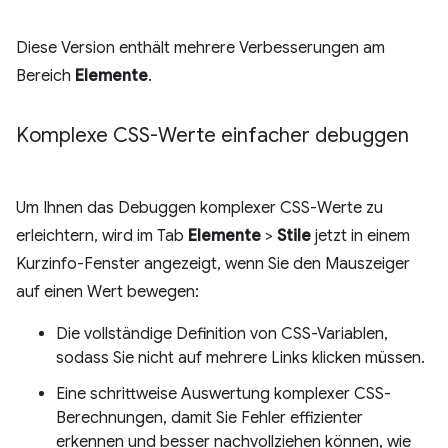
Diese Version enthält mehrere Verbesserungen am
Bereich
Elemente
.
Komplexe CSS-Werte einfacher debuggen
Um Ihnen das Debuggen komplexer CSS-Werte zu
erleichtern, wird im Tab
Elemente
>
Stile
jetzt in einem
Kurzinfo-Fenster angezeigt, wenn Sie den Mauszeiger
auf einen Wert bewegen:
Die vollständige Definition von CSS-Variablen,
sodass Sie nicht auf mehrere Links klicken müssen.
Eine schrittweise Auswertung komplexer CSS-
Berechnungen, damit Sie Fehler effizienter
erkennen und besser nachvollziehen können, wie