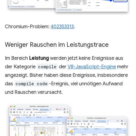
Chromium-Problem:
402353313
.
Weniger Rauschen im Leistungstrace
Im Bereich
Leistung
werden jetzt keine Ereignisse aus
der Kategorie
compile
der
V8-JavaScript-Engine
mehr
angezeigt. Bisher haben diese Ereignisse, insbesondere
das
compile code
-Ereignis, viel unnötigen Aufwand
und Rauschen verursacht.