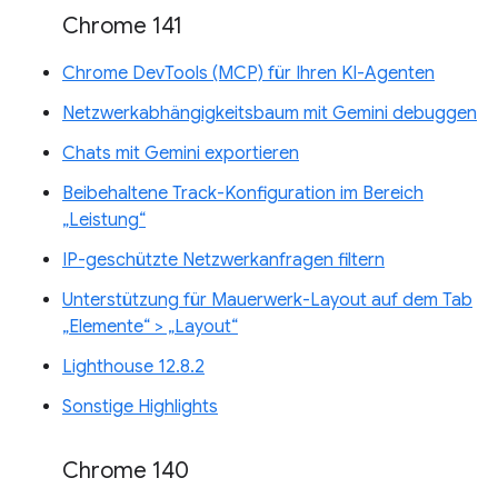
Chrome 141
Chrome DevTools (MCP) für Ihren KI-Agenten
Netzwerkabhängigkeitsbaum mit Gemini debuggen
Chats mit Gemini exportieren
Beibehaltene Track-Konfiguration im Bereich
„Leistung“
IP-geschützte Netzwerkanfragen filtern
Unterstützung für Mauerwerk-Layout auf dem Tab
„Elemente“ > „Layout“
Lighthouse 12.8.2
Sonstige Highlights
Chrome 140