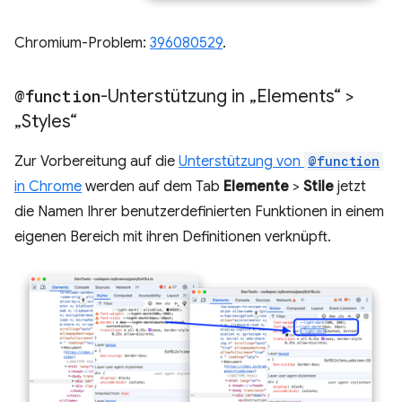
Chromium-Problem:
396080529
.
@function
-Unterstützung in „Elements“ >
„Styles“
Zur Vorbereitung auf die
Unterstützung von
@function
in Chrome
werden auf dem Tab
Elemente
>
Stile
jetzt
die Namen Ihrer benutzerdefinierten Funktionen in einem
eigenen Bereich mit ihren Definitionen verknüpft.