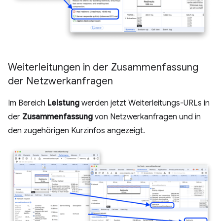
Weiterleitungen in der Zusammenfassung
der Netzwerkanfragen
Im Bereich
Leistung
werden jetzt Weiterleitungs-URLs in
der
Zusammenfassung
von Netzwerkanfragen und in
den zugehörigen Kurzinfos angezeigt.