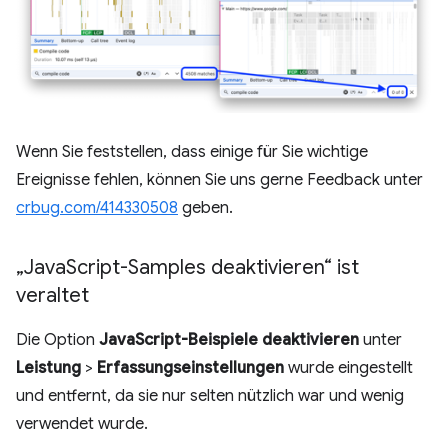
Wenn Sie feststellen, dass einige für Sie wichtige
Ereignisse fehlen, können Sie uns gerne Feedback unter
crbug.com/414330508
geben.
„Java
Script-Samples deaktivieren“ ist
veraltet
Die Option
JavaScript-Beispiele deaktivieren
unter
Leistung
>
Erfassungseinstellungen
wurde eingestellt
und entfernt, da sie nur selten nützlich war und wenig
verwendet wurde.