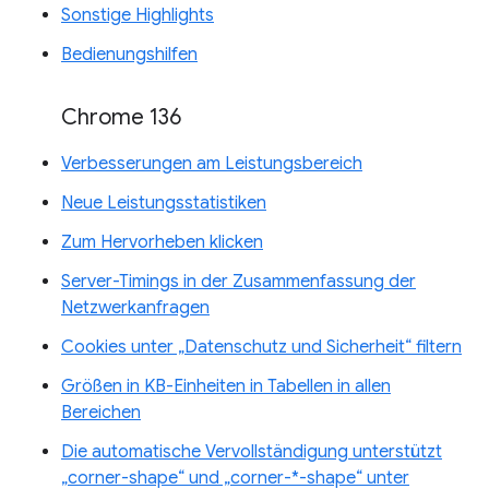
Sonstige Highlights
Bedienungshilfen
Chrome 136
Verbesserungen am Leistungsbereich
Neue Leistungsstatistiken
Zum Hervorheben klicken
Server-Timings in der Zusammenfassung der
Netzwerkanfragen
Cookies unter „Datenschutz und Sicherheit“ filtern
Größen in KB-Einheiten in Tabellen in allen
Bereichen
Die automatische Vervollständigung unterstützt
„corner-shape“ und „corner-*-shape“ unter