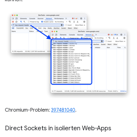
Chromium-Problem:
397481040
.
Direct Sockets in isolierten Web-Apps