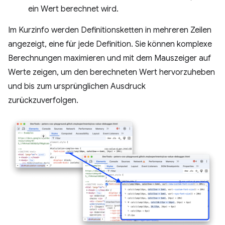
ein Wert berechnet wird.
Im Kurzinfo werden Definitionsketten in mehreren Zeilen
angezeigt, eine für jede Definition. Sie können komplexe
Berechnungen maximieren und mit dem Mauszeiger auf
Werte zeigen, um den berechneten Wert hervorzuheben
und bis zum ursprünglichen Ausdruck
zurückzuverfolgen.