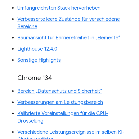
Umfangreichsten Stack hervorheben
Verbesserte leere Zustände für verschiedene
Bereiche
Baumansicht für Barrierefreiheit in „Elemente“
Lighthouse 12.4.0
Sonstige Highlights
Chrome 134
Bereich „Datenschutz und Sicherheit“
Verbesserungen am Leistungsbereich
Kalibrierte Voreinstellungen für die CPU-
Drosselung
Verschiedene Leistungsereignisse im selben KI-