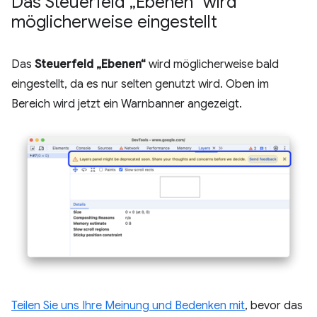
Das Steuerfeld „Ebenen“ wird
möglicherweise eingestellt
Das
Steuerfeld „Ebenen“
wird möglicherweise bald
eingestellt, da es nur selten genutzt wird. Oben im
Bereich wird jetzt ein Warnbanner angezeigt.
Teilen Sie uns Ihre Meinung und Bedenken mit
, bevor das