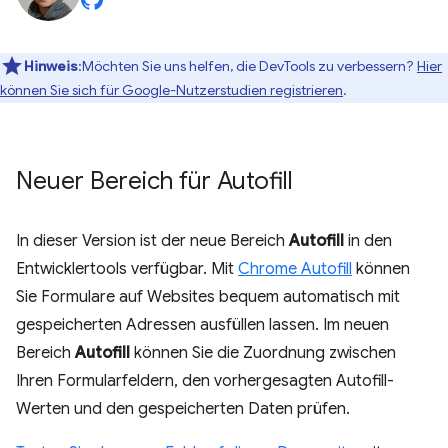
Hinweis
:Möchten Sie uns helfen, die DevTools zu verbessern?
Hier
können Sie sich für Google-Nutzerstudien registrieren
.
Neuer Bereich für Autofill
In dieser Version ist der neue Bereich
Autofill
in den
Entwicklertools verfügbar. Mit
Chrome Autofill
können
Sie Formulare auf Websites bequem automatisch mit
gespeicherten Adressen ausfüllen lassen. Im neuen
Bereich
Autofill
können Sie die Zuordnung zwischen
Ihren Formularfeldern, den vorhergesagten Autofill-
Werten und den gespeicherten Daten prüfen.