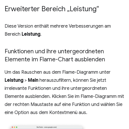
Erweiterter Bereich „Leistung“
Diese Version enthält mehrere Verbesserungen am
Bereich
Leistung
.
Funktionen und ihre untergeordneten
Elemente im Flame-Chart ausblenden
Um das Rauschen aus dem Flame-Diagramm unter
Leistung
>
Main
herauszufiltern, können Sie jetzt
irrelevante Funktionen und ihre untergeordneten
Elemente ausblenden. Klicken Sie im Flame-Diagramm mit
der rechten Maustaste auf eine Funktion und wählen Sie
eine Option aus dem Kontextmenü aus.