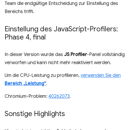
Team die endgültige Entscheidung zur Einstellung des
Bereichs trifft.
Einstellung des Java
Script-Profilers:
Phase 4
,
final
In dieser Version wurde das
JS Profiler
-Panel vollständig
verworfen und kann nicht mehr reaktiviert werden.
Um die CPU-Leistung zu profilieren,
verwenden Sie den
Bereich „Leistung“
.
Chromium-Problem:
40262073
.
Sonstige Highlights