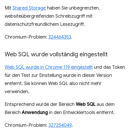
Mit
Shared Storage
haben Sie unbegrenzten,
websiteübergreifenden Schreibzugriff mit
datenschutzfreundlichem Lesezugriff.
Chromium-Problem:
324464353
.
Web SQL wurde vollständig eingestellt
Web SQL wurde in Chrome 119 eingestellt
und das Token
für den Test zur Einstellung wurde in dieser Version
entfernt. Sie können Web SQL also nicht mehr
verwenden.
Entsprechend wurde der Bereich
Web SQL
aus dem
Bereich
Anwendung
in den Entwicklertools entfernt.
Chromium-Problem:
327254049
.