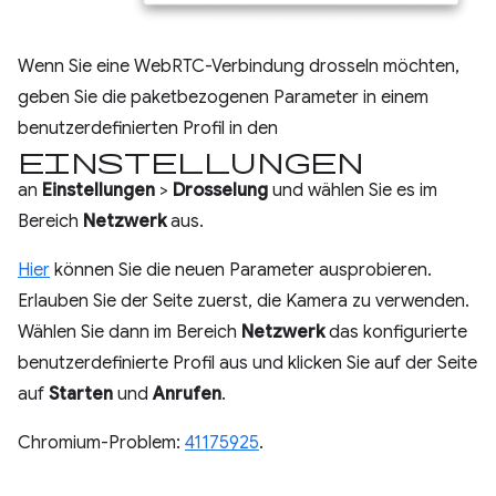
Wenn Sie eine WebRTC-Verbindung drosseln möchten,
geben Sie die paketbezogenen Parameter in einem
benutzerdefinierten Profil in den
Einstellungen
an
Einstellungen
>
Drosselung
und wählen Sie es im
Bereich
Netzwerk
aus.
Hier
können Sie die neuen Parameter ausprobieren.
Erlauben Sie der Seite zuerst, die Kamera zu verwenden.
Wählen Sie dann im Bereich
Netzwerk
das konfigurierte
benutzerdefinierte Profil aus und klicken Sie auf der Seite
auf
Starten
und
Anrufen
.
Chromium-Problem:
41175925
.