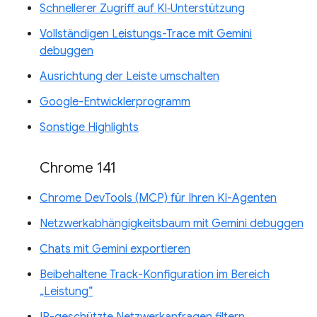
Schnellerer Zugriff auf KI‑Unterstützung
Vollständigen Leistungs-Trace mit Gemini
debuggen
Ausrichtung der Leiste umschalten
Google-Entwicklerprogramm
Sonstige Highlights
Chrome 141
Chrome DevTools (MCP) für Ihren KI-Agenten
Netzwerkabhängigkeitsbaum mit Gemini debuggen
Chats mit Gemini exportieren
Beibehaltene Track-Konfiguration im Bereich
„Leistung“