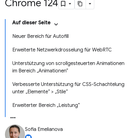
Chrome 124
Auf dieser Seite
Neuer Bereich für Autofill
Erweiterte Netzwerkdrosselung für WebRTC
Unterstützung von scrollgesteuerten Animationen
im Bereich „Animationen“
Verbesserte Unterstützung für CSS-Schachtelung
unter „Elemente“ > „Stile“
Erweiterter Bereich „Leistung“
Sofia Emelianova