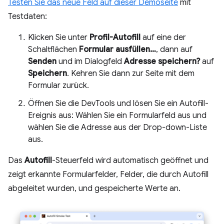
Testen Sie das neue Feld auf dieser Demoseite
mit
Testdaten:
Klicken Sie unter
Profil-Autofill
auf eine der
Schaltflächen
Formular ausfüllen…
, dann auf
Senden
und im Dialogfeld
Adresse speichern?
auf
Speichern
. Kehren Sie dann zur Seite mit dem
Formular zurück.
Öffnen Sie die DevTools und lösen Sie ein Autofill-
Ereignis aus: Wählen Sie ein Formularfeld aus und
wählen Sie die Adresse aus der Drop-down-Liste
aus.
Das
Autofill
-Steuerfeld wird automatisch geöffnet und
zeigt erkannte Formularfelder, Felder, die durch Autofill
abgeleitet wurden, und gespeicherte Werte an.