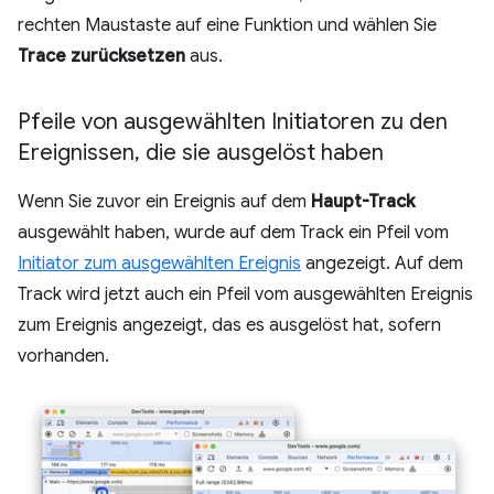
rechten Maustaste auf eine Funktion und wählen Sie
Trace zurücksetzen
aus.
Pfeile von ausgewählten Initiatoren zu den
Ereignissen
,
die sie ausgelöst haben
Wenn Sie zuvor ein Ereignis auf dem
Haupt-Track
ausgewählt haben, wurde auf dem Track ein Pfeil vom
Initiator zum ausgewählten Ereignis
angezeigt. Auf dem
Track wird jetzt auch ein Pfeil vom ausgewählten Ereignis
zum Ereignis angezeigt, das es ausgelöst hat, sofern
vorhanden.