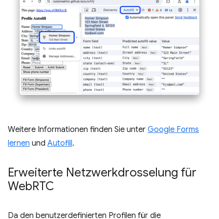
Weitere Informationen finden Sie unter
Google Forms
lernen
und
Autofill
.
Erweiterte Netzwerkdrosselung für
Web
RTC
Da den benutzerdefinierten Profilen für die