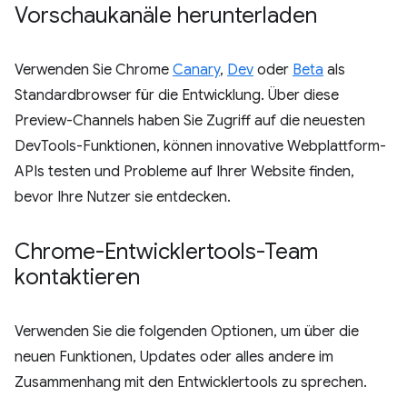
Vorschaukanäle herunterladen
Verwenden Sie Chrome
Canary
,
Dev
oder
Beta
als
Standardbrowser für die Entwicklung. Über diese
Preview-Channels haben Sie Zugriff auf die neuesten
DevTools-Funktionen, können innovative Webplattform-
APIs testen und Probleme auf Ihrer Website finden,
bevor Ihre Nutzer sie entdecken.
Chrome-Entwicklertools-Team
kontaktieren
Verwenden Sie die folgenden Optionen, um über die
neuen Funktionen, Updates oder alles andere im
Zusammenhang mit den Entwicklertools zu sprechen.