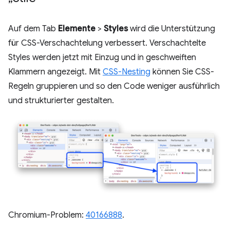
Auf dem Tab
Elemente
>
Styles
wird die Unterstützung
für CSS-Verschachtelung verbessert. Verschachtelte
Styles werden jetzt mit Einzug und in geschweiften
Klammern angezeigt. Mit
CSS-Nesting
können Sie CSS-
Regeln gruppieren und so den Code weniger ausführlich
und strukturierter gestalten.
Chromium-Problem:
40166888
.