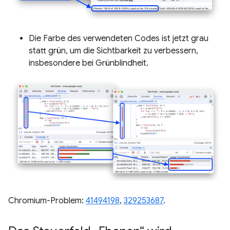
Die Farbe des verwendeten Codes ist jetzt grau
statt grün, um die Sichtbarkeit zu verbessern,
insbesondere bei Grünblindheit.
Chromium-Problem:
41494198
,
329253687
.