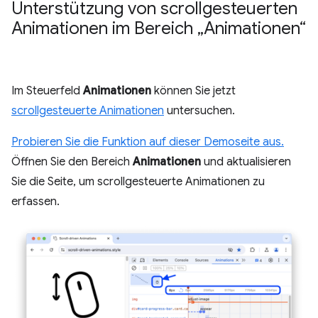
Unterstützung von scrollgesteuerten
Animationen im Bereich „Animationen“
Im Steuerfeld
Animationen
können Sie jetzt
scrollgesteuerte Animationen
untersuchen.
Probieren Sie die Funktion auf dieser Demoseite aus.
Öffnen Sie den Bereich
Animationen
und aktualisieren
Sie die Seite, um scrollgesteuerte Animationen zu
erfassen.