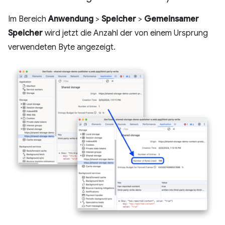
Im Bereich
Anwendung
>
Speicher
>
Gemeinsamer
Speicher
wird jetzt die Anzahl der von einem Ursprung
verwendeten Byte angezeigt.