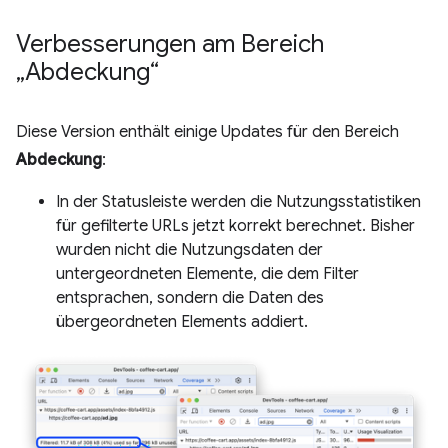
Verbesserungen am Bereich
„Abdeckung“
Diese Version enthält einige Updates für den Bereich
Abdeckung
:
In der Statusleiste werden die Nutzungsstatistiken
für gefilterte URLs jetzt korrekt berechnet. Bisher
wurden nicht die Nutzungsdaten der
untergeordneten Elemente, die dem Filter
entsprachen, sondern die Daten des
übergeordneten Elements addiert.