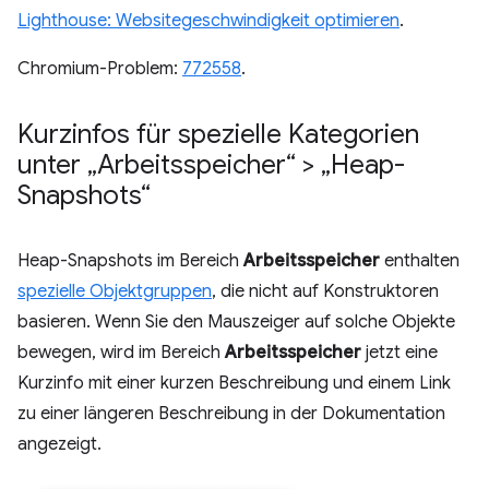
Lighthouse: Websitegeschwindigkeit optimieren
.
Chromium-Problem:
772558
.
Kurzinfos für spezielle Kategorien
unter „Arbeitsspeicher“ > „Heap-
Snapshots“
Heap-Snapshots im Bereich
Arbeitsspeicher
enthalten
spezielle Objektgruppen
, die nicht auf Konstruktoren
basieren. Wenn Sie den Mauszeiger auf solche Objekte
bewegen, wird im Bereich
Arbeitsspeicher
jetzt eine
Kurzinfo mit einer kurzen Beschreibung und einem Link
zu einer längeren Beschreibung in der Dokumentation
angezeigt.