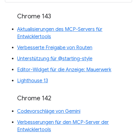
Chrome 143
Aktualisierungen des MCP-Servers für
Entwicklertools
Verbesserte Freigabe von Routen
Unterstützung für @starting-style
Editor-Widget für die Anzeige: Mauerwerk
Lighthouse 13
Chrome 142
Codevorschläge von Gemini
Verbesserungen für den MCP-Server der
Entwicklertools