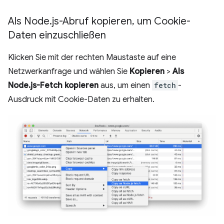
Als Node
.
js-Abruf kopieren
,
um Cookie-
Daten einzuschließen
Klicken Sie mit der rechten Maustaste auf eine
Netzwerkanfrage und wählen Sie
Kopieren
>
Als
Node.js-Fetch kopieren
aus, um einen
fetch
-
Ausdruck mit Cookie-Daten zu erhalten.