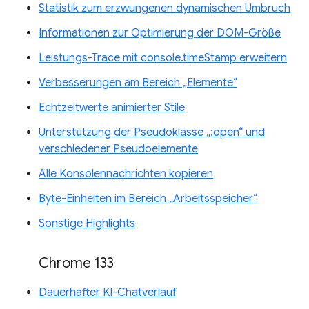
Statistik zum erzwungenen dynamischen Umbruch
Informationen zur Optimierung der DOM-Größe
Leistungs-Trace mit console.timeStamp erweitern
Verbesserungen am Bereich „Elemente“
Echtzeitwerte animierter Stile
Unterstützung der Pseudoklasse „:open“ und
verschiedener Pseudoelemente
Alle Konsolennachrichten kopieren
Byte-Einheiten im Bereich „Arbeitsspeicher“
Sonstige Highlights
Chrome 133
Dauerhafter KI-Chatverlauf