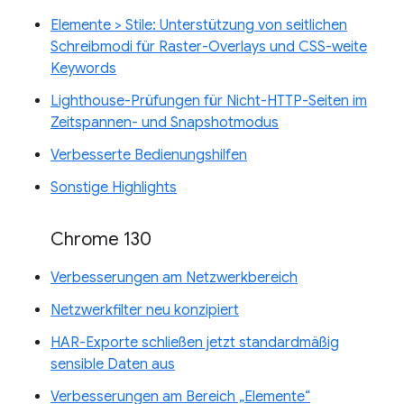
Elemente > Stile: Unterstützung von seitlichen
Schreibmodi für Raster-Overlays und CSS-weite
Keywords
Lighthouse-Prüfungen für Nicht-HTTP-Seiten im
Zeitspannen- und Snapshotmodus
Verbesserte Bedienungshilfen
Sonstige Highlights
Chrome 130
Verbesserungen am Netzwerkbereich
Netzwerkfilter neu konzipiert
HAR-Exporte schließen jetzt standardmäßig
sensible Daten aus
Verbesserungen am Bereich „Elemente“