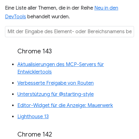
Eine Liste aller Themen, die in der Reihe
Neu in den
DevTools
behandelt wurden.
Chrome 143
Aktualisierungen des MCP-Servers für
Entwicklertools
Verbesserte Freigabe von Routen
Unterstützung für @starting-style
Editor-Widget für die Anzeige: Mauerwerk
Lighthouse 13
Chrome 142