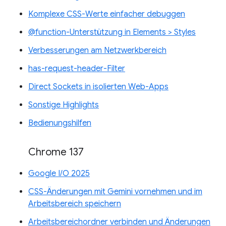
Komplexe CSS-Werte einfacher debuggen
@function-Unterstützung in Elements > Styles
Verbesserungen am Netzwerkbereich
has-request-header-Filter
Direct Sockets in isolierten Web-Apps
Sonstige Highlights
Bedienungshilfen
Chrome 137
Google I/O 2025
CSS-Änderungen mit Gemini vornehmen und im
Arbeitsbereich speichern
Arbeitsbereichordner verbinden und Änderungen