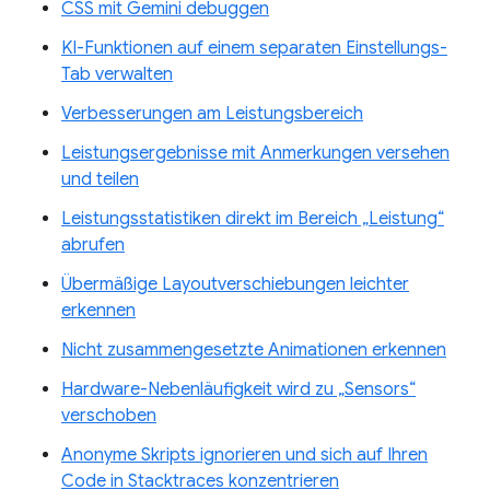
CSS mit Gemini debuggen
KI-Funktionen auf einem separaten Einstellungs-
Tab verwalten
Verbesserungen am Leistungsbereich
Leistungsergebnisse mit Anmerkungen versehen
und teilen
Leistungsstatistiken direkt im Bereich „Leistung“
abrufen
Übermäßige Layoutverschiebungen leichter
erkennen
Nicht zusammengesetzte Animationen erkennen
Hardware-Nebenläufigkeit wird zu „Sensors“
verschoben
Anonyme Skripts ignorieren und sich auf Ihren
Code in Stacktraces konzentrieren