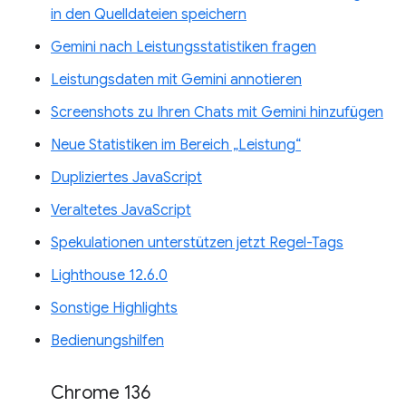
in den Quelldateien speichern
Gemini nach Leistungsstatistiken fragen
Leistungsdaten mit Gemini annotieren
Screenshots zu Ihren Chats mit Gemini hinzufügen
Neue Statistiken im Bereich „Leistung“
Dupliziertes JavaScript
Veraltetes JavaScript
Spekulationen unterstützen jetzt Regel-Tags
Lighthouse 12.6.0
Sonstige Highlights
Bedienungshilfen
Chrome 136