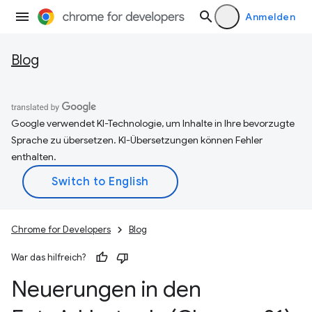
Anmelden
Blog
Google verwendet KI-Technologie, um Inhalte in Ihre bevorzugte
Sprache zu übersetzen. KI-Übersetzungen können Fehler
enthalten.
Chrome for Developers
Blog
War das hilfreich?
Neuerungen in den