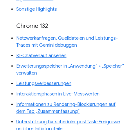
Sonstige Highlights
Chrome 132
Netzwerkanfragen, Quelldateien und Leistungs-
Traces mit Gemini debuggen
KI-Chatverlauf ansehen
Erweiterungsspeicher in „Anwendung“ > „Speicher“
verwalten
Leistungsverbesserungen
Interaktionsphasen in Live-Messwerten
Informationen zu Rendering-Blockierungen auf
dem Tab „Zusammenfassung“
Unterstützung für scheduler.postTask-Ereignisse
und ihre Initiatorpfeile