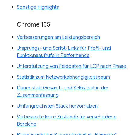
Sonstige Highlights
Chrome 135
Verbesserungen am Leistungsbereich
Ursprungs- und Script-Links für Profil- und
Funktionsaufrufe in Performance
Unterstützung von Felddaten für LCP nach Phase
Statistik zum Netzwerkabhängigkeitsbaum
Dauer statt Gesamt- und Selbstzeit in der
Zusammenfassung
Umfangreichsten Stack hervorheben
Verbesserte leere Zustände für verschiedene
Bereiche