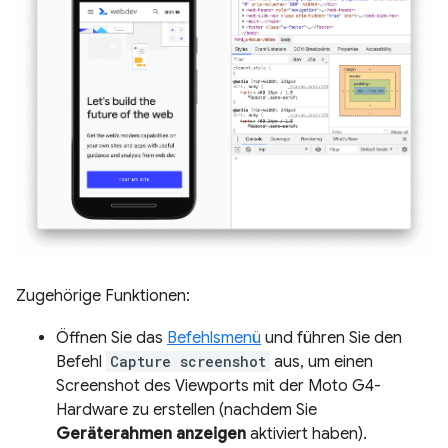
Zugehörige Funktionen:
Öffnen Sie das
Befehlsmenü
und führen Sie den
Befehl
Capture screenshot
aus, um einen
Screenshot des Viewports mit der Moto G4-
Hardware zu erstellen (nachdem Sie
Geräterahmen anzeigen
aktiviert haben).