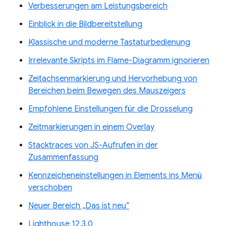
Verbesserungen am Leistungsbereich
Einblick in die Bildbereitstellung
Klassische und moderne Tastaturbedienung
Irrelevante Skripts im Flame-Diagramm ignorieren
Zeitachsenmarkierung und Hervorhebung von
Bereichen beim Bewegen des Mauszeigers
Empfohlene Einstellungen für die Drosselung
Zeitmarkierungen in einem Overlay
Stacktraces von JS-Aufrufen in der
Zusammenfassung
Kennzeicheneinstellungen in Elements ins Menü
verschoben
Neuer Bereich „Das ist neu“
Lighthouse 12.3.0