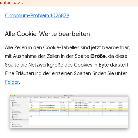
unterstützt.
Chromium-Problem 1026879
Alle Cookie-Werte bearbeiten
Alle Zellen in den Cookie-Tabellen sind jetzt bearbeitbar,
mit Ausnahme der Zellen in der Spalte
Größe
, da diese
Spalte die Netzwerkgröße des Cookies in Byte darstellt.
Eine Erläuterung der einzelnen Spalten finden Sie unter
Felder
.