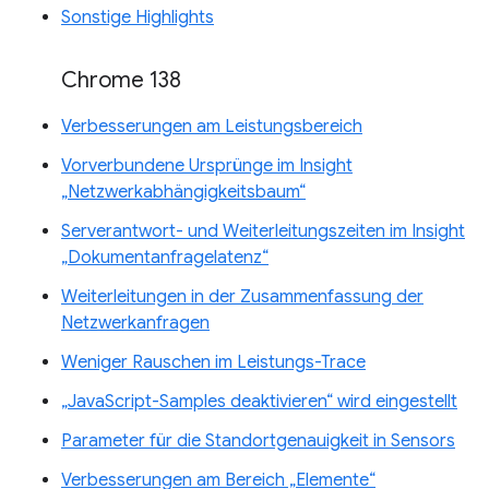
Sonstige Highlights
Chrome 138
Verbesserungen am Leistungsbereich
Vorverbundene Ursprünge im Insight
„Netzwerkabhängigkeitsbaum“
Serverantwort- und Weiterleitungszeiten im Insight
„Dokumentanfragelatenz“
Weiterleitungen in der Zusammenfassung der
Netzwerkanfragen
Weniger Rauschen im Leistungs-Trace
„JavaScript-Samples deaktivieren“ wird eingestellt
Parameter für die Standortgenauigkeit in Sensors
Verbesserungen am Bereich „Elemente“