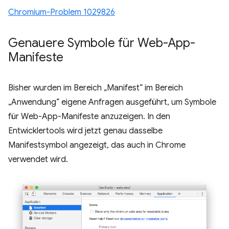
Chromium-Problem 1029826
Genauere Symbole für Web-App-
Manifeste
Bisher wurden im Bereich „Manifest“ im Bereich
„Anwendung“ eigene Anfragen ausgeführt, um Symbole
für Web-App-Manifeste anzuzeigen. In den
Entwicklertools wird jetzt genau dasselbe
Manifestsymbol angezeigt, das auch in Chrome
verwendet wird.