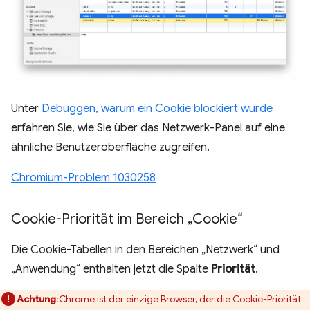
Unter
Debuggen, warum ein Cookie blockiert wurde
erfahren Sie, wie Sie über das Netzwerk-Panel auf eine
ähnliche Benutzeroberfläche zugreifen.
Chromium-Problem 1030258
Cookie-Priorität im Bereich „Cookie“
Die Cookie-Tabellen in den Bereichen „Netzwerk“ und
„Anwendung“ enthalten jetzt die Spalte
Priorität
.
Achtung
:Chrome ist der einzige Browser, der die Cookie-Priorität