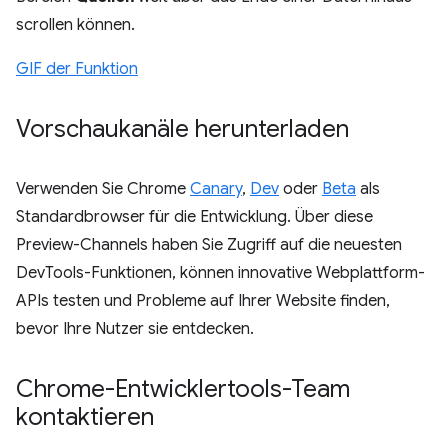
scrollen können.
GIF der Funktion
Vorschaukanäle herunterladen
Verwenden Sie Chrome
Canary
,
Dev
oder
Beta
als
Standardbrowser für die Entwicklung. Über diese
Preview-Channels haben Sie Zugriff auf die neuesten
DevTools-Funktionen, können innovative Webplattform-
APIs testen und Probleme auf Ihrer Website finden,
bevor Ihre Nutzer sie entdecken.
Chrome-Entwicklertools-Team
kontaktieren