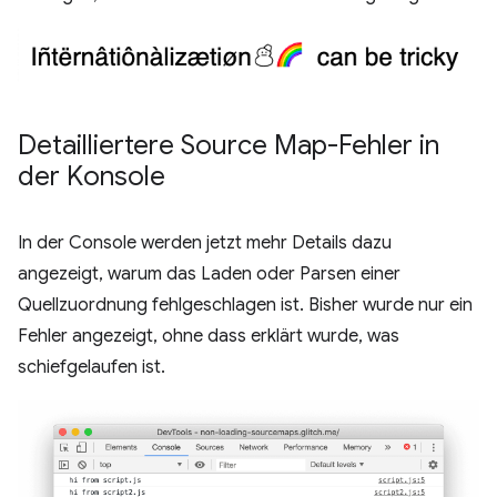
Detailliertere Source Map-Fehler in
der Konsole
In der Console werden jetzt mehr Details dazu
angezeigt, warum das Laden oder Parsen einer
Quellzuordnung fehlgeschlagen ist. Bisher wurde nur ein
Fehler angezeigt, ohne dass erklärt wurde, was
schiefgelaufen ist.