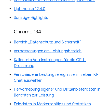
Baumansicht für Barrierefreiheit in „Elemente“
Lighthouse 12.4.0
Sonstige Highlights
Chrome 134
Bereich „Datenschutz und Sicherheit“
Verbesserungen am Leistungsbereich
Kalibrierte Voreinstellungen für die CPU-
Drosselung
Verschiedene Leistungsereignisse im selben KI-
Chat auswählen
Hervorhebung eigener und Drittanbieterdaten in
Berichten zur Leistung
Felddaten in Markertooltips und Statistiken