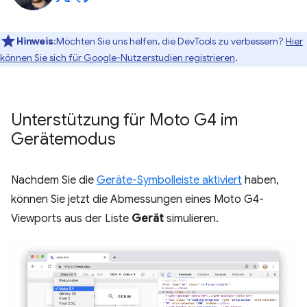
Hinweis
:Möchten Sie uns helfen, die DevTools zu verbessern?
Hier
können Sie sich für Google-Nutzerstudien registrieren
.
Unterstützung für Moto G4 im
Gerätemodus
Nachdem Sie die
Geräte-Symbolleiste aktiviert
haben,
können Sie jetzt die Abmessungen eines Moto G4-
Viewports aus der Liste
Gerät
simulieren.