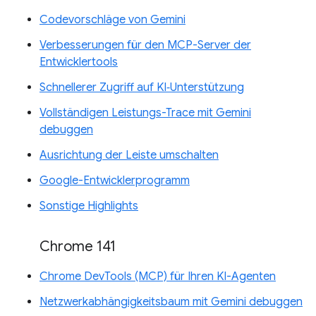
Codevorschläge von Gemini
Verbesserungen für den MCP-Server der
Entwicklertools
Schnellerer Zugriff auf KI‑Unterstützung
Vollständigen Leistungs-Trace mit Gemini
debuggen
Ausrichtung der Leiste umschalten
Google-Entwicklerprogramm
Sonstige Highlights
Chrome 141
Chrome DevTools (MCP) für Ihren KI-Agenten
Netzwerkabhängigkeitsbaum mit Gemini debuggen