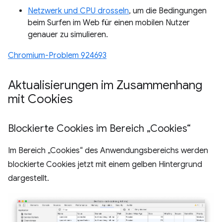
Netzwerk und CPU drosseln
, um die Bedingungen
beim Surfen im Web für einen mobilen Nutzer
genauer zu simulieren.
Chromium-Problem 924693
Aktualisierungen im Zusammenhang
mit Cookies
Blockierte Cookies im Bereich „Cookies“
Im Bereich „Cookies“ des Anwendungsbereichs werden
blockierte Cookies jetzt mit einem gelben Hintergrund
dargestellt.