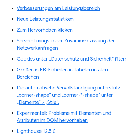
Verbesserungen am Leistungsbereich
Neue Leistungsstatistiken
Zum Hervorheben klicken
Server-Timings in der Zusammenfassung der
Netzwerkanfragen
Cookies unter „Datenschutz und Sicherheit“ filtern
Größen in KB-Einheiten in Tabellen in allen
Bereichen
Die automatische Vervollständigung unterstützt
„corner-shape“ und „corner-*-shape“ unter
„Elemente“ > „Stile“.
Experimentell: Probleme mit Elementen und
Attributen im DOM hervorheben
Lighthouse 12.5.0