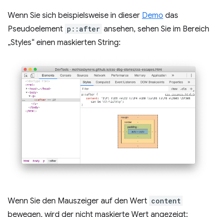
Wenn Sie sich beispielsweise in dieser
Demo
das
Pseudoelement
p::after
ansehen, sehen Sie im Bereich
„Styles“ einen maskierten String:
Wenn Sie den Mauszeiger auf den Wert
content
bewegen, wird der nicht maskierte Wert angezeigt: