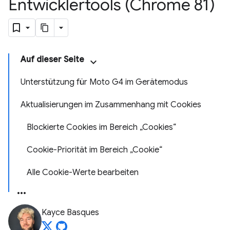
Entwicklertools (Chrome 81)
Auf dieser Seite
Unterstützung für Moto G4 im Gerätemodus
Aktualisierungen im Zusammenhang mit Cookies
Blockierte Cookies im Bereich „Cookies“
Cookie-Priorität im Bereich „Cookie“
Alle Cookie-Werte bearbeiten
Kayce Basques