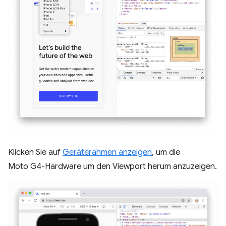
Klicken Sie auf
Geräterahmen anzeigen
, um die
Moto G4-Hardware um den Viewport herum anzuzeigen.