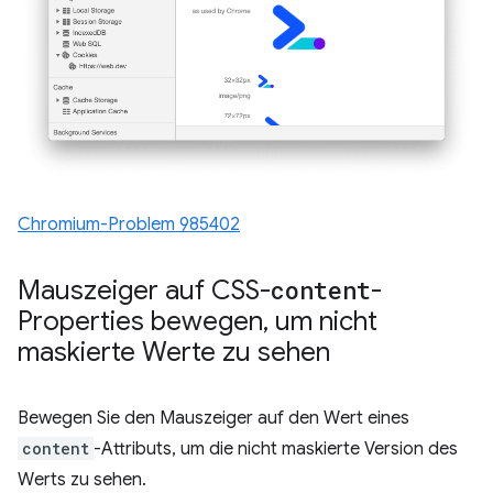
Chromium-Problem 985402
Mauszeiger auf CSS-
content
-
Properties bewegen
,
um nicht
maskierte Werte zu sehen
Bewegen Sie den Mauszeiger auf den Wert eines
content
-Attributs, um die nicht maskierte Version des
Werts zu sehen.