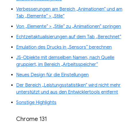
Verbesserungen am Bereich „Animationen“ und am
Tab „Elemente“ > „Stile“
Von „Elemente“ > „Stile“ zu „Animationen“ springen
Echtzeitaktualisierungen auf dem Tab „Berechnet“
Emulation des Drucks in „Sensors“ berechnen
JS-Objekte mit demselben Namen, nach Quelle
gruppiert, im Bereich „Arbeitsspeicher“
Neues Design für die Einstellungen
Der Bereich „Leistungsstatistiken“ wird nicht mehr
unterstützt und aus den Entwicklertools entfernt
Sonstige Highlights
Chrome 131