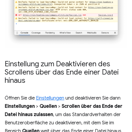
Einstellung zum Deaktivieren des
Scrollens über das Ende einer Datei
hinaus
Öffnen Sie die
Einstellungen
und deaktivieren Sie dann
Einstellungen
>
Quellen
>
Scrollen über das Ende der
Datei hinaus zulassen
, um das Standardverhalten der
Benutzeroberfläche zu deaktivieren, mit dem Sie im
Bereich
Quellen
weit über das Ende einer Datei hinaus