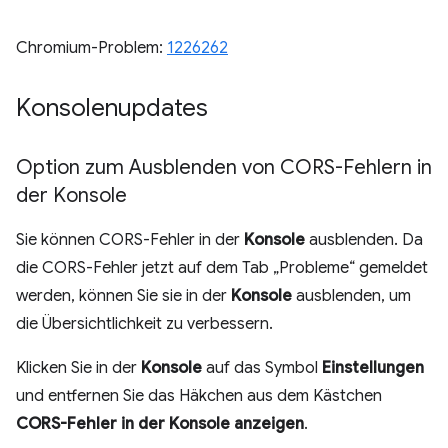
Chromium-Problem:
1226262
Konsolenupdates
Option zum Ausblenden von CORS-Fehlern in
der Konsole
Sie können CORS-Fehler in der
Konsole
ausblenden. Da
die CORS-Fehler jetzt auf dem Tab „Probleme“ gemeldet
werden, können Sie sie in der
Konsole
ausblenden, um
die Übersichtlichkeit zu verbessern.
Klicken Sie in der
Konsole
auf das Symbol
Einstellungen
und entfernen Sie das Häkchen aus dem Kästchen
CORS-Fehler in der Konsole anzeigen
.