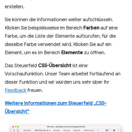
erstellen.
Sie können die Informationen weiter aufschlüsseln.
Klicken Sie beispielsweise im Bereich
Farben
auf eine
Farbe, um die Liste der Elemente aufzurufen, für die
dieselbe Farbe verwendet wird. Klicken Sie auf ein
Element, um es im Bereich
Elemente
zu öffnen.
Das Steuerfeld
CSS-Übersicht
ist eine
Vorschaufunktion. Unser Team arbeitet fortlaufend an
dieser Funktion und wir würden uns sehr über Ihr
Feedback
freuen.
Weitere Informationen zum Steuerfeld „CSS-
Übersicht“