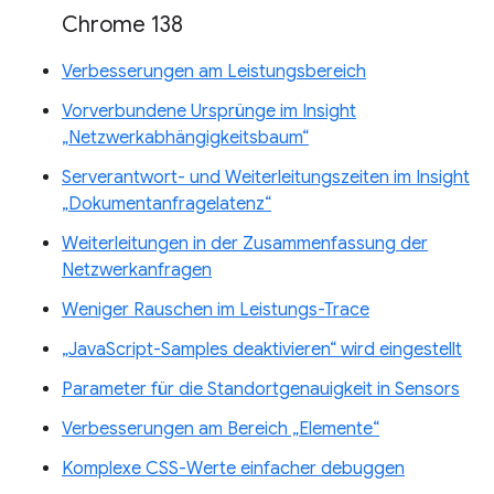
Chrome 138
Verbesserungen am Leistungsbereich
Vorverbundene Ursprünge im Insight
„Netzwerkabhängigkeitsbaum“
Serverantwort- und Weiterleitungszeiten im Insight
„Dokumentanfragelatenz“
Weiterleitungen in der Zusammenfassung der
Netzwerkanfragen
Weniger Rauschen im Leistungs-Trace
„JavaScript-Samples deaktivieren“ wird eingestellt
Parameter für die Standortgenauigkeit in Sensors
Verbesserungen am Bereich „Elemente“
Komplexe CSS-Werte einfacher debuggen