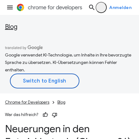
Anmelden
Blog
Google verwendet KI-Technologie, um Inhalte in Ihre bevorzugte
Sprache zu übersetzen. KI-Übersetzungen können Fehler
enthalten.
Chrome for Developers
Blog
War das hilfreich?
Neuerungen in den