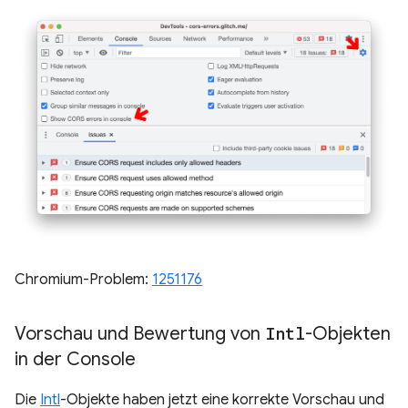
Chromium-Problem:
1251176
Vorschau und Bewertung von
Intl
-Objekten
in der Console
Die
Intl
-Objekte haben jetzt eine korrekte Vorschau und