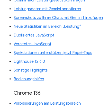
Gemini nach Leistungsstatistiken fragen
Leistungsdaten mit Gemini annotieren
Screenshots zu Ihren Chats mit Gemini hinzufügen
Neue Statistiken im Bereich „Leistung“
Dupliziertes JavaScript
Veraltetes JavaScript
Spekulationen unterstützen jetzt Regel-Tags
Lighthouse 12.6.0
Sonstige Highlights
Bedienungshilfen
Chrome 136
Verbesserungen am Leistungsbereich