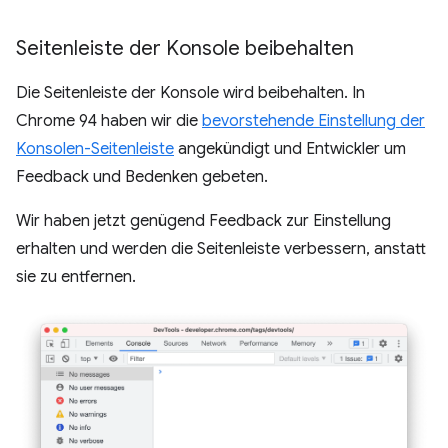
Seitenleiste der Konsole beibehalten
Die Seitenleiste der Konsole wird beibehalten. In
Chrome 94 haben wir die
bevorstehende Einstellung der
Konsolen-Seitenleiste
angekündigt und Entwickler um
Feedback und Bedenken gebeten.
Wir haben jetzt genügend Feedback zur Einstellung
erhalten und werden die Seitenleiste verbessern, anstatt
sie zu entfernen.