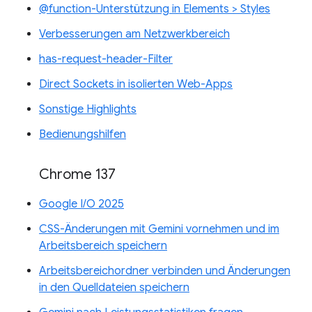
@function-Unterstützung in Elements > Styles
Verbesserungen am Netzwerkbereich
has-request-header-Filter
Direct Sockets in isolierten Web-Apps
Sonstige Highlights
Bedienungshilfen
Chrome 137
Google I/O 2025
CSS-Änderungen mit Gemini vornehmen und im
Arbeitsbereich speichern
Arbeitsbereichordner verbinden und Änderungen
in den Quelldateien speichern