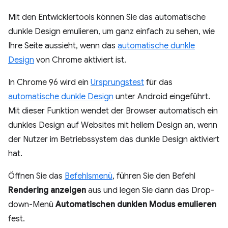
Mit den Entwicklertools können Sie das automatische
dunkle Design emulieren, um ganz einfach zu sehen, wie
Ihre Seite aussieht, wenn das
automatische dunkle
Design
von Chrome aktiviert ist.
In Chrome 96 wird ein
Ursprungstest
für das
automatische dunkle Design
unter Android eingeführt.
Mit dieser Funktion wendet der Browser automatisch ein
dunkles Design auf Websites mit hellem Design an, wenn
der Nutzer im Betriebssystem das dunkle Design aktiviert
hat.
Öffnen Sie das
Befehlsmenü
, führen Sie den Befehl
Rendering anzeigen
aus und legen Sie dann das Drop-
down-Menü
Automatischen dunklen Modus emulieren
fest.