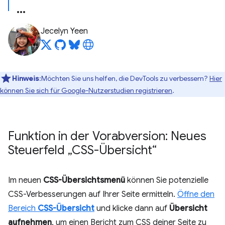
Jecelyn Yeen
Hinweis
:Möchten Sie uns helfen, die DevTools zu verbessern?
Hier
können Sie sich für Google-Nutzerstudien registrieren
.
Funktion in der Vorabversion: Neues
Steuerfeld „CSS-Übersicht“
Im neuen
CSS-Übersichtsmenü
können Sie potenzielle
CSS-Verbesserungen auf Ihrer Seite ermitteln.
Öffne den
Bereich
CSS-Übersicht
und klicke dann auf
Übersicht
aufnehmen
, um einen Bericht zum CSS deiner Seite zu