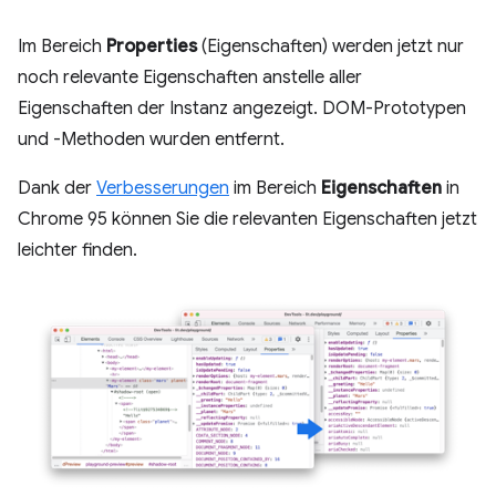
Im Bereich
Properties
(Eigenschaften) werden jetzt nur
noch relevante Eigenschaften anstelle aller
Eigenschaften der Instanz angezeigt. DOM-Prototypen
und -Methoden wurden entfernt.
Dank der
Verbesserungen
im Bereich
Eigenschaften
in
Chrome 95 können Sie die relevanten Eigenschaften jetzt
leichter finden.