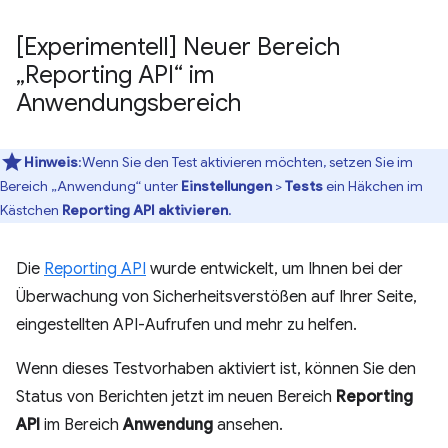
[Experimentell] Neuer Bereich
„Reporting API“ im
Anwendungsbereich
Hinweis
:Wenn Sie den Test aktivieren möchten, setzen Sie im
Bereich „Anwendung“ unter
Einstellungen
>
Tests
ein Häkchen im
Kästchen
Reporting API aktivieren
.
Die
Reporting API
wurde entwickelt, um Ihnen bei der
Überwachung von Sicherheitsverstößen auf Ihrer Seite,
eingestellten API-Aufrufen und mehr zu helfen.
Wenn dieses Testvorhaben aktiviert ist, können Sie den
Status von Berichten jetzt im neuen Bereich
Reporting
API
im Bereich
Anwendung
ansehen.