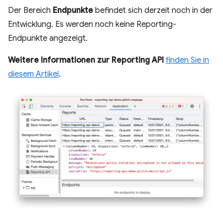
Der Bereich
Endpunkte
befindet sich derzeit noch in der
Entwicklung. Es werden noch keine Reporting-
Endpunkte angezeigt.
Weitere Informationen zur Reporting API
finden Sie in
diesem Artikel
.