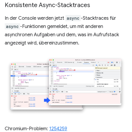
Konsistente Async-Stacktraces
In der Console werden jetzt
async
-Stacktraces für
async
-Funktionen gemeldet, um mit anderen
asynchronen Aufgaben und dem, was im Aufrufstack
angezeigt wird, übereinzustimmen.
Chromium-Problem:
1254259