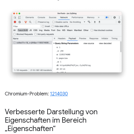
Chromium-Problem:
1214030
Verbesserte Darstellung von
Eigenschaften im Bereich
„Eigenschaften“