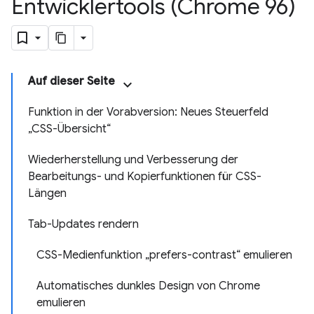
Entwicklertools (Chrome 96)
Auf dieser Seite
Funktion in der Vorabversion: Neues Steuerfeld
„CSS-Übersicht“
Wiederherstellung und Verbesserung der
Bearbeitungs- und Kopierfunktionen für CSS-
Längen
Tab-Updates rendern
CSS-Medienfunktion „prefers-contrast“ emulieren
Automatisches dunkles Design von Chrome
emulieren