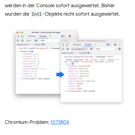
werden in der Console sofort ausgewertet. Bisher
wurden die
Intl
-Objekte nicht sofort ausgewertet.
Chromium-Problem:
1073804