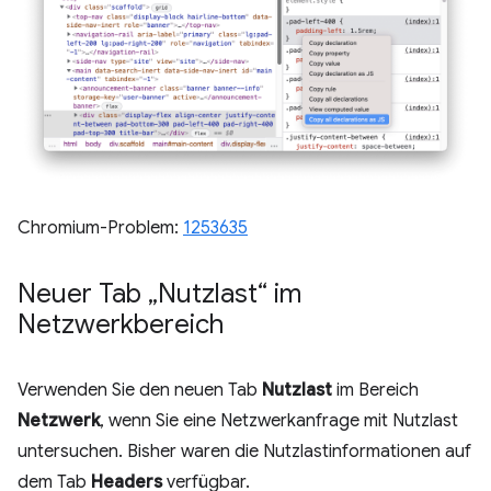
Chromium-Problem:
1253635
Neuer Tab „Nutzlast“ im
Netzwerkbereich
Verwenden Sie den neuen Tab
Nutzlast
im Bereich
Netzwerk
, wenn Sie eine Netzwerkanfrage mit Nutzlast
untersuchen. Bisher waren die Nutzlastinformationen auf
dem Tab
Headers
verfügbar.