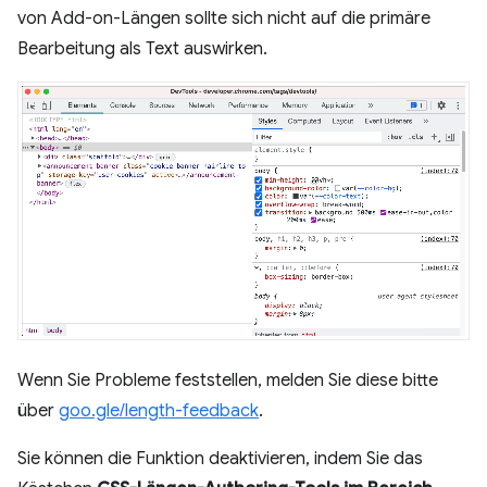
von Add-on-Längen sollte sich nicht auf die primäre
Bearbeitung als Text auswirken.
Wenn Sie Probleme feststellen, melden Sie diese bitte
über
goo.gle/length-feedback
.
Sie können die Funktion deaktivieren, indem Sie das