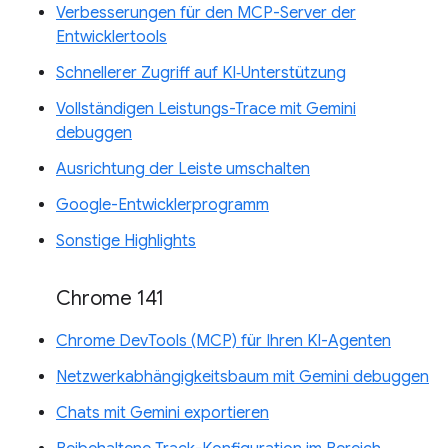
Verbesserungen für den MCP-Server der
Entwicklertools
Schnellerer Zugriff auf KI‑Unterstützung
Vollständigen Leistungs-Trace mit Gemini
debuggen
Ausrichtung der Leiste umschalten
Google-Entwicklerprogramm
Sonstige Highlights
Chrome 141
Chrome DevTools (MCP) für Ihren KI-Agenten
Netzwerkabhängigkeitsbaum mit Gemini debuggen
Chats mit Gemini exportieren