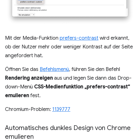
Mit der Media-Funktion
prefers-contrast
wird erkannt,
ob der Nutzer mehr oder weniger Kontrast auf der Seite
angefordert hat.
Öffnen Sie das
Befehlsmenü
, führen Sie den Befehl
Rendering anzeigen
aus und legen Sie dann das Drop-
down-Menü
CSS-Medienfunktion „prefers-contrast“
emulieren
fest.
Chromium-Problem:
1139777
Automatisches dunkles Design von Chrome
emulieren