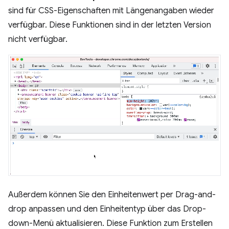
sind für CSS-Eigenschaften mit Längenangaben wieder
verfügbar. Diese Funktionen sind in der letzten Version
nicht verfügbar.
Außerdem können Sie den Einheitenwert per Drag-and-
drop anpassen und den Einheitentyp über das Drop-
down-Menü aktualisieren. Diese Funktion zum Erstellen