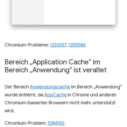
Chromium-Probleme:
1232937
,
1255586
Bereich „Application Cache“ im
Bereich „Anwendung“ ist veraltet
Der Bereich
Anwendungscache
im Bereich „Anwendung“
wurde entfernt, da
AppCache
in Chrome und anderen
Chromium-basierten Browsern nicht mehr unterstützt
wird.
Chromium-Problem:
1084190