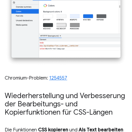
Chromium-Problem:
1254557
Wiederherstellung und Verbesserung
der Bearbeitungs- und
Kopierfunktionen für CSS-Längen
Die Funktionen
CSS kopieren
und
Als Text bearbeiten