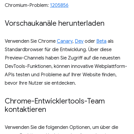
Chromium-Problem:
1205856
Vorschaukanäle herunterladen
Verwenden Sie Chrome
Canary
,
Dev
oder
Beta
als
Standardbrowser für die Entwicklung. Über diese
Preview-Channels haben Sie Zugriff auf die neuesten
DevTools-Funktionen, können innovative Webplattform-
APIs testen und Probleme auf Ihrer Website finden,
bevor Ihre Nutzer sie entdecken.
Chrome-Entwicklertools-Team
kontaktieren
Verwenden Sie die folgenden Optionen, um über die