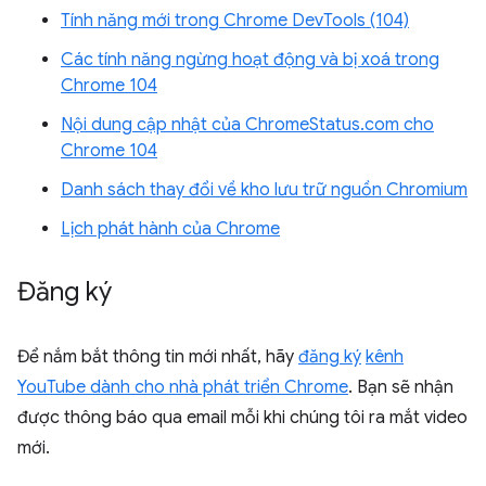
Tính năng mới trong Chrome DevTools (104)
Các tính năng ngừng hoạt động và bị xoá trong
Chrome 104
Nội dung cập nhật của ChromeStatus.com cho
Chrome 104
Danh sách thay đổi về kho lưu trữ nguồn Chromium
Lịch phát hành của Chrome
Đăng ký
Để nắm bắt thông tin mới nhất, hãy
đăng ký
kênh
YouTube dành cho nhà phát triển Chrome
. Bạn sẽ nhận
được thông báo qua email mỗi khi chúng tôi ra mắt video
mới.