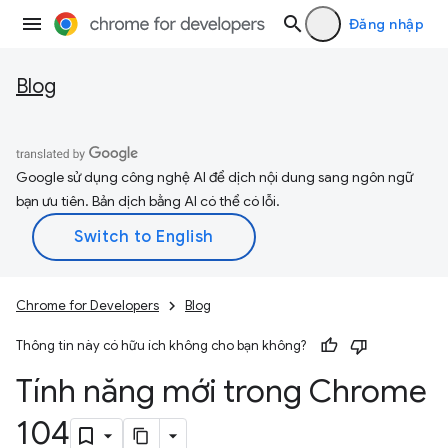
Đăng nhập
Blog
Google sử dụng công nghệ AI để dịch nội dung sang ngôn ngữ
bạn ưu tiên. Bản dịch bằng AI có thể có lỗi.
Chrome for Developers
Blog
Thông tin này có hữu ích không cho bạn không?
Tính năng mới trong Chrome
104