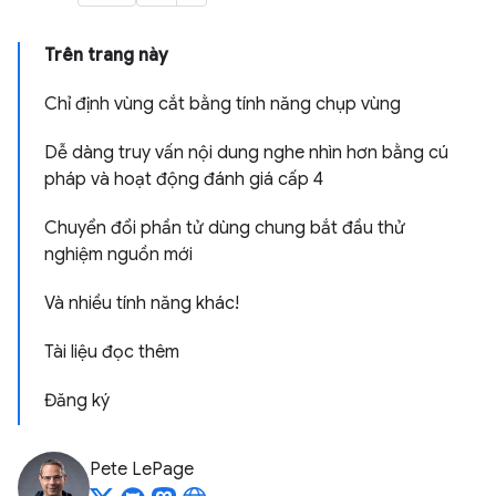
Trên trang này
Chỉ định vùng cắt bằng tính năng chụp vùng
Dễ dàng truy vấn nội dung nghe nhìn hơn bằng cú
pháp và hoạt động đánh giá cấp 4
Chuyển đổi phần tử dùng chung bắt đầu thử
nghiệm nguồn mới
Và nhiều tính năng khác!
Tài liệu đọc thêm
Đăng ký
Pete LePage