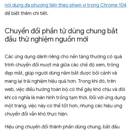
nội dung đa phương tiện theo phạm vi trong Chrome 104
để biết thêm chi tiết.
Chuyển đổi phần tử dùng chung bắt
đầu thử nghiệm nguồn mới
Các ứng dụng dành riêng cho nền tảng thường có quá
trình chuyển đổi mượt mà giữa các chế độ xem, trông
đẹp mắt, giúp người dùng nắm bắt được bối cảnh và
mang lại trải nghiệm hiệu quả hơn. Trong khi đó, trên
web, việc điều hướng toàn bộ có thể gây khó chịu và đôi
khi có nghĩa là màn hình trống tạm thời. Đối với ứng dụng
một trang, việc này có thể tốt hơn, nhưng các hiệu ứng
chuyển đổi vẫn khó thực hiện.
Hiệu ứng chuyển đổi thành phần dùng chung, bắt đầu