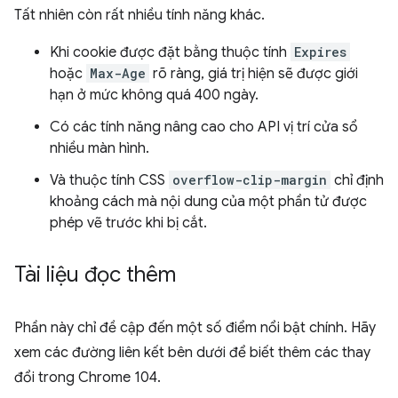
Tất nhiên còn rất nhiều tính năng khác.
Khi cookie được đặt bằng thuộc tính
Expires
hoặc
Max-Age
rõ ràng, giá trị hiện sẽ được giới
hạn ở mức không quá 400 ngày.
Có các tính năng nâng cao cho API vị trí cửa sổ
nhiều màn hình.
Và thuộc tính CSS
overflow-clip-margin
chỉ định
khoảng cách mà nội dung của một phần tử được
phép vẽ trước khi bị cắt.
Tài liệu đọc thêm
Phần này chỉ đề cập đến một số điểm nổi bật chính. Hãy
xem các đường liên kết bên dưới để biết thêm các thay
đổi trong Chrome 104.