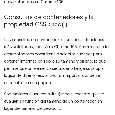
desarrolladores en Chrome 105.
Consultas de contenedores y la
propiedad CSS
:
has(
)
Las consultas de contenedores, una de las funciones
más solicitadas, llegarán a Chrome 105. Permiten que los
desarrolladores consulten un selector superior para
obtener información sobre su tamaño y diseño, lo que
permite que un elemento secundario tenga su propia
lógica de diseño responsivo, sin importar dónde se
encuentre en una página.
Son similares a una consulta @media, excepto que se
evalúan en función del tamaño de un contenedor en
lugar del tamaño del viewport.