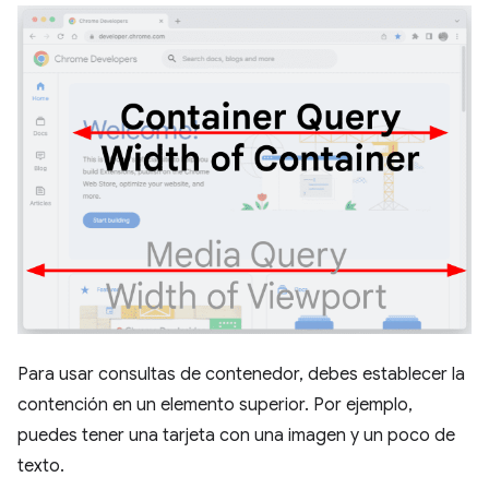
Para usar consultas de contenedor, debes establecer la
contención en un elemento superior. Por ejemplo,
puedes tener una tarjeta con una imagen y un poco de
texto.