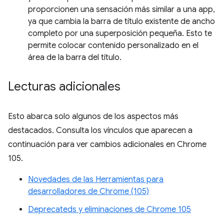
proporcionen una sensación más similar a una app,
ya que cambia la barra de título existente de ancho
completo por una superposición pequeña. Esto te
permite colocar contenido personalizado en el
área de la barra del título.
Lecturas adicionales
Esto abarca solo algunos de los aspectos más
destacados. Consulta los vínculos que aparecen a
continuación para ver cambios adicionales en Chrome
105.
Novedades de las Herramientas para
desarrolladores de Chrome (105)
Deprecateds y eliminaciones de Chrome 105