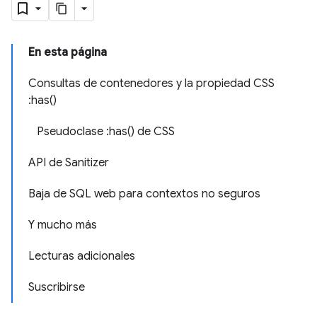
En esta página
Consultas de contenedores y la propiedad CSS
:has()
Pseudoclase :has() de CSS
API de Sanitizer
Baja de SQL web para contextos no seguros
Y mucho más
Lecturas adicionales
Suscribirse