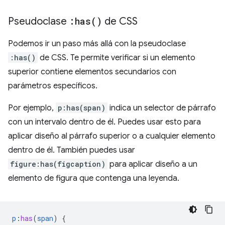
Pseudoclase
:
has(
)
de CSS
Podemos ir un paso más allá con la pseudoclase
:has()
de CSS. Te permite verificar si un elemento
superior contiene elementos secundarios con
parámetros específicos.
Por ejemplo,
p:has(span)
indica un selector de párrafo
con un intervalo dentro de él. Puedes usar esto para
aplicar diseño al párrafo superior o a cualquier elemento
dentro de él. También puedes usar
figure:has(figcaption)
para aplicar diseño a un
elemento de figura que contenga una leyenda.
p
:
has
(
span
)
{