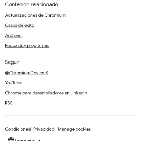
Contenido relacionado
Actualizaciones de Chromium
Casos de éxito
Archivar
Podcasts y programas
Seguir
@ChromiumDev en X
YouTube
Chrome para desarrolladores en LinkedIn
RSS
Condiciones
Privacidad
Manage cookies