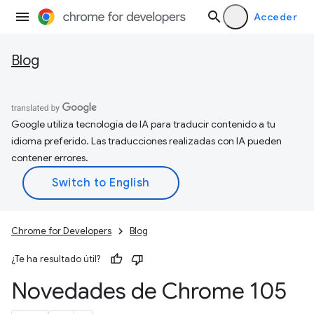
Acceder
Blog
Google utiliza tecnología de IA para traducir contenido a tu
idioma preferido. Las traducciones realizadas con IA pueden
contener errores.
Chrome for Developers
Blog
¿Te ha resultado útil?
Novedades de Chrome 105