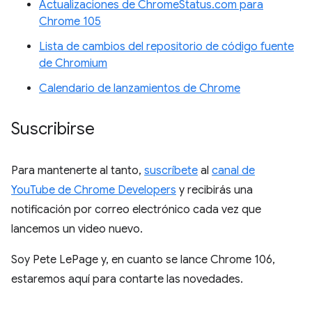
Actualizaciones de ChromeStatus.com para
Chrome 105
Lista de cambios del repositorio de código fuente
de Chromium
Calendario de lanzamientos de Chrome
Suscribirse
Para mantenerte al tanto,
suscríbete
al
canal de
YouTube de Chrome Developers
y recibirás una
notificación por correo electrónico cada vez que
lancemos un video nuevo.
Soy Pete LePage y, en cuanto se lance Chrome 106,
estaremos aquí para contarte las novedades.