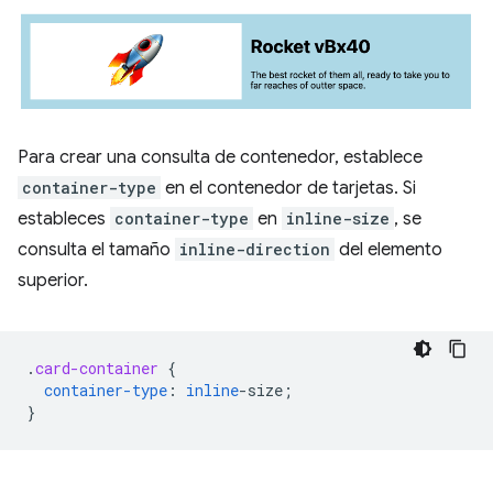
Para crear una consulta de contenedor, establece
container-type
en el contenedor de tarjetas. Si
estableces
container-type
en
inline-size
, se
consulta el tamaño
inline-direction
del elemento
superior.
.
card-container
{
container-type
:
inline
-
size
;
}