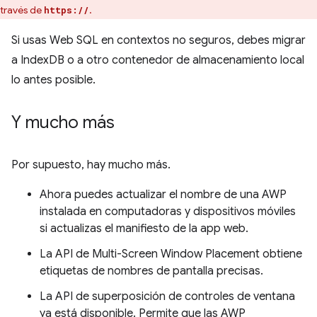
través de
.
https://
Si usas Web SQL en contextos no seguros, debes migrar
a IndexDB o a otro contenedor de almacenamiento local
lo antes posible.
Y mucho más
Por supuesto, hay mucho más.
Ahora puedes actualizar el nombre de una AWP
instalada en computadoras y dispositivos móviles
si actualizas el manifiesto de la app web.
La API de Multi-Screen Window Placement obtiene
etiquetas de nombres de pantalla precisas.
La API de superposición de controles de ventana
ya está disponible. Permite que las AWP