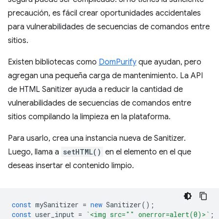
precaución, es fácil crear oportunidades accidentales
para vulnerabilidades de secuencias de comandos entre
sitios.
Existen bibliotecas como
DomPurify
que ayudan, pero
agregan una pequeña carga de mantenimiento. La API
de HTML Sanitizer ayuda a reducir la cantidad de
vulnerabilidades de secuencias de comandos entre
sitios compilando la limpieza en la plataforma.
Para usarlo, crea una instancia nueva de Sanitizer.
Luego, llama a
setHTML()
en el elemento en el que
deseas insertar el contenido limpio.
const
mySanitizer
=
new
Sanitizer
();
const
user_input
=
`<img src="" onerror=alert(0)>`
;