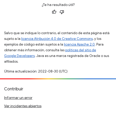
¿Te ha resultado útil?
Salvo que se indique lo contrario, el contenido de esta página está
sujeto a la
licencia Atribución 4.0 de Creative Commons
, y los
ejemplos de código están sujetos a la
licencia Apache 2.0
. Para
obtener más información, consulta las
políticas del sitio de
Google Developers
. Java es una marca registrada de Oracle o sus
afiliados.
Última actualización: 2022-08-30 (UTC)
Contribuir
Informar un error
Ver incidentes abiertos