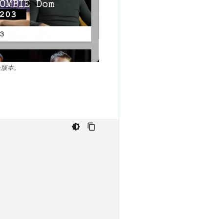
以上版本。