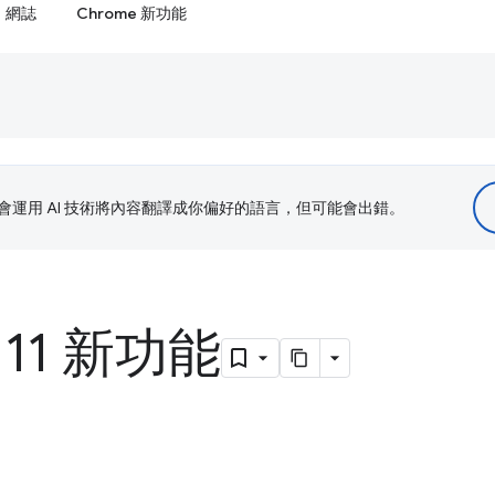
網誌
Chrome 新功能
le 會運用 AI 技術將內容翻譯成你偏好的語言，但可能會出錯。
111 新功能