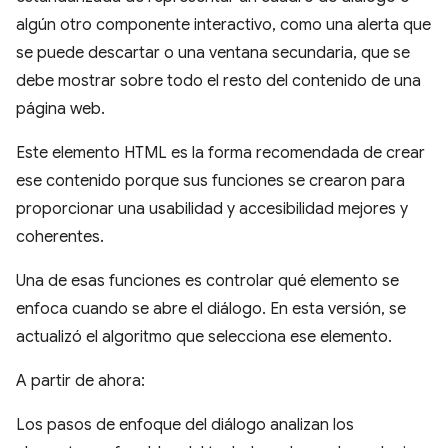
algún otro componente interactivo, como una alerta que
se puede descartar o una ventana secundaria, que se
debe mostrar sobre todo el resto del contenido de una
página web.
Este elemento HTML es la forma recomendada de crear
ese contenido porque sus funciones se crearon para
proporcionar una usabilidad y accesibilidad mejores y
coherentes.
Una de esas funciones es controlar qué elemento se
enfoca cuando se abre el diálogo. En esta versión, se
actualizó el algoritmo que selecciona ese elemento.
A partir de ahora:
Los pasos de enfoque del diálogo analizan los