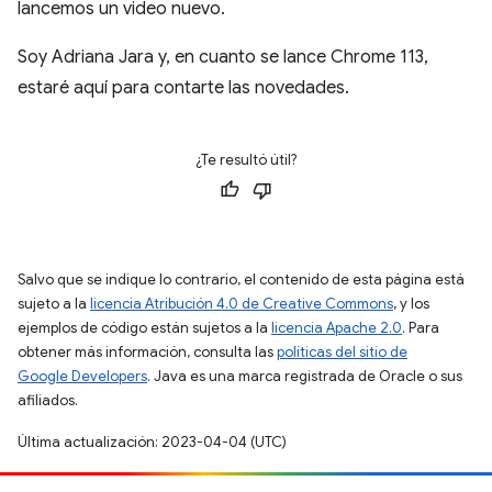
lancemos un video nuevo.
Soy Adriana Jara y, en cuanto se lance Chrome 113,
estaré aquí para contarte las novedades.
¿Te resultó útil?
Salvo que se indique lo contrario, el contenido de esta página está
sujeto a la
licencia Atribución 4.0 de Creative Commons
, y los
ejemplos de código están sujetos a la
licencia Apache 2.0
. Para
obtener más información, consulta las
políticas del sitio de
Google Developers
. Java es una marca registrada de Oracle o sus
afiliados.
Última actualización: 2023-04-04 (UTC)