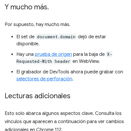
Y mucho más
.
Por supuesto, hay mucho más.
El set de
document.domain
dejó de estar
disponible.
Hay una
prueba de origen
para la baja de
X-
Requested-With header
en WebView.
El grabador de DevTools ahora puede grabar con
selectores de perforación
.
Lecturas adicionales
Esto solo abarca algunos aspectos clave. Consulta los
vínculos que aparecen a continuación para ver cambios
adicionales en Chrome 112.