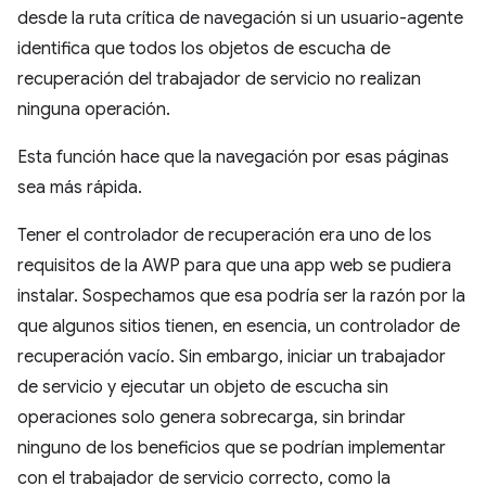
desde la ruta crítica de navegación si un usuario-agente
identifica que todos los objetos de escucha de
recuperación del trabajador de servicio no realizan
ninguna operación.
Esta función hace que la navegación por esas páginas
sea más rápida.
Tener el controlador de recuperación era uno de los
requisitos de la AWP para que una app web se pudiera
instalar. Sospechamos que esa podría ser la razón por la
que algunos sitios tienen, en esencia, un controlador de
recuperación vacío. Sin embargo, iniciar un trabajador
de servicio y ejecutar un objeto de escucha sin
operaciones solo genera sobrecarga, sin brindar
ninguno de los beneficios que se podrían implementar
con el trabajador de servicio correcto, como la