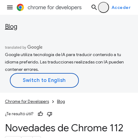
Acceder
Blog
Google utiliza tecnología de IA para traducir contenido a tu
idioma preferido. Las traducciones realizadas con IA pueden
contener errores.
Chrome for Developers
Blog
¿Te resultó útil?
Novedades de Chrome 112