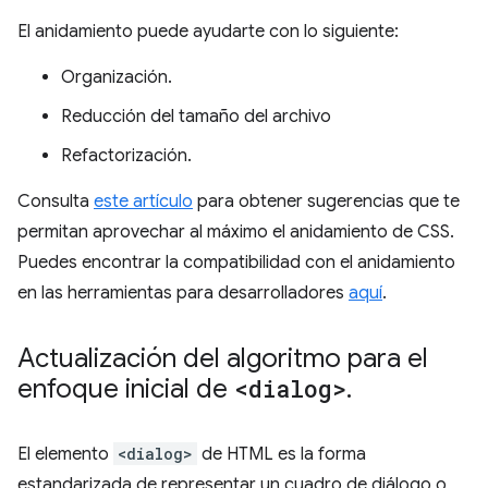
El anidamiento puede ayudarte con lo siguiente:
Organización.
Reducción del tamaño del archivo
Refactorización.
Consulta
este artículo
para obtener sugerencias que te
permitan aprovechar al máximo el anidamiento de CSS.
Puedes encontrar la compatibilidad con el anidamiento
en las herramientas para desarrolladores
aquí
.
Actualización del algoritmo para el
enfoque inicial de
<dialog>
.
El elemento
<dialog>
de HTML es la forma
estandarizada de representar un cuadro de diálogo o