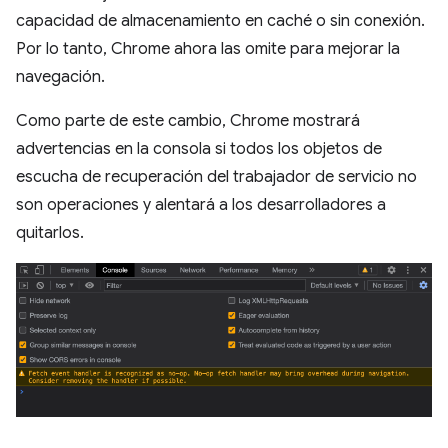
capacidad de almacenamiento en caché o sin conexión.
Por lo tanto, Chrome ahora las omite para mejorar la
navegación.
Como parte de este cambio, Chrome mostrará
advertencias en la consola si todos los objetos de
escucha de recuperación del trabajador de servicio no
son operaciones y alentará a los desarrolladores a
quitarlos.