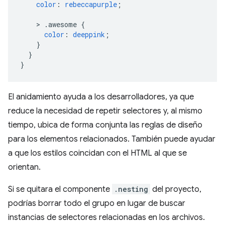
color
:
rebeccapurple
;
>
.awesome
{
color
:
deeppink
;
}
}
}
El anidamiento ayuda a los desarrolladores, ya que
reduce la necesidad de repetir selectores y, al mismo
tiempo, ubica de forma conjunta las reglas de diseño
para los elementos relacionados. También puede ayudar
a que los estilos coincidan con el HTML al que se
orientan.
Si se quitara el componente
.nesting
del proyecto,
podrías borrar todo el grupo en lugar de buscar
instancias de selectores relacionadas en los archivos.