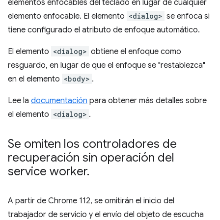
elementos enfocables del teclado en lugar de cualquier
elemento enfocable. El elemento
<dialog>
se enfoca si
tiene configurado el atributo de enfoque automático.
El elemento
<dialog>
obtiene el enfoque como
resguardo, en lugar de que el enfoque se "restablezca"
en el elemento
<body>
.
Lee la
documentación
para obtener más detalles sobre
el elemento
<dialog>
.
Se omiten los controladores de
recuperación sin operación del
service worker
.
A partir de Chrome 112, se omitirán el inicio del
trabajador de servicio y el envío del objeto de escucha