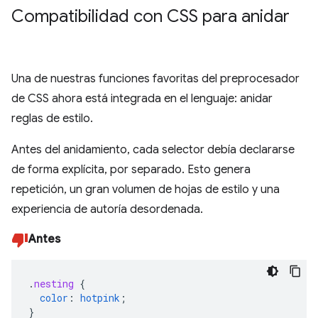
Compatibilidad con CSS para anidar
Una de nuestras funciones favoritas del preprocesador
de CSS ahora está integrada en el lenguaje: anidar
reglas de estilo.
Antes del anidamiento, cada selector debía declararse
de forma explícita, por separado. Esto genera
repetición, un gran volumen de hojas de estilo y una
experiencia de autoría desordenada.
Antes
.
nesting
{
color
:
hotpink
;
}