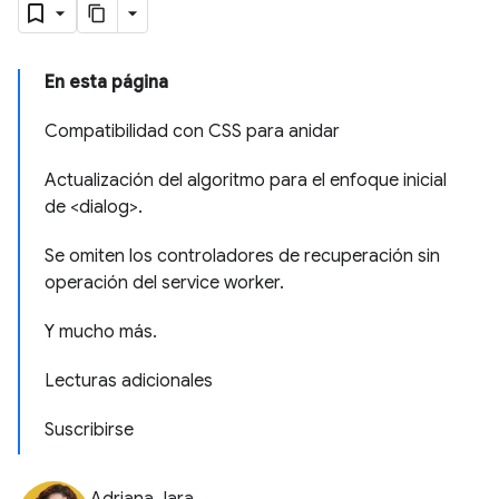
En esta página
Compatibilidad con CSS para anidar
Actualización del algoritmo para el enfoque inicial
de <dialog>.
Se omiten los controladores de recuperación sin
operación del service worker.
Y mucho más.
Lecturas adicionales
Suscribirse