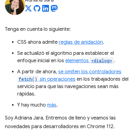
Adriana Jara
Tenga en cuenta lo siguiente:
CSS ahora admite
reglas de anidación
.
Se actualizó el algoritmo para establecer el
enfoque inicial en los
elementos
<dialog>
.
A partir de ahora,
se omiten los controladores
fetch()
sin operaciones
en los trabajadores del
servicio para que las navegaciones sean más
rápidas.
Y hay mucho
más
.
Soy Adriana Jara. Entremos de lleno y veamos las
novedades para desarrolladores en Chrome 112.