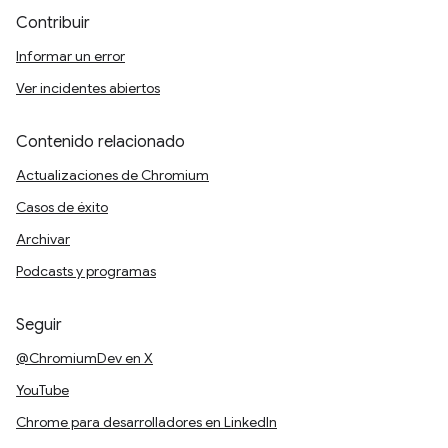
Contribuir
Informar un error
Ver incidentes abiertos
Contenido relacionado
Actualizaciones de Chromium
Casos de éxito
Archivar
Podcasts y programas
Seguir
@ChromiumDev en X
YouTube
Chrome para desarrolladores en LinkedIn