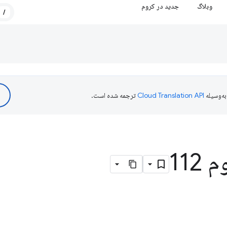
وبلاگ
جدید در کروم
/
ه‌وسیله
ترجمه شده است.
112