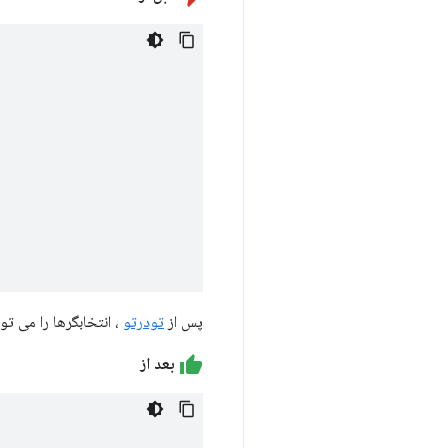
پس از
تودرتو
، انتخابگرها را می تو
بعد از