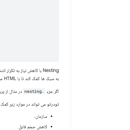
Nesting با کاهش نیاز به ت
به سبک ها کمک کند تا با HTML مورد نظر مطابقت داشته باشند.
اگر جزء
.nesting
در مثال از پر
تودرتو می تواند در موارد زیر کمک 
سازمان.
کاهش حجم فایل