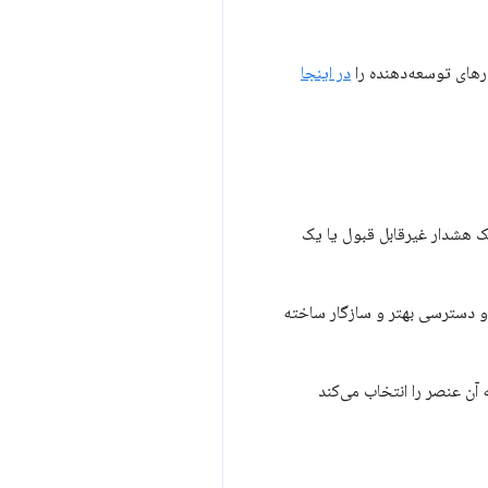
در اینجا
 یک هشدار غیرقابل قبول یا یک
اده و دسترسی بهتر و سازگار ساخته
آن عنصر را انتخاب می‌کند