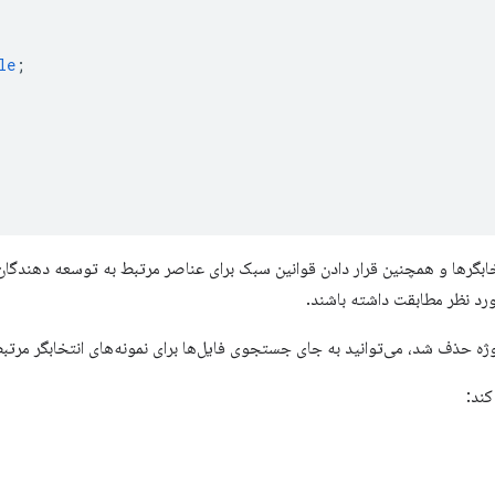
le
;
کرار انتخابگرها و همچنین قرار دادن قوانین سبک برای عناصر مرتبط به توسعه دهن
وژه حذف شد، می‌توانید به جای جستجوی فایل‌ها برای نمونه‌های انتخابگر مرتب
کند: