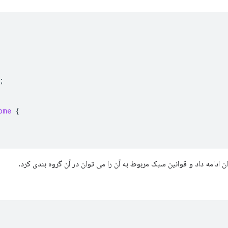
;
ome
{
ان ادامه داد و قوانین سبک مربوط به آن را می توان در آن گروه بندی کرد.