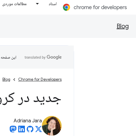
اسناد
مطالعات موردی
Blog
این صفحه ب
Blog
Chrome for Developers
جدید در کروم 
Adriana Jara