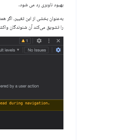
بهبود ناوبری رد می شود.
را تشویق می‌کند آن شنوندگان واکش