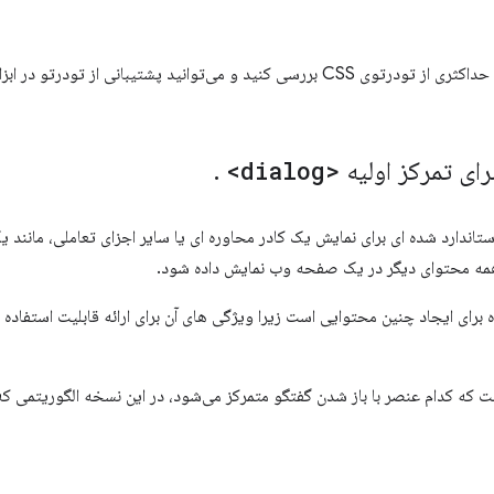
ی‌توانید پشتیبانی از تودرتو در ابزارهای توسعه‌دهنده را
رای تمرکز اولیه
<dialog>
.
ش استاندارد شده ای برای نمایش یک کادر محاوره ای یا سایر اجزای تعاملی، مانند
 همه محتوای دیگر در یک صفحه وب نمایش داده شود.
توصیه شده برای ایجاد چنین محتوایی است زیرا ویژگی های آن برای ارائه قابلیت استف
ت که کدام عنصر با باز شدن گفتگو متمرکز می‌شود، در این نسخه الگوریتمی که 