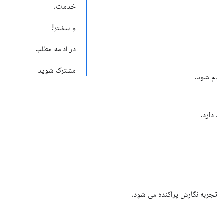
خدمات.
و بیشتر!
در ادامه مطلب
مشترک شوید
ام شود.
 تجربه نگارش پراکنده می شود.