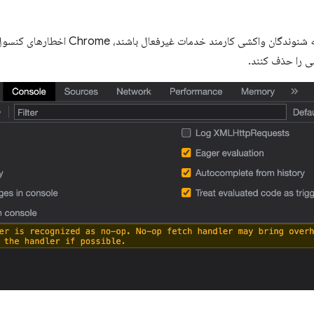
به‌عنوان بخشی از این تغییر، اگر همه شنوندگا
ی را حذف کنند.