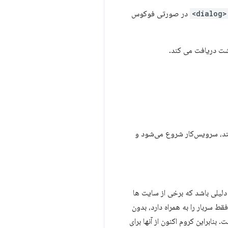
<dialog>
در صورتی فوکوس
شت دریافت می کند.
هستند، سرویس‌کار شروع می‌شود و
ن ممکن است دلیلی باشد که برخی از سایت ها
قط سربار را به همراه دارد، بدون
 بنابراین کروم اکنون از آنها برای