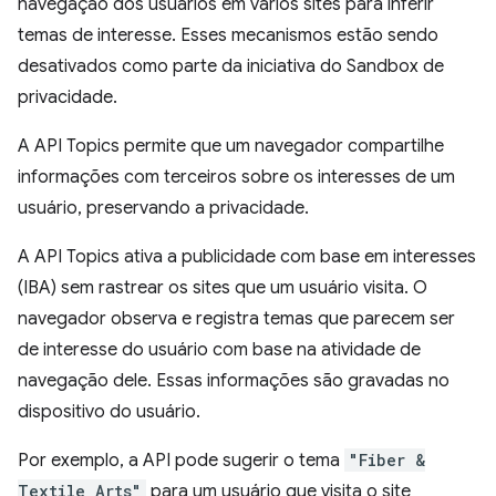
navegação dos usuários em vários sites para inferir
temas de interesse. Esses mecanismos estão sendo
desativados como parte da iniciativa do Sandbox de
privacidade.
A API Topics permite que um navegador compartilhe
informações com terceiros sobre os interesses de um
usuário, preservando a privacidade.
A API Topics ativa a publicidade com base em interesses
(IBA) sem rastrear os sites que um usuário visita. O
navegador observa e registra temas que parecem ser
de interesse do usuário com base na atividade de
navegação dele. Essas informações são gravadas no
dispositivo do usuário.
Por exemplo, a API pode sugerir o tema
"Fiber &
Textile Arts"
para um usuário que visita o site