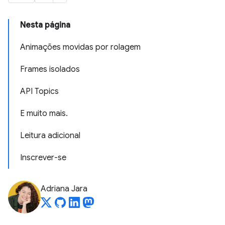
Nesta página
Animações movidas por rolagem
Frames isolados
API Topics
E muito mais.
Leitura adicional
Inscrever-se
Adriana Jara