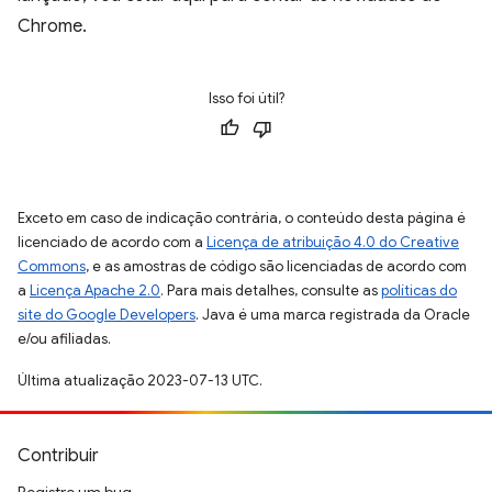
Chrome.
Isso foi útil?
Exceto em caso de indicação contrária, o conteúdo desta página é
licenciado de acordo com a
Licença de atribuição 4.0 do Creative
Commons
, e as amostras de código são licenciadas de acordo com
a
Licença Apache 2.0
. Para mais detalhes, consulte as
políticas do
site do Google Developers
. Java é uma marca registrada da Oracle
e/ou afiliadas.
Última atualização 2023-07-13 UTC.
Contribuir