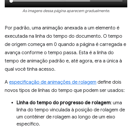
As imagens dessa página aparecem gradualmente.
Por padrão, uma animação anexada a um elemento é
executada na linha do tempo do documento. O tempo
de origem começa em 0 quando a página é carregada e
avança conforme o tempo passa. Esta é a linha do
tempo de animação padrão e, até agora, era a única à
qual você tinha acesso.
A
especificação de animações de rolagem
define dois
novos tipos de linhas do tempo que podem ser usados:
Linha do tempo do progresso de rolagem
: uma
linha do tempo vinculada à posição de rolagem de
um contêiner de rolagem ao longo de um eixo
específico.