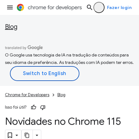
Fazer login
Blog
O Google usa tecnologia de IA na tradução de conteúdos para
seu idioma de preferência. As traduções com IA podem ter erros.
Chrome for Developers
Blog
Isso foi útil?
Novidades no Chrome 115