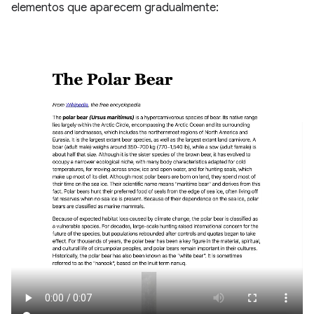
elementos que aparecem gradualmente: