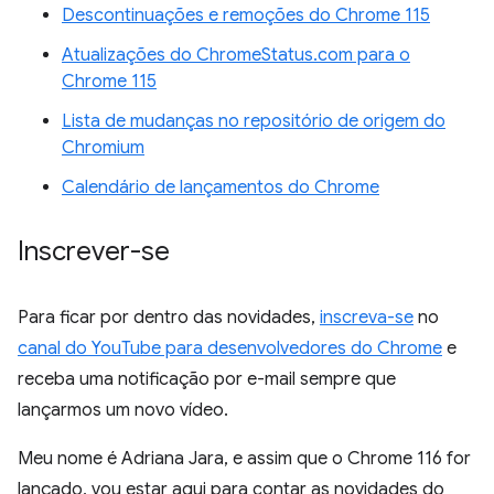
Descontinuações e remoções do Chrome 115
Atualizações do ChromeStatus.com para o
Chrome 115
Lista de mudanças no repositório de origem do
Chromium
Calendário de lançamentos do Chrome
Inscrever-se
Para ficar por dentro das novidades,
inscreva-se
no
canal do YouTube para desenvolvedores do Chrome
e
receba uma notificação por e-mail sempre que
lançarmos um novo vídeo.
Meu nome é Adriana Jara, e assim que o Chrome 116 for
lançado, vou estar aqui para contar as novidades do