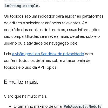
knitting.example
.
Os tópicos são um indicador para ajudar as plataformas
de adtech a selecionar anúncios relevantes. Ao
contrário dos cookies de terceiros, essas informações
são compartilhadas sem revelar mais detalhes sobre o
usuário ou a atividade de navegação dele.
Leia
a visão geral do Sandbox de privacidade
para
conferir todos os detalhes sobre a taxonomia de
tópicos e o uso da API Topics.
E muito mais
.
Claro que há muito mais.
O tamanho máximo de uma
WebAssembly.Module