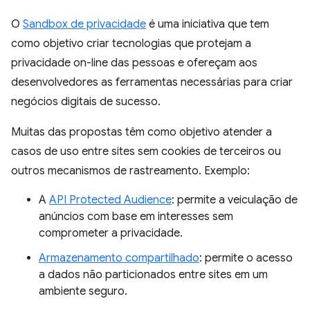
O
Sandbox de privacidade
é uma iniciativa que tem
como objetivo criar tecnologias que protejam a
privacidade on-line das pessoas e ofereçam aos
desenvolvedores as ferramentas necessárias para criar
negócios digitais de sucesso.
Muitas das propostas têm como objetivo atender a
casos de uso entre sites sem cookies de terceiros ou
outros mecanismos de rastreamento. Exemplo:
A
API Protected Audience
: permite a veiculação de
anúncios com base em interesses sem
comprometer a privacidade.
Armazenamento compartilhado
: permite o acesso
a dados não particionados entre sites em um
ambiente seguro.