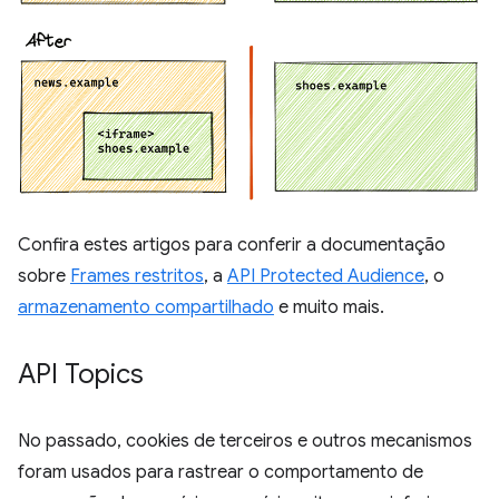
Confira estes artigos para conferir a documentação
sobre
Frames restritos
, a
API Protected Audience
, o
armazenamento compartilhado
e muito mais.
API Topics
No passado, cookies de terceiros e outros mecanismos
foram usados para rastrear o comportamento de