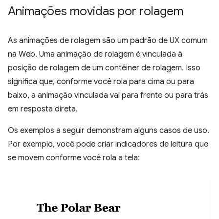
Animações movidas por rolagem
As animações de rolagem são um padrão de UX comum
na Web. Uma animação de rolagem é vinculada à
posição de rolagem de um contêiner de rolagem. Isso
significa que, conforme você rola para cima ou para
baixo, a animação vinculada vai para frente ou para trás
em resposta direta.
Os exemplos a seguir demonstram alguns casos de uso.
Por exemplo, você pode criar indicadores de leitura que
se movem conforme você rola a tela: