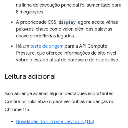
na linha de execução principal foi aumentado para
8 megabytes.
A propriedade CSS
display
agora aceita várias
palavras-chave como valor, além das palavras-
chave predefinidas legados.
Há um
teste de origem
para a API Compute
Pressure, que oferece informações de alto nível
sobre o estado atual do hardware do dispositivo.
Leitura adicional
Isso abrange apenas alguns destaques importantes.
Confira os links abaixo para ver outras mudanças no
Chrome 115.
Novidades do Chrome DevTools (115)