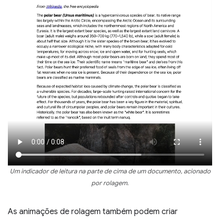
Um indicador de leitura na parte de cima de um documento, acionado
por rolagem.
As animações de rolagem também podem criar