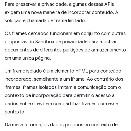
Para preservar a privacidade, algumas dessas APIs
exigem uma nova maneira de incorporar conteúdo. A
solução é chamada de frame limitado.
Os frames cercados funcionam em conjunto com outras
propostas do Sandbox de privacidade para mostrar
documentos de diferentes partições de armazenamento
em uma única página.
Um frame isolado é um elemento HTML para conteúdo
incorporado, semelhante a um iframe. Ao contrário dos
iframes, frames isolados limitam a comunicação com o
contexto de incorporação para permitir o acesso a
dados entre sites sem compartilhar frames com esse
contexto.
Da mesma forma, os dados próprios no contexto de