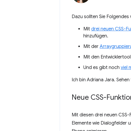
Dazu sollten Sie Folgendes 
Mit
drei neuen CSS-Fu
hinzufügen.
Mit der
Arraygruppier
Mit den Entwicklertool
Und es gibt noch
viel 
Ich bin Adriana Jara. Sehen 
Neue CSS-Funktion
Mit diesen drei neuen CSS-F
Elemente wie Dialogfelder 