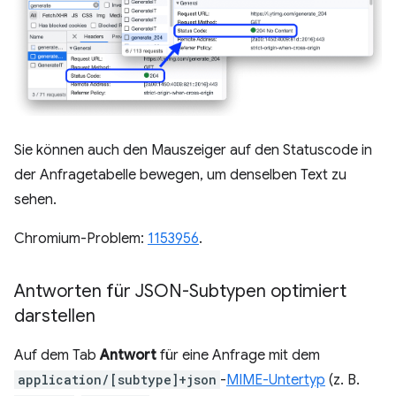
Sie können auch den Mauszeiger auf den Statuscode in
der Anfragetabelle bewegen, um denselben Text zu
sehen.
Chromium-Problem:
1153956
.
Antworten für JSON-Subtypen optimiert
darstellen
Auf dem Tab
Antwort
für eine Anfrage mit dem
application/[subtype]+json
-
MIME-Untertyp
(z. B.