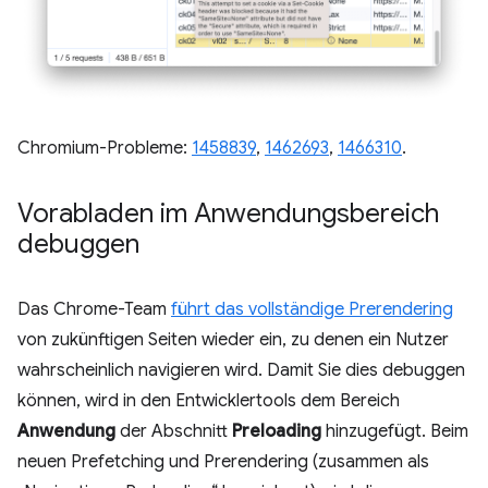
Chromium-Probleme:
1458839
,
1462693
,
1466310
.
Vorabladen im Anwendungsbereich
debuggen
Das Chrome-Team
führt das vollständige Prerendering
von zukünftigen Seiten wieder ein, zu denen ein Nutzer
wahrscheinlich navigieren wird. Damit Sie dies debuggen
können, wird in den Entwicklertools dem Bereich
Anwendung
der Abschnitt
Preloading
hinzugefügt. Beim
neuen Prefetching und Prerendering (zusammen als