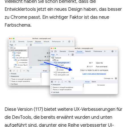
Vielleicht haben Sie schon bemerkt, dass die
Entwicklertools jetzt ein neues Design haben, das besser
zu Chrome passt. Ein wichtiger Faktor ist das neue
Farbschema.
Diese Version (117) bietet weitere UX-Verbesserungen für
die DevTools, die bereits erwähnt wurden und unten
aufgeführt sind, darunter eine Reihe verbesserter UI-