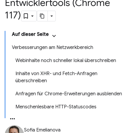
Entwicklertools (Chrome
117)
Auf dieser Seite
Verbesserungen am Netzwerkbereich
Webinhalte noch schneller lokal überschreiben
Inhalte von XHR- und Fetch-Anfragen
überschreiben
Anfragen für Chrome-Erweiterungen ausblenden
Menschenlesbare HTTP-Statuscodes
Sofia Emelianova