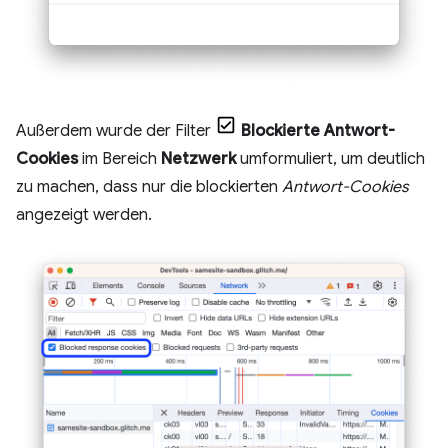
Außerdem wurde der Filter
Blockierte Antwort-
Cookies
im Bereich
Netzwerk
umformuliert, um deutlich
zu machen, dass nur die blockierten
Antwort-Cookies
angezeigt werden.