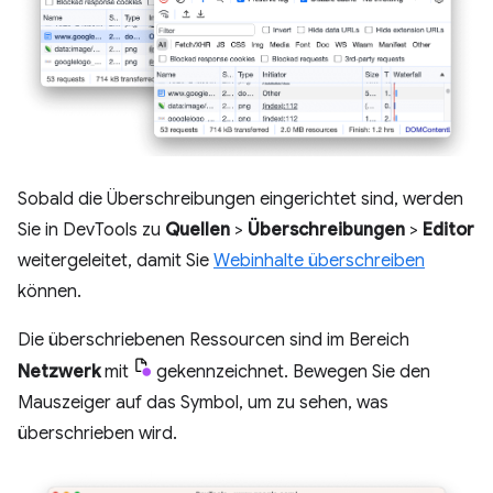
Sobald die Überschreibungen eingerichtet sind, werden
Sie in DevTools zu
Quellen
>
Überschreibungen
>
Editor
weitergeleitet, damit Sie
Webinhalte überschreiben
können.
Die überschriebenen Ressourcen sind im Bereich
Netzwerk
mit
gekennzeichnet. Bewegen Sie den
Mauszeiger auf das Symbol, um zu sehen, was
überschrieben wird.