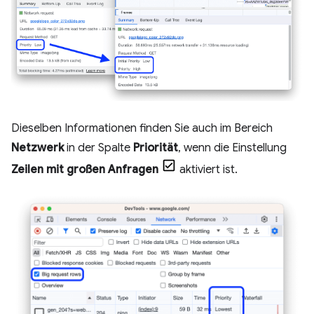
Dieselben Informationen finden Sie auch im Bereich
Netzwerk
in der Spalte
Priorität
, wenn die Einstellung
Zeilen mit großen Anfragen
aktiviert ist.