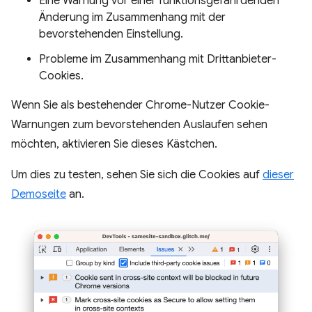
Eine Warnung vor einer funktionsgefährdenden
Änderung im Zusammenhang mit der
bevorstehenden Einstellung.
Probleme im Zusammenhang mit Drittanbieter-
Cookies.
Wenn Sie als bestehender Chrome-Nutzer Cookie-
Warnungen zum bevorstehenden Auslaufen sehen
möchten, aktivieren Sie dieses Kästchen.
Um dies zu testen, sehen Sie sich die Cookies auf
dieser
Demoseite
an.