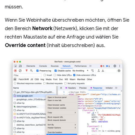
müssen.
Wenn Sie Webinhalte überschreiben möchten, öffnen Sie
den Bereich
Network
(Netzwerk), klicken Sie mit der
rechten Maustaste auf eine Anfrage und wählen Sie
Override content
(Inhalt überschreiben) aus.