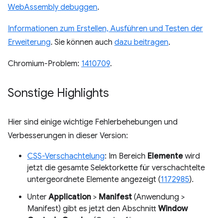
WebAssembly debuggen
.
Informationen zum Erstellen, Ausführen und Testen der
Erweiterung
. Sie können auch
dazu beitragen
.
Chromium-Problem:
1410709
.
Sonstige Highlights
Hier sind einige wichtige Fehlerbehebungen und
Verbesserungen in dieser Version:
CSS-Verschachtelung
: Im Bereich
Elemente
wird
jetzt die gesamte Selektorkette für verschachtelte
untergeordnete Elemente angezeigt (
1172985
).
Unter
Application
>
Manifest
(Anwendung >
Manifest) gibt es jetzt den Abschnitt
Window