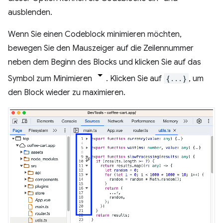
ausblenden.
Wenn Sie einen Codeblock minimieren möchten,
bewegen Sie den Mauszeiger auf die Zeilennummer
neben dem Beginn des Blocks und klicken Sie auf das
Symbol zum Minimieren
. Klicken Sie auf
{...}
, um
den Block wieder zu maximieren.