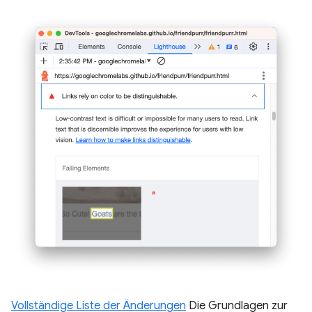
Vollständige Liste der Änderungen
Die Grundlagen zur