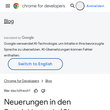
Anmelden
Blog
Google verwendet KI-Technologie, um Inhalte in Ihre bevorzugte
Sprache zu übersetzen. KI-Übersetzungen können Fehler
enthalten.
Chrome for Developers
Blog
War das hilfreich?
Neuerungen in den