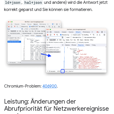
ld+json
,
hal+json
und andere) wird die Antwort jetzt
korrekt geparst und Sie können sie formatieren.
Chromium-Problem:
406900
.
Leistung: Änderungen der
Abrufpriorität für Netzwerkereignisse