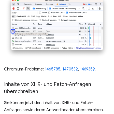
Chromium-Probleme:
1465785
,
1470532
,
1469359
.
Inhalte von XHR- und Fetch-Anfragen
überschreiben
Sie können jetzt den Inhalt von XHR- und Fetch-
Anfragen sowie deren Antwortheader überschreiben.