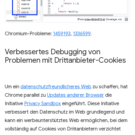
Chromium-Probleme:
1459193
,
1336599
.
Verbessertes Debugging von
Problemen mit Drittanbieter-Cookies
Um ein
datenschutzfreundlicheres Web
zu schaffen, hat
Chrome parallel zu
Updates anderer Browser
die
Initiative
Privacy Sandbox
eingeführt. Diese Initiative
verbessert den Datenschutz im Web grundlegend und
kann ein werbeunterstütztes Web ermöglichen, bei dem
vollständig auf Cookies von Drittanbietern verzichtet