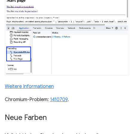
Weitere Informationen
Chromium-Problem:
1410709
.
Neue Farben