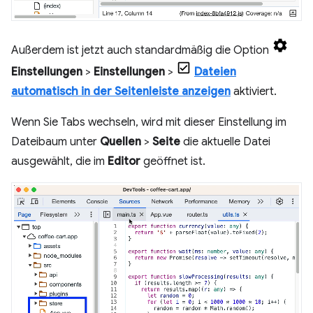
Außerdem ist jetzt auch standardmäßig die Option
Einstellungen
>
Einstellungen
>
Dateien
automatisch in der Seitenleiste anzeigen
aktiviert.
Wenn Sie Tabs wechseln, wird mit dieser Einstellung im
Dateibaum unter
Quellen
>
Seite
die aktuelle Datei
ausgewählt, die im
Editor
geöffnet ist.