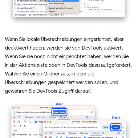
Wenn Sie lokale Überschreibungen eingerichtet, aber
deaktiviert haben, werden sie von DevTools aktiviert.
Wenn Sie sie noch nicht eingerichtet haben, werden Sie
in der Aktionsleiste oben in DevTools dazu aufgefordert.
Wählen Sie einen Ordner aus, in dem die
Überschreibungen gespeichert werden sollen, und
gewähren Sie DevTools Zugriff darauf.