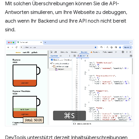
Mit solchen Überschreibungen können Sie die API-
Antworten simulieren, um Ihre Webseite zu debuggen,
auch wenn Ihr Backend und Ihre API noch nicht bereit
sind.
DevTools unterstützt derzeit Inhaltsüberschreibungen