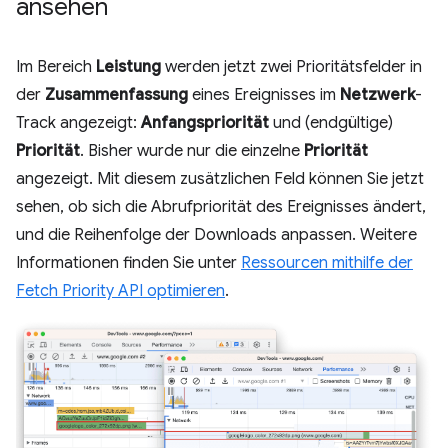
ansehen
Im Bereich
Leistung
werden jetzt zwei Prioritätsfelder in
der
Zusammenfassung
eines Ereignisses im
Netzwerk
-
Track angezeigt:
Anfangspriorität
und (endgültige)
Priorität
. Bisher wurde nur die einzelne
Priorität
angezeigt. Mit diesem zusätzlichen Feld können Sie jetzt
sehen, ob sich die Abrufpriorität des Ereignisses ändert,
und die Reihenfolge der Downloads anpassen. Weitere
Informationen finden Sie unter
Ressourcen mithilfe der
Fetch Priority API optimieren
.