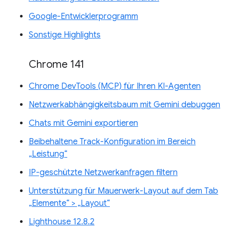
Google-Entwicklerprogramm
Sonstige Highlights
Chrome 141
Chrome DevTools (MCP) für Ihren KI-Agenten
Netzwerkabhängigkeitsbaum mit Gemini debuggen
Chats mit Gemini exportieren
Beibehaltene Track-Konfiguration im Bereich
„Leistung“
IP-geschützte Netzwerkanfragen filtern
Unterstützung für Mauerwerk-Layout auf dem Tab
„Elemente“ > „Layout“
Lighthouse 12.8.2