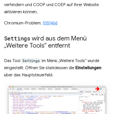
verhindern und COOP und COEP auf Ihrer Website
aktivieren können.
Chromium-Problem:
1051466
Settings
wird aus dem Menü
„Weitere Tools“ entfernt
Das Tool
Settings
im Menü „Weitere Tools“ wurde
eingestellt. Öffnen Sie stattdessen die
Einstellungen
über das Hauptsteuerfeld.