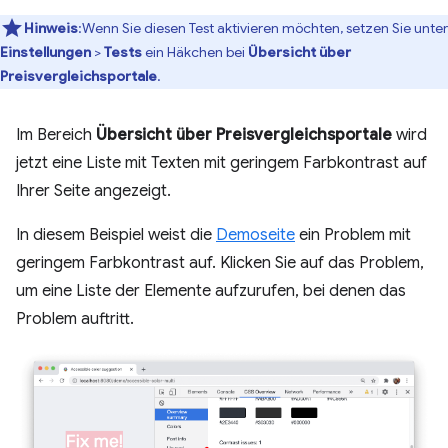
Hinweis
:Wenn Sie diesen Test aktivieren möchten, setzen Sie unter
Einstellungen
>
Tests
ein Häkchen bei
Übersicht über
Preisvergleichsportale
.
Im Bereich
Übersicht über Preisvergleichsportale
wird
jetzt eine Liste mit Texten mit geringem Farbkontrast auf
Ihrer Seite angezeigt.
In diesem Beispiel weist die
Demoseite
ein Problem mit
geringem Farbkontrast auf. Klicken Sie auf das Problem,
um eine Liste der Elemente aufzurufen, bei denen das
Problem auftritt.