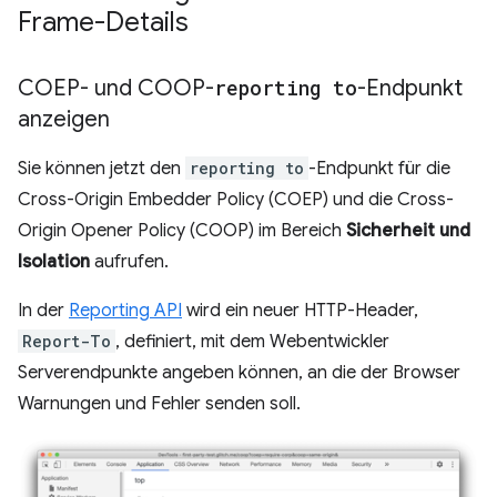
Frame-Details
COEP- und COOP-
reporting to
-Endpunkt
anzeigen
Sie können jetzt den
reporting to
-Endpunkt für die
Cross-Origin Embedder Policy (COEP) und die Cross-
Origin Opener Policy (COOP) im Bereich
Sicherheit und
Isolation
aufrufen.
In der
Reporting API
wird ein neuer HTTP-Header,
Report-To
, definiert, mit dem Webentwickler
Serverendpunkte angeben können, an die der Browser
Warnungen und Fehler senden soll.