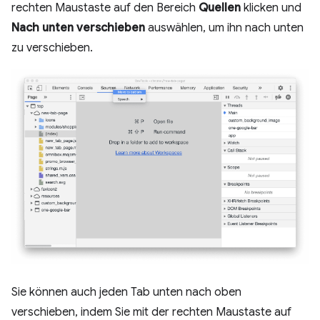
rechten Maustaste auf den Bereich
Quellen
klicken und
Nach unten verschieben
auswählen, um ihn nach unten
zu verschieben.
Sie können auch jeden Tab unten nach oben
verschieben, indem Sie mit der rechten Maustaste auf