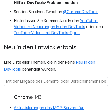
Hilfe
>
DevTools-Problem melden
.
Senden Sie einen Tweet an
@ChromeDevTools
.
Hinterlassen Sie Kommentare in den
YouTube-
Videos zu Neuerungen in den DevTools
oder den
YouTube-Videos mit DevTools-Tipps
.
Neu in den Entwicklertools
Eine Liste aller Themen, die in der Reihe
Neu in den
DevTools
behandelt wurden.
Chrome 143
Aktualisierungen des MCP-Servers für