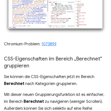
Chromium-Problem:
1073899
CSS-Eigenschaften im Bereich „Berechnet“
gruppieren
Sie können die CSS-Eigenschaften jetzt im Bereich
Berechnet
nach Kategorien gruppieren.
Mit dieser neuen Gruppierungsfunktion ist es einfacher,
im Bereich
Berechnet
zu navigieren (weniger Scrollen).
Außerdem können Sie sich selektiv auf eine Reihe