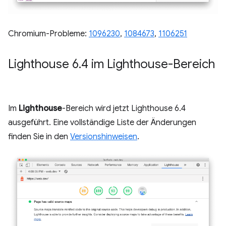
Chromium-Probleme:
1096230
,
1084673
,
1106251
Lighthouse 6
.
4 im Lighthouse-Bereich
Im
Lighthouse
-Bereich wird jetzt Lighthouse 6.4
ausgeführt. Eine vollständige Liste der Änderungen
finden Sie in den
Versionshinweisen
.