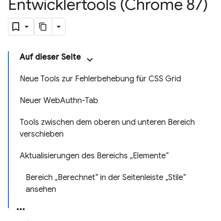
Entwicklertools (Chrome 87)
Auf dieser Seite
Neue Tools zur Fehlerbehebung für CSS Grid
Neuer WebAuthn-Tab
Tools zwischen dem oberen und unteren Bereich
verschieben
Aktualisierungen des Bereichs „Elemente“
Bereich „Berechnet“ in der Seitenleiste „Stile“
ansehen