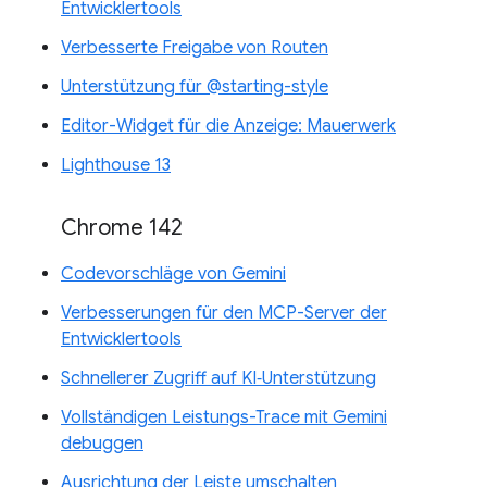
Entwicklertools
Verbesserte Freigabe von Routen
Unterstützung für @starting-style
Editor-Widget für die Anzeige: Mauerwerk
Lighthouse 13
Chrome 142
Codevorschläge von Gemini
Verbesserungen für den MCP-Server der
Entwicklertools
Schnellerer Zugriff auf KI‑Unterstützung
Vollständigen Leistungs-Trace mit Gemini
debuggen
Ausrichtung der Leiste umschalten