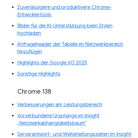
Zuverlässigere und produktivere Chrome-
Entwicklertools
Bilder für die KI-Unterstützung beim Stylen
hochladen
Anfrageheader der Tabelle im Netzwerkbereich
hinzufügen
Highlights der Google I/O 2025
Sonstige Highlights
Chrome 138
Verbesserungen am Leistungsbereich
Vorverbundene Ursprünge im Insight
„Netzwerkabhängigkeitsbaum“
Serverantwort- und Weiterleitungszeiten im Insight