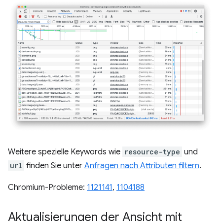
Weitere spezielle Keywords wie
resource-type
und
url
finden Sie unter
Anfragen nach Attributen filtern
.
Chromium-Probleme:
1121141
,
1104188
Aktualisierungen der Ansicht mit