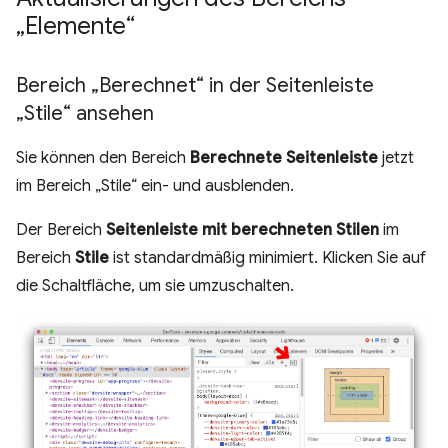
„Elemente“
Bereich „Berechnet“ in der Seitenleiste
„Stile“ ansehen
Sie können den Bereich
Berechnete Seitenleiste
jetzt
im Bereich „Stile“ ein- und ausblenden.
Der Bereich
Seitenleiste mit berechneten Stilen
im
Bereich
Stile
ist standardmäßig minimiert. Klicken Sie auf
die Schaltfläche, um sie umzuschalten.