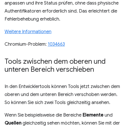
anpassen und ihre Status prüfen, ohne dass physische
Authentifikatoren erforderlich sind. Das erleichtert die
Fehlerbehebung erheblich.
Weitere Informationen
Chromium-Problem:
1034663
Tools zwischen dem oberen und
unteren Bereich verschieben
In den Entwicklertools können Tools jetzt zwischen dem
oberen und dem unteren Bereich verschoben werden.
So können Sie sich zwei Tools gleichzeitig ansehen.
Wenn Sie beispielsweise die Bereiche
Elemente
und
Quellen
gleichzeitig sehen möchten, können Sie mit der