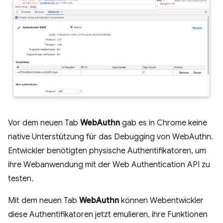
Vor dem neuen Tab
WebAuthn
gab es in Chrome keine
native Unterstützung für das Debugging von WebAuthn.
Entwickler benötigten physische Authentifikatoren, um
ihre Webanwendung mit der Web Authentication API zu
testen.
Mit dem neuen Tab
WebAuthn
können Webentwickler
diese Authentifikatoren jetzt emulieren, ihre Funktionen