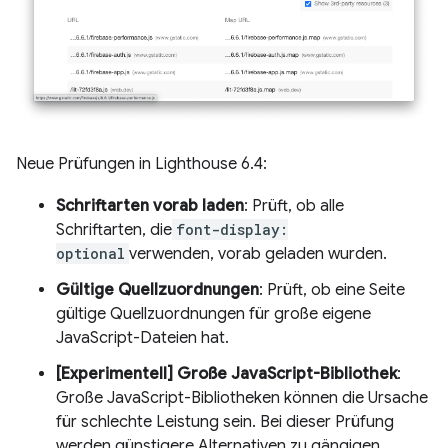
Neue Prüfungen in Lighthouse 6.4:
Schriftarten vorab laden
: Prüft, ob alle
Schriftarten, die
font-display:
optional
verwenden, vorab geladen wurden.
Gültige Quellzuordnungen
: Prüft, ob eine Seite
gültige Quellzuordnungen für große eigene
JavaScript-Dateien hat.
[Experimentell] Große JavaScript-Bibliothek
:
Große JavaScript-Bibliotheken können die Ursache
für schlechte Leistung sein. Bei dieser Prüfung
werden günstigere Alternativen zu gängigen,