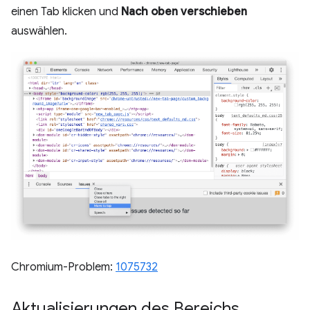
einen Tab klicken und
Nach oben verschieben
auswählen.
Chromium-Problem:
1075732
Aktualisierungen des Bereichs