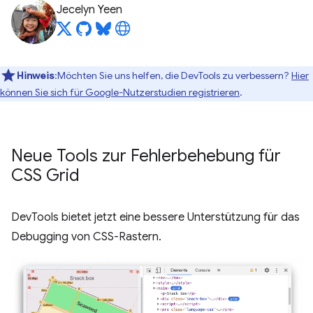
Jecelyn Yeen
Hinweis
:Möchten Sie uns helfen, die DevTools zu verbessern?
Hier
können Sie sich für Google-Nutzerstudien registrieren
.
Neue Tools zur Fehlerbehebung für
CSS Grid
DevTools bietet jetzt eine bessere Unterstützung für das
Debugging von CSS-Rastern.