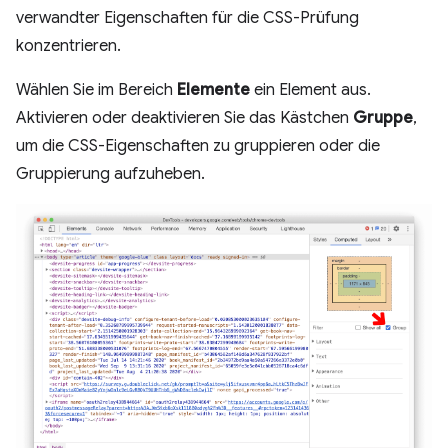
verwandter Eigenschaften für die CSS-Prüfung
konzentrieren.
Wählen Sie im Bereich
Elemente
ein Element aus.
Aktivieren oder deaktivieren Sie das Kästchen
Gruppe
,
um die CSS-Eigenschaften zu gruppieren oder die
Gruppierung aufzuheben.