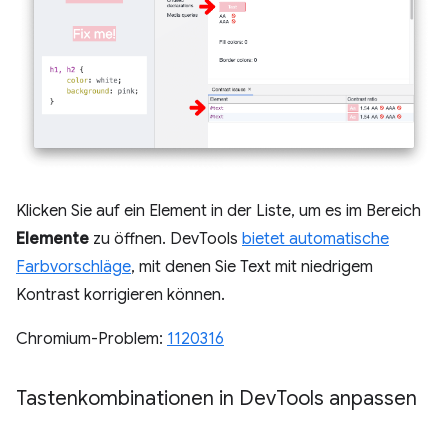
Klicken Sie auf ein Element in der Liste, um es im Bereich
Elemente
zu öffnen. DevTools
bietet automatische
Farbvorschläge
, mit denen Sie Text mit niedrigem
Kontrast korrigieren können.
Chromium-Problem:
1120316
Tastenkombinationen in Dev
Tools anpassen