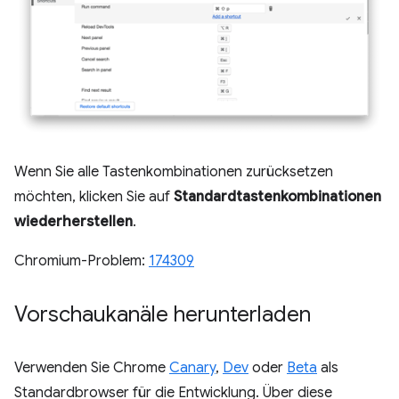
Wenn Sie alle Tastenkombinationen zurücksetzen
möchten, klicken Sie auf
Standardtastenkombinationen
wiederherstellen
.
Chromium-Problem:
174309
Vorschaukanäle herunterladen
Verwenden Sie Chrome
Canary
,
Dev
oder
Beta
als
Standardbrowser für die Entwicklung. Über diese