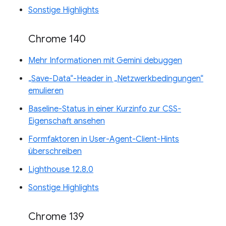
Sonstige Highlights
Chrome 140
Mehr Informationen mit Gemini debuggen
„Save-Data“-Header in „Netzwerkbedingungen“
emulieren
Baseline-Status in einer Kurzinfo zur CSS-
Eigenschaft ansehen
Formfaktoren in User-Agent-Client-Hints
überschreiben
Lighthouse 12.8.0
Sonstige Highlights
Chrome 139