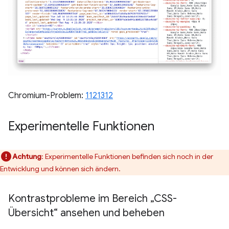
Chromium-Problem:
1121312
Experimentelle Funktionen
Achtung
: Experimentelle Funktionen befinden sich noch in der
Entwicklung und können sich ändern.
Kontrastprobleme im Bereich „CSS-
Übersicht“ ansehen und beheben