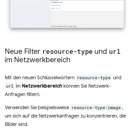
Neue Filter
resource-type
und
url
im Netzwerkbereich
Mit den neuen Schlüsselwörtern
resource-type
und
url
im
Netzwerkbereich
können Sie Netzwerk-
Anfragen filtern.
Verwenden Sie beispielsweise
resource-type:image
,
um sich auf die Netzwerkanfragen zu konzentrieren, die
Bilder sind.