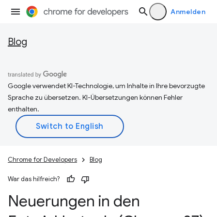
Anmelden
Blog
Google verwendet KI-Technologie, um Inhalte in Ihre bevorzugte
Sprache zu übersetzen. KI-Übersetzungen können Fehler
enthalten.
Chrome for Developers
Blog
War das hilfreich?
Neuerungen in den