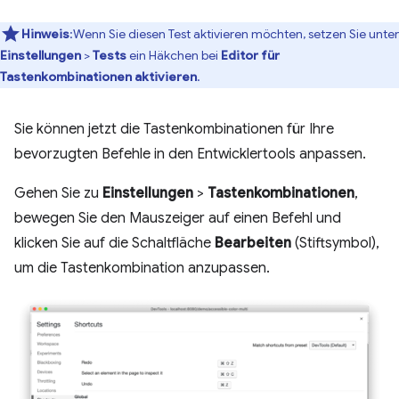
Hinweis
:Wenn Sie diesen Test aktivieren möchten, setzen Sie unter
Einstellungen
>
Tests
ein Häkchen bei
Editor für
Tastenkombinationen aktivieren
.
Sie können jetzt die Tastenkombinationen für Ihre
bevorzugten Befehle in den Entwicklertools anpassen.
Gehen Sie zu
Einstellungen
>
Tastenkombinationen
,
bewegen Sie den Mauszeiger auf einen Befehl und
klicken Sie auf die Schaltfläche
Bearbeiten
(Stiftsymbol),
um die Tastenkombination anzupassen.