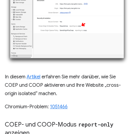
In diesem
Artikel
erfahren Sie mehr darüber, wie Sie
COEP und COOP aktivieren und Ihre Website „cross-
origin isolated“ machen.
Chromium-Problem:
1051466
COEP- und COOP-Modus
report-only
anzeigen