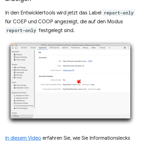
In den Entwicklertools wird jetzt das Label
report-only
für COEP und COOP angezeigt, die auf den Modus
report-only
festgelegt sind.
In diesem Video
erfahren Sie, wie Sie Informationslecks