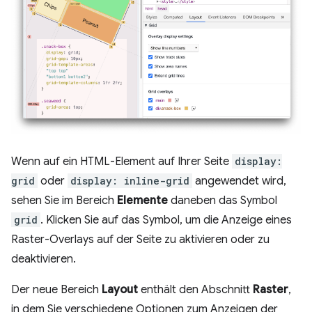
Wenn auf ein HTML-Element auf Ihrer Seite
display:
grid
oder
display: inline-grid
angewendet wird,
sehen Sie im Bereich
Elemente
daneben das Symbol
grid
. Klicken Sie auf das Symbol, um die Anzeige eines
Raster-Overlays auf der Seite zu aktivieren oder zu
deaktivieren.
Der neue Bereich
Layout
enthält den Abschnitt
Raster
,
in dem Sie verschiedene Optionen zum Anzeigen der