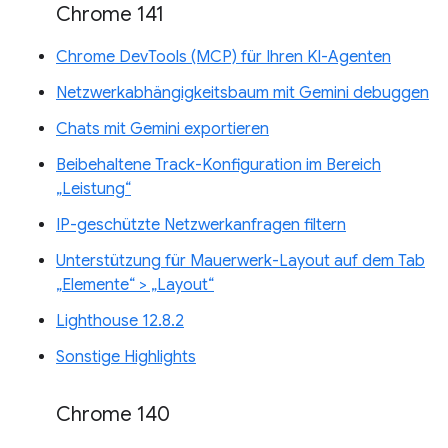
Chrome 141
Chrome DevTools (MCP) für Ihren KI-Agenten
Netzwerkabhängigkeitsbaum mit Gemini debuggen
Chats mit Gemini exportieren
Beibehaltene Track-Konfiguration im Bereich
„Leistung“
IP-geschützte Netzwerkanfragen filtern
Unterstützung für Mauerwerk-Layout auf dem Tab
„Elemente“ > „Layout“
Lighthouse 12.8.2
Sonstige Highlights
Chrome 140