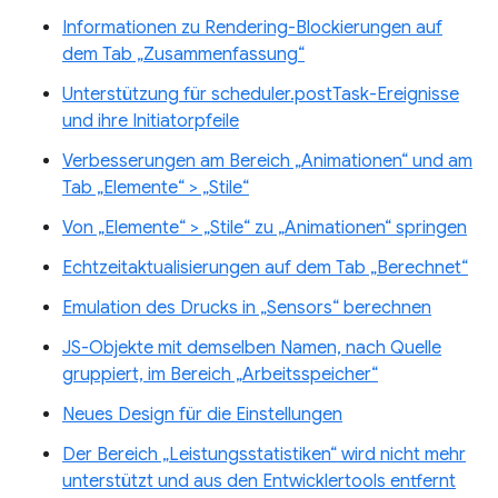
Informationen zu Rendering-Blockierungen auf
dem Tab „Zusammenfassung“
Unterstützung für scheduler.postTask-Ereignisse
und ihre Initiatorpfeile
Verbesserungen am Bereich „Animationen“ und am
Tab „Elemente“ > „Stile“
Von „Elemente“ > „Stile“ zu „Animationen“ springen
Echtzeitaktualisierungen auf dem Tab „Berechnet“
Emulation des Drucks in „Sensors“ berechnen
JS-Objekte mit demselben Namen, nach Quelle
gruppiert, im Bereich „Arbeitsspeicher“
Neues Design für die Einstellungen
Der Bereich „Leistungsstatistiken“ wird nicht mehr
unterstützt und aus den Entwicklertools entfernt