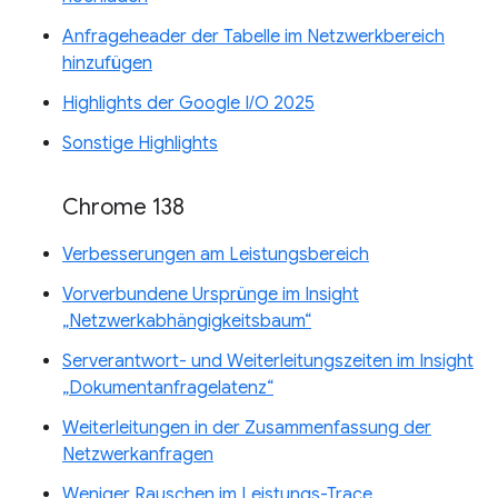
Anfrageheader der Tabelle im Netzwerkbereich
hinzufügen
Highlights der Google I/O 2025
Sonstige Highlights
Chrome 138
Verbesserungen am Leistungsbereich
Vorverbundene Ursprünge im Insight
„Netzwerkabhängigkeitsbaum“
Serverantwort- und Weiterleitungszeiten im Insight
„Dokumentanfragelatenz“
Weiterleitungen in der Zusammenfassung der
Netzwerkanfragen
Weniger Rauschen im Leistungs-Trace