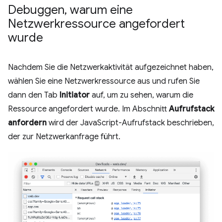
Debuggen
,
warum eine
Netzwerkressource angefordert
wurde
Nachdem Sie die Netzwerkaktivität aufgezeichnet haben,
wählen Sie eine Netzwerkressource aus und rufen Sie
dann den Tab
Initiator
auf, um zu sehen, warum die
Ressource angefordert wurde. Im Abschnitt
Aufrufstack
anfordern
wird der JavaScript-Aufrufstack beschrieben,
der zur Netzwerkanfrage führt.