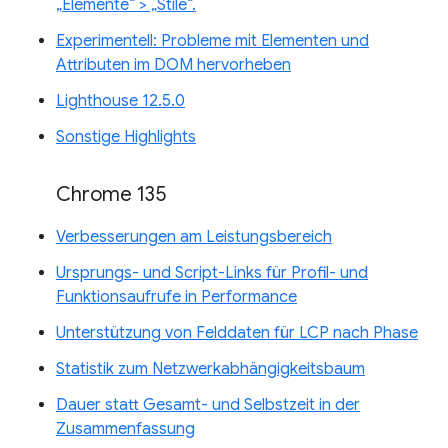
„Elemente“ > „Stile“.
Experimentell: Probleme mit Elementen und
Attributen im DOM hervorheben
Lighthouse 12.5.0
Sonstige Highlights
Chrome 135
Verbesserungen am Leistungsbereich
Ursprungs- und Script-Links für Profil- und
Funktionsaufrufe in Performance
Unterstützung von Felddaten für LCP nach Phase
Statistik zum Netzwerkabhängigkeitsbaum
Dauer statt Gesamt- und Selbstzeit in der
Zusammenfassung