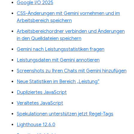
Google I/O 2025
CSS-Änderungen mit Gemini vornehmen und im
Arbeitsbereich speichern
Arbeitsbereichordner verbinden und Änderungen
in den Quelldateien speichern
Gemini nach Leistungsstatistiken fragen
Leistungsdaten mit Gemini annotieren
Screenshots zu Ihren Chats mit Gemini hinzufügen
Neue Statistiken im Bereich „Leistung“
Dupliziertes JavaScript
Veraltetes JavaScript
Spekulationen unterstützen jetzt Regel-Tags
Lighthouse 12.6.0