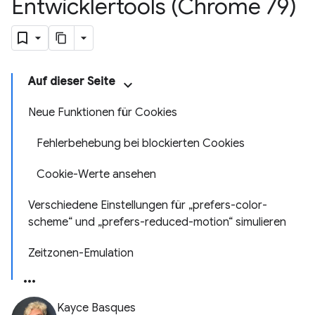
Entwicklertools (Chrome 79)
Auf dieser Seite
Neue Funktionen für Cookies
Fehlerbehebung bei blockierten Cookies
Cookie-Werte ansehen
Verschiedene Einstellungen für „prefers-color-
scheme“ und „prefers-reduced-motion“ simulieren
Zeitzonen-Emulation
Kayce Basques