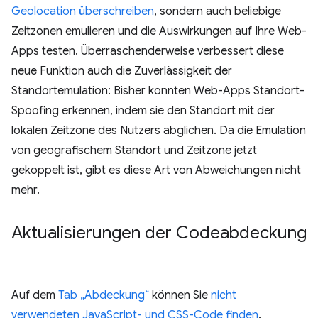
Geolocation überschreiben
, sondern auch beliebige
Zeitzonen emulieren und die Auswirkungen auf Ihre Web-
Apps testen. Überraschenderweise verbessert diese
neue Funktion auch die Zuverlässigkeit der
Standortemulation: Bisher konnten Web-Apps Standort-
Spoofing erkennen, indem sie den Standort mit der
lokalen Zeitzone des Nutzers abglichen. Da die Emulation
von geografischem Standort und Zeitzone jetzt
gekoppelt ist, gibt es diese Art von Abweichungen nicht
mehr.
Aktualisierungen der Codeabdeckung
Auf dem
Tab „Abdeckung“
können Sie
nicht
verwendeten JavaScript- und CSS-Code finden
.