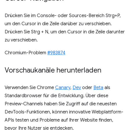
Drücken Sie im Console- oder Sources-Bereich Strg+P,
um den Cursor in die Zeile darüber zu verschieben.
Drücken Sie Strg + N, um den Cursor in die Zeile darunter
zu verschieben.
Chromium-Problem
#983874
Vorschaukanäle herunterladen
Verwenden Sie Chrome
Canary
,
Dev
oder
Beta
als
Standardbrowser für die Entwicklung. Über diese
Preview-Channels haben Sie Zugriff auf die neuesten
DevTools-Funktionen, können innovative Webplattform-
APIs testen und Probleme auf Ihrer Website finden,
bevor Ihre Nutzer sie entdecken.