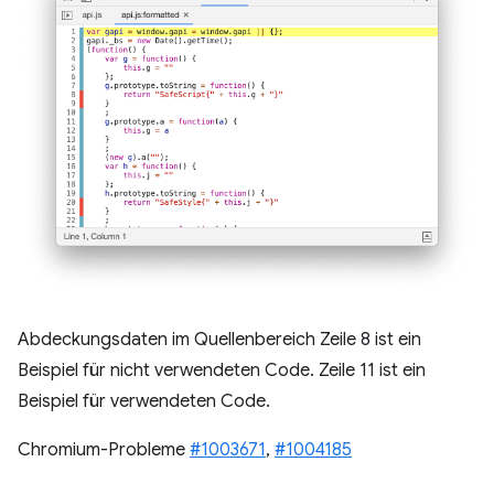
Abdeckungsdaten im Quellenbereich Zeile 8 ist ein
Beispiel für nicht verwendeten Code. Zeile 11 ist ein
Beispiel für verwendeten Code.
Chromium-Probleme
#1003671
,
#1004185