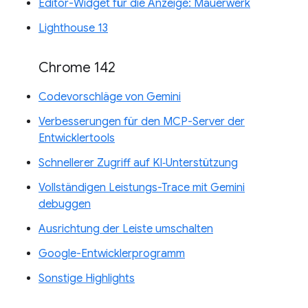
Editor-Widget für die Anzeige: Mauerwerk
Lighthouse 13
Chrome 142
Codevorschläge von Gemini
Verbesserungen für den MCP-Server der
Entwicklertools
Schnellerer Zugriff auf KI‑Unterstützung
Vollständigen Leistungs-Trace mit Gemini
debuggen
Ausrichtung der Leiste umschalten
Google-Entwicklerprogramm
Sonstige Highlights