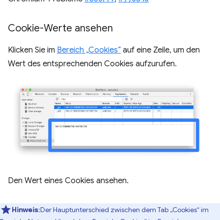
Cookie-Werte ansehen
Klicken Sie im
Bereich „Cookies“
auf eine Zeile, um den
Wert des entsprechenden Cookies aufzurufen.
Den Wert eines Cookies ansehen.
Hinweis
:Der Hauptunterschied zwischen dem Tab „Cookies“ im