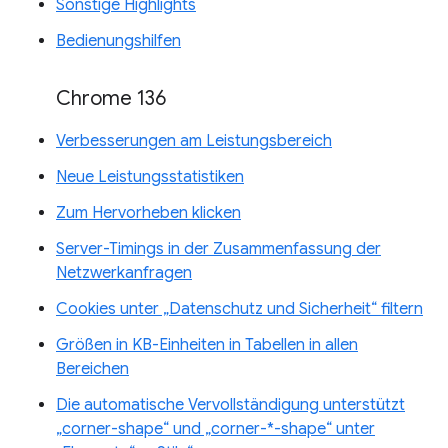
Sonstige Highlights
Bedienungshilfen
Chrome 136
Verbesserungen am Leistungsbereich
Neue Leistungsstatistiken
Zum Hervorheben klicken
Server-Timings in der Zusammenfassung der
Netzwerkanfragen
Cookies unter „Datenschutz und Sicherheit“ filtern
Größen in KB-Einheiten in Tabellen in allen
Bereichen
Die automatische Vervollständigung unterstützt
„corner-shape“ und „corner-*-shape“ unter