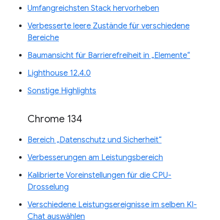
Umfangreichsten Stack hervorheben
Verbesserte leere Zustände für verschiedene
Bereiche
Baumansicht für Barrierefreiheit in „Elemente“
Lighthouse 12.4.0
Sonstige Highlights
Chrome 134
Bereich „Datenschutz und Sicherheit“
Verbesserungen am Leistungsbereich
Kalibrierte Voreinstellungen für die CPU-
Drosselung
Verschiedene Leistungsereignisse im selben KI-
Chat auswählen