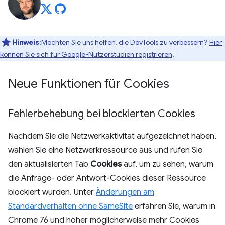
Hinweis
:Möchten Sie uns helfen, die DevTools zu verbessern?
Hier
können Sie sich für Google-Nutzerstudien registrieren
.
Neue Funktionen für Cookies
Fehlerbehebung bei blockierten Cookies
Nachdem Sie die Netzwerkaktivität aufgezeichnet haben,
wählen Sie eine Netzwerkressource aus und rufen Sie
den aktualisierten Tab
Cookies
auf, um zu sehen, warum
die Anfrage- oder Antwort-Cookies dieser Ressource
blockiert wurden. Unter
Änderungen am
Standardverhalten ohne SameSite
erfahren Sie, warum in
Chrome 76 und höher möglicherweise mehr Cookies