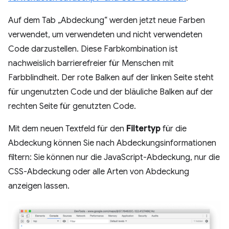
Auf dem Tab „Abdeckung“ werden jetzt neue Farben
verwendet, um verwendeten und nicht verwendeten
Code darzustellen. Diese Farbkombination ist
nachweislich barrierefreier für Menschen mit
Farbblindheit. Der rote Balken auf der linken Seite steht
für ungenutzten Code und der bläuliche Balken auf der
rechten Seite für genutzten Code.
Mit dem neuen Textfeld für den
Filtertyp
für die
Abdeckung können Sie nach Abdeckungsinformationen
filtern: Sie können nur die JavaScript-Abdeckung, nur die
CSS-Abdeckung oder alle Arten von Abdeckung
anzeigen lassen.