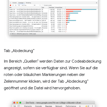
Tab „Abdeckung“
Im Bereich „Quellen“ werden Daten zur Codeabdeckung
angezeigt, sofern sie verfügbar sind. Wenn Sie auf die
roten oder bläulichen Markierungen neben der
Zeilennummer klicken, wird der Tab „Abdeckung“
geöffnet und die Datei wird hervorgehoben.