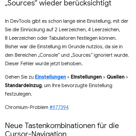
„Sources“ wieder berücksichtigt
In DevTools gibt es schon lange eine Einstellung, mit der
Sie die Einrückung auf 2 Leerzeichen, 4 Leerzeichen,
8 Leerzeichen oder Tabulatoren festlegen können.
Bisher war die Einstellung im Grunde nutzlos, da sie in
den Bereichen „Console“ und „Sources“ ignoriert wurde.
Dieser Fehler wurde jetzt behoben.
Gehen Sie zu
Einstellungen
>
Einstellungen
>
Quellen
>
Standardeinzug
, um Ihre bevorzugte Einstellung
festzulegen.
Chromium-Problem
#977394
Neue Tastenkombinationen für die
Cursor-Navigation