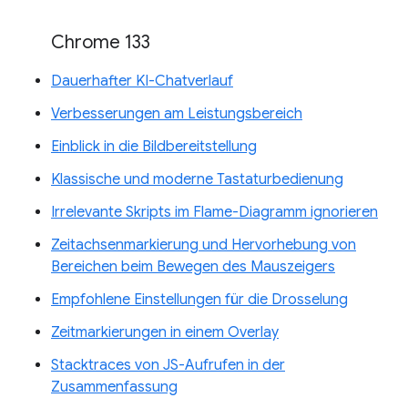
Chrome 133
Dauerhafter KI-Chatverlauf
Verbesserungen am Leistungsbereich
Einblick in die Bildbereitstellung
Klassische und moderne Tastaturbedienung
Irrelevante Skripts im Flame-Diagramm ignorieren
Zeitachsenmarkierung und Hervorhebung von
Bereichen beim Bewegen des Mauszeigers
Empfohlene Einstellungen für die Drosselung
Zeitmarkierungen in einem Overlay
Stacktraces von JS-Aufrufen in der
Zusammenfassung