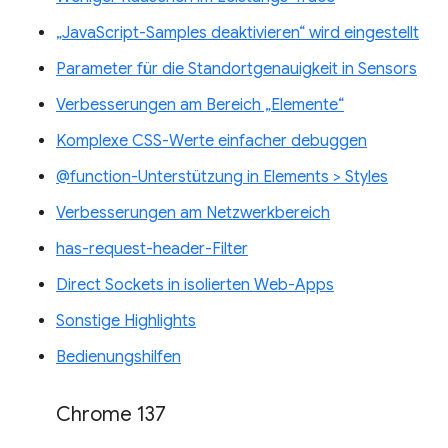
„JavaScript-Samples deaktivieren“ wird eingestellt
Parameter für die Standortgenauigkeit in Sensors
Verbesserungen am Bereich „Elemente“
Komplexe CSS-Werte einfacher debuggen
@function-Unterstützung in Elements > Styles
Verbesserungen am Netzwerkbereich
has-request-header-Filter
Direct Sockets in isolierten Web-Apps
Sonstige Highlights
Bedienungshilfen
Chrome 137