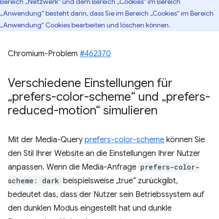
Bereich „Netzwerk“ und dem Bereich „Cookies“ im Bereich
„Anwendung“ besteht darin, dass Sie im Bereich „Cookies“ im Bereich
„Anwendung“ Cookies bearbeiten und löschen können.
Chromium-Problem
#462370
Verschiedene Einstellungen für
„prefers-color-scheme“ und „prefers-
reduced-motion“ simulieren
Mit der Media-Query
prefers-color-scheme
können Sie
den Stil Ihrer Website an die Einstellungen Ihrer Nutzer
anpassen. Wenn die Media-Anfrage
prefers-color-
scheme: dark
beispielsweise „true“ zurückgibt,
bedeutet das, dass der Nutzer sein Betriebssystem auf
den dunklen Modus eingestellt hat und dunkle