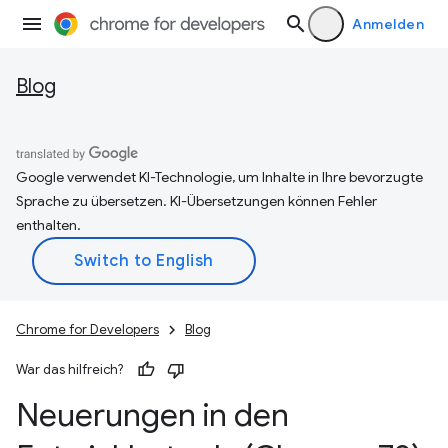
Anmelden
Blog
Google verwendet KI-Technologie, um Inhalte in Ihre bevorzugte
Sprache zu übersetzen. KI-Übersetzungen können Fehler
enthalten.
Chrome for Developers
Blog
War das hilfreich?
Neuerungen in den