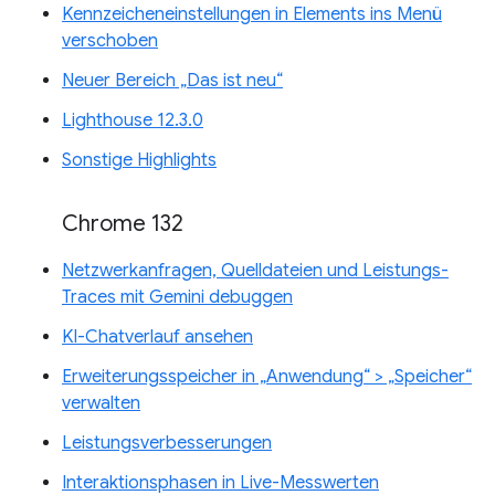
Kennzeicheneinstellungen in Elements ins Menü
verschoben
Neuer Bereich „Das ist neu“
Lighthouse 12.3.0
Sonstige Highlights
Chrome 132
Netzwerkanfragen, Quelldateien und Leistungs-
Traces mit Gemini debuggen
KI-Chatverlauf ansehen
Erweiterungsspeicher in „Anwendung“ > „Speicher“
verwalten
Leistungsverbesserungen
Interaktionsphasen in Live-Messwerten