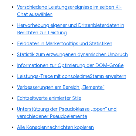
Verschiedene Leistungsereignisse im selben KI-
Chat auswählen
Hervorhebung eigener und Drittanbieterdaten in
Berichten zur Leistung
Felddaten in Markertooltips und Statistiken
Statistik zum erzwungenen dynamischen Umbruch
Informationen zur Optimierung der DOM-Größe
Leistungs-Trace mit console.timeStamp erweitern
Verbesserungen am Bereich „Elemente“
Echtzeitwerte animierter Stile
Unterstützung der Pseudoklasse „:open“ und
verschiedener Pseudoelemente
Alle Konsolennachrichten kopieren