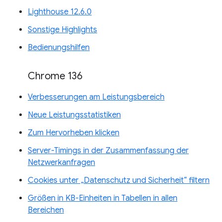
Lighthouse 12.6.0
Sonstige Highlights
Bedienungshilfen
Chrome 136
Verbesserungen am Leistungsbereich
Neue Leistungsstatistiken
Zum Hervorheben klicken
Server-Timings in der Zusammenfassung der
Netzwerkanfragen
Cookies unter „Datenschutz und Sicherheit“ filtern
Größen in KB-Einheiten in Tabellen in allen
Bereichen