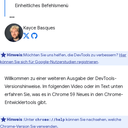
Einheitliches Befehlsmenü
Kayce Basques
Hinweis
:Möchten Sie uns helfen, die DevTools zu verbessern?
Hier
können Sie sich für Google-Nutzerstudien registrieren
.
Willkommen zu einer weiteren Ausgabe der DevTools-
Versionshinweise. Im folgenden Video oder im Text unten
erfahren Sie, was es in Chrome 59 Neues in den Chrome-
Entwicklertools gibt.
Hinweis
:Unter
können Sie nachsehen, welche
chrome://help
Chrome-Version Sie verwenden.