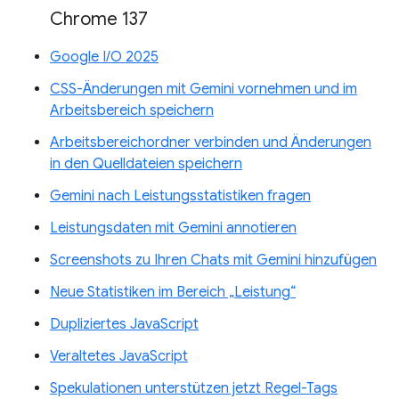
Chrome 137
Google I/O 2025
CSS-Änderungen mit Gemini vornehmen und im
Arbeitsbereich speichern
Arbeitsbereichordner verbinden und Änderungen
in den Quelldateien speichern
Gemini nach Leistungsstatistiken fragen
Leistungsdaten mit Gemini annotieren
Screenshots zu Ihren Chats mit Gemini hinzufügen
Neue Statistiken im Bereich „Leistung“
Dupliziertes JavaScript
Veraltetes JavaScript
Spekulationen unterstützen jetzt Regel-Tags