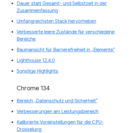
Dauer statt Gesamt- und Selbstzeit in der
Zusammenfassung
Umfangreichsten Stack hervorheben
Verbesserte leere Zustände für verschiedene
Bereiche
Baumansicht für Barrierefreiheit in „Elemente“
Lighthouse 12.4.0
Sonstige Highlights
Chrome 134
Bereich „Datenschutz und Sicherheit“
Verbesserungen am Leistungsbereich
Kalibrierte Voreinstellungen für die CPU-
Drosselung