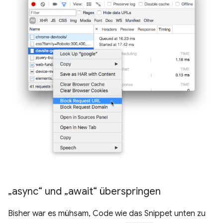
„async“ und „await“ überspringen
Bisher war es mühsam, Code wie das Snippet unten zu