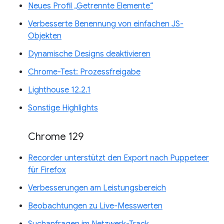
Neues Profil „Getrennte Elemente“
Verbesserte Benennung von einfachen JS-
Objekten
Dynamische Designs deaktivieren
Chrome-Test: Prozessfreigabe
Lighthouse 12.2.1
Sonstige Highlights
Chrome 129
Recorder unterstützt den Export nach Puppeteer
für Firefox
Verbesserungen am Leistungsbereich
Beobachtungen zu Live-Messwerten