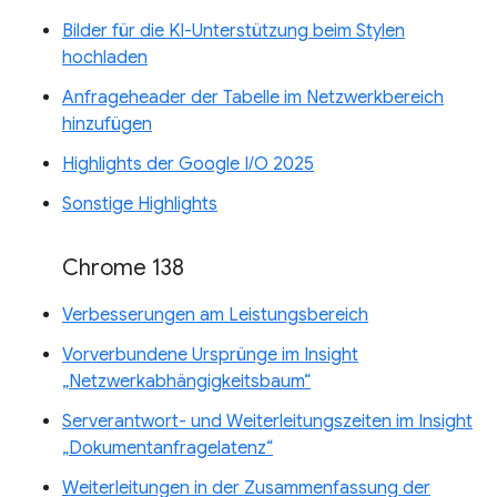
Bilder für die KI-Unterstützung beim Stylen
hochladen
Anfrageheader der Tabelle im Netzwerkbereich
hinzufügen
Highlights der Google I/O 2025
Sonstige Highlights
Chrome 138
Verbesserungen am Leistungsbereich
Vorverbundene Ursprünge im Insight
„Netzwerkabhängigkeitsbaum“
Serverantwort- und Weiterleitungszeiten im Insight
„Dokumentanfragelatenz“
Weiterleitungen in der Zusammenfassung der