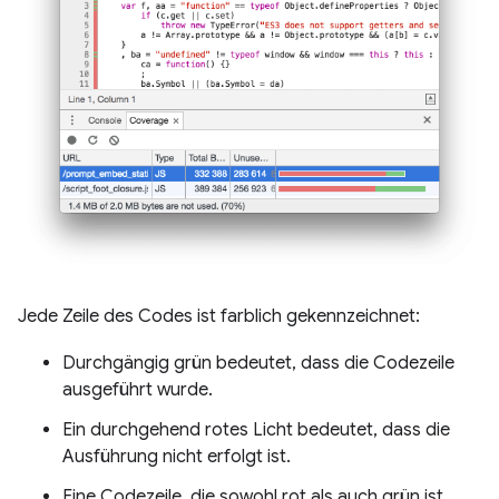
Jede Zeile des Codes ist farblich gekennzeichnet:
Durchgängig grün bedeutet, dass die Codezeile
ausgeführt wurde.
Ein durchgehend rotes Licht bedeutet, dass die
Ausführung nicht erfolgt ist.
Eine Codezeile, die sowohl rot als auch grün ist,