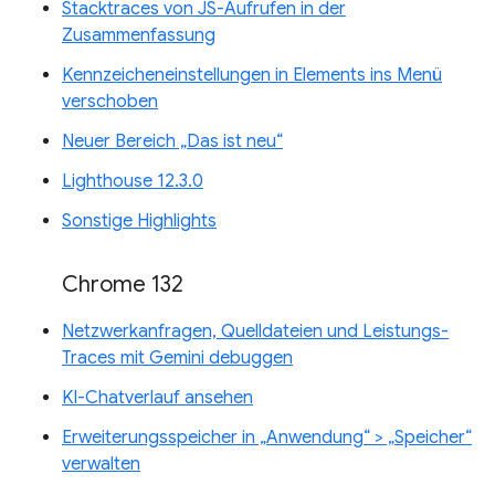
Stacktraces von JS-Aufrufen in der
Zusammenfassung
Kennzeicheneinstellungen in Elements ins Menü
verschoben
Neuer Bereich „Das ist neu“
Lighthouse 12.3.0
Sonstige Highlights
Chrome 132
Netzwerkanfragen, Quelldateien und Leistungs-
Traces mit Gemini debuggen
KI-Chatverlauf ansehen
Erweiterungsspeicher in „Anwendung“ > „Speicher“
verwalten