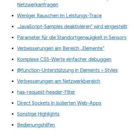
Netzwerkanfragen
Weniger Rauschen im Leistungs-Trace
„JavaScript-Samples deaktivieren“ wird eingestellt
Parameter für die Standortgenauigkeit in Sensors
Verbesserungen am Bereich „Elemente“
Komplexe CSS-Werte einfacher debuggen
@function-Unterstützung in Elements > Styles
Verbesserungen am Netzwerkbereich
has-request-header-Filter
Direct Sockets in isolierten Web-Apps
Sonstige Highlights
Bedienungshilfen