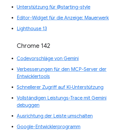
Unterstützung für @starting-style
Editor-Widget für die Anzeige: Mauerwerk
Lighthouse 13
Chrome 142
Codevorschläge von Gemini
Verbesserungen für den MCP-Server der
Entwicklertools
Schnellerer Zugriff auf KI‑Unterstützung
Vollständigen Leistungs-Trace mit Gemini
debuggen
Ausrichtung der Leiste umschalten
Google-Entwicklerprogramm