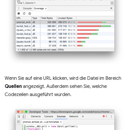
Wenn Sie auf eine URL klicken, wird die Datei im Bereich
Quellen
angezeigt. Außerdem sehen Sie, welche
Codezeilen ausgeführt wurden.