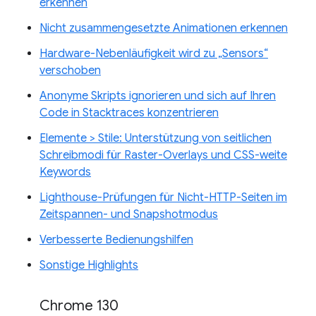
erkennen
Nicht zusammengesetzte Animationen erkennen
Hardware-Nebenläufigkeit wird zu „Sensors“
verschoben
Anonyme Skripts ignorieren und sich auf Ihren
Code in Stacktraces konzentrieren
Elemente > Stile: Unterstützung von seitlichen
Schreibmodi für Raster-Overlays und CSS-weite
Keywords
Lighthouse-Prüfungen für Nicht-HTTP-Seiten im
Zeitspannen- und Snapshotmodus
Verbesserte Bedienungshilfen
Sonstige Highlights
Chrome 130