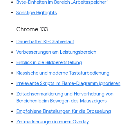
Byte-Einheiten im Bereich „Arbeitsspeicher“
Sonstige Highlights
Chrome 133
Dauerhafter KI-Chatverlauf
Verbesserungen am Leistungsbereich
Einblick in die Bildbereitstellung
Klassische und moderne Tastaturbedienung
Irrelevante Skripts im Flame-Diagramm ignorieren
Zeitachsenmarkierung und Hervorhebung von
Bereichen beim Bewegen des Mauszeigers
Empfohlene Einstellungen für die Drosselung
Zeitmarkierungen in einem Overlay