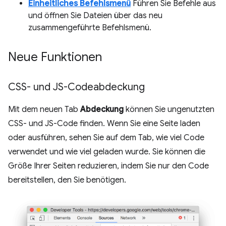
Einheitliches Befehlsmenü
Führen Sie Befehle aus
und öffnen Sie Dateien über das neu
zusammengeführte Befehlsmenü.
Neue Funktionen
CSS- und JS-Codeabdeckung
Mit dem neuen Tab
Abdeckung
können Sie ungenutzten
CSS- und JS-Code finden. Wenn Sie eine Seite laden
oder ausführen, sehen Sie auf dem Tab, wie viel Code
verwendet und wie viel geladen wurde. Sie können die
Größe Ihrer Seiten reduzieren, indem Sie nur den Code
bereitstellen, den Sie benötigen.