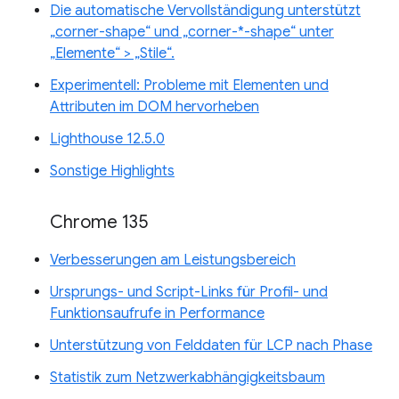
Die automatische Vervollständigung unterstützt
„corner-shape“ und „corner-*-shape“ unter
„Elemente“ > „Stile“.
Experimentell: Probleme mit Elementen und
Attributen im DOM hervorheben
Lighthouse 12.5.0
Sonstige Highlights
Chrome 135
Verbesserungen am Leistungsbereich
Ursprungs- und Script-Links für Profil- und
Funktionsaufrufe in Performance
Unterstützung von Felddaten für LCP nach Phase
Statistik zum Netzwerkabhängigkeitsbaum