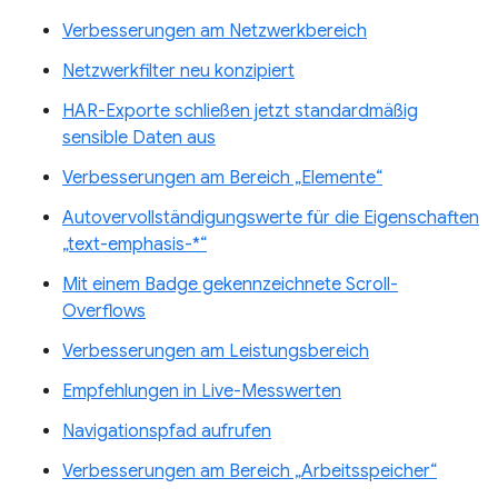
Verbesserungen am Netzwerkbereich
Netzwerkfilter neu konzipiert
HAR-Exporte schließen jetzt standardmäßig
sensible Daten aus
Verbesserungen am Bereich „Elemente“
Autovervollständigungswerte für die Eigenschaften
„text-emphasis-*“
Mit einem Badge gekennzeichnete Scroll-
Overflows
Verbesserungen am Leistungsbereich
Empfehlungen in Live-Messwerten
Navigationspfad aufrufen
Verbesserungen am Bereich „Arbeitsspeicher“