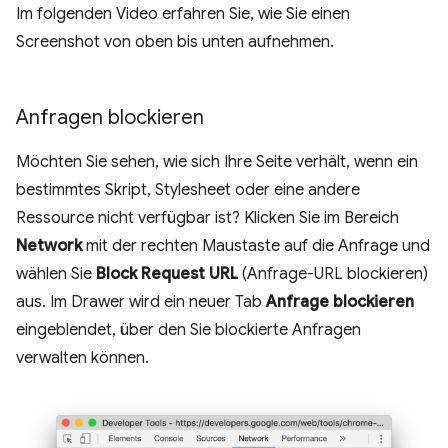
Im folgenden Video erfahren Sie, wie Sie einen
Screenshot von oben bis unten aufnehmen.
Anfragen blockieren
Möchten Sie sehen, wie sich Ihre Seite verhält, wenn ein
bestimmtes Skript, Stylesheet oder eine andere
Ressource nicht verfügbar ist? Klicken Sie im Bereich
Network
mit der rechten Maustaste auf die Anfrage und
wählen Sie
Block Request URL
(Anfrage-URL blockieren)
aus. Im Drawer wird ein neuer Tab
Anfrage blockieren
eingeblendet, über den Sie blockierte Anfragen
verwalten können.