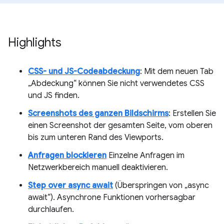
Highlights
CSS- und JS-Codeabdeckung
: Mit dem neuen Tab
„Abdeckung“ können Sie nicht verwendetes CSS
und JS finden.
Screenshots des ganzen Bildschirms
: Erstellen Sie
einen Screenshot der gesamten Seite, vom oberen
bis zum unteren Rand des Viewports.
Anfragen blockieren
Einzelne Anfragen im
Netzwerkbereich manuell deaktivieren.
Step over async await
(Überspringen von „async
await“). Asynchrone Funktionen vorhersagbar
durchlaufen.