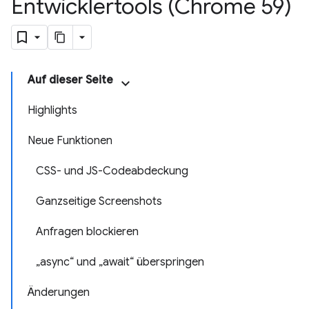
Entwicklertools (Chrome 59)
Auf dieser Seite
Highlights
Neue Funktionen
CSS- und JS-Codeabdeckung
Ganzseitige Screenshots
Anfragen blockieren
„async“ und „await“ überspringen
Änderungen