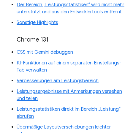
Der Bereich „Leistungsstatistiken“ wird nicht mehr
unterstützt und aus den Entwicklertools entfernt
Sonstige Highlights
Chrome 131
CSS mit Gemini debuggen
KI-Funktionen auf einem separaten Einstellungs-
Tab verwalten
Verbesserungen am Leistungsbereich
Leistungsergebnisse mit Anmerkungen versehen
und teilen
Leistungsstatistiken direkt im Bereich „Leistung“
abrufen
Übermäßige Layoutverschiebungen leichter