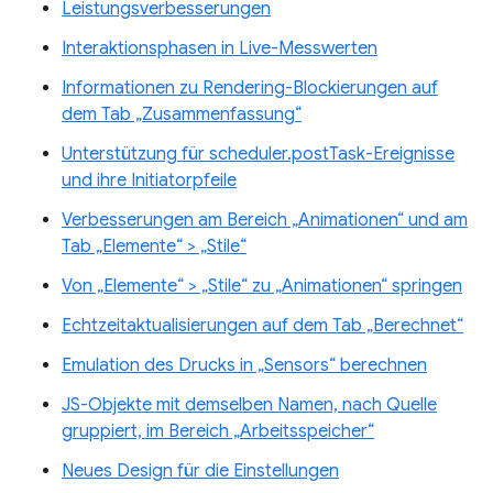
Leistungsverbesserungen
Interaktionsphasen in Live-Messwerten
Informationen zu Rendering-Blockierungen auf
dem Tab „Zusammenfassung“
Unterstützung für scheduler.postTask-Ereignisse
und ihre Initiatorpfeile
Verbesserungen am Bereich „Animationen“ und am
Tab „Elemente“ > „Stile“
Von „Elemente“ > „Stile“ zu „Animationen“ springen
Echtzeitaktualisierungen auf dem Tab „Berechnet“
Emulation des Drucks in „Sensors“ berechnen
JS-Objekte mit demselben Namen, nach Quelle
gruppiert, im Bereich „Arbeitsspeicher“
Neues Design für die Einstellungen