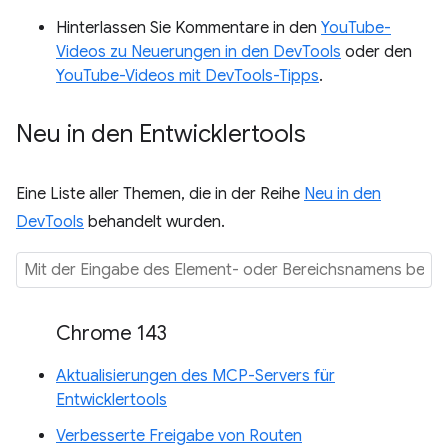
Hinterlassen Sie Kommentare in den
YouTube-
Videos zu Neuerungen in den DevTools
oder den
YouTube-Videos mit DevTools-Tipps
.
Neu in den Entwicklertools
Eine Liste aller Themen, die in der Reihe
Neu in den
DevTools
behandelt wurden.
Chrome 143
Aktualisierungen des MCP-Servers für
Entwicklertools
Verbesserte Freigabe von Routen