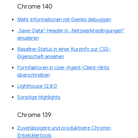
Chrome 140
Mehr Informationen mit Gemini debuggen
„Save-Data“-Header in „Netzwerkbedingungen“
emulieren
Baseline-Status in einer Kurzinfo zur CSS-
Eigenschaft ansehen
Formfaktoren in User-Agent-Client-Hints
überschreiben
Lighthouse 12.8.0
Sonstige Highlights
Chrome 139
Zuverlässigere und produktivere Chrome-
Entwicklertools