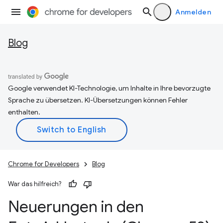
Anmelden
Blog
Google verwendet KI-Technologie, um Inhalte in Ihre bevorzugte
Sprache zu übersetzen. KI-Übersetzungen können Fehler
enthalten.
Chrome for Developers
Blog
War das hilfreich?
Neuerungen in den