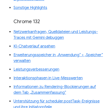
Sonstige Highlights
Chrome 132
Netzwerkanfragen, Quelldateien und Leistungs-
Traces mit Gemini debuggen
KI-Chatverlauf ansehen
Erweiterungsspeicher in „Anwendung“ > „Speicher“
verwalten
Leistungsverbesserungen
Interaktionsphasen in Live-Messwerten
Informationen zu Rendering-Blockierungen auf
dem Tab „Zusammenfassung“
Unterstützung für scheduler.postTask-Ereignisse
und ihre Initiatorpfeile