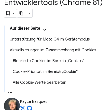
Entwicklertools (Chrome 81)
Auf dieser Seite
Unterstützung für Moto G4 im Gerätemodus
Aktualisierungen im Zusammenhang mit Cookies
Blockierte Cookies im Bereich „Cookies“
Cookie-Priorität im Bereich „Cookie“
Alle Cookie-Werte bearbeiten
Kayce Basques