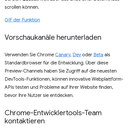
scrollen können.
GIF der Funktion
Vorschaukanäle herunterladen
Verwenden Sie Chrome
Canary
,
Dev
oder
Beta
als
Standardbrowser für die Entwicklung. Über diese
Preview-Channels haben Sie Zugriff auf die neuesten
DevTools-Funktionen, können innovative Webplattform-
APIs testen und Probleme auf Ihrer Website finden,
bevor Ihre Nutzer sie entdecken.
Chrome-Entwicklertools-Team
kontaktieren