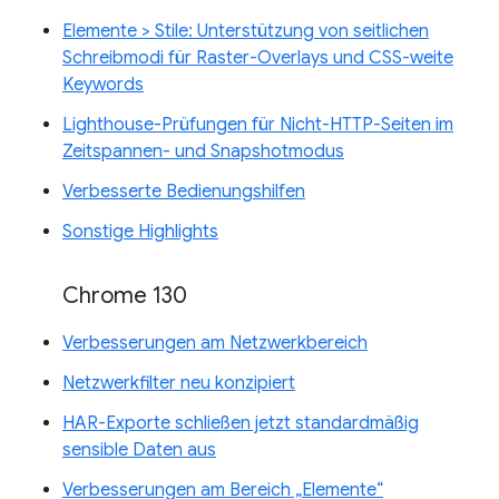
Elemente > Stile: Unterstützung von seitlichen
Schreibmodi für Raster-Overlays und CSS-weite
Keywords
Lighthouse-Prüfungen für Nicht-HTTP-Seiten im
Zeitspannen- und Snapshotmodus
Verbesserte Bedienungshilfen
Sonstige Highlights
Chrome 130
Verbesserungen am Netzwerkbereich
Netzwerkfilter neu konzipiert
HAR-Exporte schließen jetzt standardmäßig
sensible Daten aus
Verbesserungen am Bereich „Elemente“