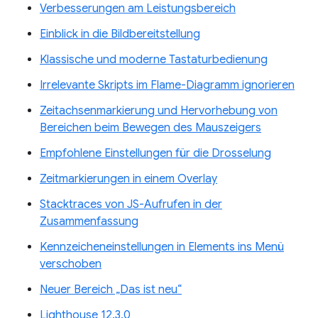
Verbesserungen am Leistungsbereich
Einblick in die Bildbereitstellung
Klassische und moderne Tastaturbedienung
Irrelevante Skripts im Flame-Diagramm ignorieren
Zeitachsenmarkierung und Hervorhebung von
Bereichen beim Bewegen des Mauszeigers
Empfohlene Einstellungen für die Drosselung
Zeitmarkierungen in einem Overlay
Stacktraces von JS-Aufrufen in der
Zusammenfassung
Kennzeicheneinstellungen in Elements ins Menü
verschoben
Neuer Bereich „Das ist neu“
Lighthouse 12.3.0