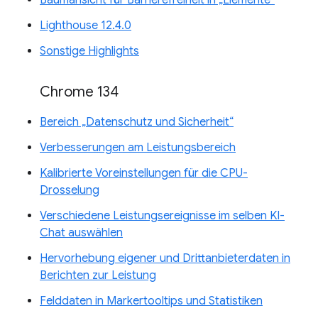
Baumansicht für Barrierefreiheit in „Elemente“
Lighthouse 12.4.0
Sonstige Highlights
Chrome 134
Bereich „Datenschutz und Sicherheit“
Verbesserungen am Leistungsbereich
Kalibrierte Voreinstellungen für die CPU-
Drosselung
Verschiedene Leistungsereignisse im selben KI-
Chat auswählen
Hervorhebung eigener und Drittanbieterdaten in
Berichten zur Leistung
Felddaten in Markertooltips und Statistiken