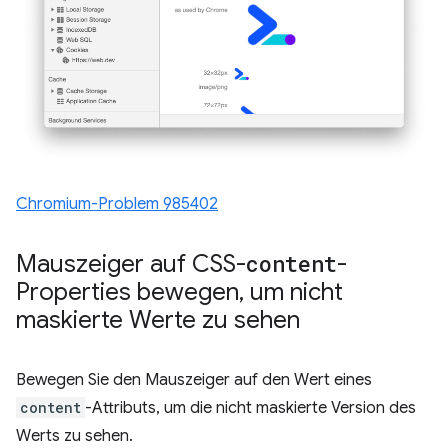
Chromium-Problem 985402
Mauszeiger auf CSS-
content
-
Properties bewegen
,
um nicht
maskierte Werte zu sehen
Bewegen Sie den Mauszeiger auf den Wert eines
content
-Attributs, um die nicht maskierte Version des
Werts zu sehen.