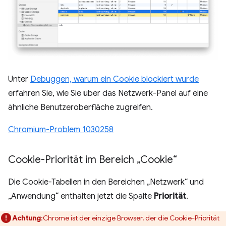
Unter
Debuggen, warum ein Cookie blockiert wurde
erfahren Sie, wie Sie über das Netzwerk-Panel auf eine
ähnliche Benutzeroberfläche zugreifen.
Chromium-Problem 1030258
Cookie-Priorität im Bereich „Cookie“
Die Cookie-Tabellen in den Bereichen „Netzwerk“ und
„Anwendung“ enthalten jetzt die Spalte
Priorität
.
Achtung
:Chrome ist der einzige Browser, der die Cookie-Priorität