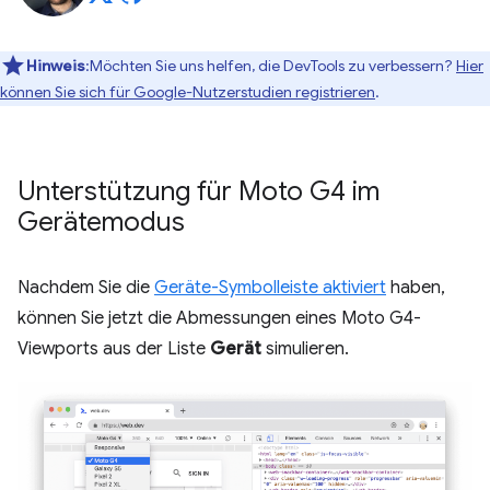
Hinweis
:Möchten Sie uns helfen, die DevTools zu verbessern?
Hier
können Sie sich für Google-Nutzerstudien registrieren
.
Unterstützung für Moto G4 im
Gerätemodus
Nachdem Sie die
Geräte-Symbolleiste aktiviert
haben,
können Sie jetzt die Abmessungen eines Moto G4-
Viewports aus der Liste
Gerät
simulieren.