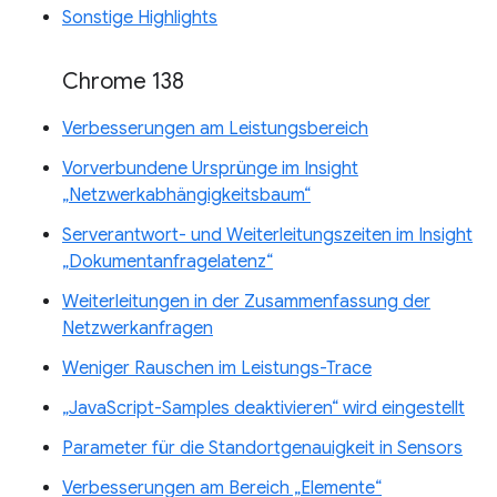
Sonstige Highlights
Chrome 138
Verbesserungen am Leistungsbereich
Vorverbundene Ursprünge im Insight
„Netzwerkabhängigkeitsbaum“
Serverantwort- und Weiterleitungszeiten im Insight
„Dokumentanfragelatenz“
Weiterleitungen in der Zusammenfassung der
Netzwerkanfragen
Weniger Rauschen im Leistungs-Trace
„JavaScript-Samples deaktivieren“ wird eingestellt
Parameter für die Standortgenauigkeit in Sensors
Verbesserungen am Bereich „Elemente“