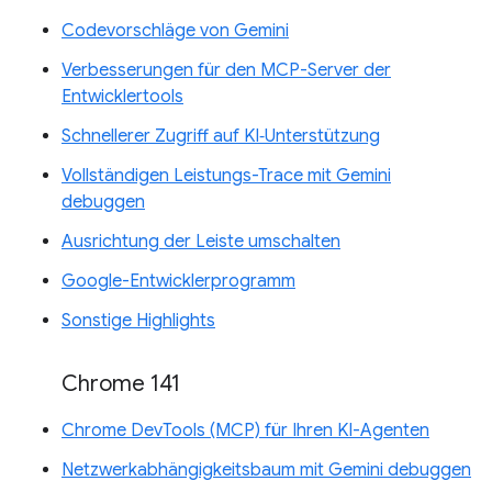
Codevorschläge von Gemini
Verbesserungen für den MCP-Server der
Entwicklertools
Schnellerer Zugriff auf KI‑Unterstützung
Vollständigen Leistungs-Trace mit Gemini
debuggen
Ausrichtung der Leiste umschalten
Google-Entwicklerprogramm
Sonstige Highlights
Chrome 141
Chrome DevTools (MCP) für Ihren KI-Agenten
Netzwerkabhängigkeitsbaum mit Gemini debuggen