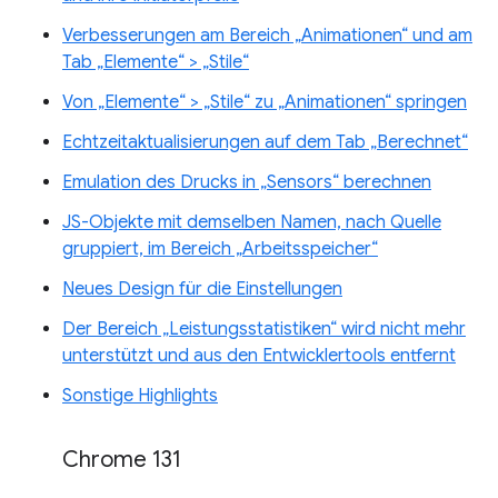
Verbesserungen am Bereich „Animationen“ und am
Tab „Elemente“ > „Stile“
Von „Elemente“ > „Stile“ zu „Animationen“ springen
Echtzeitaktualisierungen auf dem Tab „Berechnet“
Emulation des Drucks in „Sensors“ berechnen
JS-Objekte mit demselben Namen, nach Quelle
gruppiert, im Bereich „Arbeitsspeicher“
Neues Design für die Einstellungen
Der Bereich „Leistungsstatistiken“ wird nicht mehr
unterstützt und aus den Entwicklertools entfernt
Sonstige Highlights
Chrome 131