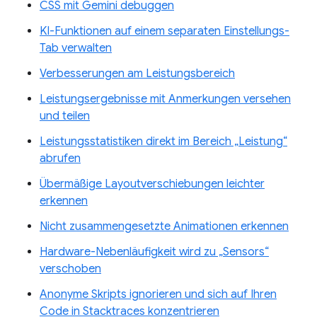
CSS mit Gemini debuggen
KI-Funktionen auf einem separaten Einstellungs-
Tab verwalten
Verbesserungen am Leistungsbereich
Leistungsergebnisse mit Anmerkungen versehen
und teilen
Leistungsstatistiken direkt im Bereich „Leistung“
abrufen
Übermäßige Layoutverschiebungen leichter
erkennen
Nicht zusammengesetzte Animationen erkennen
Hardware-Nebenläufigkeit wird zu „Sensors“
verschoben
Anonyme Skripts ignorieren und sich auf Ihren
Code in Stacktraces konzentrieren