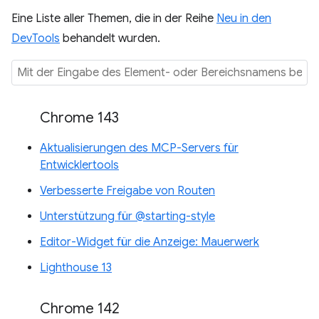
Eine Liste aller Themen, die in der Reihe
Neu in den
DevTools
behandelt wurden.
Chrome 143
Aktualisierungen des MCP-Servers für
Entwicklertools
Verbesserte Freigabe von Routen
Unterstützung für @starting-style
Editor-Widget für die Anzeige: Mauerwerk
Lighthouse 13
Chrome 142