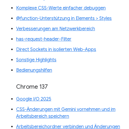
Komplexe CSS-Werte einfacher debuggen
@function-Unterstützung in Elements > Styles
Verbesserungen am Netzwerkbereich
has-request-header-Filter
Direct Sockets in isolierten Web-Apps
Sonstige Highlights
Bedienungshilfen
Chrome 137
Google I/O 2025
CSS-Änderungen mit Gemini vornehmen und im
Arbeitsbereich speichern
Arbeitsbereichordner verbinden und Änderungen