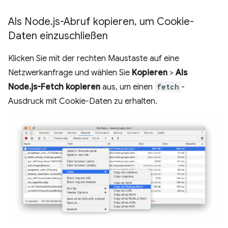
Als Node
.
js-Abruf kopieren
,
um Cookie-
Daten einzuschließen
Klicken Sie mit der rechten Maustaste auf eine
Netzwerkanfrage und wählen Sie
Kopieren
>
Als
Node.js-Fetch kopieren
aus, um einen
fetch
-
Ausdruck mit Cookie-Daten zu erhalten.