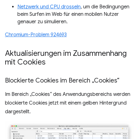
Netzwerk und CPU drosseln
, um die Bedingungen
beim Surfen im Web für einen mobilen Nutzer
genauer zu simulieren.
Chromium-Problem 924693
Aktualisierungen im Zusammenhang
mit Cookies
Blockierte Cookies im Bereich „Cookies“
Im Bereich „Cookies“ des Anwendungsbereichs werden
blockierte Cookies jetzt mit einem gelben Hintergrund
dargestellt.