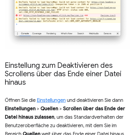
Einstellung zum Deaktivieren des
Scrollens über das Ende einer Datei
hinaus
Öffnen Sie die
Einstellungen
und deaktivieren Sie dann
Einstellungen
>
Quellen
>
Scrollen über das Ende der
Datei hinaus zulassen
, um das Standardverhalten der
Benutzeroberfläche zu deaktivieren, mit dem Sie im
Bereich
Quellen
weit über das Ende einer Datei hinaus