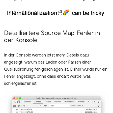
Detailliertere Source Map-Fehler in
der Konsole
In der Console werden jetzt mehr Details dazu
angezeigt, warum das Laden oder Parsen einer
Quellzuordnung fehlgeschlagen ist. Bisher wurde nur ein
Fehler angezeigt, ohne dass erklärt wurde, was
schiefgelaufen ist.