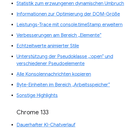
Statistik zum erzwungenen dynamischen Umbruch
Informationen zur Optimierung der DOM-Größe
Leistungs-Trace mit console.timeStamp erweitern
Verbesserungen am Bereich „Elemente“
Echtzeitwerte animierter Stile
Unterstützung der Pseudoklasse „:open“ und
verschiedener Pseudoelemente
Alle Konsolennachrichten kopieren
Byte-Einheiten im Bereich „Arbeitsspeicher“
Sonstige Highlights
Chrome 133
Dauerhafter KI-Chatverlauf