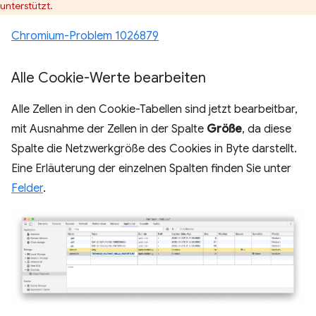
unterstützt.
Chromium-Problem 1026879
Alle Cookie-Werte bearbeiten
Alle Zellen in den Cookie-Tabellen sind jetzt bearbeitbar,
mit Ausnahme der Zellen in der Spalte
Größe
, da diese
Spalte die Netzwerkgröße des Cookies in Byte darstellt.
Eine Erläuterung der einzelnen Spalten finden Sie unter
Felder
.