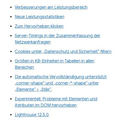
Verbesserungen am Leistungsbereich
Neue Leistungsstatistiken
Zum Hervorheben klicken
Server-Timings in der Zusammenfassung der
Netzwerkanfragen
Cookies unter „Datenschutz und Sicherheit“ filtern
Größen in KB-Einheiten in Tabellen in allen
Bereichen
Die automatische Vervollständigung unterstützt
„corner-shape“ und „corner-*-shape“ unter
„Elemente“ > „Stile“.
Experimentell: Probleme mit Elementen und
Attributen im DOM hervorheben
Lighthouse 12.5.0