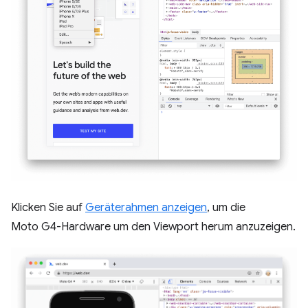
Klicken Sie auf
Geräterahmen anzeigen
, um die
Moto G4-Hardware um den Viewport herum anzuzeigen.