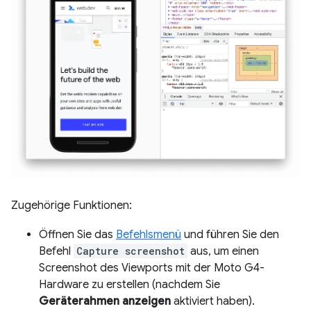
Zugehörige Funktionen:
Öffnen Sie das
Befehlsmenü
und führen Sie den
Befehl
Capture screenshot
aus, um einen
Screenshot des Viewports mit der Moto G4-
Hardware zu erstellen (nachdem Sie
Geräterahmen anzeigen
aktiviert haben).