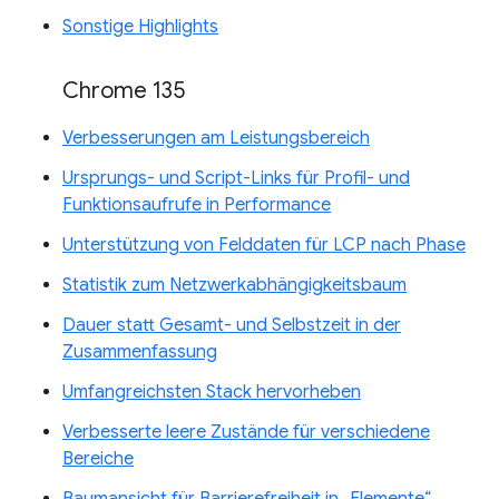
Sonstige Highlights
Chrome 135
Verbesserungen am Leistungsbereich
Ursprungs- und Script-Links für Profil- und
Funktionsaufrufe in Performance
Unterstützung von Felddaten für LCP nach Phase
Statistik zum Netzwerkabhängigkeitsbaum
Dauer statt Gesamt- und Selbstzeit in der
Zusammenfassung
Umfangreichsten Stack hervorheben
Verbesserte leere Zustände für verschiedene
Bereiche