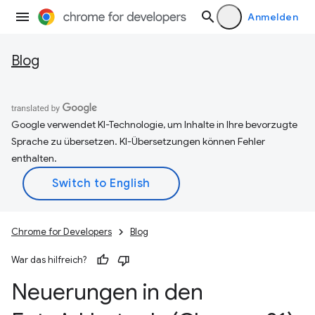
Anmelden
Blog
Google verwendet KI-Technologie, um Inhalte in Ihre bevorzugte
Sprache zu übersetzen. KI-Übersetzungen können Fehler
enthalten.
Chrome for Developers
Blog
War das hilfreich?
Neuerungen in den