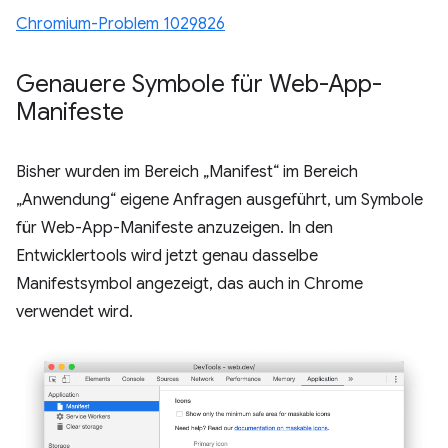
Chromium-Problem 1029826
Genauere Symbole für Web-App-
Manifeste
Bisher wurden im Bereich „Manifest“ im Bereich
„Anwendung“ eigene Anfragen ausgeführt, um Symbole
für Web-App-Manifeste anzuzeigen. In den
Entwicklertools wird jetzt genau dasselbe
Manifestsymbol angezeigt, das auch in Chrome
verwendet wird.