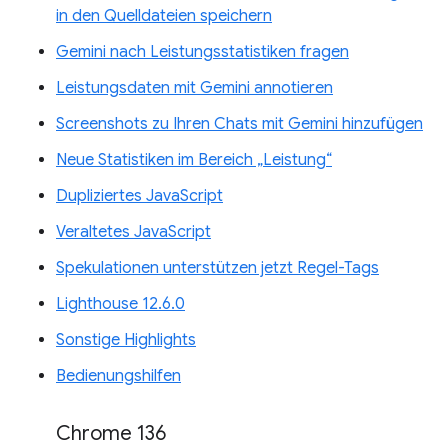
in den Quelldateien speichern
Gemini nach Leistungsstatistiken fragen
Leistungsdaten mit Gemini annotieren
Screenshots zu Ihren Chats mit Gemini hinzufügen
Neue Statistiken im Bereich „Leistung“
Dupliziertes JavaScript
Veraltetes JavaScript
Spekulationen unterstützen jetzt Regel-Tags
Lighthouse 12.6.0
Sonstige Highlights
Bedienungshilfen
Chrome 136