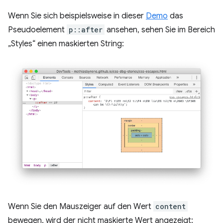
Wenn Sie sich beispielsweise in dieser
Demo
das
Pseudoelement
p::after
ansehen, sehen Sie im Bereich
„Styles“ einen maskierten String:
Wenn Sie den Mauszeiger auf den Wert
content
bewegen, wird der nicht maskierte Wert angezeigt: