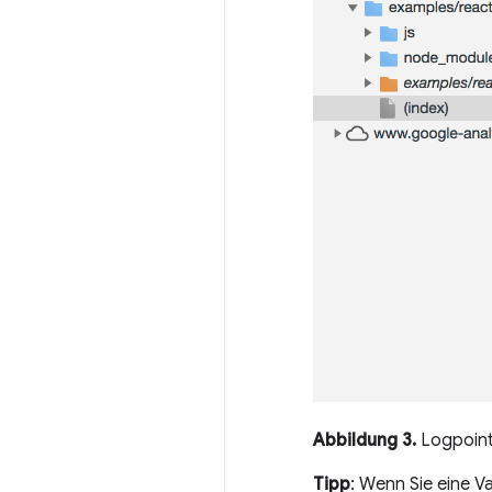
Abbildung 3.
Logpoint
Tipp
: Wenn Sie eine Va