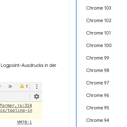
Chrome 103
Chrome 102
Chrome 101
Chrome 100
Chrome 99
s Logpoint-Ausdrucks in der
Chrome 98
Chrome 97
Chrome 96
Chrome 95
Chrome 94