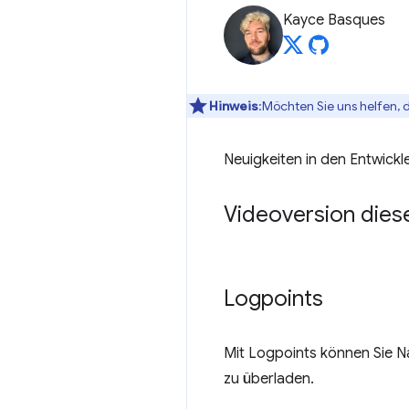
Kayce Basques
Hinweis
:Möchten Sie uns helfen, 
Neuigkeiten in den Entwickl
Videoversion dies
Logpoints
Mit Logpoints können Sie N
zu überladen.