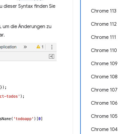
 dieser Syntax finden Sie
Chrome 113
Chrome 112
s
, um die Änderungen zu
ar.
Chrome 111
Chrome 110
Chrome 109
Chrome 108
Chrome 107
Chrome 106
Chrome 105
Chrome 104