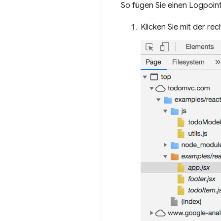
So fügen Sie einen Logpoint
Klicken Sie mit der r