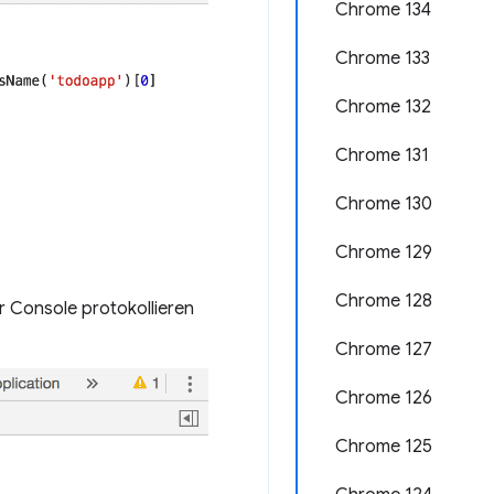
Chrome 134
Chrome 133
Chrome 132
Chrome 131
Chrome 130
Chrome 129
Chrome 128
r Console protokollieren
Chrome 127
Chrome 126
Chrome 125