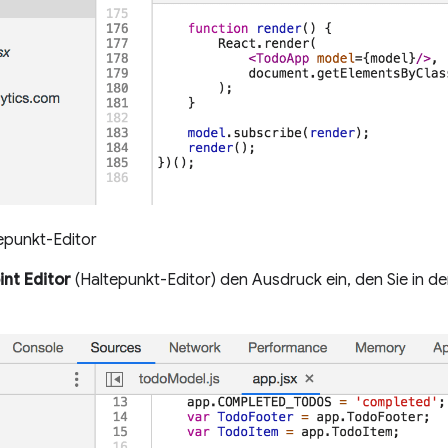
epunkt-Editor
nt Editor
(Haltepunkt-Editor) den Ausdruck ein, den Sie in de