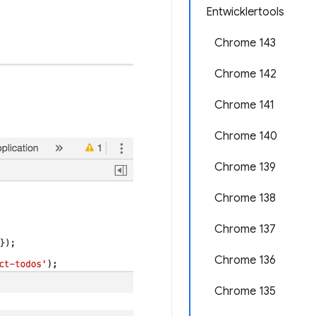
Entwicklertools
Chrome 143
Chrome 142
Chrome 141
Chrome 140
Chrome 139
Chrome 138
Chrome 137
Chrome 136
Chrome 135