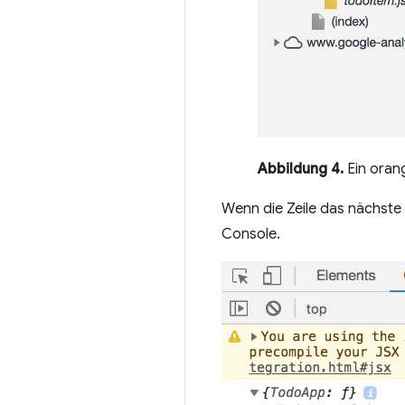
Abbildung 4.
Ein oran
Wenn die Zeile das nächste
Console.