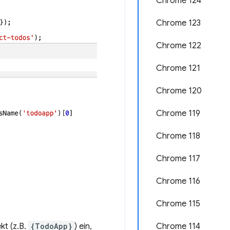
Chrome 124
Chrome 123
Chrome 122
Chrome 121
Chrome 120
Chrome 119
Chrome 118
Chrome 117
Chrome 116
Chrome 115
Chrome 114
ekt (z.B.
{TodoApp}
) ein,