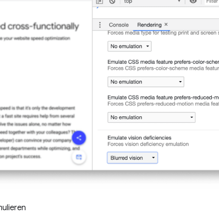
ulieren