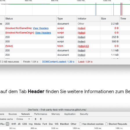
auf dem Tab
Header
finden Sie weitere Informationen zum B