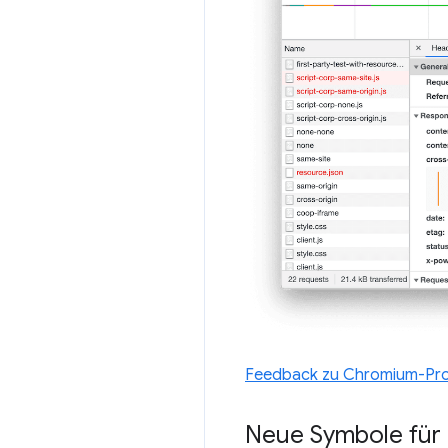
Feedback zu Chromium-Pro
Neue Symbole für 