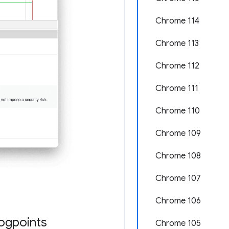
Chrome 114
Chrome 113
Chrome 112
Chrome 111
Chrome 110
Chrome 109
Chrome 108
Chrome 107
Chrome 106
ogpoints
Chrome 105