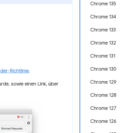
Chrome 135
Chrome 134
Chrome 133
Chrome 132
Chrome 131
Chrome 130
er-Richtlinie
.
Chrome 129
urde, sowie einen Link, über
Chrome 128
Chrome 127
Chrome 126