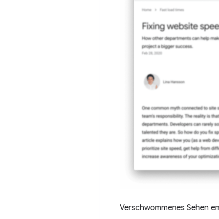
Verschwommenes Sehen em