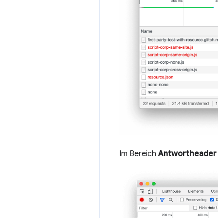
Im Bereich
Antwortheader