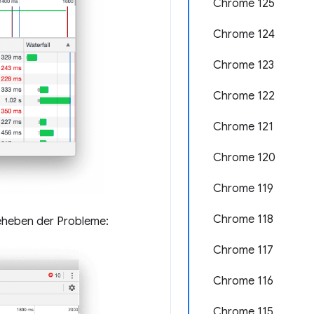
Chrome 125
Chrome 124
Chrome 123
Chrome 122
Chrome 121
Chrome 120
Chrome 119
Chrome 118
eheben der Probleme:
Chrome 117
Chrome 116
Chrome 115