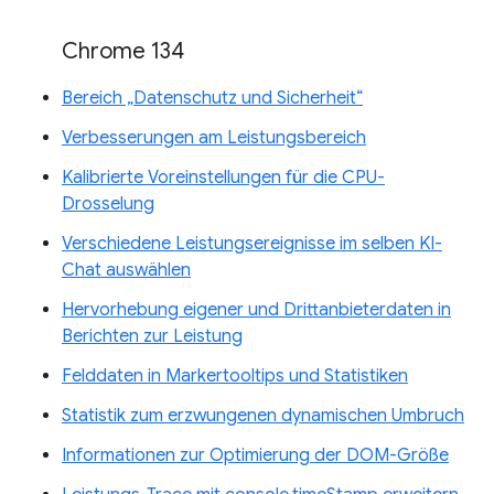
Chrome 134
Bereich „Datenschutz und Sicherheit“
Verbesserungen am Leistungsbereich
Kalibrierte Voreinstellungen für die CPU-
Drosselung
Verschiedene Leistungsereignisse im selben KI-
Chat auswählen
Hervorhebung eigener und Drittanbieterdaten in
Berichten zur Leistung
Felddaten in Markertooltips und Statistiken
Statistik zum erzwungenen dynamischen Umbruch
Informationen zur Optimierung der DOM-Größe