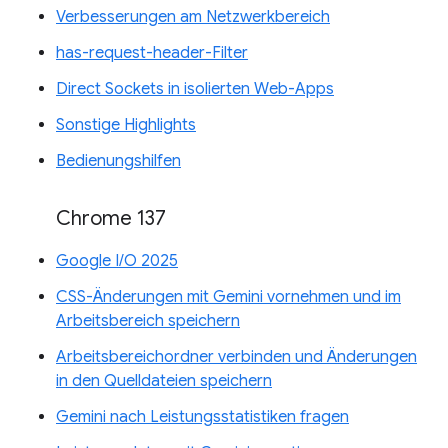
Verbesserungen am Netzwerkbereich
has-request-header-Filter
Direct Sockets in isolierten Web-Apps
Sonstige Highlights
Bedienungshilfen
Chrome 137
Google I/O 2025
CSS-Änderungen mit Gemini vornehmen und im
Arbeitsbereich speichern
Arbeitsbereichordner verbinden und Änderungen
in den Quelldateien speichern
Gemini nach Leistungsstatistiken fragen