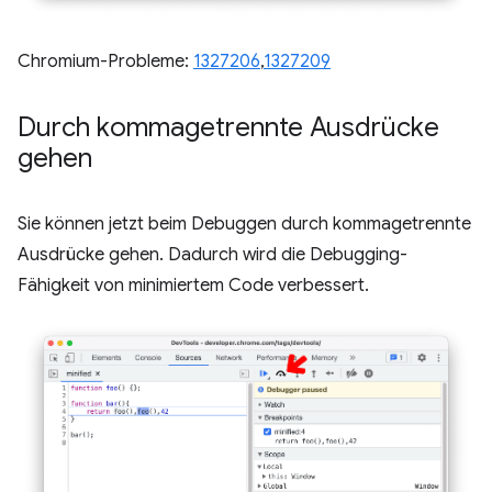
Chromium-Probleme:
1327206
,
1327209
Durch kommagetrennte Ausdrücke
gehen
Sie können jetzt beim Debuggen durch kommagetrennte
Ausdrücke gehen. Dadurch wird die Debugging-
Fähigkeit von minimiertem Code verbessert.