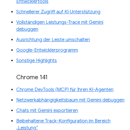
Entwicklertools
Schnellerer Zugriff auf KI‑Unterstützung
Vollständigen Leistungs-Trace mit Gemini
debuggen
Ausrichtung der Leiste umschalten
Google-Entwicklerprogramm
Sonstige Highlights
Chrome 141
Chrome DevTools (MCP) für Ihren KI-Agenten
Netzwerkabhängigkeitsbaum mit Gemini debuggen
Chats mit Gemini exportieren
Beibehaltene Track-Konfiguration im Bereich
„Leistung“