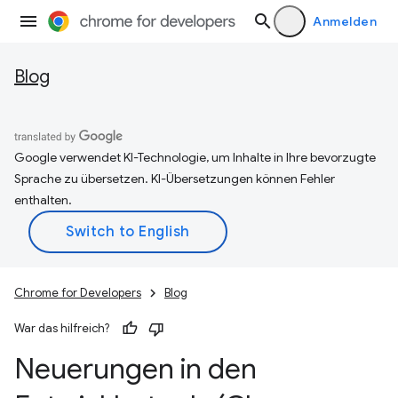
Anmelden
Blog
Google verwendet KI-Technologie, um Inhalte in Ihre bevorzugte
Sprache zu übersetzen. KI-Übersetzungen können Fehler
enthalten.
Chrome for Developers
Blog
War das hilfreich?
Neuerungen in den