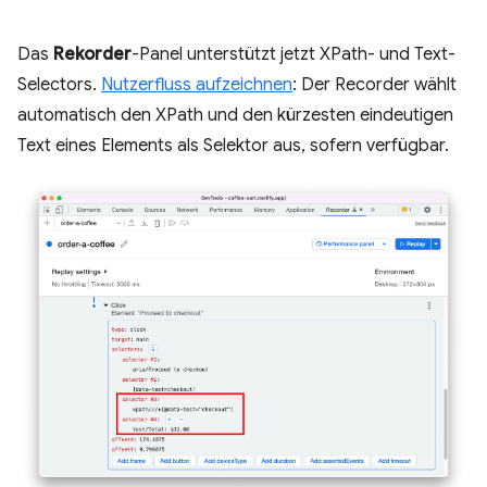
Das
Rekorder
-Panel unterstützt jetzt XPath- und Text-
Selectors.
Nutzerfluss aufzeichnen
: Der Recorder wählt
automatisch den XPath und den kürzesten eindeutigen
Text eines Elements als Selektor aus, sofern verfügbar.