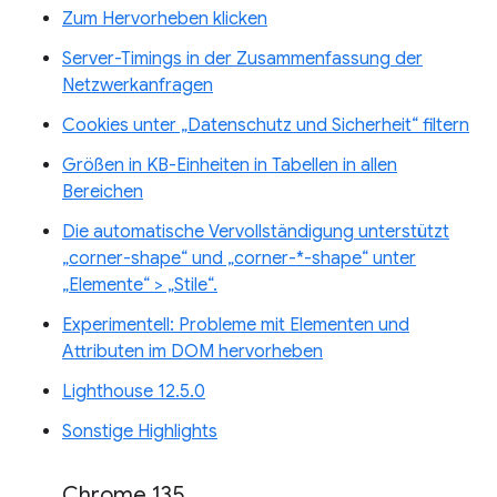
Zum Hervorheben klicken
Server-Timings in der Zusammenfassung der
Netzwerkanfragen
Cookies unter „Datenschutz und Sicherheit“ filtern
Größen in KB-Einheiten in Tabellen in allen
Bereichen
Die automatische Vervollständigung unterstützt
„corner-shape“ und „corner-*-shape“ unter
„Elemente“ > „Stile“.
Experimentell: Probleme mit Elementen und
Attributen im DOM hervorheben
Lighthouse 12.5.0
Sonstige Highlights
Chrome 135