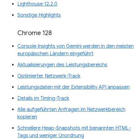
Lighthouse 12.2.0
Sonstige Highlights
Chrome 128
Console Insights von Gemini werden in den meisten
europäischen Ländern eingeführt
Aktualisierungen des Leistungsbereichs
Optimierter Netzwerk-Track
Leistungsdaten mit der Extensibility API anpassen
Details im Timing-Track
Alle aufgeführten Anfragen im Netzwerkbereich
kopieren
Schnellere Heap-Snapshots mit benannten HTML-
Tags und weniger Unordnung