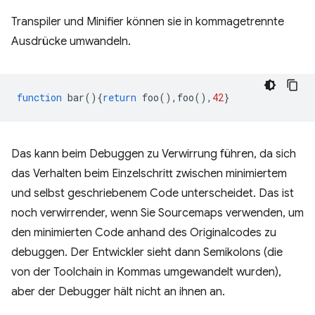
Transpiler und Minifier können sie in kommagetrennte
Ausdrücke umwandeln.
function
bar
(){
return
foo
(),
foo
(),
42
}
Das kann beim Debuggen zu Verwirrung führen, da sich
das Verhalten beim Einzelschritt zwischen minimiertem
und selbst geschriebenem Code unterscheidet. Das ist
noch verwirrender, wenn Sie Sourcemaps verwenden, um
den minimierten Code anhand des Originalcodes zu
debuggen. Der Entwickler sieht dann Semikolons (die
von der Toolchain in Kommas umgewandelt wurden),
aber der Debugger hält nicht an ihnen an.