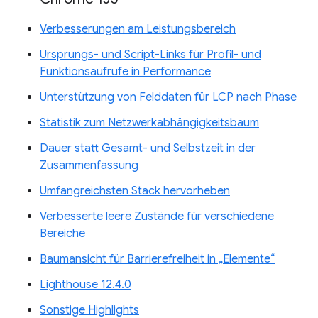
Verbesserungen am Leistungsbereich
Ursprungs- und Script-Links für Profil- und
Funktionsaufrufe in Performance
Unterstützung von Felddaten für LCP nach Phase
Statistik zum Netzwerkabhängigkeitsbaum
Dauer statt Gesamt- und Selbstzeit in der
Zusammenfassung
Umfangreichsten Stack hervorheben
Verbesserte leere Zustände für verschiedene
Bereiche
Baumansicht für Barrierefreiheit in „Elemente“
Lighthouse 12.4.0
Sonstige Highlights