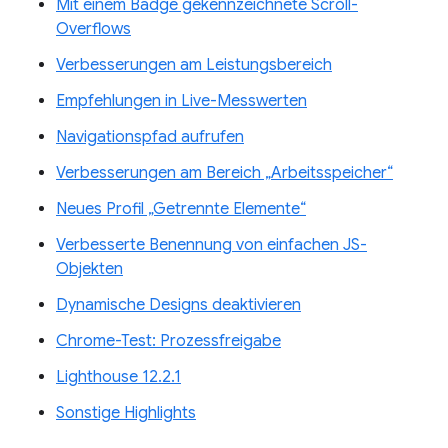
Mit einem Badge gekennzeichnete Scroll-
Overflows
Verbesserungen am Leistungsbereich
Empfehlungen in Live-Messwerten
Navigationspfad aufrufen
Verbesserungen am Bereich „Arbeitsspeicher“
Neues Profil „Getrennte Elemente“
Verbesserte Benennung von einfachen JS-
Objekten
Dynamische Designs deaktivieren
Chrome-Test: Prozessfreigabe
Lighthouse 12.2.1
Sonstige Highlights