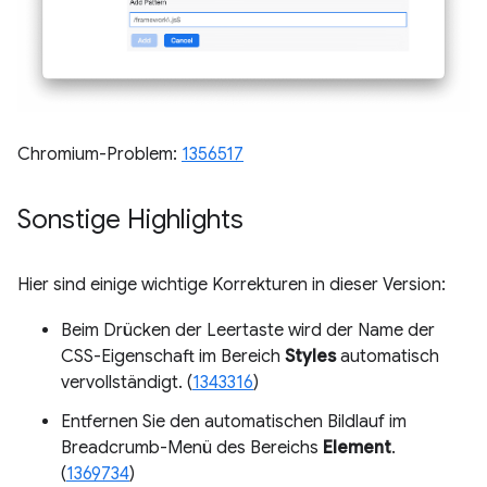
Chromium-Problem:
1356517
Sonstige Highlights
Hier sind einige wichtige Korrekturen in dieser Version:
Beim Drücken der Leertaste wird der Name der
CSS-Eigenschaft im Bereich
Styles
automatisch
vervollständigt. (
1343316
)
Entfernen Sie den automatischen Bildlauf im
Breadcrumb-Menü des Bereichs
Element
.
(
1369734
)