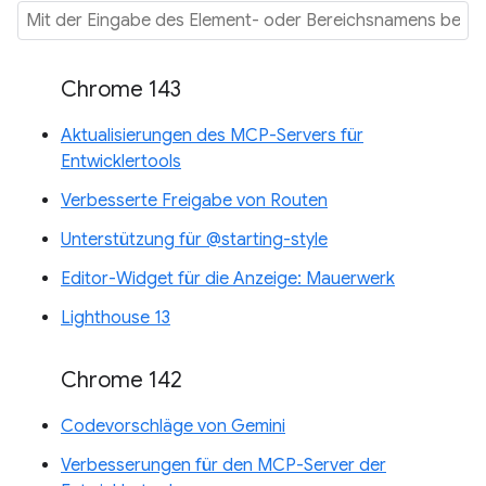
Chrome 143
Aktualisierungen des MCP-Servers für
Entwicklertools
Verbesserte Freigabe von Routen
Unterstützung für @starting-style
Editor-Widget für die Anzeige: Mauerwerk
Lighthouse 13
Chrome 142
Codevorschläge von Gemini
Verbesserungen für den MCP-Server der