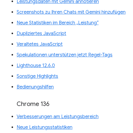
Leistungsdaten mit Gemini annotieren
Screenshots zu Ihren Chats mit Gemini hinzufügen
Neue Statistiken im Bereich „Leistung“
Dupliziertes JavaScript
Veraltetes JavaScript
Spekulationen unterstützen jetzt Regel-Tags
Lighthouse 12.6.0
Sonstige Highlights
Bedienungshilfen
Chrome 136
Verbesserungen am Leistungsbereich
Neue Leistungsstatistiken