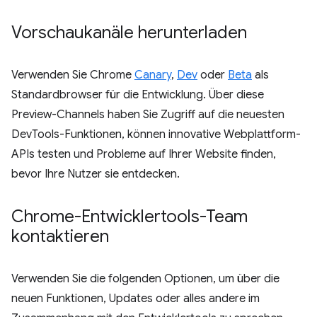
Vorschaukanäle herunterladen
Verwenden Sie Chrome
Canary
,
Dev
oder
Beta
als
Standardbrowser für die Entwicklung. Über diese
Preview-Channels haben Sie Zugriff auf die neuesten
DevTools-Funktionen, können innovative Webplattform-
APIs testen und Probleme auf Ihrer Website finden,
bevor Ihre Nutzer sie entdecken.
Chrome-Entwicklertools-Team
kontaktieren
Verwenden Sie die folgenden Optionen, um über die
neuen Funktionen, Updates oder alles andere im