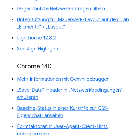
IP-geschützte Netzwerkanfragen filtern
Unterstützung für Mauerwerk-Layout auf dem Tab
„Elemente“ > „Layout“
Lighthouse 12.8.2
Sonstige Highlights
Chrome 140
Mehr Informationen mit Gemini debuggen
„Save-Data“-Header in „Netzwerkbedingungen“
emulieren
Baseline-Status in einer Kurzinfo zur CSS-
Eigenschaft ansehen
Formfaktoren in User-Agent-Client-Hints
überschreiben