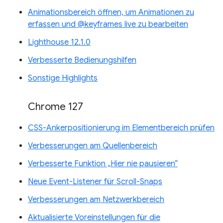
Animationsbereich öffnen, um Animationen zu
erfassen und @keyframes live zu bearbeiten
Lighthouse 12.1.0
Verbesserte Bedienungshilfen
Sonstige Highlights
Chrome 127
CSS-Ankerpositionierung im Elementbereich prüfen
Verbesserungen am Quellenbereich
Verbesserte Funktion „Hier nie pausieren“
Neue Event-Listener für Scroll-Snaps
Verbesserungen am Netzwerkbereich
Aktualisierte Voreinstellungen für die