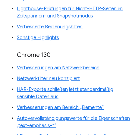
Lighthouse-Prüfungen für Nicht-HTTP-Seiten im
Zeitspannen- und Snapshotmodus
Verbesserte Bedienungshilfen
Sonstige Highlights
Chrome 130
Verbesserungen am Netzwerkbereich
Netzwerkfilter neu konzipiert
HAR-Exporte schließen jetzt standardmäßig
sensible Daten aus
Verbesserungen am Bereich „Elemente“
Autovervollständigungswerte für die Eigenschaften
„text-emphasis-*“