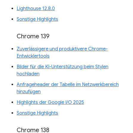
Lighthouse 12.8.0
Sonstige Highlights
Chrome 139
Zuverlässigere und produktivere Chrome-
Entwicklertools
Bilder für die KI-Unterstützung beim Stylen
hochladen
Anfrageheader der Tabelle im Netzwerkbereich
hinzufügen
Highlights der Google I/O 2025
Sonstige Highlights
Chrome 138