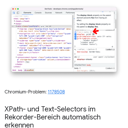
Chromium-Problem:
1178508
XPath- und Text-Selectors im
Rekorder-Bereich automatisch
erkennen