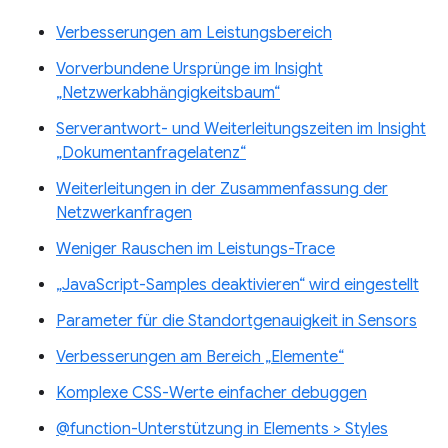
Verbesserungen am Leistungsbereich
Vorverbundene Ursprünge im Insight
„Netzwerkabhängigkeitsbaum“
Serverantwort- und Weiterleitungszeiten im Insight
„Dokumentanfragelatenz“
Weiterleitungen in der Zusammenfassung der
Netzwerkanfragen
Weniger Rauschen im Leistungs-Trace
„JavaScript-Samples deaktivieren“ wird eingestellt
Parameter für die Standortgenauigkeit in Sensors
Verbesserungen am Bereich „Elemente“
Komplexe CSS-Werte einfacher debuggen
@function-Unterstützung in Elements > Styles