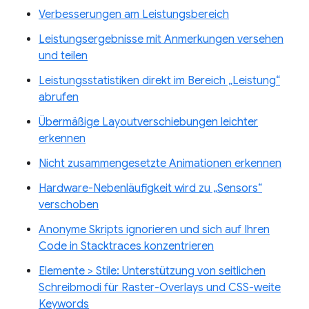
Verbesserungen am Leistungsbereich
Leistungsergebnisse mit Anmerkungen versehen
und teilen
Leistungsstatistiken direkt im Bereich „Leistung“
abrufen
Übermäßige Layoutverschiebungen leichter
erkennen
Nicht zusammengesetzte Animationen erkennen
Hardware-Nebenläufigkeit wird zu „Sensors“
verschoben
Anonyme Skripts ignorieren und sich auf Ihren
Code in Stacktraces konzentrieren
Elemente > Stile: Unterstützung von seitlichen
Schreibmodi für Raster-Overlays und CSS-weite
Keywords