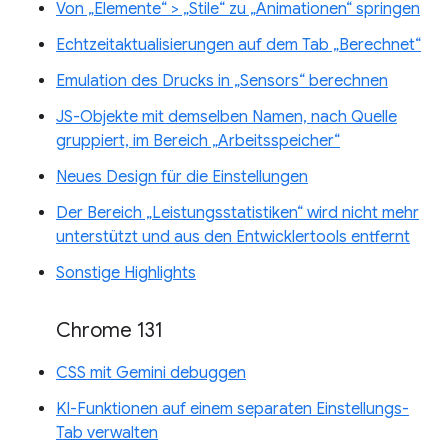
Von „Elemente“ > „Stile“ zu „Animationen“ springen
Echtzeitaktualisierungen auf dem Tab „Berechnet“
Emulation des Drucks in „Sensors“ berechnen
JS-Objekte mit demselben Namen, nach Quelle
gruppiert, im Bereich „Arbeitsspeicher“
Neues Design für die Einstellungen
Der Bereich „Leistungsstatistiken“ wird nicht mehr
unterstützt und aus den Entwicklertools entfernt
Sonstige Highlights
Chrome 131
CSS mit Gemini debuggen
KI-Funktionen auf einem separaten Einstellungs-
Tab verwalten