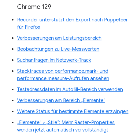
Chrome 129
Recorder unterstützt den Export nach Puppeteer
für Firefox
Verbesserungen am Leistungsbereich
Beobachtungen zu Live-Messwerten
Suchanfragen im Netzwerk-Track
Stacktraces von performance.mark- und
performance.measure-Aufrufen ansehen
Testadressdaten im Autofill-Bereich verwenden
Verbesserungen am Bereich „Elemente“
Weitere Status für bestimmte Elemente erzwingen
„Elemente“ > „Stile“: Mehr Raster-Properties
werden jetzt automatisch vervollständigt