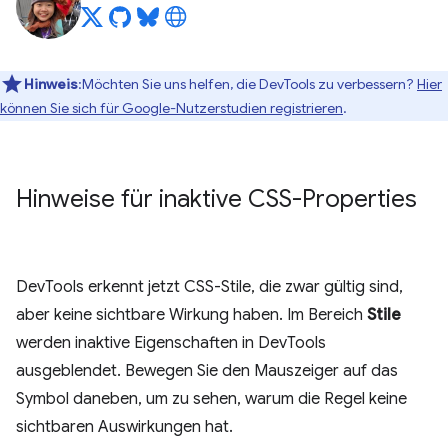
Hinweis
:Möchten Sie uns helfen, die DevTools zu verbessern?
Hier
können Sie sich für Google-Nutzerstudien registrieren
.
Hinweise für inaktive CSS-Properties
DevTools erkennt jetzt CSS-Stile, die zwar gültig sind,
aber keine sichtbare Wirkung haben. Im Bereich
Stile
werden inaktive Eigenschaften in DevTools
ausgeblendet. Bewegen Sie den Mauszeiger auf das
Symbol daneben, um zu sehen, warum die Regel keine
sichtbaren Auswirkungen hat.