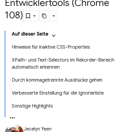
Entwicklertools (Chrome
108)
Auf dieser Seite
Hinweise für inaktive CSS-Properties
XPath- und Text-Selectors im Rekorder-Bereich
automatisch erkennen
Durch kommagetrennte Ausdrücke gehen
Verbesserte Einstellung für die Ignorierliste
Sonstige Highlights
Jecelyn Yeen