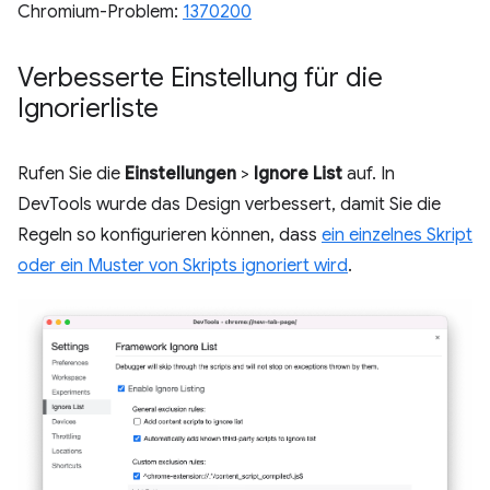
Chromium-Problem:
1370200
Verbesserte Einstellung für die
Ignorierliste
Rufen Sie die
Einstellungen
>
Ignore List
auf. In
DevTools wurde das Design verbessert, damit Sie die
Regeln so konfigurieren können, dass
ein einzelnes Skript
oder ein Muster von Skripts ignoriert wird
.