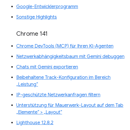
Google-Entwicklerprogramm
Sonstige Highlights
Chrome 141
Chrome DevTools (MCP) für Ihren KI-Agenten
Netzwerkabhängigkeitsbaum mit Gemini debuggen
Chats mit Gemini exportieren
Beibehaltene Track-Konfiguration im Bereich
„Leistung“
IP-geschützte Netzwerkanfragen filtern
Unterstützung für Mauerwerk-Layout auf dem Tab
„Elemente“ > „Layout“
Lighthouse 12.8.2