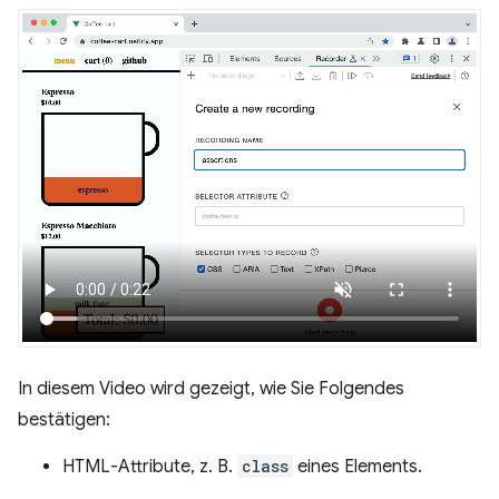
In diesem Video wird gezeigt, wie Sie Folgendes
bestätigen:
HTML-Attribute, z. B.
class
eines Elements.