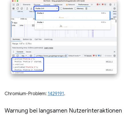
Chromium-Problem:
1429191
.
Warnung bei langsamen Nutzerinteraktionen