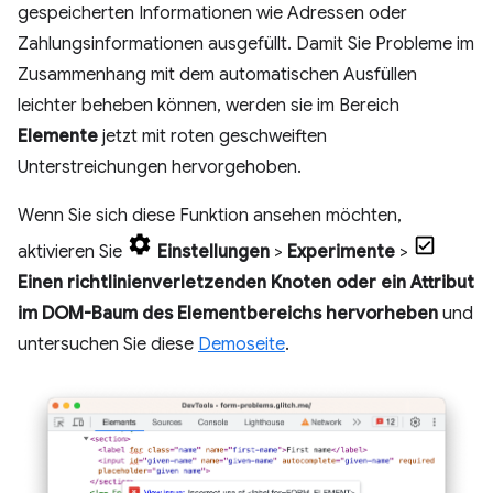
gespeicherten Informationen wie Adressen oder
Zahlungsinformationen ausgefüllt. Damit Sie Probleme im
Zusammenhang mit dem automatischen Ausfüllen
leichter beheben können, werden sie im Bereich
Elemente
jetzt mit roten geschweiften
Unterstreichungen hervorgehoben.
Wenn Sie sich diese Funktion ansehen möchten,
aktivieren Sie
Einstellungen
>
Experimente
>
Einen richtlinienverletzenden Knoten oder ein Attribut
im DOM-Baum des Elementbereichs hervorheben
und
untersuchen Sie diese
Demoseite
.