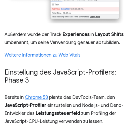
Außerdem wurde der Track
Experiences
in
Layout Shifts
umbenannt, um seine Verwendung genauer abzubilden.
Weitere Informationen zu Web Vitals
Einstellung des Java
Script-Profilers:
Phase 3
Bereits in
Chrome 58
plante das DevTools-Team, den
JavaScript-Profiler
einzustellen und Node.js- und Deno-
Entwickler das
Leistungssteuerfeld
zum Profiling der
JavaScript-CPU-Leistung verwenden zu lassen.