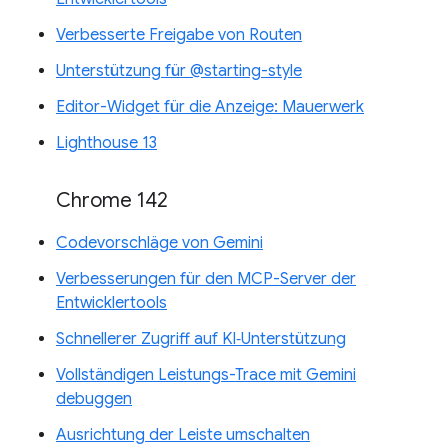
Verbesserte Freigabe von Routen
Unterstützung für @starting-style
Editor-Widget für die Anzeige: Mauerwerk
Lighthouse 13
Chrome 142
Codevorschläge von Gemini
Verbesserungen für den MCP-Server der
Entwicklertools
Schnellerer Zugriff auf KI‑Unterstützung
Vollständigen Leistungs-Trace mit Gemini
debuggen
Ausrichtung der Leiste umschalten