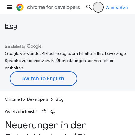
Anmelden
Blog
Google verwendet KI-Technologie, um Inhalte in Ihre bevorzugte
Sprache zu übersetzen. KI-Übersetzungen können Fehler
enthalten.
Chrome for Developers
Blog
War das hilfreich?
Neuerungen in den