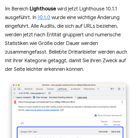
Im Bereich
Lighthouse
wird jetzt Lighthouse 10.1.1
ausgeführt. In
10.1.0
wurde eine wichtige Änderung
eingeführt. Alle Audits, die sich auf URLs beziehen,
werden jetzt nach Entität gruppiert und numerische
Statistiken wie Größe oder Dauer werden
zusammengefasst. Beliebte Drittanbieter werden auch
mit ihrer Kategorie getaggt, damit Sie ihren Zweck auf
der Seite leichter erkennen können.