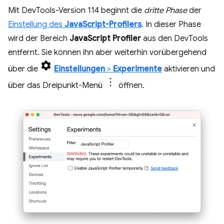
Mit DevTools-Version 114 beginnt die
dritte Phase
der
Einstellung des
JavaScript-Profilers
. In dieser Phase
wird der Bereich
JavaScript Profiler
aus den DevTools
entfernt. Sie können ihn aber weiterhin vorübergehend
über die
Einstellungen
>
Experimente
aktivieren und
über das Dreipunkt-Menü
öffnen.