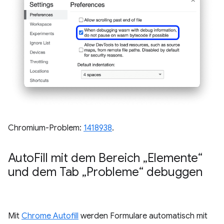
Chromium-Problem:
1418938
.
Auto
Fill mit dem Bereich „Elemente“
und dem Tab „Probleme“ debuggen
Mit
Chrome Autofill
werden Formulare automatisch mit