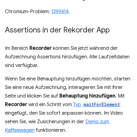
Chromium-Problem:
1399414
.
Assertions in der Rekorder App
Im Bereich
Recorder
können Sie jetzt während der
Aufzeichnung Assertions hinzufügen. Alle Laufzeitdaten
sind verfügbar.
Wenn Sie eine Behauptung hinzufügen möchten, starten
Sie eine neue Aufzeichnung, interagieren Sie mit Ihrer
Seite und klicken Sie auf
Behauptung hinzufügen
. Mit
Recorder
wird ein Schritt vom
Typ
waitForElement
eingefügt, den Sie sofort anpassen können. Im Video
sehen Sie, wie Zusicherungen in der
Demo zum
Kaffeewagen
funktionieren.