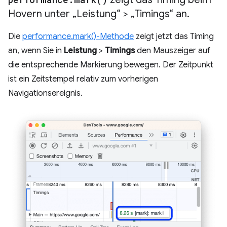
Hovern unter „Leistung“ > „Timings“ an
.
Die
performance.mark()-Methode
zeigt jetzt das Timing
an, wenn Sie in
Leistung
>
Timings
den Mauszeiger auf
die entsprechende Markierung bewegen. Der Zeitpunkt
ist ein Zeitstempel relativ zum vorherigen
Navigationsereignis.