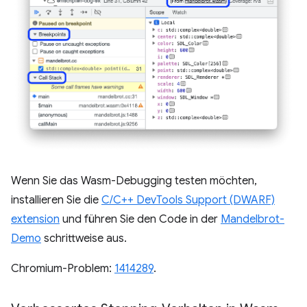
Wenn Sie das Wasm-Debugging testen möchten,
installieren Sie die
C/C++ DevTools Support (DWARF)
extension
und führen Sie den Code in der
Mandelbrot-
Demo
schrittweise aus.
Chromium-Problem:
1414289
.