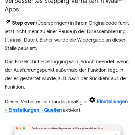
Verbessertes Stepping-Verhalten in Wasm-
Apps
Step over
(Überspringen) in Ihrem Originalcode führt
jetzt nicht mehr zu einer Pause in der Disassemblierung
(
.wasm
-Datei). Bisher wurde die Wiedergabe an dieser
Stelle pausiert.
Das Einzelschritt-Debugging wird jedoch beendet, wenn
der Ausführungspunkt außerhalb der Funktion liegt, in
der es gestartet wurde, z. B. nach der Rückkehr aus der
Funktion.
Dieses Verhalten ist standardmäßig in
Einstellungen
>
Einstellungen
>
Quellen
aktiviert.