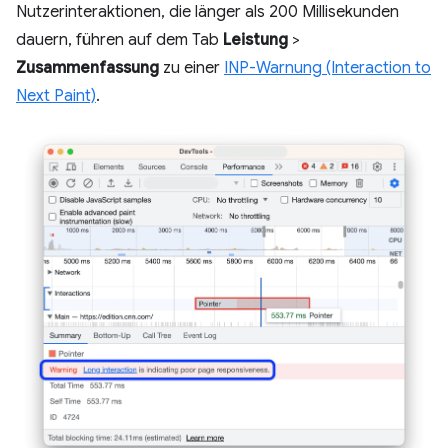
Nutzerinteraktionen, die länger als 200 Millisekunden
dauern, führen auf dem Tab
Leistung
>
Zusammenfassung
zu einer
INP-Warnung (Interaction to
Next Paint)
.