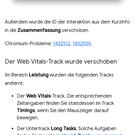
Außerdem wurde die ID der Interaktion aus dem Kurzinfo
in die
Zusammenfassung
verschoben.
Chromium-Probleme:
1432512
,
1432509
.
Der Web Vitals-Track wurde verschoben
Im Bereich
Leistung
wurden die folgenden Tracks
entfernt:
Der
Web Vitals
-Track. Die entsprechenden
Zeitangaben finden Sie stattdessen im Track
Timings
, wenn Sie den Mauszeiger darauf
bewegen.
Der Untertrack
Long Tasks
. Solche Aufgaben