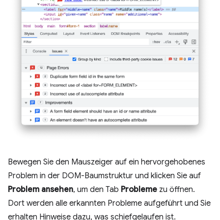
Bewegen Sie den Mauszeiger auf ein hervorgehobenes
Problem in der DOM-Baumstruktur und klicken Sie auf
Problem ansehen
, um den Tab
Probleme
zu öffnen.
Dort werden alle erkannten Probleme aufgeführt und Sie
erhalten Hinweise dazu, was schiefgelaufen ist.