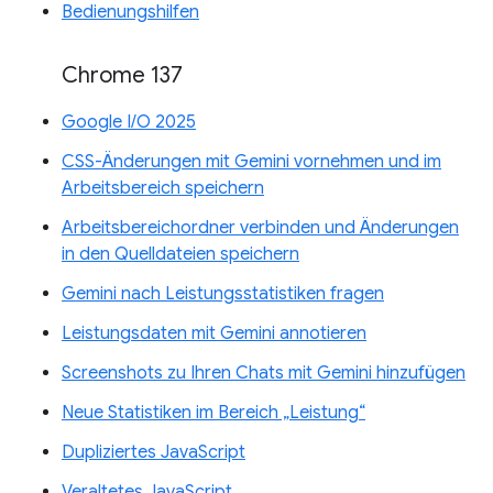
Bedienungshilfen
Chrome 137
Google I/O 2025
CSS-Änderungen mit Gemini vornehmen und im
Arbeitsbereich speichern
Arbeitsbereichordner verbinden und Änderungen
in den Quelldateien speichern
Gemini nach Leistungsstatistiken fragen
Leistungsdaten mit Gemini annotieren
Screenshots zu Ihren Chats mit Gemini hinzufügen
Neue Statistiken im Bereich „Leistung“
Dupliziertes JavaScript
Veraltetes JavaScript