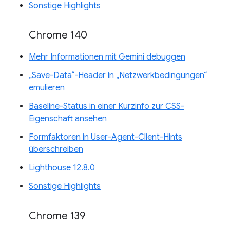
Sonstige Highlights
Chrome 140
Mehr Informationen mit Gemini debuggen
„Save-Data“-Header in „Netzwerkbedingungen“
emulieren
Baseline-Status in einer Kurzinfo zur CSS-
Eigenschaft ansehen
Formfaktoren in User-Agent-Client-Hints
überschreiben
Lighthouse 12.8.0
Sonstige Highlights
Chrome 139