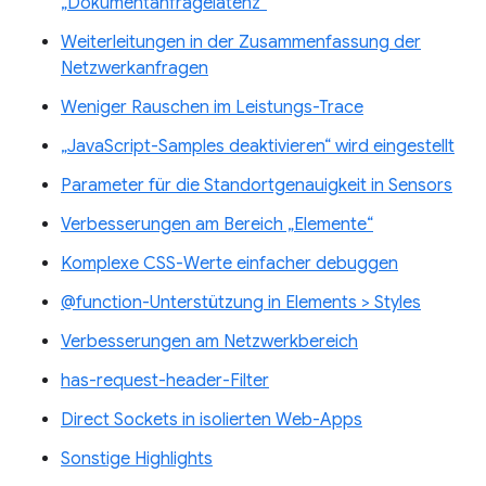
„Dokumentanfragelatenz“
Weiterleitungen in der Zusammenfassung der
Netzwerkanfragen
Weniger Rauschen im Leistungs-Trace
„JavaScript-Samples deaktivieren“ wird eingestellt
Parameter für die Standortgenauigkeit in Sensors
Verbesserungen am Bereich „Elemente“
Komplexe CSS-Werte einfacher debuggen
@function-Unterstützung in Elements > Styles
Verbesserungen am Netzwerkbereich
has-request-header-Filter
Direct Sockets in isolierten Web-Apps
Sonstige Highlights