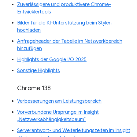
Zuverlässigere und produktivere Chrome-
Entwicklertools
Bilder für die KI-Unterstützung beim Stylen
hochladen
Anfrageheader der Tabelle im Netzwerkbereich
hinzufügen
Highlights der Google I/O 2025
Sonstige Highlights
Chrome 138
Verbesserungen am Leistungsbereich
Vorverbundene Ursprünge im Insight
„Netzwerkabhängigkeitsbaum“
Serverantwort- und Weiterleitungszeiten im Insight