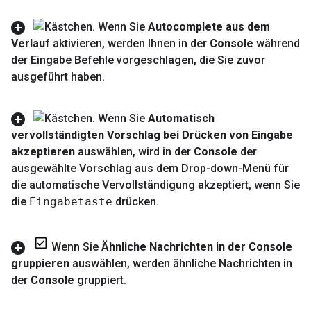
Wenn Sie
Autocomplete aus dem
Verlauf
aktivieren
,
werden Ihnen in der
Console
während
der Eingabe Befehle vorgeschlagen
,
die Sie zuvor
ausgeführt haben
.
Wenn Sie
Automatisch
vervollständigten Vorschlag bei Drücken von Eingabe
akzeptieren
auswählen
,
wird in der
Console
der
ausgewählte Vorschlag aus dem Drop-down-Menü für
die automatische Vervollständigung akzeptiert
,
wenn Sie
die
Eingabetaste
drücken
.
Wenn Sie
Ähnliche Nachrichten in der Console
gruppieren
auswählen
,
werden ähnliche Nachrichten in
der
Console
gruppiert
.