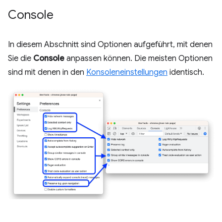
Console
In diesem Abschnitt sind Optionen aufgeführt, mit denen
Sie die
Console
anpassen können. Die meisten Optionen
sind mit denen in den
Konsoleneinstellungen
identisch.