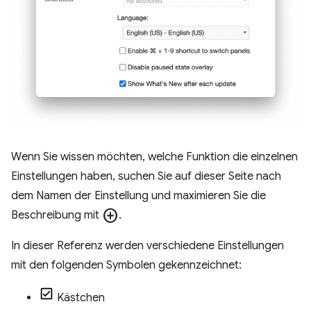
Wenn Sie wissen möchten, welche Funktion die einzelnen
Einstellungen haben, suchen Sie auf dieser Seite nach
dem Namen der Einstellung und maximieren Sie die
add_circle
Beschreibung mit
.
In dieser Referenz werden verschiedene Einstellungen
mit den folgenden Symbolen gekennzeichnet:
Kästchen