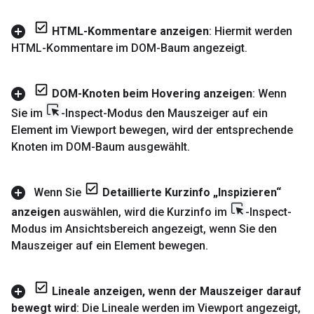
HTML-Kommentare anzeigen
: Hiermit werden
HTML-Kommentare im DOM-Baum angezeigt
.
DOM-Knoten beim Hovering anzeigen
: Wenn
Sie im
-Inspect-Modus den Mauszeiger auf ein
Element im Viewport bewegen
,
wird der entsprechende
Knoten im DOM-Baum ausgewählt
.
Wenn Sie
Detaillierte Kurzinfo „Inspizieren“
anzeigen
auswählen
,
wird die Kurzinfo im
-Inspect-
Modus im Ansichtsbereich angezeigt
,
wenn Sie den
Mauszeiger auf ein Element bewegen
.
Lineale anzeigen
,
wenn der Mauszeiger darauf
bewegt wird
: Die Lineale werden im Viewport angezeigt
,