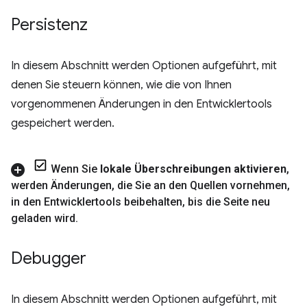
Persistenz
In diesem Abschnitt werden Optionen aufgeführt, mit
denen Sie steuern können, wie die von Ihnen
vorgenommenen Änderungen in den Entwicklertools
gespeichert werden.
Wenn Sie
lokale Überschreibungen aktivieren
,
werden Änderungen
,
die Sie an den Quellen vornehmen
,
in den Entwicklertools beibehalten
,
bis die Seite neu
geladen wird
.
Debugger
In diesem Abschnitt werden Optionen aufgeführt, mit