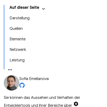
Auf dieser Seite
Darstellung
Quellen
Elemente
Netzwerk
Leistung
Sofia Emelianova
Sie können das Aussehen und Verhalten der
Entwicklertools und ihrer Bereiche über