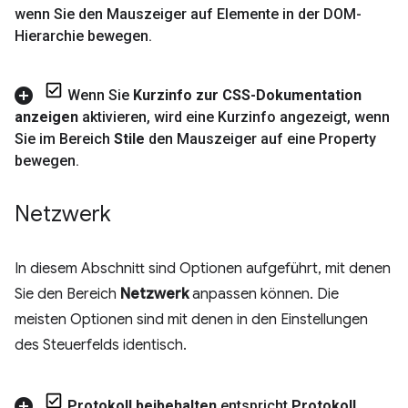
wenn Sie den Mauszeiger auf Elemente in der DOM-
Hierarchie bewegen
.
Wenn Sie
Kurzinfo zur CSS-Dokumentation
anzeigen
aktivieren
,
wird eine Kurzinfo angezeigt
,
wenn
Sie im Bereich
Stile
den Mauszeiger auf eine Property
bewegen
.
Netzwerk
In diesem Abschnitt sind Optionen aufgeführt, mit denen
Sie den Bereich
Netzwerk
anpassen können. Die
meisten Optionen sind mit denen in den Einstellungen
des Steuerfelds identisch.
Protokoll beibehalten
entspricht
Protokoll