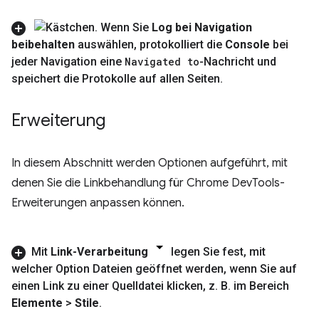
Wenn Sie
Log bei Navigation
beibehalten
auswählen
,
protokolliert die
Console
bei
jeder Navigation eine
Navigated to
-Nachricht und
speichert die Protokolle auf allen Seiten
.
Erweiterung
In diesem Abschnitt werden Optionen aufgeführt, mit
denen Sie die Linkbehandlung für Chrome DevTools-
Erweiterungen anpassen können.
Mit
Link-Verarbeitung
legen Sie fest
,
mit
welcher Option Dateien geöffnet werden
,
wenn Sie auf
einen Link zu einer Quelldatei klicken
,
z
.
B
.
im Bereich
Elemente
>
Stile
.