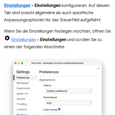
Einstellungen
>
Einstellungen
konfigurieren. Auf diesem
Tab sind sowohl allgemeine als auch spezifische
Anpassungsoptionen für das Steuerfeld aufgeführt.
Wenn Sie die Einstellungen festlegen möchten, öffnen Sie
Einstellungen
>
Einstellungen
und scrollen Sie zu
einem der folgenden Abschnitte.