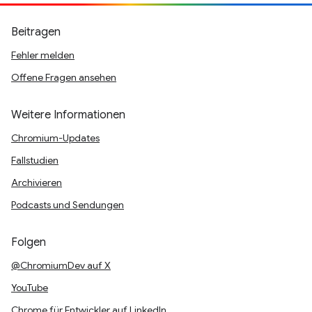
Beitragen
Fehler melden
Offene Fragen ansehen
Weitere Informationen
Chromium-Updates
Fallstudien
Archivieren
Podcasts und Sendungen
Folgen
@ChromiumDev auf X
YouTube
Chrome für Entwickler auf LinkedIn