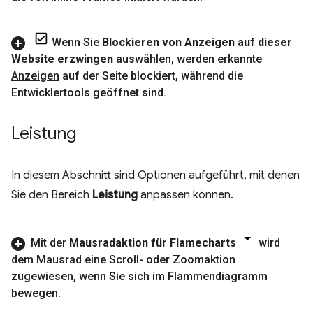
Wenn Sie
Blockieren von Anzeigen auf dieser
Website erzwingen
auswählen
,
werden
erkannte
Anzeigen
auf der Seite blockiert
,
während die
Entwicklertools geöffnet sind
.
Leistung
In diesem Abschnitt sind Optionen aufgeführt, mit denen
Sie den Bereich
Leistung
anpassen können.
Mit der
Mausradaktion für Flamecharts
wird
dem Mausrad eine Scroll- oder Zoomaktion
zugewiesen
,
wenn Sie sich im Flammendiagramm
bewegen
.