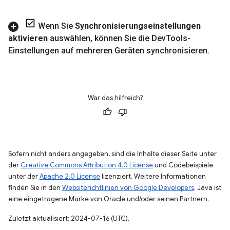
Wenn Sie
Synchronisierungseinstellungen
aktivieren
auswählen
,
können Sie die Dev
Tools-
Einstellungen auf mehreren Geräten synchronisieren
.
War das hilfreich?
Sofern nicht anders angegeben, sind die Inhalte dieser Seite unter
der
Creative Commons Attribution 4.0 License
und Codebeispiele
unter der
Apache 2.0 License
lizenziert. Weitere Informationen
finden Sie in den
Websiterichtlinien von Google Developers
. Java ist
eine eingetragene Marke von Oracle und/oder seinen Partnern.
Zuletzt aktualisiert: 2024-07-16 (UTC).