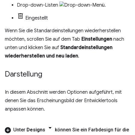
Drop-down-Listen
Eingestellt
Wenn Sie die Standardeinstellungen wiederherstellen
möchten, scrollen Sie auf dem Tab
Einstellungen
nach
unten und klicken Sie auf
Standardeinstellungen
wiederherstellen und neu laden
.
Darstellung
In diesem Abschnitt werden Optionen aufgeführt, mit
denen Sie das Erscheinungsbild der Entwicklertools
anpassen können.
Unter
Designs
können Sie ein Farbdesign für die