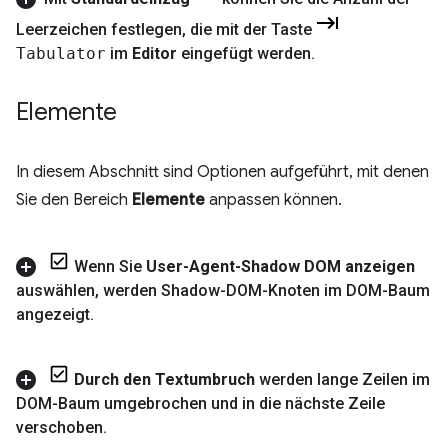
Leerzeichen festlegen
,
die mit der Taste
Tabulator
im
Editor
eingefügt werden
.
Elemente
In diesem Abschnitt sind Optionen aufgeführt, mit denen
Sie den Bereich
Elemente
anpassen können.
Wenn Sie
User-Agent-Shadow DOM anzeigen
auswählen
,
werden Shadow-DOM-Knoten im DOM-Baum
angezeigt
.
Durch den Textumbruch
werden lange Zeilen im
DOM-Baum umgebrochen und in die nächste Zeile
verschoben
.