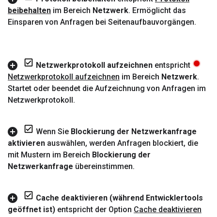
beibehalten
im Bereich
Netzwerk
.
Ermöglicht das
Einsparen von Anfragen bei Seitenaufbauvorgängen
.
Netzwerkprotokoll aufzeichnen
entspricht
Netzwerkprotokoll aufzeichnen
im Bereich
Netzwerk
.
Startet oder beendet die Aufzeichnung von Anfragen im
Netzwerkprotokoll
.
Wenn Sie
Blockierung der Netzwerkanfrage
aktivieren
auswählen
,
werden Anfragen blockiert
,
die
mit Mustern im Bereich
Blockierung der
Netzwerkanfrage
übereinstimmen
.
Cache deaktivieren (während Entwicklertools
geöffnet ist)
entspricht der Option
Cache deaktivieren